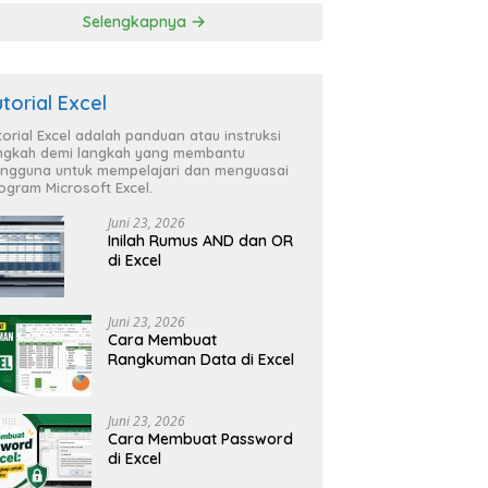
Selengkapnya
utorial Excel
torial Excel adalah panduan atau instruksi
ngkah demi langkah yang membantu
ngguna untuk mempelajari dan menguasai
ogram Microsoft Excel.
Juni 23, 2026
Inilah Rumus AND dan OR
di Excel
Juni 23, 2026
Cara Membuat
Rangkuman Data di Excel
Juni 23, 2026
Cara Membuat Password
di Excel