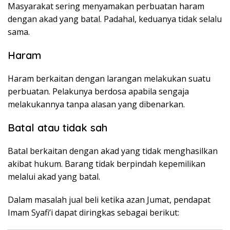
Masyarakat sering menyamakan perbuatan haram
dengan akad yang batal. Padahal, keduanya tidak selalu
sama.
Haram
Haram berkaitan dengan larangan melakukan suatu
perbuatan. Pelakunya berdosa apabila sengaja
melakukannya tanpa alasan yang dibenarkan.
Batal atau tidak sah
Batal berkaitan dengan akad yang tidak menghasilkan
akibat hukum. Barang tidak berpindah kepemilikan
melalui akad yang batal.
Dalam masalah jual beli ketika azan Jumat, pendapat
Imam Syafi’i dapat diringkas sebagai berikut: