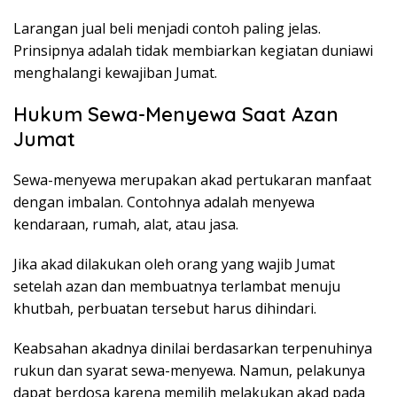
Larangan jual beli menjadi contoh paling jelas.
Prinsipnya adalah tidak membiarkan kegiatan duniawi
menghalangi kewajiban Jumat.
Hukum Sewa-Menyewa Saat Azan
Jumat
Sewa-menyewa merupakan akad pertukaran manfaat
dengan imbalan. Contohnya adalah menyewa
kendaraan, rumah, alat, atau jasa.
Jika akad dilakukan oleh orang yang wajib Jumat
setelah azan dan membuatnya terlambat menuju
khutbah, perbuatan tersebut harus dihindari.
Keabsahan akadnya dinilai berdasarkan terpenuhinya
rukun dan syarat sewa-menyewa. Namun, pelakunya
dapat berdosa karena memilih melakukan akad pada