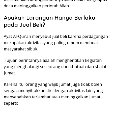
dosa meninggalkan perintah Allah.
Apakah Larangan Hanya Berlaku
pada Jual Beli?
Ayat Al-Qur’an menyebut jual beli karena perdagangan
merupakan aktivitas yang paling umum membuat
masyarakat sibuk.
Tujuan perintahnya adalah menghentikan kegiatan
yang menghalangi seseorang dari khutbah dan shalat
Jumat.
Karena itu, orang yang wajib Jumat juga tidak boleh
sengaja menyibukkan diri dengan aktivitas lain yang
menyebabkan terlambat atau meninggalkan Jumat,
seperti: