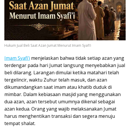
Hukum Jual Beli Saat Azan Jumat Menurut Imam Syafi’i
Imam Syafi’i
menjelaskan bahwa tidak setiap azan yang
terdengar pada hari Jumat langsung menyebabkan jual
beli dilarang. Larangan dimulai ketika matahari telah
tergelincir, waktu Zuhur telah masuk, dan azan
dikumandangkan saat imam atau khatib duduk di
mimbar. Dalam kebiasaan masjid yang menggunakan
dua azan, azan tersebut umumnya dikenal sebagai
azan kedua. Orang yang wajib melaksanakan Jumat
harus menghentikan transaksi dan segera menuju
tempat shalat.