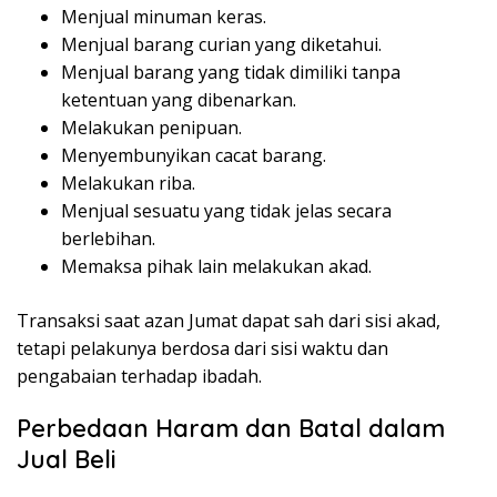
Menjual minuman keras.
Menjual barang curian yang diketahui.
Menjual barang yang tidak dimiliki tanpa
ketentuan yang dibenarkan.
Melakukan penipuan.
Menyembunyikan cacat barang.
Melakukan riba.
Menjual sesuatu yang tidak jelas secara
berlebihan.
Memaksa pihak lain melakukan akad.
Transaksi saat azan Jumat dapat sah dari sisi akad,
tetapi pelakunya berdosa dari sisi waktu dan
pengabaian terhadap ibadah.
Perbedaan Haram dan Batal dalam
Jual Beli