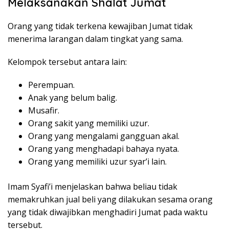
Melaksanakan Shalat Jumat
Orang yang tidak terkena kewajiban Jumat tidak
menerima larangan dalam tingkat yang sama.
Kelompok tersebut antara lain:
Perempuan.
Anak yang belum balig.
Musafir.
Orang sakit yang memiliki uzur.
Orang yang mengalami gangguan akal.
Orang yang menghadapi bahaya nyata.
Orang yang memiliki uzur syar’i lain.
Imam Syafi’i menjelaskan bahwa beliau tidak
memakruhkan jual beli yang dilakukan sesama orang
yang tidak diwajibkan menghadiri Jumat pada waktu
tersebut.