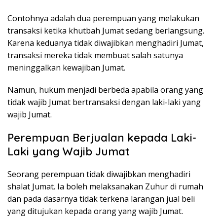
Contohnya adalah dua perempuan yang melakukan
transaksi ketika khutbah Jumat sedang berlangsung.
Karena keduanya tidak diwajibkan menghadiri Jumat,
transaksi mereka tidak membuat salah satunya
meninggalkan kewajiban Jumat.
Namun, hukum menjadi berbeda apabila orang yang
tidak wajib Jumat bertransaksi dengan laki-laki yang
wajib Jumat.
Perempuan Berjualan kepada Laki-
Laki yang Wajib Jumat
Seorang perempuan tidak diwajibkan menghadiri
shalat Jumat. Ia boleh melaksanakan Zuhur di rumah
dan pada dasarnya tidak terkena larangan jual beli
yang ditujukan kepada orang yang wajib Jumat.