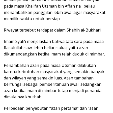
pada masa Khalifah Utsman bin Affan r.a., beliau
menambahkan panggilan lebih awal agar masyarakat
memiliki waktu untuk bersiap.
Riwayat tersebut terdapat dalam Shahih al-Bukhari.
Imam Syafi’i menjelaskan bahwa tata cara pada masa
Rasulullah saw. lebih beliau sukai, yaitu azan
dikumandangkan ketika imam telah duduk di mimbar.
Penambahan azan pada masa Utsman dilakukan
karena kebutuhan masyarakat yang semakin banyak
dan wilayah yang semakin luas. Azan tambahan
berfungsi sebagai pemberitahuan awal, sedangkan
azan ketika imam di mimbar tetap menjadi penanda
dimulainya khutbah.
Perbedaan penyebutan “azan pertama” dan “azan