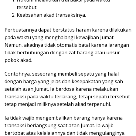
tersebut.
Keabsahan akad transaksinya.
Perbuatannya dapat berstatus haram karena dilakukan
pada waktu yang menghalangi kewajiban Jumat.
Namun, akadnya tidak otomatis batal karena larangan
tidak berhubungan dengan zat barang atau unsur
pokok akad.
Contohnya, seseorang membeli sepatu yang halal
dengan harga yang jelas dan kesepakatan yang sah
setelah azan Jumat. Ia berdosa karena melakukan
transaksi pada waktu terlarang, tetapi sepatu tersebut
tetap menjadi miliknya setelah akad terpenuhi.
Ia tidak wajib mengembalikan barang hanya karena
transaksi berlangsung saat azan Jumat. Ia wajib
bertobat atas kelalaiannya dan tidak mengulanginya.