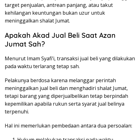
target penjualan, antrean panjang, atau takut
kehilangan keuntungan bukan uzur untuk
meninggalkan shalat Jumat.
Apakah Akad Jual Beli Saat Azan
Jumat Sah?
Menurut Imam Syafi’i, transaksi jual beli yang dilakukan
pada waktu terlarang tetap sah.
Pelakunya berdosa karena melanggar perintah
meninggalkan jual beli dan menghadiri shalat Jumat,
tetapi barang yang diperjualbelikan tetap berpindah
kepemilikan apabila rukun serta syarat jual belinya
terpenuhi.
Hal ini memerlukan pembedaan antara dua persoalan:
Hukum melakukan transaksi pada waktu