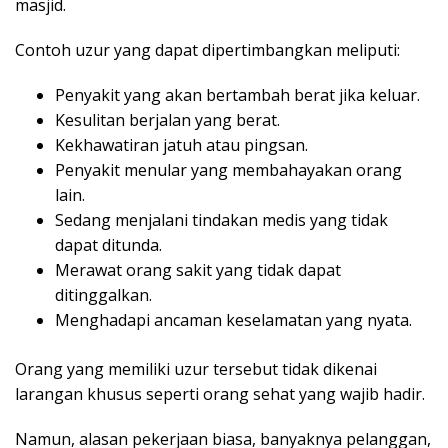
masjid.
Contoh uzur yang dapat dipertimbangkan meliputi:
Penyakit yang akan bertambah berat jika keluar.
Kesulitan berjalan yang berat.
Kekhawatiran jatuh atau pingsan.
Penyakit menular yang membahayakan orang
lain.
Sedang menjalani tindakan medis yang tidak
dapat ditunda.
Merawat orang sakit yang tidak dapat
ditinggalkan.
Menghadapi ancaman keselamatan yang nyata.
Orang yang memiliki uzur tersebut tidak dikenai
larangan khusus seperti orang sehat yang wajib hadir.
Namun, alasan pekerjaan biasa, banyaknya pelanggan,