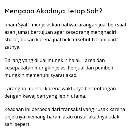
Mengapa Akadnya Tetap Sah?
Imam Syafi’i menjelaskan bahwa larangan jual beli saat
azan Jumat bertujuan agar seseorang menghadiri
shalat, bukan karena jual beli tersebut haram pada
zatnya.
Barang yang dijual mungkin halal. Harga dan
kesepakatan mungkin jelas. Penjual dan pembeli
mungkin memenuhi syarat akad.
Larangan muncul karena waktunya bertentangan
dengan kewajiban yang lebih utama.
Keadaan ini berbeda dari transaksi yang rusak karena
objeknya memang haram atau unsur akadnya tidak
sah, seperti: