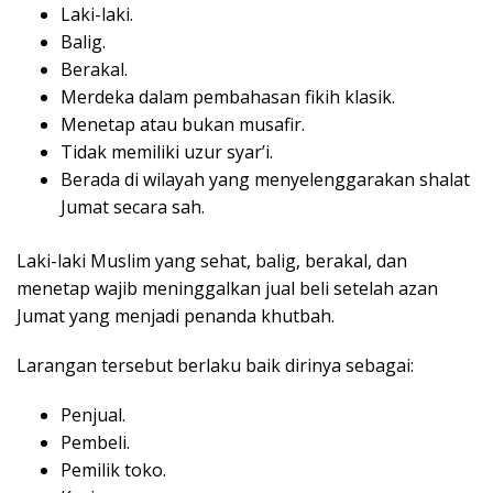
Laki-laki.
Balig.
Berakal.
Merdeka dalam pembahasan fikih klasik.
Menetap atau bukan musafir.
Tidak memiliki uzur syar’i.
Berada di wilayah yang menyelenggarakan shalat
Jumat secara sah.
Laki-laki Muslim yang sehat, balig, berakal, dan
menetap wajib meninggalkan jual beli setelah azan
Jumat yang menjadi penanda khutbah.
Larangan tersebut berlaku baik dirinya sebagai:
Penjual.
Pembeli.
Pemilik toko.