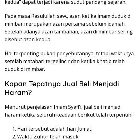
kedua” dapat terjadi karena sudut pandang sejarah.
Pada masa Rasulullah saw., azan ketika imam duduk di
mimbar merupakan azan pertama sebelum iqamah.
Setelah adanya azan tambahan, azan di mimbar sering
disebut azan kedua.
Hal terpenting bukan penyebutannya, tetapi waktunya:
setelah matahari tergelincir dan ketika khatib telah
duduk di mimbar.
Kapan Tepatnya Jual Beli Menjadi
Haram?
Menurut penjelasan Imam Syafi’i, jual beli menjadi
haram ketika seluruh keadaan berikut telah terpenuhi:
Hari tersebut adalah hari Jumat.
Waktu Zuhur telah masuk.