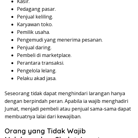
Kasir.
Pedagang pasar.
Penjual keliling.
Karyawan toko.
Pemilik usaha.
Pengemudi yang menerima pesanan.
Penjual daring.
Pembeli di marketplace.
Perantara transaksi.
Pengelola lelang.
Pelaku akad jasa.
Seseorang tidak dapat menghindari larangan hanya
dengan berpindah peran. Apabila ia wajib menghadiri
Jumat, menjadi pembeli atau penjual sama-sama dapat
membuatnya lalai dari kewajiban.
Orang yang Tidak Wajib