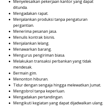
Menyelesaikan pekerjaan kantor yang dapat
ditunda.
Mengadakan rapat.
Menjalankan produksi tanpa pengaturan
pergantian.
Menerima pesanan jasa.
Menulis kontrak bisnis.
Menjalankan lelang.
Menawarkan barang.
Mengurus pengiriman biasa.
Melakukan transaksi perbankan yang tidak
mendesak.
Bermain gim.
Menonton hiburan.
Tidur dengan sengaja hingga melewatkan Jumat.
Mengobrol tanpa keperluan.
Mengadakan pertandingan.
Mengikuti kegiatan yang dapat dijadwalkan ulang.