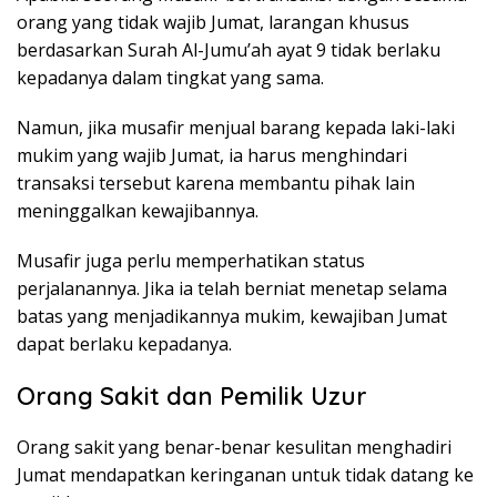
orang yang tidak wajib Jumat, larangan khusus
berdasarkan Surah Al-Jumu’ah ayat 9 tidak berlaku
kepadanya dalam tingkat yang sama.
Namun, jika musafir menjual barang kepada laki-laki
mukim yang wajib Jumat, ia harus menghindari
transaksi tersebut karena membantu pihak lain
meninggalkan kewajibannya.
Musafir juga perlu memperhatikan status
perjalanannya. Jika ia telah berniat menetap selama
batas yang menjadikannya mukim, kewajiban Jumat
dapat berlaku kepadanya.
Orang Sakit dan Pemilik Uzur
Orang sakit yang benar-benar kesulitan menghadiri
Jumat mendapatkan keringanan untuk tidak datang ke