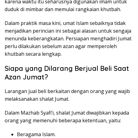
karena waktu itu seharusnya digunakan imam untuk
duduk di mimbar dan memulai rangkaian khutbah.
Dalam praktik masa kini, umat Islam sebaiknya tidak
menjadikan perincian ini sebagai alasan untuk sengaja
menunda keberangkatan. Persiapan menghadiri Jumat
perlu dilakukan sebelum azan agar memperoleh
khutbah secara lengkap.
Siapa yang Dilarang Berjual Beli Saat
Azan Jumat?
Larangan jual beli berkaitan dengan orang yang wajib
melaksanakan shalat Jumat.
Dalam Mazhab Syafi’i, shalat Jumat diwajibkan kepada
orang yang memenuhi beberapa ketentuan, yaitu:
Beragama Islam.