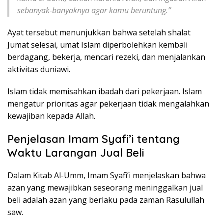
sebanyak-banyaknya agar kamu beruntung.”
Ayat tersebut menunjukkan bahwa setelah shalat
Jumat selesai, umat Islam diperbolehkan kembali
berdagang, bekerja, mencari rezeki, dan menjalankan
aktivitas duniawi.
Islam tidak memisahkan ibadah dari pekerjaan. Islam
mengatur prioritas agar pekerjaan tidak mengalahkan
kewajiban kepada Allah.
Penjelasan Imam Syafi’i tentang
Waktu Larangan Jual Beli
Dalam Kitab Al-Umm, Imam Syafi’i menjelaskan bahwa
azan yang mewajibkan seseorang meninggalkan jual
beli adalah azan yang berlaku pada zaman Rasulullah
saw.