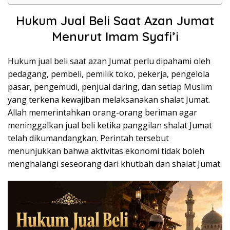
Hukum Jual Beli Saat Azan Jumat
Menurut Imam Syafi’i
Hukum jual beli saat azan Jumat perlu dipahami oleh
pedagang, pembeli, pemilik toko, pekerja, pengelola
pasar, pengemudi, penjual daring, dan setiap Muslim
yang terkena kewajiban melaksanakan shalat Jumat.
Allah memerintahkan orang-orang beriman agar
meninggalkan jual beli ketika panggilan shalat Jumat
telah dikumandangkan. Perintah tersebut
menunjukkan bahwa aktivitas ekonomi tidak boleh
menghalangi seseorang dari khutbah dan shalat Jumat.