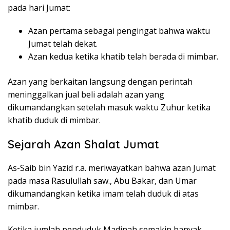
pada hari Jumat:
Azan pertama sebagai pengingat bahwa waktu
Jumat telah dekat.
Azan kedua ketika khatib telah berada di mimbar.
Azan yang berkaitan langsung dengan perintah
meninggalkan jual beli adalah azan yang
dikumandangkan setelah masuk waktu Zuhur ketika
khatib duduk di mimbar.
Sejarah Azan Shalat Jumat
As-Saib bin Yazid r.a. meriwayatkan bahwa azan Jumat
pada masa Rasulullah saw., Abu Bakar, dan Umar
dikumandangkan ketika imam telah duduk di atas
mimbar.
Ketika jumlah penduduk Madinah semakin banyak