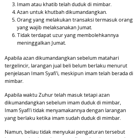
Imam atau khatib telah duduk di mimbar.
Azan untuk khutbah dikumandangkan.
Orang yang melakukan transaksi termasuk orang
yang wajib melaksanakan Jumat.
Tidak terdapat uzur yang membolehkannya
meninggalkan Jumat.
Apabila azan dikumandangkan sebelum matahari
tergelincir, larangan jual beli belum berlaku menurut
penjelasan Imam Syafi’i, meskipun imam telah berada di
mimbar.
Apabila waktu Zuhur telah masuk tetapi azan
dikumandangkan sebelum imam duduk di mimbar,
Imam Syafi’i tidak menyamakannya dengan larangan
yang berlaku ketika imam sudah duduk di mimbar.
Namun, beliau tidak menyukai pengaturan tersebut