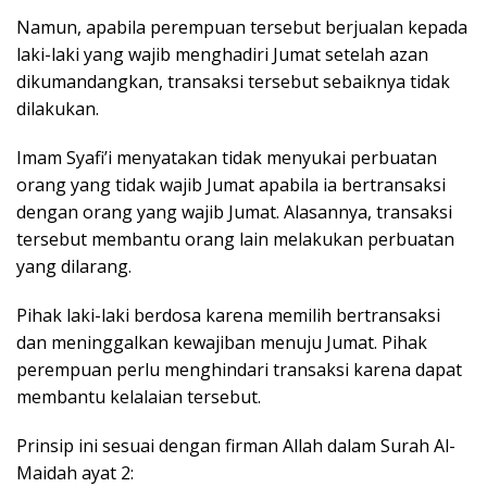
Namun, apabila perempuan tersebut berjualan kepada
laki-laki yang wajib menghadiri Jumat setelah azan
dikumandangkan, transaksi tersebut sebaiknya tidak
dilakukan.
Imam Syafi’i menyatakan tidak menyukai perbuatan
orang yang tidak wajib Jumat apabila ia bertransaksi
dengan orang yang wajib Jumat. Alasannya, transaksi
tersebut membantu orang lain melakukan perbuatan
yang dilarang.
Pihak laki-laki berdosa karena memilih bertransaksi
dan meninggalkan kewajiban menuju Jumat. Pihak
perempuan perlu menghindari transaksi karena dapat
membantu kelalaian tersebut.
Prinsip ini sesuai dengan firman Allah dalam Surah Al-
Maidah ayat 2: