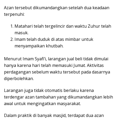
Azan tersebut dikumandangkan setelah dua keadaan
terpenuhi:
Matahari telah tergelincir dan waktu Zuhur telah
masuk.
Imam telah duduk di atas mimbar untuk
menyampaikan khutbah.
Menurut Imam Syafi’i, larangan jual beli tidak dimulai
hanya karena hari telah memasuki Jumat. Aktivitas
perdagangan sebelum waktu tersebut pada dasarnya
diperbolehkan.
Larangan juga tidak otomatis berlaku karena
terdengar azan tambahan yang dikumandangkan lebih
awal untuk mengingatkan masyarakat.
Dalam praktik di banyak masjid, terdapat dua azan