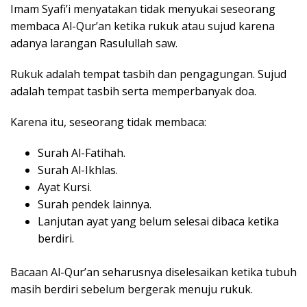
Imam Syafi’i menyatakan tidak menyukai seseorang
membaca Al-Qur’an ketika rukuk atau sujud karena
adanya larangan Rasulullah saw.
Rukuk adalah tempat tasbih dan pengagungan. Sujud
adalah tempat tasbih serta memperbanyak doa.
Karena itu, seseorang tidak membaca:
Surah Al-Fatihah.
Surah Al-Ikhlas.
Ayat Kursi.
Surah pendek lainnya.
Lanjutan ayat yang belum selesai dibaca ketika
berdiri.
Bacaan Al-Qur’an seharusnya diselesaikan ketika tubuh
masih berdiri sebelum bergerak menuju rukuk.