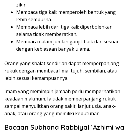
zikir.
Membaca tiga kali: memperoleh bentuk yang
lebih sempurna.
Membaca lebih dari tiga kali: diperbolehkan
selama tidak memberatkan.
Membaca dalam jumlah ganjil: baik dan sesuai
dengan kebiasaan banyak ulama.
Orang yang shalat sendirian dapat memperpanjang
rukuk dengan membaca lima, tujuh, sembilan, atau
lebih sesuai kemampuannya.
Imam yang memimpin jemaah perlu memperhatikan
keadaan makmum. Ia tidak memperpanjang rukuk
sampai menyulitkan orang sakit, lanjut usia, anak-
anak, atau orang yang memiliki kebutuhan.
Bacaan Subhana Rabbiyal ‘Azhimi wa