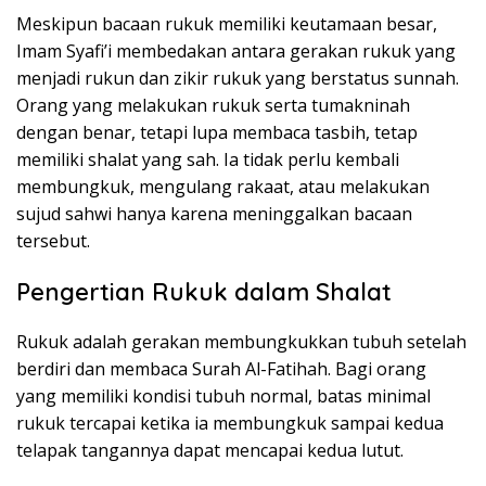
Meskipun bacaan rukuk memiliki keutamaan besar,
Imam Syafi’i membedakan antara gerakan rukuk yang
menjadi rukun dan zikir rukuk yang berstatus sunnah.
Orang yang melakukan rukuk serta tumakninah
dengan benar, tetapi lupa membaca tasbih, tetap
memiliki shalat yang sah. Ia tidak perlu kembali
membungkuk, mengulang rakaat, atau melakukan
sujud sahwi hanya karena meninggalkan bacaan
tersebut.
Pengertian Rukuk dalam Shalat
Rukuk adalah gerakan membungkukkan tubuh setelah
berdiri dan membaca Surah Al-Fatihah. Bagi orang
yang memiliki kondisi tubuh normal, batas minimal
rukuk tercapai ketika ia membungkuk sampai kedua
telapak tangannya dapat mencapai kedua lutut.