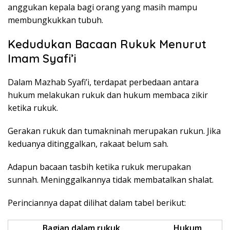
anggukan kepala bagi orang yang masih mampu
membungkukkan tubuh.
Kedudukan Bacaan Rukuk Menurut
Imam Syafi’i
Dalam Mazhab Syafi’i, terdapat perbedaan antara
hukum melakukan rukuk dan hukum membaca zikir
ketika rukuk.
Gerakan rukuk dan tumakninah merupakan rukun. Jika
keduanya ditinggalkan, rakaat belum sah.
Adapun bacaan tasbih ketika rukuk merupakan
sunnah. Meninggalkannya tidak membatalkan shalat.
Perinciannya dapat dilihat dalam tabel berikut:
Bagian dalam rukuk
Hukum