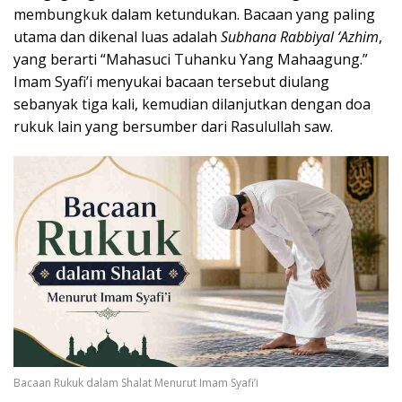
membungkuk dalam ketundukan. Bacaan yang paling
utama dan dikenal luas adalah
Subhana Rabbiyal ‘Azhim
,
yang berarti “Mahasuci Tuhanku Yang Mahaagung.”
Imam Syafi’i menyukai bacaan tersebut diulang
sebanyak tiga kali, kemudian dilanjutkan dengan doa
rukuk lain yang bersumber dari Rasulullah saw.
Bacaan Rukuk dalam Shalat Menurut Imam Syafi’i