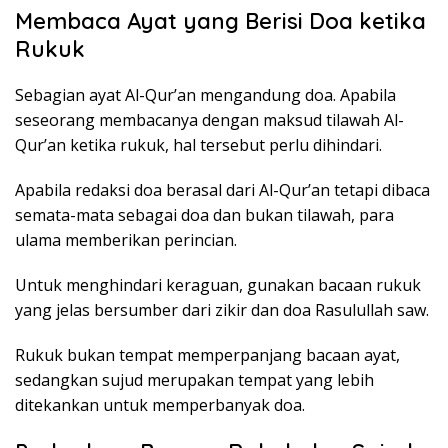
Membaca Ayat yang Berisi Doa ketika
Rukuk
Sebagian ayat Al-Qur’an mengandung doa. Apabila
seseorang membacanya dengan maksud tilawah Al-
Qur’an ketika rukuk, hal tersebut perlu dihindari.
Apabila redaksi doa berasal dari Al-Qur’an tetapi dibaca
semata-mata sebagai doa dan bukan tilawah, para
ulama memberikan perincian.
Untuk menghindari keraguan, gunakan bacaan rukuk
yang jelas bersumber dari zikir dan doa Rasulullah saw.
Rukuk bukan tempat memperpanjang bacaan ayat,
sedangkan sujud merupakan tempat yang lebih
ditekankan untuk memperbanyak doa.