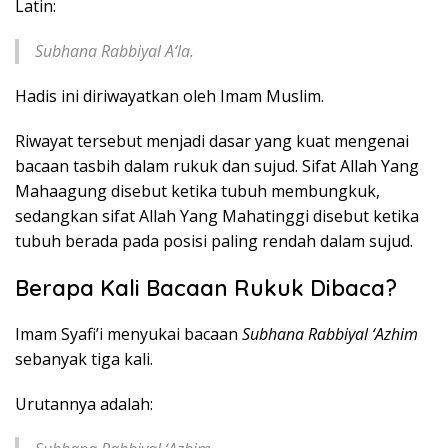
Latin:
Subhana Rabbiyal A‘la.
Hadis ini diriwayatkan oleh Imam Muslim.
Riwayat tersebut menjadi dasar yang kuat mengenai
bacaan tasbih dalam rukuk dan sujud. Sifat Allah Yang
Mahaagung disebut ketika tubuh membungkuk,
sedangkan sifat Allah Yang Mahatinggi disebut ketika
tubuh berada pada posisi paling rendah dalam sujud.
Berapa Kali Bacaan Rukuk Dibaca?
Imam Syafi’i menyukai bacaan
Subhana Rabbiyal ‘Azhim
sebanyak tiga kali.
Urutannya adalah: