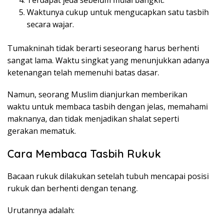
Waktunya cukup untuk mengucapkan satu tasbih
secara wajar.
Tumakninah tidak berarti seseorang harus berhenti
sangat lama. Waktu singkat yang menunjukkan adanya
ketenangan telah memenuhi batas dasar.
Namun, seorang Muslim dianjurkan memberikan
waktu untuk membaca tasbih dengan jelas, memahami
maknanya, dan tidak menjadikan shalat seperti
gerakan mematuk.
Cara Membaca Tasbih Rukuk
Bacaan rukuk dilakukan setelah tubuh mencapai posisi
rukuk dan berhenti dengan tenang.
Urutannya adalah: