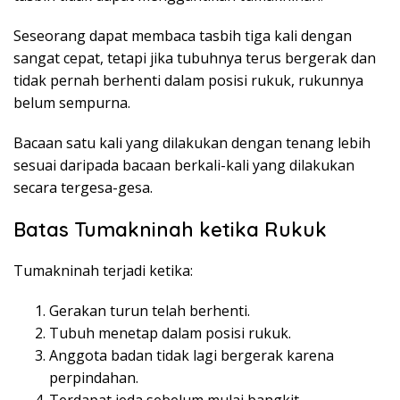
Seseorang dapat membaca tasbih tiga kali dengan
sangat cepat, tetapi jika tubuhnya terus bergerak dan
tidak pernah berhenti dalam posisi rukuk, rukunnya
belum sempurna.
Bacaan satu kali yang dilakukan dengan tenang lebih
sesuai daripada bacaan berkali-kali yang dilakukan
secara tergesa-gesa.
Batas Tumakninah ketika Rukuk
Tumakninah terjadi ketika:
Gerakan turun telah berhenti.
Tubuh menetap dalam posisi rukuk.
Anggota badan tidak lagi bergerak karena
perpindahan.
Terdapat jeda sebelum mulai bangkit.