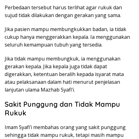
Perbedaan tersebut harus terlihat agar rukuk dan
sujud tidak dilakukan dengan gerakan yang sama.
Jika pasien mampu membungkukkan badan, ia tidak
cukup hanya menggerakkan kepala. Ia menggunakan
seluruh kemampuan tubuh yang tersedia.
Jika tidak mampu membungkuk, ia menggunakan
gerakan kepala. Jika kepala juga tidak dapat
digerakkan, ketentuan beralih kepada isyarat mata
atau pelaksanaan dalam hati menurut penjelasan
lanjutan ulama Mazhab Syafi’i.
Sakit Punggung dan Tidak Mampu
Rukuk
Imam Syafi’i membahas orang yang sakit punggung
sehingga tidak mampu rukuk, tetapi masih mampu