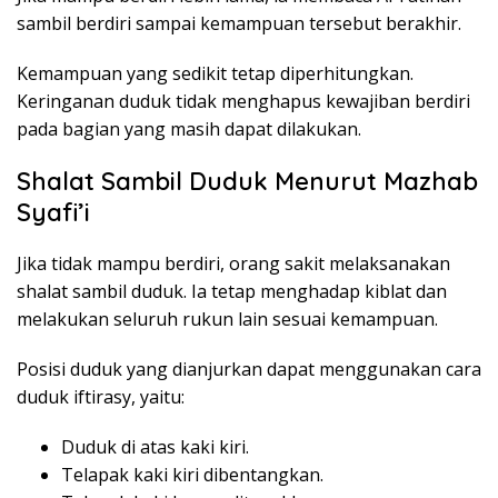
sambil berdiri sampai kemampuan tersebut berakhir.
Kemampuan yang sedikit tetap diperhitungkan.
Keringanan duduk tidak menghapus kewajiban berdiri
pada bagian yang masih dapat dilakukan.
Shalat Sambil Duduk Menurut Mazhab
Syafi’i
Jika tidak mampu berdiri, orang sakit melaksanakan
shalat sambil duduk. Ia tetap menghadap kiblat dan
melakukan seluruh rukun lain sesuai kemampuan.
Posisi duduk yang dianjurkan dapat menggunakan cara
duduk iftirasy, yaitu:
Duduk di atas kaki kiri.
Telapak kaki kiri dibentangkan.