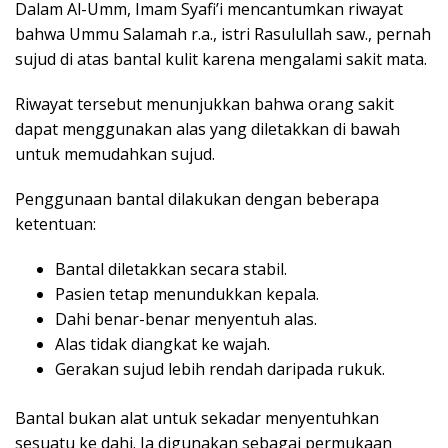
Dalam Al-Umm, Imam Syafi’i mencantumkan riwayat
bahwa Ummu Salamah r.a., istri Rasulullah saw., pernah
sujud di atas bantal kulit karena mengalami sakit mata.
Riwayat tersebut menunjukkan bahwa orang sakit
dapat menggunakan alas yang diletakkan di bawah
untuk memudahkan sujud.
Penggunaan bantal dilakukan dengan beberapa
ketentuan:
Bantal diletakkan secara stabil.
Pasien tetap menundukkan kepala.
Dahi benar-benar menyentuh alas.
Alas tidak diangkat ke wajah.
Gerakan sujud lebih rendah daripada rukuk.
Bantal bukan alat untuk sekadar menyentuhkan
sesuatu ke dahi. Ia digunakan sebagai permukaan