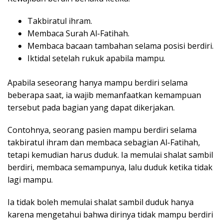
Takbiratul ihram.
Membaca Surah Al-Fatihah.
Membaca bacaan tambahan selama posisi berdiri.
Iktidal setelah rukuk apabila mampu.
Apabila seseorang hanya mampu berdiri selama
beberapa saat, ia wajib memanfaatkan kemampuan
tersebut pada bagian yang dapat dikerjakan.
Contohnya, seorang pasien mampu berdiri selama
takbiratul ihram dan membaca sebagian Al-Fatihah,
tetapi kemudian harus duduk. Ia memulai shalat sambil
berdiri, membaca semampunya, lalu duduk ketika tidak
lagi mampu.
Ia tidak boleh memulai shalat sambil duduk hanya
karena mengetahui bahwa dirinya tidak mampu berdiri