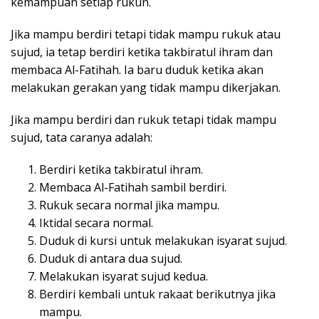
kemampuan setiap rukun.
Jika mampu berdiri tetapi tidak mampu rukuk atau
sujud, ia tetap berdiri ketika takbiratul ihram dan
membaca Al-Fatihah. Ia baru duduk ketika akan
melakukan gerakan yang tidak mampu dikerjakan.
Jika mampu berdiri dan rukuk tetapi tidak mampu
sujud, tata caranya adalah:
Berdiri ketika takbiratul ihram.
Membaca Al-Fatihah sambil berdiri.
Rukuk secara normal jika mampu.
Iktidal secara normal.
Duduk di kursi untuk melakukan isyarat sujud.
Duduk di antara dua sujud.
Melakukan isyarat sujud kedua.
Berdiri kembali untuk rakaat berikutnya jika
mampu.