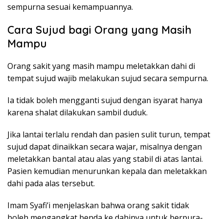
sempurna sesuai kemampuannya.
Cara Sujud bagi Orang yang Masih
Mampu
Orang sakit yang masih mampu meletakkan dahi di
tempat sujud wajib melakukan sujud secara sempurna.
Ia tidak boleh mengganti sujud dengan isyarat hanya
karena shalat dilakukan sambil duduk.
Jika lantai terlalu rendah dan pasien sulit turun, tempat
sujud dapat dinaikkan secara wajar, misalnya dengan
meletakkan bantal atau alas yang stabil di atas lantai.
Pasien kemudian menurunkan kepala dan meletakkan
dahi pada alas tersebut.
Imam Syafi’i menjelaskan bahwa orang sakit tidak
boleh mengangkat benda ke dahinya untuk berpura-