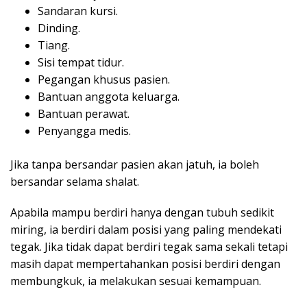
Sandaran kursi.
Dinding.
Tiang.
Sisi tempat tidur.
Pegangan khusus pasien.
Bantuan anggota keluarga.
Bantuan perawat.
Penyangga medis.
Jika tanpa bersandar pasien akan jatuh, ia boleh
bersandar selama shalat.
Apabila mampu berdiri hanya dengan tubuh sedikit
miring, ia berdiri dalam posisi yang paling mendekati
tegak. Jika tidak dapat berdiri tegak sama sekali tetapi
masih dapat mempertahankan posisi berdiri dengan
membungkuk, ia melakukan sesuai kemampuan.