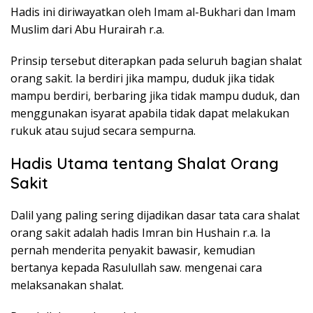
Hadis ini diriwayatkan oleh Imam al-Bukhari dan Imam
Muslim dari Abu Hurairah r.a.
Prinsip tersebut diterapkan pada seluruh bagian shalat
orang sakit. Ia berdiri jika mampu, duduk jika tidak
mampu berdiri, berbaring jika tidak mampu duduk, dan
menggunakan isyarat apabila tidak dapat melakukan
rukuk atau sujud secara sempurna.
Hadis Utama tentang Shalat Orang
Sakit
Dalil yang paling sering dijadikan dasar tata cara shalat
orang sakit adalah hadis Imran bin Hushain r.a. Ia
pernah menderita penyakit bawasir, kemudian
bertanya kepada Rasulullah saw. mengenai cara
melaksanakan shalat.