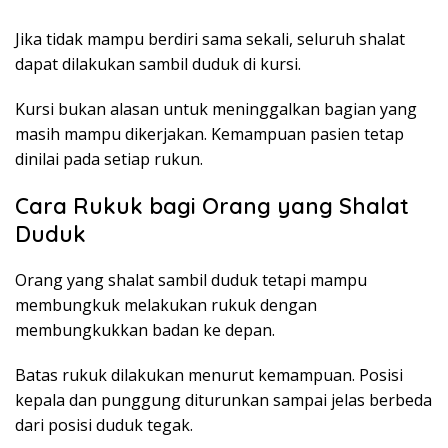
Jika tidak mampu berdiri sama sekali, seluruh shalat
dapat dilakukan sambil duduk di kursi.
Kursi bukan alasan untuk meninggalkan bagian yang
masih mampu dikerjakan. Kemampuan pasien tetap
dinilai pada setiap rukun.
Cara Rukuk bagi Orang yang Shalat
Duduk
Orang yang shalat sambil duduk tetapi mampu
membungkuk melakukan rukuk dengan
membungkukkan badan ke depan.
Batas rukuk dilakukan menurut kemampuan. Posisi
kepala dan punggung diturunkan sampai jelas berbeda
dari posisi duduk tegak.