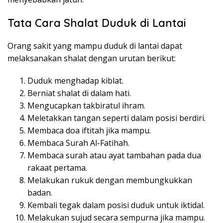
Tata Cara Shalat Duduk di Lantai
Orang sakit yang mampu duduk di lantai dapat
melaksanakan shalat dengan urutan berikut:
Duduk menghadap kiblat.
Berniat shalat di dalam hati.
Mengucapkan takbiratul ihram.
Meletakkan tangan seperti dalam posisi berdiri.
Membaca doa iftitah jika mampu.
Membaca Surah Al-Fatihah.
Membaca surah atau ayat tambahan pada dua
rakaat pertama.
Melakukan rukuk dengan membungkukkan
badan.
Kembali tegak dalam posisi duduk untuk iktidal.
Melakukan sujud secara sempurna jika mampu.