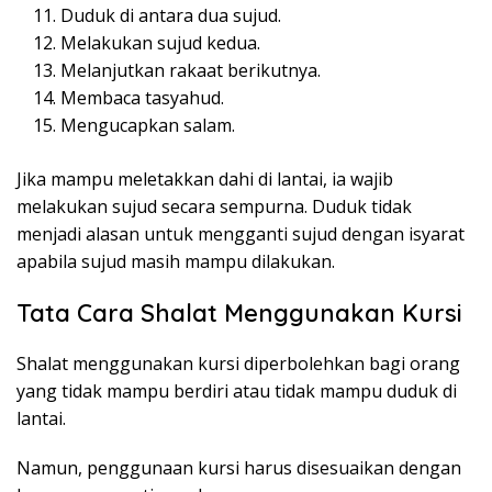
Duduk di antara dua sujud.
Melakukan sujud kedua.
Melanjutkan rakaat berikutnya.
Membaca tasyahud.
Mengucapkan salam.
Jika mampu meletakkan dahi di lantai, ia wajib
melakukan sujud secara sempurna. Duduk tidak
menjadi alasan untuk mengganti sujud dengan isyarat
apabila sujud masih mampu dilakukan.
Tata Cara Shalat Menggunakan Kursi
Shalat menggunakan kursi diperbolehkan bagi orang
yang tidak mampu berdiri atau tidak mampu duduk di
lantai.
Namun, penggunaan kursi harus disesuaikan dengan