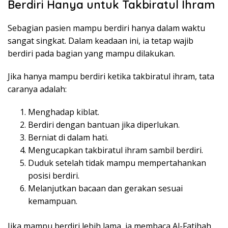
Berdiri Hanya untuk Takbiratul Ihram
Sebagian pasien mampu berdiri hanya dalam waktu
sangat singkat. Dalam keadaan ini, ia tetap wajib
berdiri pada bagian yang mampu dilakukan.
Jika hanya mampu berdiri ketika takbiratul ihram, tata
caranya adalah:
Menghadap kiblat.
Berdiri dengan bantuan jika diperlukan.
Berniat di dalam hati.
Mengucapkan takbiratul ihram sambil berdiri.
Duduk setelah tidak mampu mempertahankan
posisi berdiri.
Melanjutkan bacaan dan gerakan sesuai
kemampuan.
Jika mampu berdiri lebih lama, ia membaca Al-Fatihah