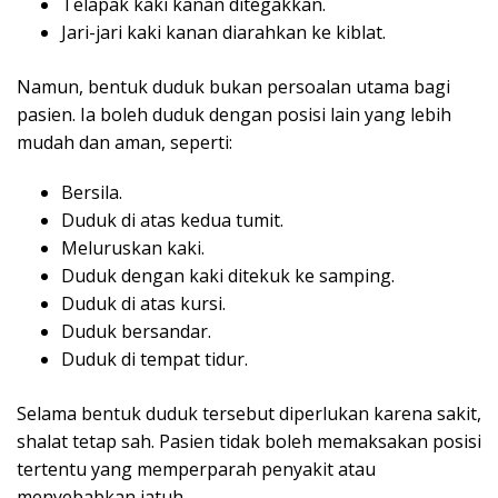
Telapak kaki kanan ditegakkan.
Jari-jari kaki kanan diarahkan ke kiblat.
Namun, bentuk duduk bukan persoalan utama bagi
pasien. Ia boleh duduk dengan posisi lain yang lebih
mudah dan aman, seperti:
Bersila.
Duduk di atas kedua tumit.
Meluruskan kaki.
Duduk dengan kaki ditekuk ke samping.
Duduk di atas kursi.
Duduk bersandar.
Duduk di tempat tidur.
Selama bentuk duduk tersebut diperlukan karena sakit,
shalat tetap sah. Pasien tidak boleh memaksakan posisi
tertentu yang memperparah penyakit atau
menyebabkan jatuh.