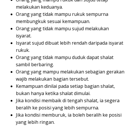
melakukan keduanya.
Orang yang tidak mampu rukuk sempurna
membungkuk sesuai kemampuan.
Orang yang tidak mampu sujud melakukan
isyarat.
Isyarat sujud dibuat lebih rendah daripada isyarat
rukuk.
Orang yang tidak mampu duduk dapat shalat
sambil berbaring.
Orang yang mampu melakukan sebagian gerakan
wajib melakukan bagian tersebut.
Kemampuan dinilai pada setiap bagian shalat,
bukan hanya ketika shalat dimulai.
Jika kondisi membaik di tengah shalat, ia segera
beralih ke posisi yang lebih sempurna.
Jika kondisi memburuk, ia boleh beralih ke posisi
yang lebih ringan.