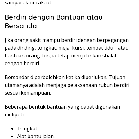
sampai akhir rakaat.
Berdiri dengan Bantuan atau
Bersandar
Jika orang sakit mampu berdiri dengan berpegangan
pada dinding, tongkat, meja, kursi, tempat tidur, atau
bantuan orang lain, ia tetap menjalankan shalat
dengan berdiri.
Bersandar diperbolehkan ketika diperlukan. Tujuan
utamanya adalah menjaga pelaksanaan rukun berdiri
sesuai kemampuan.
Beberapa bentuk bantuan yang dapat digunakan
meliputi:
Tongkat.
Alat bantu jalan.