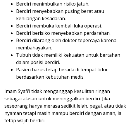
Berdiri menimbulkan risiko jatuh.
Berdiri menyebabkan pusing berat atau
kehilangan kesadaran.
Berdiri membuka kembali luka operasi.
Berdiri berisiko menyebabkan perdarahan.
Berdiri dilarang oleh dokter tepercaya karena
membahayakan.
Tubuh tidak memiliki kekuatan untuk bertahan
dalam posisi berdiri.
Pasien harus tetap berada di tempat tidur
berdasarkan kebutuhan medis.
Imam Syafi’i tidak menganggap kesulitan ringan
sebagai alasan untuk meninggalkan berdiri. Jika
seseorang hanya merasa sedikit lelah, pegal, atau tidak
nyaman tetapi masih mampu berdiri dengan aman, ia
tetap wajib berdiri.