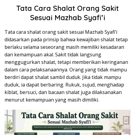
Tata Cara Shalat Orang Sakit
Sesuai Mazhab Syafi’i
Tata cara shalat orang sakit sesuai Mazhab Syafi’i
didasarkan pada prinsip bahwa kewajiban shalat tetap
berlaku selama seseorang masih memiliki kesadaran
dan kemampuan akal. Sakit tidak langsung
menggugurkan shalat, tetapi memberikan keringanan
dalam cara pelaksanaannya. Orang yang tidak mampu
berdiri dapat shalat sambil duduk. Jika tidak mampu
duduk, ia dapat berbaring. Rukuk, sujud, menghadap
kiblat, bersuci, dan bacaan shalat juga dilaksanakan
menurut kemampuan yang masih dimiliki.