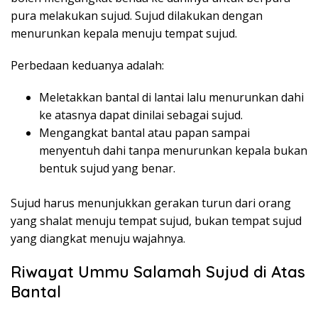
pura melakukan sujud. Sujud dilakukan dengan
menurunkan kepala menuju tempat sujud.
Perbedaan keduanya adalah:
Meletakkan bantal di lantai lalu menurunkan dahi
ke atasnya dapat dinilai sebagai sujud.
Mengangkat bantal atau papan sampai
menyentuh dahi tanpa menurunkan kepala bukan
bentuk sujud yang benar.
Sujud harus menunjukkan gerakan turun dari orang
yang shalat menuju tempat sujud, bukan tempat sujud
yang diangkat menuju wajahnya.
Riwayat Ummu Salamah Sujud di Atas
Bantal