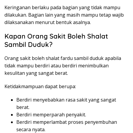
Keringanan berlaku pada bagian yang tidak mampu
dilakukan. Bagian lain yang masih mampu tetap wajib
dilaksanakan menurut bentuk asalnya.
Kapan Orang Sakit Boleh Shalat
Sambil Duduk?
Orang sakit boleh shalat fardu sambil duduk apabila
tidak mampu berdiri atau berdiri menimbulkan
kesulitan yang sangat berat.
Ketidakmampuan dapat berupa:
Berdiri menyebabkan rasa sakit yang sangat
berat.
Berdiri memperparah penyakit.
Berdiri memperlambat proses penyembuhan
secara nyata.