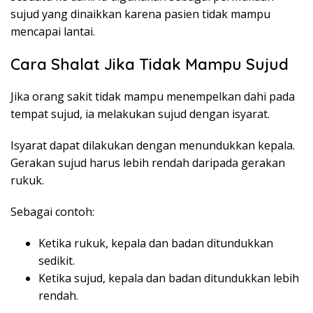
sujud yang dinaikkan karena pasien tidak mampu
mencapai lantai.
Cara Shalat Jika Tidak Mampu Sujud
Jika orang sakit tidak mampu menempelkan dahi pada
tempat sujud, ia melakukan sujud dengan isyarat.
Isyarat dapat dilakukan dengan menundukkan kepala.
Gerakan sujud harus lebih rendah daripada gerakan
rukuk.
Sebagai contoh:
Ketika rukuk, kepala dan badan ditundukkan
sedikit.
Ketika sujud, kepala dan badan ditundukkan lebih
rendah.