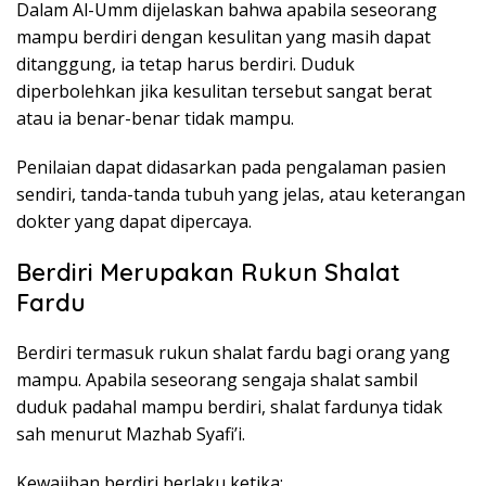
Dalam Al-Umm dijelaskan bahwa apabila seseorang
mampu berdiri dengan kesulitan yang masih dapat
ditanggung, ia tetap harus berdiri. Duduk
diperbolehkan jika kesulitan tersebut sangat berat
atau ia benar-benar tidak mampu.
Penilaian dapat didasarkan pada pengalaman pasien
sendiri, tanda-tanda tubuh yang jelas, atau keterangan
dokter yang dapat dipercaya.
Berdiri Merupakan Rukun Shalat
Fardu
Berdiri termasuk rukun shalat fardu bagi orang yang
mampu. Apabila seseorang sengaja shalat sambil
duduk padahal mampu berdiri, shalat fardunya tidak
sah menurut Mazhab Syafi’i.
Kewajiban berdiri berlaku ketika: