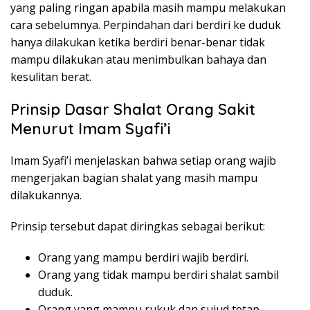
yang paling ringan apabila masih mampu melakukan
cara sebelumnya. Perpindahan dari berdiri ke duduk
hanya dilakukan ketika berdiri benar-benar tidak
mampu dilakukan atau menimbulkan bahaya dan
kesulitan berat.
Prinsip Dasar Shalat Orang Sakit
Menurut Imam Syafi’i
Imam Syafi’i menjelaskan bahwa setiap orang wajib
mengerjakan bagian shalat yang masih mampu
dilakukannya.
Prinsip tersebut dapat diringkas sebagai berikut:
Orang yang mampu berdiri wajib berdiri.
Orang yang tidak mampu berdiri shalat sambil
duduk.
Orang yang mampu rukuk dan sujud tetap