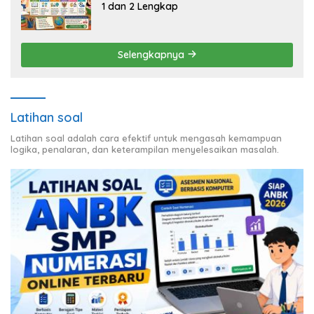
1 dan 2 Lengkap
Selengkapnya
Latihan soal
Latihan soal adalah cara efektif untuk mengasah kemampuan
logika, penalaran, dan keterampilan menyelesaikan masalah.