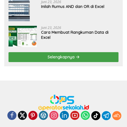
Juni 23, 2026
Inilah Rumus AND dan OR di Excel
Juni 23, 2026
Cara Membuat Rangkuman Data di
Excel
Selengkapnya