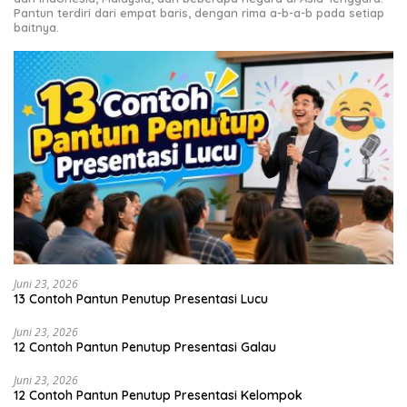
Pantun terdiri dari empat baris, dengan rima a-b-a-b pada setiap
baitnya.
Juni 23, 2026
13 Contoh Pantun Penutup Presentasi Lucu
Juni 23, 2026
12 Contoh Pantun Penutup Presentasi Galau
Juni 23, 2026
12 Contoh Pantun Penutup Presentasi Kelompok