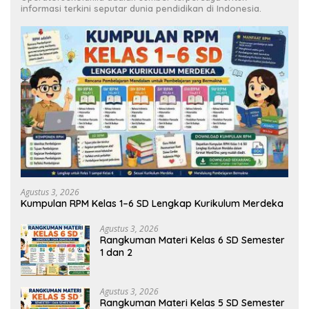
informasi terkini seputar dunia pendidikan di Indonesia.
Agustus 3, 2026
Kumpulan RPM Kelas 1–6 SD Lengkap Kurikulum Merdeka
Agustus 3, 2026
Rangkuman Materi Kelas 6 SD Semester
1 dan 2
Agustus 3, 2026
Rangkuman Materi Kelas 5 SD Semester