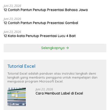
Juni 23, 2026
12 Contoh Pantun Penutup Presentasi Bahasa Jawa
Juni 23, 2026
12 Contoh Pantun Penutup Presentasi Gombal
Juni 23, 2026
12 Kata-kata Penutup Presentasi Lucu 4 Bait
Selengkapnya
Tutorial Excel
Tutorial Excel adalah panduan atau instruksi langkah demi
langkah yang membantu pengguna untuk mempelajari dan
menguasai program Microsoft Excel.
Juni 23, 2026
Cara Membuat Label di Excel