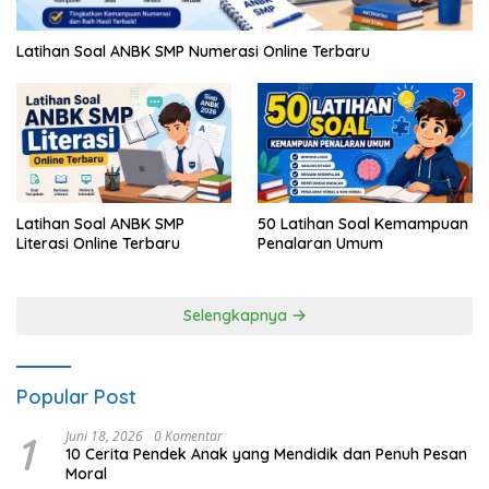
Latihan Soal ANBK SMP Numerasi Online Terbaru
Latihan Soal ANBK SMP
50 Latihan Soal Kemampuan
Literasi Online Terbaru
Penalaran Umum
Selengkapnya
Popular Post
1
Juni 18, 2026
0 Komentar
10 Cerita Pendek Anak yang Mendidik dan Penuh Pesan
Moral