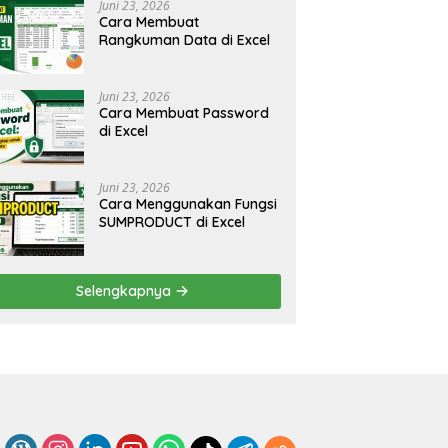
Juni 23, 2026
Cara Membuat
Rangkuman Data di Excel
Juni 23, 2026
Cara Membuat Password
di Excel
Juni 23, 2026
Cara Menggunakan Fungsi
SUMPRODUCT di Excel
Selengkapnya