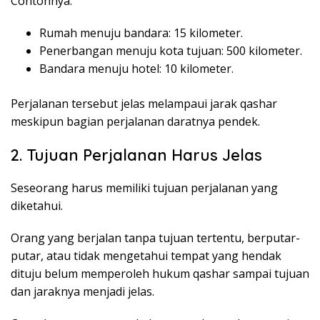
Contohnya:
Rumah menuju bandara: 15 kilometer.
Penerbangan menuju kota tujuan: 500 kilometer.
Bandara menuju hotel: 10 kilometer.
Perjalanan tersebut jelas melampaui jarak qashar
meskipun bagian perjalanan daratnya pendek.
2. Tujuan Perjalanan Harus Jelas
Seseorang harus memiliki tujuan perjalanan yang
diketahui.
Orang yang berjalan tanpa tujuan tertentu, berputar-
putar, atau tidak mengetahui tempat yang hendak
dituju belum memperoleh hukum qashar sampai tujuan
dan jaraknya menjadi jelas.