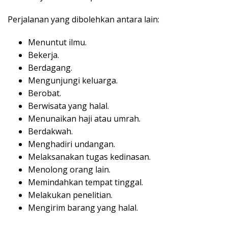
Perjalanan yang dibolehkan antara lain:
Menuntut ilmu.
Bekerja.
Berdagang.
Mengunjungi keluarga.
Berobat.
Berwisata yang halal.
Menunaikan haji atau umrah.
Berdakwah.
Menghadiri undangan.
Melaksanakan tugas kedinasan.
Menolong orang lain.
Memindahkan tempat tinggal.
Melakukan penelitian.
Mengirim barang yang halal.