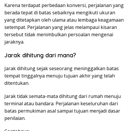
Karena terdapat perbedaan konversi, perjalanan yang
berada tepat di batas sebaiknya mengikuti ukuran
yang ditetapkan oleh ulama atau lembaga keagamaan
setempat. Perjalanan yang jelas melampaui kisaran
tersebut tidak menimbulkan persoalan mengenai
jaraknya.
Jarak dihitung dari mana?
Jarak dihitung sejak seseorang meninggalkan batas
tempat tinggalnya menuju tujuan akhir yang telah
ditentukan.
Jarak tidak semata-mata dihitung dari rumah menuju
terminal atau bandara. Perjalanan keseluruhan dari
batas permukiman asal sampai tujuan menjadi dasar
penilaian.