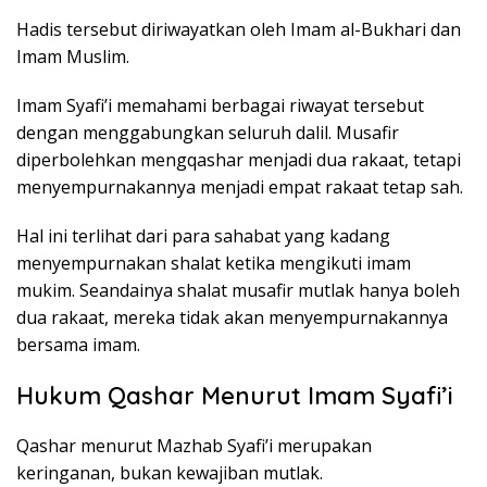
Hadis tersebut diriwayatkan oleh Imam al-Bukhari dan
Imam Muslim.
Imam Syafi’i memahami berbagai riwayat tersebut
dengan menggabungkan seluruh dalil. Musafir
diperbolehkan mengqashar menjadi dua rakaat, tetapi
menyempurnakannya menjadi empat rakaat tetap sah.
Hal ini terlihat dari para sahabat yang kadang
menyempurnakan shalat ketika mengikuti imam
mukim. Seandainya shalat musafir mutlak hanya boleh
dua rakaat, mereka tidak akan menyempurnakannya
bersama imam.
Hukum Qashar Menurut Imam Syafi’i
Qashar menurut Mazhab Syafi’i merupakan
keringanan, bukan kewajiban mutlak.