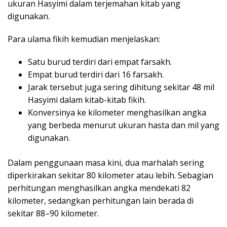
ukuran Hasyimi dalam terjemahan kitab yang
digunakan.
Para ulama fikih kemudian menjelaskan:
Satu burud terdiri dari empat farsakh.
Empat burud terdiri dari 16 farsakh.
Jarak tersebut juga sering dihitung sekitar 48 mil
Hasyimi dalam kitab-kitab fikih.
Konversinya ke kilometer menghasilkan angka
yang berbeda menurut ukuran hasta dan mil yang
digunakan.
Dalam penggunaan masa kini, dua marhalah sering
diperkirakan sekitar 80 kilometer atau lebih. Sebagian
perhitungan menghasilkan angka mendekati 82
kilometer, sedangkan perhitungan lain berada di
sekitar 88–90 kilometer.