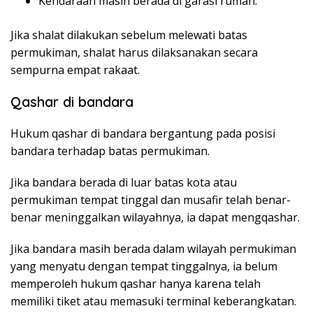
Kendaraan masih berada di garasi rumah.
Jika shalat dilakukan sebelum melewati batas
permukiman, shalat harus dilaksanakan secara
sempurna empat rakaat.
Qashar di bandara
Hukum qashar di bandara bergantung pada posisi
bandara terhadap batas permukiman.
Jika bandara berada di luar batas kota atau
permukiman tempat tinggal dan musafir telah benar-
benar meninggalkan wilayahnya, ia dapat mengqashar.
Jika bandara masih berada dalam wilayah permukiman
yang menyatu dengan tempat tinggalnya, ia belum
memperoleh hukum qashar hanya karena telah
memiliki tiket atau memasuki terminal keberangkatan.