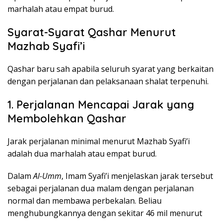
marhalah atau empat burud.
Syarat-Syarat Qashar Menurut
Mazhab Syafi’i
Qashar baru sah apabila seluruh syarat yang berkaitan
dengan perjalanan dan pelaksanaan shalat terpenuhi.
1. Perjalanan Mencapai Jarak yang
Membolehkan Qashar
Jarak perjalanan minimal menurut Mazhab Syafi’i
adalah dua marhalah atau empat burud.
Dalam
Al-Umm
, Imam Syafi’i menjelaskan jarak tersebut
sebagai perjalanan dua malam dengan perjalanan
normal dan membawa perbekalan. Beliau
menghubungkannya dengan sekitar 46 mil menurut