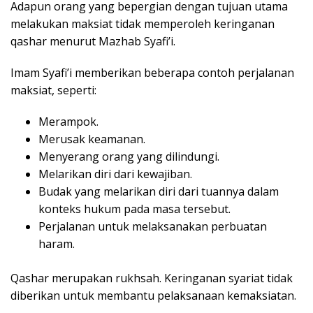
Adapun orang yang bepergian dengan tujuan utama
melakukan maksiat tidak memperoleh keringanan
qashar menurut Mazhab Syafi’i.
Imam Syafi’i memberikan beberapa contoh perjalanan
maksiat, seperti:
Merampok.
Merusak keamanan.
Menyerang orang yang dilindungi.
Melarikan diri dari kewajiban.
Budak yang melarikan diri dari tuannya dalam
konteks hukum pada masa tersebut.
Perjalanan untuk melaksanakan perbuatan
haram.
Qashar merupakan rukhsah. Keringanan syariat tidak
diberikan untuk membantu pelaksanaan kemaksiatan.