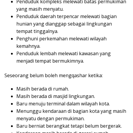
Penduduk kompleks melewati batas permukiman
yang masih menyatu.
Penduduk daerah terpencar melewati bagian
hunian yang dianggap sebagai lingkungan
tempat tinggalnya.
Penghuni perkemahan melewati wilayah
kemahnya.
Penduduk lembah melewati kawasan yang
menjadi tempat bermukimnya.
Seseorang belum boleh mengqashar ketika:
Masih berada di rumah.
Masih berada di masjid lingkungan.
Baru menuju terminal dalam wilayah kota.
Menunggu kendaraan di bagian kota yang masih
menyatu dengan permukiman.
Baru berniat berangkat tetapi belum bergerak.