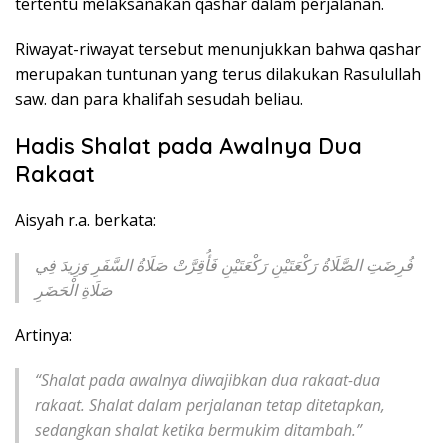
tertentu melaksanakan qashar dalam perjalanan.
Riwayat-riwayat tersebut menunjukkan bahwa qashar
merupakan tuntunan yang terus dilakukan Rasulullah
saw. dan para khalifah sesudah beliau.
Hadis Shalat pada Awalnya Dua
Rakaat
Aisyah r.a. berkata:
فُرِضَتِ الصَّلَاةُ رَكْعَتَيْنِ رَكْعَتَيْنِ فَأُقِرَّتْ صَلَاةُ السَّفَرِ وَزِيدَ فِي
صَلَاةِ الْحَضَرِ
Artinya:
“Shalat pada awalnya diwajibkan dua rakaat-dua
rakaat. Shalat dalam perjalanan tetap ditetapkan,
sedangkan shalat ketika bermukim ditambah.”