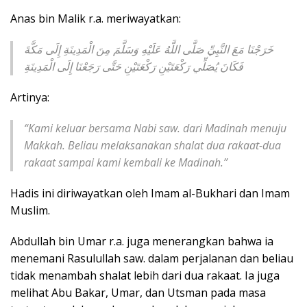
Anas bin Malik r.a. meriwayatkan:
خَرَجْنَا مَعَ النَّبِيِّ صَلَّى اللَّهُ عَلَيْهِ وَسَلَّمَ مِنَ الْمَدِينَةِ إِلَى مَكَّةَ
فَكَانَ يُصَلِّي رَكْعَتَيْنِ رَكْعَتَيْنِ حَتَّى رَجَعْنَا إِلَى الْمَدِينَةِ
Artinya:
“Kami keluar bersama Nabi saw. dari Madinah menuju
Makkah. Beliau melaksanakan shalat dua rakaat-dua
rakaat sampai kami kembali ke Madinah.”
Hadis ini diriwayatkan oleh Imam al-Bukhari dan Imam
Muslim.
Abdullah bin Umar r.a. juga menerangkan bahwa ia
menemani Rasulullah saw. dalam perjalanan dan beliau
tidak menambah shalat lebih dari dua rakaat. Ia juga
melihat Abu Bakar, Umar, dan Utsman pada masa