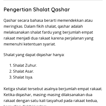
Pengertian Shalat Qashar
Qashar secara bahasa berarti memendekkan atau
meringkas. Dalam fikih shalat, qashar adalah
melaksanakan shalat fardu yang berjumlah empat
rakaat menjadi dua rakaat karena perjalanan yang
memenuhi ketentuan syariat.
Shalat yang dapat diqashar hanya:
Shalat Zuhur.
Shalat Asar.
Shalat Isya.
Ketiga shalat tersebut asalnya berjumlah empat rakaat.
Ketika diqashar, masing-masing dilaksanakan dua
rakaat dengan satu kali tasyahud pada rakaat kedua,