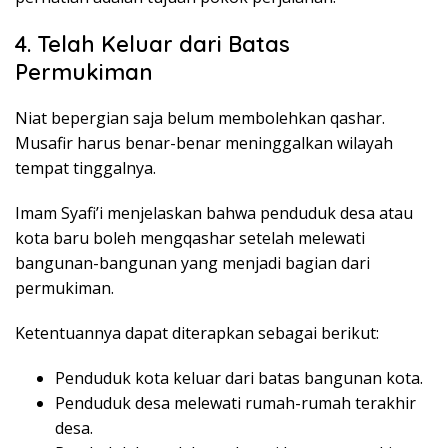
4. Telah Keluar dari Batas
Permukiman
Niat bepergian saja belum membolehkan qashar.
Musafir harus benar-benar meninggalkan wilayah
tempat tinggalnya.
Imam Syafi’i menjelaskan bahwa penduduk desa atau
kota baru boleh mengqashar setelah melewati
bangunan-bangunan yang menjadi bagian dari
permukiman.
Ketentuannya dapat diterapkan sebagai berikut:
Penduduk kota keluar dari batas bangunan kota.
Penduduk desa melewati rumah-rumah terakhir
desa.