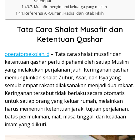
setempat
Musafir mengimami keluarga yang mukim
Referensi Al-Qur’an, Hadis, dan Kitab Fikih
Tata Cara Shalat Musafir dan
Ketentuan Qashar
operatorsekolah.id
– Tata cara shalat musafir dan
ketentuan qashar perlu dipahami oleh setiap Muslim
yang melakukan perjalanan jauh. Keringanan qashar
memungkinkan shalat Zuhur, Asar, dan Isya yang
semula empat rakaat dilaksanakan menjadi dua rakaat.
Keringanan tersebut tidak berlaku secara otomatis
untuk setiap orang yang keluar rumah, melainkan
harus memenuhi ketentuan jarak, tujuan perjalanan,
batas permukiman, niat, masa tinggal, dan keadaan
imam yang diikuti.