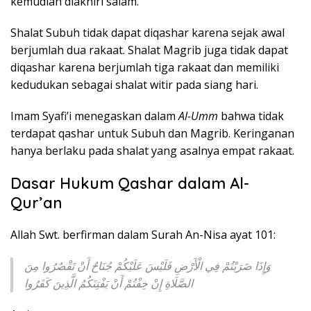
kemudian diakhiri salam.
Shalat Subuh tidak dapat diqashar karena sejak awal
berjumlah dua rakaat. Shalat Magrib juga tidak dapat
diqashar karena berjumlah tiga rakaat dan memiliki
kedudukan sebagai shalat witir pada siang hari.
Imam Syafi’i menegaskan dalam
Al-Umm
bahwa tidak
terdapat qashar untuk Subuh dan Magrib. Keringanan
hanya berlaku pada shalat yang asalnya empat rakaat.
Dasar Hukum Qashar dalam Al-
Qur’an
Allah Swt. berfirman dalam Surah An-Nisa ayat 101:
وَإِذَا ضَرَبْتُمْ فِي الْأَرْضِ فَلَيْسَ عَلَيْكُمْ جُنَاحٌ أَنْ تَقْصُرُوا مِنَ
الصَّلَاةِ إِنْ خِفْتُمْ أَنْ يَفْتِنَكُمُ الَّذِينَ كَفَرُوا