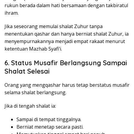
rukun berada dalam hati bersamaan dengan takbiratul
ihram.
Jika seseorang memulai shalat Zuhur tanpa
menentukan qashar dan hanya berniat shalat Zuhur, ia
menyempurnakannya menjadi empat rakaat menurut
ketentuan Mazhab Syafi’i.
6. Status Musafir Berlangsung Sampai
Shalat Selesai
Orang yang mengqashar harus tetap berstatus musafir
selama shalat berlangsung.
Jika di tengah shalat ia:
Sampai di tempat tinggalnya.
Berniat menetap secara pasti.