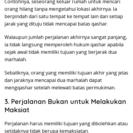
Contohnya, seseorang keluar rumah untuk mencari
orang hilang tanpa mengetahui lokasi akhirnya. Ia
berpindah dari satu tempat ke tempat lain dan setiap
jarak yang dituju tidak mencapai batas qashar.
Walaupun jumlah perjalanan akhirnya sangat panjang,
ia tidak langsung memperoleh hukum qashar apabila
sejak awal tidak memiliki tujuan yang berjarak dua
marhalah.
Sebaliknya, orang yang memiliki tujuan akhir yang jelas
dan jaraknya mencapai dua marhalah dapat
mengqashar setelah melewati batas permukiman.
3. Perjalanan Bukan untuk Melakukan
Maksiat
Perjalanan harus memiliki tujuan yang dibolehkan atau
setidaknya tidak berupa kemaksiatan.