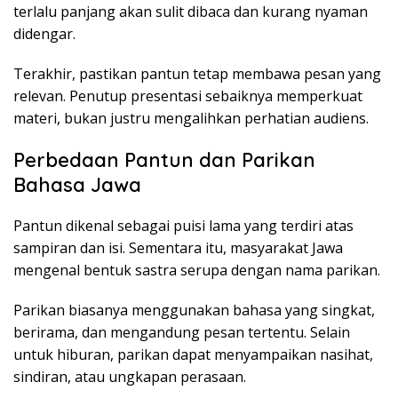
terlalu panjang akan sulit dibaca dan kurang nyaman
didengar.
Terakhir, pastikan pantun tetap membawa pesan yang
relevan. Penutup presentasi sebaiknya memperkuat
materi, bukan justru mengalihkan perhatian audiens.
Perbedaan Pantun dan Parikan
Bahasa Jawa
Pantun dikenal sebagai puisi lama yang terdiri atas
sampiran dan isi. Sementara itu, masyarakat Jawa
mengenal bentuk sastra serupa dengan nama parikan.
Parikan biasanya menggunakan bahasa yang singkat,
berirama, dan mengandung pesan tertentu. Selain
untuk hiburan, parikan dapat menyampaikan nasihat,
sindiran, atau ungkapan perasaan.