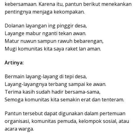
kebersamaan. Karena itu, pantun berikut menekankan
pentingnya menjaga kekompakan.
Dolanan layangan ing pinggir desa,
Layange mabur nganti tekan awan.
Matur nuwun sampun rawuh bebarengan,
Mugi komunitas kita saya raket lan aman.
Artinya:
Bermain layang-layang di tepi desa,
Layang-layangnya terbang sampai ke awan.
Terima kasih sudah hadir bersama-sama,
Semoga komunitas kita semakin erat dan tenteram.
Pantun tersebut dapat digunakan dalam pertemuan
organisasi, komunitas pemuda, kelompok sosial, atau
acara warga.