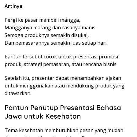
Artinya:
Pergi ke pasar membeli mangga,
Mangganya matang dan rasanya manis.
Semoga produknya semakin disukai,
Dan pemasarannya semakin luas setiap hari.
Pantun tersebut cocok untuk presentasi promosi
produk, strategi pemasaran, atau rencana bisnis.
Setelah itu, presenter dapat menambahkan ajakan
untuk menggunakan atau mendukung produk yang
ditawarkan.
Pantun Penutup Presentasi Bahasa
Jawa untuk Kesehatan
Tema kesehatan membutuhkan pesan yang mudah