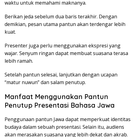
waktu untuk memahami maknanya.
Berikan jeda sebelum dua baris terakhir. Dengan
demikian, pesan utama pantun akan terdengar lebih
kuat.
Presenter juga perlu menggunakan ekspresi yang
wajar. Senyum ringan dapat membuat suasana terasa
lebih ramah.
Setelah pantun selesai, lanjutkan dengan ucapan
“matur nuwun” dan salam penutup.
Manfaat Menggunakan Pantun
Penutup Presentasi Bahasa Jawa
Penggunaan pantun Jawa dapat memperkuat identitas
budaya dalam sebuah presentasi. Selain itu, audiens
akan merasakan suasana yang lebih dekat dan akrab.