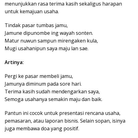
menunjukkan rasa terima kasih sekaligus harapan
untuk kemajuan usaha.
Tindak pasar tumbas jamu,
Jamune dipunombe ing wayah sonten.
Matur nuwun sampun mirengaken kula,
Mugi usahanipun saya maju lan sae.
Artinya:
Pergi ke pasar membeli jamu,
Jamunya diminum pada sore hari.
Terima kasih sudah mendengarkan saya,
Semoga usahanya semakin maju dan baik.
Pantun ini cocok untuk presentasi rencana usaha,
pemasaran, atau laporan bisnis. Selain sopan, isinya
juga membawa doa yang positif.