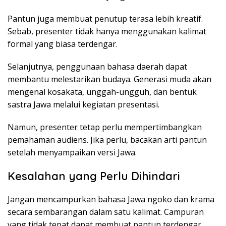
Pantun juga membuat penutup terasa lebih kreatif.
Sebab, presenter tidak hanya menggunakan kalimat
formal yang biasa terdengar.
Selanjutnya, penggunaan bahasa daerah dapat
membantu melestarikan budaya. Generasi muda akan
mengenal kosakata, unggah-ungguh, dan bentuk
sastra Jawa melalui kegiatan presentasi.
Namun, presenter tetap perlu mempertimbangkan
pemahaman audiens. Jika perlu, bacakan arti pantun
setelah menyampaikan versi Jawa.
Kesalahan yang Perlu Dihindari
Jangan mencampurkan bahasa Jawa ngoko dan krama
secara sembarangan dalam satu kalimat. Campuran
yang tidak tepat dapat membuat pantun terdengar