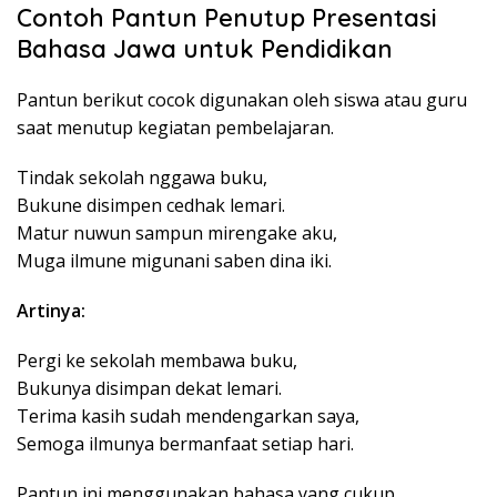
Contoh Pantun Penutup Presentasi
Bahasa Jawa untuk Pendidikan
Pantun berikut cocok digunakan oleh siswa atau guru
saat menutup kegiatan pembelajaran.
Tindak sekolah nggawa buku,
Bukune disimpen cedhak lemari.
Matur nuwun sampun mirengake aku,
Muga ilmune migunani saben dina iki.
Artinya:
Pergi ke sekolah membawa buku,
Bukunya disimpan dekat lemari.
Terima kasih sudah mendengarkan saya,
Semoga ilmunya bermanfaat setiap hari.
Pantun ini menggunakan bahasa yang cukup