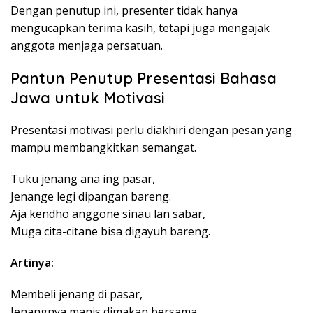
Dengan penutup ini, presenter tidak hanya
mengucapkan terima kasih, tetapi juga mengajak
anggota menjaga persatuan.
Pantun Penutup Presentasi Bahasa
Jawa untuk Motivasi
Presentasi motivasi perlu diakhiri dengan pesan yang
mampu membangkitkan semangat.
Tuku jenang ana ing pasar,
Jenange legi dipangan bareng.
Aja kendho anggone sinau lan sabar,
Muga cita-citane bisa digayuh bareng.
Artinya:
Membeli jenang di pasar,
Jenangnya manis dimakan bersama.