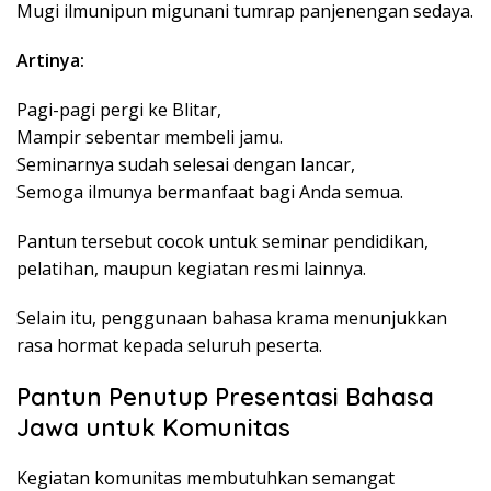
Mugi ilmunipun migunani tumrap panjenengan sedaya.
Artinya:
Pagi-pagi pergi ke Blitar,
Mampir sebentar membeli jamu.
Seminarnya sudah selesai dengan lancar,
Semoga ilmunya bermanfaat bagi Anda semua.
Pantun tersebut cocok untuk seminar pendidikan,
pelatihan, maupun kegiatan resmi lainnya.
Selain itu, penggunaan bahasa krama menunjukkan
rasa hormat kepada seluruh peserta.
Pantun Penutup Presentasi Bahasa
Jawa untuk Komunitas
Kegiatan komunitas membutuhkan semangat