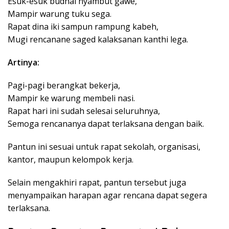
Esuk-esuk budhal nyambut gawe,
Mampir warung tuku sega.
Rapat dina iki sampun rampung kabeh,
Mugi rencanane saged kalaksanan kanthi lega.
Artinya:
Pagi-pagi berangkat bekerja,
Mampir ke warung membeli nasi.
Rapat hari ini sudah selesai seluruhnya,
Semoga rencananya dapat terlaksana dengan baik.
Pantun ini sesuai untuk rapat sekolah, organisasi,
kantor, maupun kelompok kerja.
Selain mengakhiri rapat, pantun tersebut juga
menyampaikan harapan agar rencana dapat segera
terlaksana.