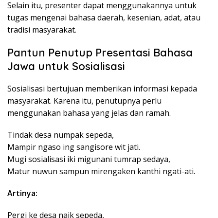
Selain itu, presenter dapat menggunakannya untuk
tugas mengenai bahasa daerah, kesenian, adat, atau
tradisi masyarakat.
Pantun Penutup Presentasi Bahasa
Jawa untuk Sosialisasi
Sosialisasi bertujuan memberikan informasi kepada
masyarakat. Karena itu, penutupnya perlu
menggunakan bahasa yang jelas dan ramah.
Tindak desa numpak sepeda,
Mampir ngaso ing sangisore wit jati.
Mugi sosialisasi iki migunani tumrap sedaya,
Matur nuwun sampun mirengaken kanthi ngati-ati.
Artinya:
Pergi ke desa naik sepeda,