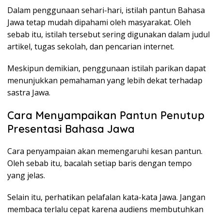
Dalam penggunaan sehari-hari, istilah pantun Bahasa
Jawa tetap mudah dipahami oleh masyarakat. Oleh
sebab itu, istilah tersebut sering digunakan dalam judul
artikel, tugas sekolah, dan pencarian internet.
Meskipun demikian, penggunaan istilah parikan dapat
menunjukkan pemahaman yang lebih dekat terhadap
sastra Jawa.
Cara Menyampaikan Pantun Penutup
Presentasi Bahasa Jawa
Cara penyampaian akan memengaruhi kesan pantun.
Oleh sebab itu, bacalah setiap baris dengan tempo
yang jelas.
Selain itu, perhatikan pelafalan kata-kata Jawa. Jangan
membaca terlalu cepat karena audiens membutuhkan