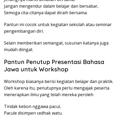
Jangan mengendur dalam belajar dan bersabar,
Semoga cita-citanya dapat diraih bersama.
Pantun ini cocok untuk kegiatan sekolah atau seminar
pengembangan diri.
Selain memberikan semangat, susunan katanya juga
mudah diingat.
Pantun Penutup Presentasi Bahasa
Jawa untuk Workshop
Workshop biasanya berisi kegiatan belajar dan praktik.
Oleh karena itu, penutupnya perlu mengajak peserta
menerapkan ilmu yang telah mereka peroleh.
Tindak kebon nggawa pacul,
Pacule disimpen cedhak watu.