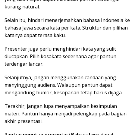
kurang natural.
Selain itu, hindari menerjemahkan bahasa Indonesia ke
bahasa Jawa secara kata per kata. Struktur dan pilihan
katanya dapat terasa kaku.
Presenter juga perlu menghindari kata yang sulit
diucapkan. Pilih kosakata sederhana agar pantun
terdengar lancar.
Selanjutnya, jangan menggunakan candaan yang
menyinggung audiens. Walaupun pantun dapat
mengandung humor, kesopanan tetap harus dijaga.
Terakhir, jangan lupa menyampaikan kesimpulan
materi. Pantun hanya menjadi pelengkap pada bagian
akhir presentasi.
Pantun penutup presentasi Bahasa Jawa
dapat