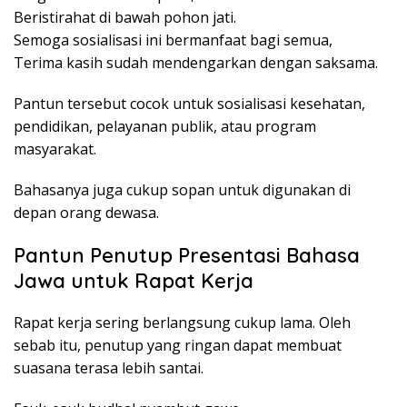
Beristirahat di bawah pohon jati.
Semoga sosialisasi ini bermanfaat bagi semua,
Terima kasih sudah mendengarkan dengan saksama.
Pantun tersebut cocok untuk sosialisasi kesehatan,
pendidikan, pelayanan publik, atau program
masyarakat.
Bahasanya juga cukup sopan untuk digunakan di
depan orang dewasa.
Pantun Penutup Presentasi Bahasa
Jawa untuk Rapat Kerja
Rapat kerja sering berlangsung cukup lama. Oleh
sebab itu, penutup yang ringan dapat membuat
suasana terasa lebih santai.