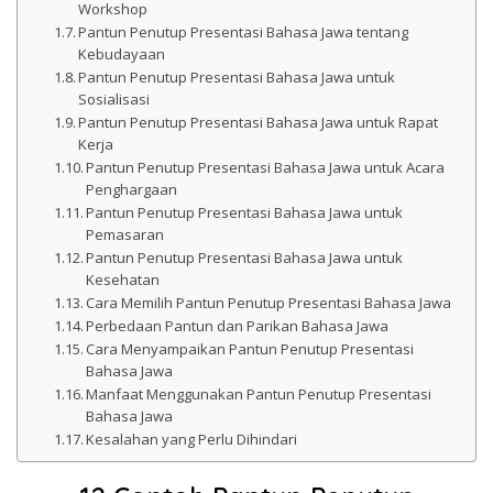
Workshop
Pantun Penutup Presentasi Bahasa Jawa tentang
Kebudayaan
Pantun Penutup Presentasi Bahasa Jawa untuk
Sosialisasi
Pantun Penutup Presentasi Bahasa Jawa untuk Rapat
Kerja
Pantun Penutup Presentasi Bahasa Jawa untuk Acara
Penghargaan
Pantun Penutup Presentasi Bahasa Jawa untuk
Pemasaran
Pantun Penutup Presentasi Bahasa Jawa untuk
Kesehatan
Cara Memilih Pantun Penutup Presentasi Bahasa Jawa
Perbedaan Pantun dan Parikan Bahasa Jawa
Cara Menyampaikan Pantun Penutup Presentasi
Bahasa Jawa
Manfaat Menggunakan Pantun Penutup Presentasi
Bahasa Jawa
Kesalahan yang Perlu Dihindari