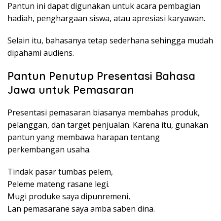
Pantun ini dapat digunakan untuk acara pembagian
hadiah, penghargaan siswa, atau apresiasi karyawan.
Selain itu, bahasanya tetap sederhana sehingga mudah
dipahami audiens.
Pantun Penutup Presentasi Bahasa
Jawa untuk Pemasaran
Presentasi pemasaran biasanya membahas produk,
pelanggan, dan target penjualan. Karena itu, gunakan
pantun yang membawa harapan tentang
perkembangan usaha.
Tindak pasar tumbas pelem,
Peleme mateng rasane legi.
Mugi produke saya dipunremeni,
Lan pemasarane saya amba saben dina.