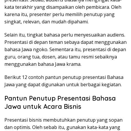
kata terakhir yang disampaikan oleh pembicara. Oleh
karena itu, presenter perlu memilih penutup yang
singkat, relevan, dan mudah dipahami.
Selain itu, tingkat bahasa perlu menyesuaikan audiens.
Presentasi di depan teman sebaya dapat menggunakan
bahasa Jawa ngoko. Sementara itu, presentasi di depan
guru, orang tua, dosen, atau tamu resmi sebaiknya
menggunakan bahasa Jawa krama.
Berikut 12 contoh pantun penutup presentasi Bahasa
Jawa yang dapat digunakan untuk berbagai kegiatan.
Pantun Penutup Presentasi Bahasa
Jawa untuk Acara Bisnis
Presentasi bisnis membutuhkan penutup yang sopan
dan optimis. Oleh sebab itu, gunakan kata-kata yang