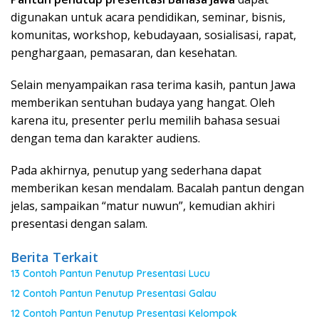
digunakan untuk acara pendidikan, seminar, bisnis,
komunitas, workshop, kebudayaan, sosialisasi, rapat,
penghargaan, pemasaran, dan kesehatan.
Selain menyampaikan rasa terima kasih, pantun Jawa
memberikan sentuhan budaya yang hangat. Oleh
karena itu, presenter perlu memilih bahasa sesuai
dengan tema dan karakter audiens.
Pada akhirnya, penutup yang sederhana dapat
memberikan kesan mendalam. Bacalah pantun dengan
jelas, sampaikan “matur nuwun”, kemudian akhiri
presentasi dengan salam.
Berita Terkait
13 Contoh Pantun Penutup Presentasi Lucu
12 Contoh Pantun Penutup Presentasi Galau
12 Contoh Pantun Penutup Presentasi Kelompok