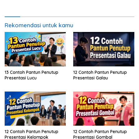
Mendalam
Rekomendasi untuk kamu
13 Contoh Pantun Penutup
12 Contoh Pantun Penutup
Presentasi Lucu
Presentasi Galau
12 Contoh Pantun Penutup
12 Contoh Pantun Penutup
Presentasi Kelompok
Presentasi Gombal