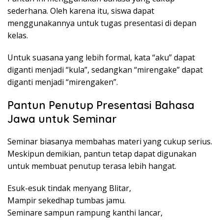
sederhana. Oleh karena itu, siswa dapat
menggunakannya untuk tugas presentasi di depan
kelas.
Untuk suasana yang lebih formal, kata “aku” dapat
diganti menjadi “kula”, sedangkan “mirengake” dapat
diganti menjadi “mirengaken”.
Pantun Penutup Presentasi Bahasa
Jawa untuk Seminar
Seminar biasanya membahas materi yang cukup serius.
Meskipun demikian, pantun tetap dapat digunakan
untuk membuat penutup terasa lebih hangat.
Esuk-esuk tindak menyang Blitar,
Mampir sekedhap tumbas jamu.
Seminare sampun rampung kanthi lancar,