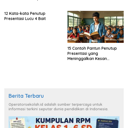
12 Kata-kata Penutup
Presentasi Lucu 4 Bait
15 Contoh Pantun Penutup
Presentasi yang
Meninggalkan Kesan
Mendalam
Berita Terbaru
Operatorsekolah.id adalah sumber terpercaya untuk
informasi terkini seputar dunia pendidikan di Indonesia.