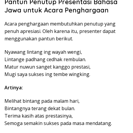
Pantun Penutup Presentasi Bahasa
Jawa untuk Acara Penghargaan
Acara penghargaan membutuhkan penutup yang
penuh apresiasi. Oleh karena itu, presenter dapat
menggunakan pantun berikut.
Nyawang lintang ing wayah wengi,
Lintange padhang cedhak rembulan.
Matur nuwun sanget kanggo prestasi,
Mugi saya sukses ing tembe wingking.
Artinya:
Melihat bintang pada malam hari,
Bintangnya terang dekat bulan.
Terima kasih atas prestasinya,
Semoga semakin sukses pada masa mendatang.