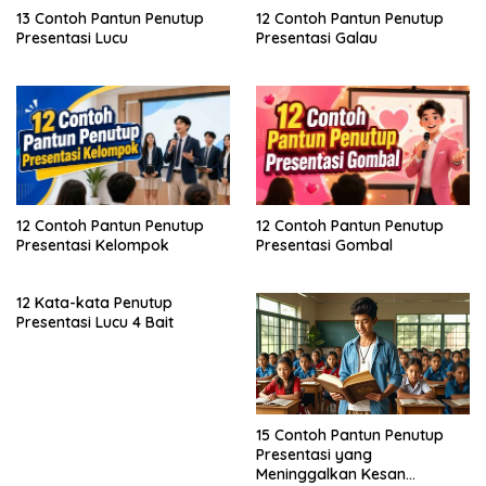
13 Contoh Pantun Penutup
12 Contoh Pantun Penutup
Presentasi Lucu
Presentasi Galau
12 Contoh Pantun Penutup
12 Contoh Pantun Penutup
Presentasi Kelompok
Presentasi Gombal
12 Kata-kata Penutup
Presentasi Lucu 4 Bait
15 Contoh Pantun Penutup
Presentasi yang
Meninggalkan Kesan