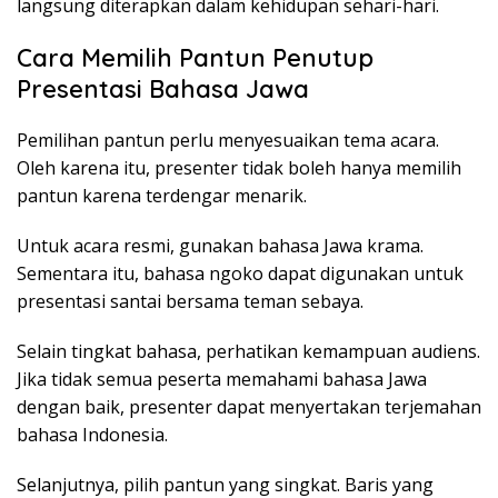
langsung diterapkan dalam kehidupan sehari-hari.
Cara Memilih Pantun Penutup
Presentasi Bahasa Jawa
Pemilihan pantun perlu menyesuaikan tema acara.
Oleh karena itu, presenter tidak boleh hanya memilih
pantun karena terdengar menarik.
Untuk acara resmi, gunakan bahasa Jawa krama.
Sementara itu, bahasa ngoko dapat digunakan untuk
presentasi santai bersama teman sebaya.
Selain tingkat bahasa, perhatikan kemampuan audiens.
Jika tidak semua peserta memahami bahasa Jawa
dengan baik, presenter dapat menyertakan terjemahan
bahasa Indonesia.
Selanjutnya, pilih pantun yang singkat. Baris yang