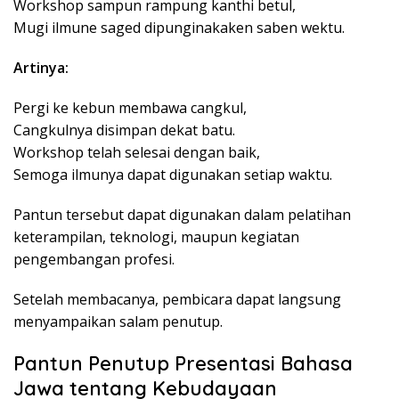
Workshop sampun rampung kanthi betul,
Mugi ilmune saged dipunginakaken saben wektu.
Artinya:
Pergi ke kebun membawa cangkul,
Cangkulnya disimpan dekat batu.
Workshop telah selesai dengan baik,
Semoga ilmunya dapat digunakan setiap waktu.
Pantun tersebut dapat digunakan dalam pelatihan
keterampilan, teknologi, maupun kegiatan
pengembangan profesi.
Setelah membacanya, pembicara dapat langsung
menyampaikan salam penutup.
Pantun Penutup Presentasi Bahasa
Jawa tentang Kebudayaan