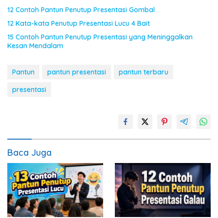
12 Contoh Pantun Penutup Presentasi Gombal
12 Kata-kata Penutup Presentasi Lucu 4 Bait
15 Contoh Pantun Penutup Presentasi yang Meninggalkan
Kesan Mendalam
Pantun
pantun presentasi
pantun terbaru
presentasi
Baca Juga