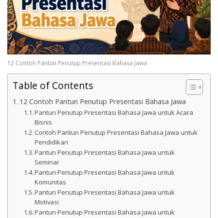
12 Contoh Pantun Penutup Presentasi Bahasa Jawa
Table of Contents
12 Contoh Pantun Penutup Presentasi Bahasa Jawa
Pantun Penutup Presentasi Bahasa Jawa untuk Acara
Bisnis
Contoh Pantun Penutup Presentasi Bahasa Jawa untuk
Pendidikan
Pantun Penutup Presentasi Bahasa Jawa untuk
Seminar
Pantun Penutup Presentasi Bahasa Jawa untuk
Komunitas
Pantun Penutup Presentasi Bahasa Jawa untuk
Motivasi
Pantun Penutup Presentasi Bahasa Jawa untuk