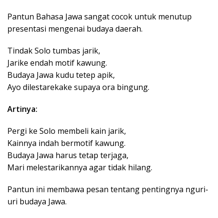
Pantun Bahasa Jawa sangat cocok untuk menutup
presentasi mengenai budaya daerah.
Tindak Solo tumbas jarik,
Jarike endah motif kawung.
Budaya Jawa kudu tetep apik,
Ayo dilestarekake supaya ora bingung.
Artinya:
Pergi ke Solo membeli kain jarik,
Kainnya indah bermotif kawung.
Budaya Jawa harus tetap terjaga,
Mari melestarikannya agar tidak hilang.
Pantun ini membawa pesan tentang pentingnya nguri-
uri budaya Jawa.