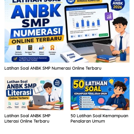
Latihan Soal ANBK SMP Numerasi Online Terbaru
Latihan Soal ANBK SMP
50 Latihan Soal Kemampuan
Literasi Online Terbaru
Penalaran Umum