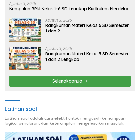
Agustus 3, 2026
Kumpulan RPM Kelas 1–6 SD Lengkap Kurikulum Merdeka
Agustus 3, 2026
Rangkuman Materi Kelas 6 SD Semester
1 dan 2
Agustus 3, 2026
Rangkuman Materi Kelas 5 SD Semester
1 dan 2 Lengkap
Selengkapnya
Latihan soal
Latihan soal adalah cara efektif untuk mengasah kemampuan
logika, penalaran, dan keterampilan menyelesaikan masalah.