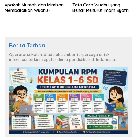
Apakah Muntah dan Mimisan
Tata Cara Wudhu yang
Membatalkan Wudhu?
Benar Menurut Imam Syafi’i
Berita Terbaru
Operatorsekolah.id adalah sumber terpercaya untuk
informasi terkini seputar dunia pendidikan di Indonesia.