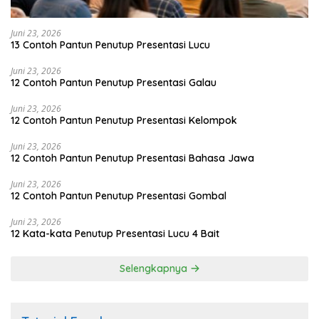
Juni 23, 2026
13 Contoh Pantun Penutup Presentasi Lucu
Juni 23, 2026
12 Contoh Pantun Penutup Presentasi Galau
Juni 23, 2026
12 Contoh Pantun Penutup Presentasi Kelompok
Juni 23, 2026
12 Contoh Pantun Penutup Presentasi Bahasa Jawa
Juni 23, 2026
12 Contoh Pantun Penutup Presentasi Gombal
Juni 23, 2026
12 Kata-kata Penutup Presentasi Lucu 4 Bait
Selengkapnya