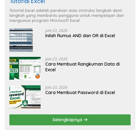
Tutorial Excel
Tutorial Excel adalah panduan atau instruksi langkah demi
langkah yang membantu pengguna untuk mempelajari dan
menguasai program Microsoft Excel.
Juni 23, 2026
Inilah Rumus AND dan OR di Excel
Juni 23, 2026
Cara Membuat Rangkuman Data di
Excel
Juni 23, 2026
Cara Membuat Password di Excel
Selengkapnya