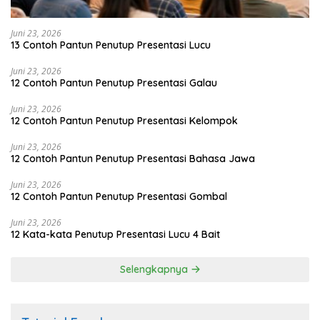
Juni 23, 2026
13 Contoh Pantun Penutup Presentasi Lucu
Juni 23, 2026
12 Contoh Pantun Penutup Presentasi Galau
Juni 23, 2026
12 Contoh Pantun Penutup Presentasi Kelompok
Juni 23, 2026
12 Contoh Pantun Penutup Presentasi Bahasa Jawa
Juni 23, 2026
12 Contoh Pantun Penutup Presentasi Gombal
Juni 23, 2026
12 Kata-kata Penutup Presentasi Lucu 4 Bait
Selengkapnya