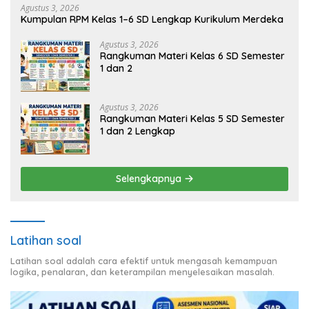
Agustus 3, 2026
Kumpulan RPM Kelas 1–6 SD Lengkap Kurikulum Merdeka
Agustus 3, 2026
Rangkuman Materi Kelas 6 SD Semester
1 dan 2
Agustus 3, 2026
Rangkuman Materi Kelas 5 SD Semester
1 dan 2 Lengkap
Selengkapnya
Latihan soal
Latihan soal adalah cara efektif untuk mengasah kemampuan
logika, penalaran, dan keterampilan menyelesaikan masalah.