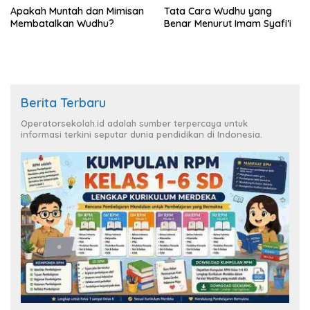
Apakah Muntah dan Mimisan
Tata Cara Wudhu yang
Membatalkan Wudhu?
Benar Menurut Imam Syafi’i
Berita Terbaru
Operatorsekolah.id adalah sumber terpercaya untuk
informasi terkini seputar dunia pendidikan di Indonesia.