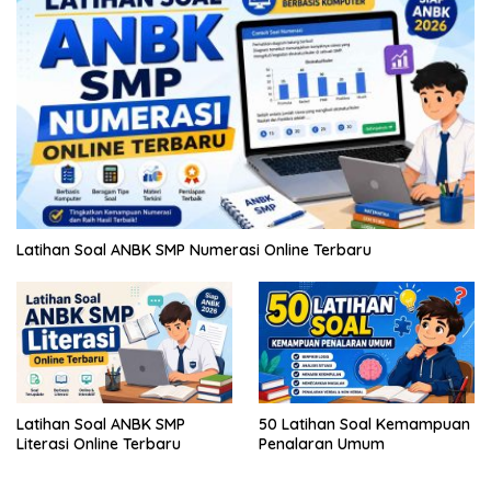
Latihan Soal ANBK SMP Numerasi Online Terbaru
Latihan Soal ANBK SMP
50 Latihan Soal Kemampuan
Literasi Online Terbaru
Penalaran Umum