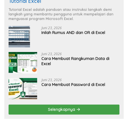
Tutorial Excel
Tutorial Excel adalah panduan atau instruksi langkah demi
langkah yang membantu pengguna untuk mempelajari dan
menguasai program Microsoft Excel.
Juni 23, 2026
Inilah Rumus AND dan OR di Excel
Juni 23, 2026
Cara Membuat Rangkuman Data di
Excel
Juni 23, 2026
Cara Membuat Password di Excel
Selengkapnya