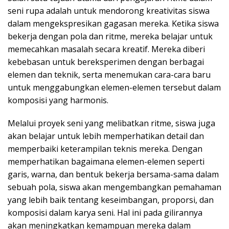
seni rupa adalah untuk mendorong kreativitas siswa
dalam mengekspresikan gagasan mereka. Ketika siswa
bekerja dengan pola dan ritme, mereka belajar untuk
memecahkan masalah secara kreatif. Mereka diberi
kebebasan untuk bereksperimen dengan berbagai
elemen dan teknik, serta menemukan cara-cara baru
untuk menggabungkan elemen-elemen tersebut dalam
komposisi yang harmonis.
Melalui proyek seni yang melibatkan ritme, siswa juga
akan belajar untuk lebih memperhatikan detail dan
memperbaiki keterampilan teknis mereka. Dengan
memperhatikan bagaimana elemen-elemen seperti
garis, warna, dan bentuk bekerja bersama-sama dalam
sebuah pola, siswa akan mengembangkan pemahaman
yang lebih baik tentang keseimbangan, proporsi, dan
komposisi dalam karya seni. Hal ini pada gilirannya
akan meningkatkan kemampuan mereka dalam