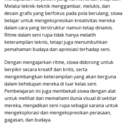
Melalui teknik-teknik menggambar, melukis, dan
desain grafis yang berfokus pada pola berulang, siswa
belajar untuk mengekspresikan kreativitas mereka
dalam cara yang terstruktur namun tetap dinamis.
Ritme dalam seni rupa tidak hanya melatih
keterampilan teknis, tetapi juga menumbuhkan
pemahaman budaya dan apresiasi terhadap seni.
Dengan mengajarkan ritme, siswa didorong untuk
berpikir secara kreatif dan kritis, serta
mengembangkan keterampilan yang akan berguna
dalam kehidupan mereka di luar kelas seni.
Pembelajaran ini juga membekali siswa dengan alat
untuk melihat dan memahami dunia visual di sekitar
mereka, menjadikan seni rupa sebagai sarana untuk
mengeksplorasi dan mengekspresikan perasaan,
gagasan, dan budaya.