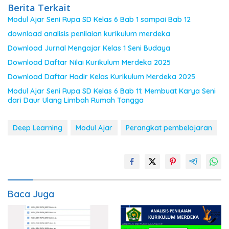
Berita Terkait
Modul Ajar Seni Rupa SD Kelas 6 Bab 1 sampai Bab 12
download analisis penilaian kurikulum merdeka
Download Jurnal Mengajar Kelas 1 Seni Budaya
Download Daftar Nilai Kurikulum Merdeka 2025
Download Daftar Hadir Kelas Kurikulum Merdeka 2025
Modul Ajar Seni Rupa SD Kelas 6 Bab 11: Membuat Karya Seni
dari Daur Ulang Limbah Rumah Tangga
Deep Learning
Modul Ajar
Perangkat pembelajaran
Baca Juga