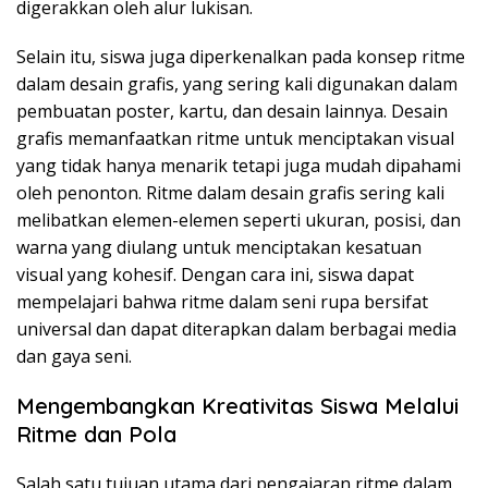
digerakkan oleh alur lukisan.
Selain itu, siswa juga diperkenalkan pada konsep ritme
dalam desain grafis, yang sering kali digunakan dalam
pembuatan poster, kartu, dan desain lainnya. Desain
grafis memanfaatkan ritme untuk menciptakan visual
yang tidak hanya menarik tetapi juga mudah dipahami
oleh penonton. Ritme dalam desain grafis sering kali
melibatkan elemen-elemen seperti ukuran, posisi, dan
warna yang diulang untuk menciptakan kesatuan
visual yang kohesif. Dengan cara ini, siswa dapat
mempelajari bahwa ritme dalam seni rupa bersifat
universal dan dapat diterapkan dalam berbagai media
dan gaya seni.
Mengembangkan Kreativitas Siswa Melalui
Ritme dan Pola
Salah satu tujuan utama dari pengajaran ritme dalam