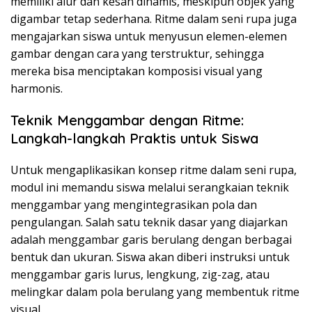
memiliki alur dan kesan dinamis, meskipun objek yang
digambar tetap sederhana. Ritme dalam seni rupa juga
mengajarkan siswa untuk menyusun elemen-elemen
gambar dengan cara yang terstruktur, sehingga
mereka bisa menciptakan komposisi visual yang
harmonis.
Teknik Menggambar dengan Ritme:
Langkah-langkah Praktis untuk Siswa
Untuk mengaplikasikan konsep ritme dalam seni rupa,
modul ini memandu siswa melalui serangkaian teknik
menggambar yang mengintegrasikan pola dan
pengulangan. Salah satu teknik dasar yang diajarkan
adalah menggambar garis berulang dengan berbagai
bentuk dan ukuran. Siswa akan diberi instruksi untuk
menggambar garis lurus, lengkung, zig-zag, atau
melingkar dalam pola berulang yang membentuk ritme
visual.