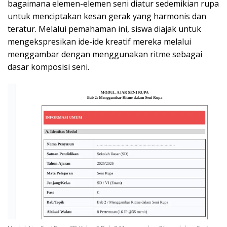
bagaimana elemen-elemen seni diatur sedemikian rupa
untuk menciptakan kesan gerak yang harmonis dan
teratur. Melalui pemahaman ini, siswa diajak untuk
mengekspresikan ide-ide kreatif mereka melalui
menggambar dengan menggunakan ritme sebagai
dasar komposisi seni.