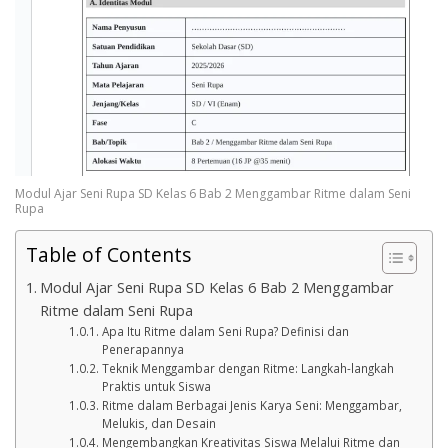
Modul Ajar Seni Rupa SD Kelas 6 Bab 2 Menggambar Ritme dalam Seni
Rupa
Table of Contents
Modul Ajar Seni Rupa SD Kelas 6 Bab 2 Menggambar
Ritme dalam Seni Rupa
Apa Itu Ritme dalam Seni Rupa? Definisi dan
Penerapannya
Teknik Menggambar dengan Ritme: Langkah-langkah
Praktis untuk Siswa
Ritme dalam Berbagai Jenis Karya Seni: Menggambar,
Melukis, dan Desain
Mengembangkan Kreativitas Siswa Melalui Ritme dan