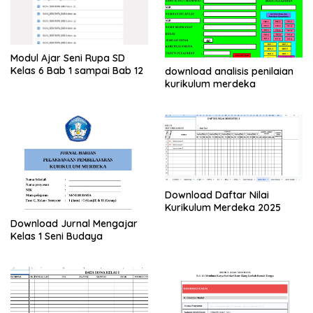
Modul Ajar Seni Rupa SD
Kelas 6 Bab 1 sampai Bab 12
download analisis penilaian
kurikulum merdeka
Download Daftar Nilai
Kurikulum Merdeka 2025
Download Jurnal Mengajar
Kelas 1 Seni Budaya