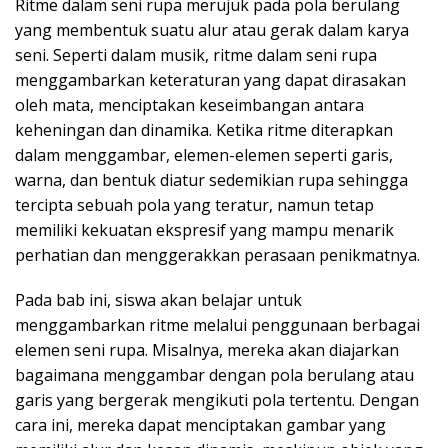
Ritme dalam seni rupa merujuk pada pola berulang
yang membentuk suatu alur atau gerak dalam karya
seni. Seperti dalam musik, ritme dalam seni rupa
menggambarkan keteraturan yang dapat dirasakan
oleh mata, menciptakan keseimbangan antara
keheningan dan dinamika. Ketika ritme diterapkan
dalam menggambar, elemen-elemen seperti garis,
warna, dan bentuk diatur sedemikian rupa sehingga
tercipta sebuah pola yang teratur, namun tetap
memiliki kekuatan ekspresif yang mampu menarik
perhatian dan menggerakkan perasaan penikmatnya.
Pada bab ini, siswa akan belajar untuk
menggambarkan ritme melalui penggunaan berbagai
elemen seni rupa. Misalnya, mereka akan diajarkan
bagaimana menggambar dengan pola berulang atau
garis yang bergerak mengikuti pola tertentu. Dengan
cara ini, mereka dapat menciptakan gambar yang