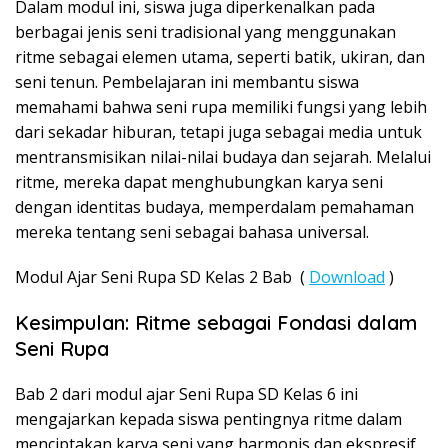
Dalam modul ini, siswa juga diperkenalkan pada
berbagai jenis seni tradisional yang menggunakan
ritme sebagai elemen utama, seperti batik, ukiran, dan
seni tenun. Pembelajaran ini membantu siswa
memahami bahwa seni rupa memiliki fungsi yang lebih
dari sekadar hiburan, tetapi juga sebagai media untuk
mentransmisikan nilai-nilai budaya dan sejarah. Melalui
ritme, mereka dapat menghubungkan karya seni
dengan identitas budaya, memperdalam pemahaman
mereka tentang seni sebagai bahasa universal.
Modul Ajar Seni Rupa SD Kelas 2 Bab (
Download
)
Kesimpulan: Ritme sebagai Fondasi dalam
Seni Rupa
Bab 2 dari modul ajar Seni Rupa SD Kelas 6 ini
mengajarkan kepada siswa pentingnya ritme dalam
menciptakan karya seni yang harmonis dan ekspresif.