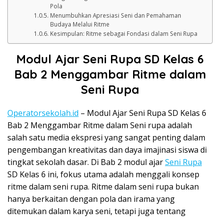
Pola
Menumbuhkan Apresiasi Seni dan Pemahaman
Budaya Melalui Ritme
Kesimpulan: Ritme sebagai Fondasi dalam Seni Rupa
Modul Ajar Seni Rupa SD Kelas 6
Bab 2 Menggambar Ritme dalam
Seni Rupa
Operatorsekolah.id
– Modul Ajar Seni Rupa SD Kelas 6
Bab 2 Menggambar Ritme dalam Seni rupa adalah
salah satu media ekspresi yang sangat penting dalam
pengembangan kreativitas dan daya imajinasi siswa di
tingkat sekolah dasar. Di Bab 2 modul ajar
Seni Rupa
SD Kelas 6 ini, fokus utama adalah menggali konsep
ritme dalam seni rupa. Ritme dalam seni rupa bukan
hanya berkaitan dengan pola dan irama yang
ditemukan dalam karya seni, tetapi juga tentang