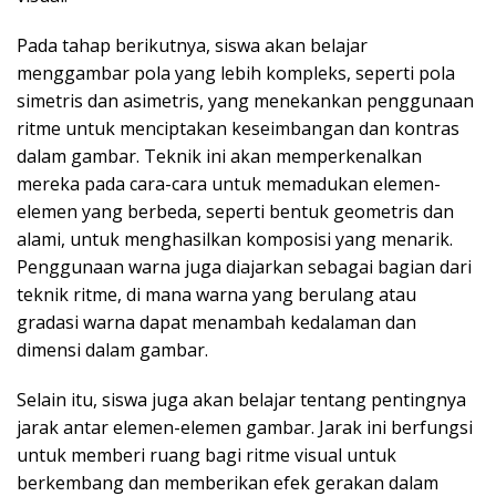
Pada tahap berikutnya, siswa akan belajar
menggambar pola yang lebih kompleks, seperti pola
simetris dan asimetris, yang menekankan penggunaan
ritme untuk menciptakan keseimbangan dan kontras
dalam gambar. Teknik ini akan memperkenalkan
mereka pada cara-cara untuk memadukan elemen-
elemen yang berbeda, seperti bentuk geometris dan
alami, untuk menghasilkan komposisi yang menarik.
Penggunaan warna juga diajarkan sebagai bagian dari
teknik ritme, di mana warna yang berulang atau
gradasi warna dapat menambah kedalaman dan
dimensi dalam gambar.
Selain itu, siswa juga akan belajar tentang pentingnya
jarak antar elemen-elemen gambar. Jarak ini berfungsi
untuk memberi ruang bagi ritme visual untuk
berkembang dan memberikan efek gerakan dalam