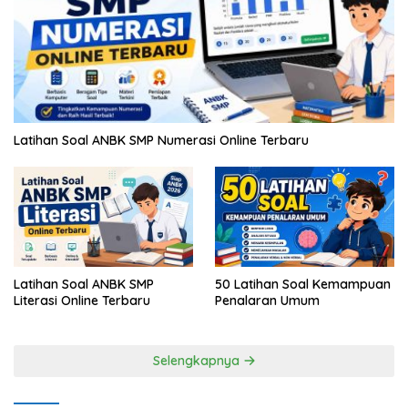
Latihan Soal ANBK SMP Numerasi Online Terbaru
Latihan Soal ANBK SMP
50 Latihan Soal Kemampuan
Literasi Online Terbaru
Penalaran Umum
Selengkapnya