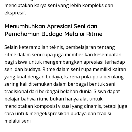
menciptakan karya seni yang lebih kompleks dan
ekspresif.
Menumbuhkan Apresiasi Seni dan
Pemahaman Budaya Melalui Ritme
Selain keterampilan teknis, pembelajaran tentang
ritme dalam seni rupa juga memberikan kesempatan
bagi siswa untuk mengembangkan apresiasi terhadap
seni dan budaya. Ritme dalam seni rupa memiliki kaitan
yang kuat dengan budaya, karena pola-pola berulang
sering kali ditemukan dalam berbagai bentuk seni
tradisional dari berbagai belahan dunia. Siswa dapat
belajar bahwa ritme bukan hanya alat untuk
menciptakan komposisi visual yang dinamis, tetapi juga
cara untuk mengekspresikan budaya dan tradisi
melalui seni.