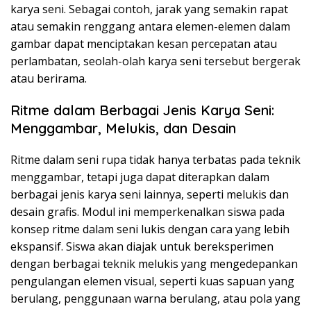
karya seni. Sebagai contoh, jarak yang semakin rapat
atau semakin renggang antara elemen-elemen dalam
gambar dapat menciptakan kesan percepatan atau
perlambatan, seolah-olah karya seni tersebut bergerak
atau berirama.
Ritme dalam Berbagai Jenis Karya Seni:
Menggambar, Melukis, dan Desain
Ritme dalam seni rupa tidak hanya terbatas pada teknik
menggambar, tetapi juga dapat diterapkan dalam
berbagai jenis karya seni lainnya, seperti melukis dan
desain grafis. Modul ini memperkenalkan siswa pada
konsep ritme dalam seni lukis dengan cara yang lebih
ekspansif. Siswa akan diajak untuk bereksperimen
dengan berbagai teknik melukis yang mengedepankan
pengulangan elemen visual, seperti kuas sapuan yang
berulang, penggunaan warna berulang, atau pola yang