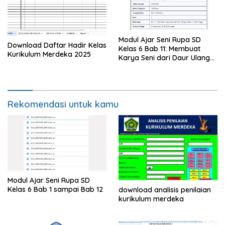
Modul Ajar Seni Rupa SD
Download Daftar Hadir Kelas
Kelas 6 Bab 11: Membuat
Kurikulum Merdeka 2025
Karya Seni dari Daur Ulang
Limbah Rumah Tangga
Rekomendasi untuk kamu
Modul Ajar Seni Rupa SD
Kelas 6 Bab 1 sampai Bab 12
download analisis penilaian
kurikulum merdeka