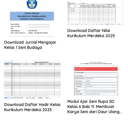
Download Daftar Nilai
Kurikulum Merdeka 2025
Download Jurnal Mengajar
Kelas 1 Seni Budaya
Modul Ajar Seni Rupa SD
Download Daftar Hadir Kelas
Kelas 6 Bab 11: Membuat
Kurikulum Merdeka 2025
Karya Seni dari Daur Ulang
Limbah Rumah Tangga