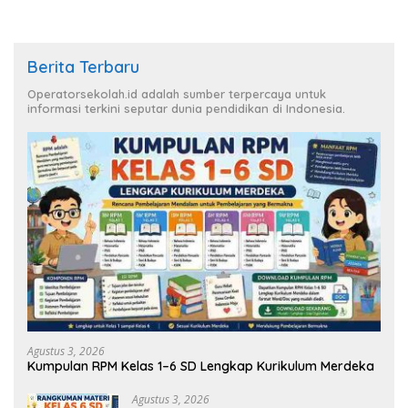
Berita Terbaru
Operatorsekolah.id adalah sumber terpercaya untuk
informasi terkini seputar dunia pendidikan di Indonesia.
Agustus 3, 2026
Kumpulan RPM Kelas 1–6 SD Lengkap Kurikulum Merdeka
Agustus 3, 2026