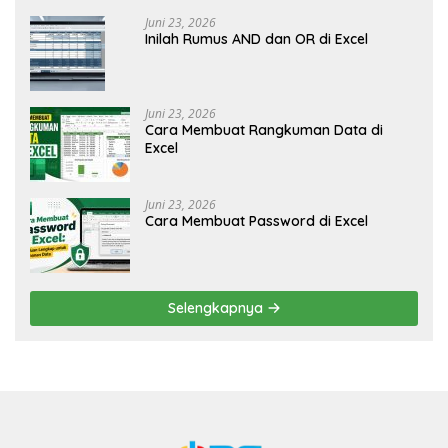
Juni 23, 2026
Inilah Rumus AND dan OR di Excel
Juni 23, 2026
Cara Membuat Rangkuman Data di
Excel
Juni 23, 2026
Cara Membuat Password di Excel
Selengkapnya