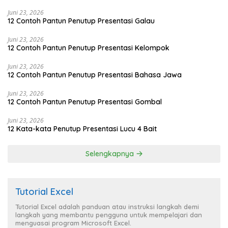
Juni 23, 2026
12 Contoh Pantun Penutup Presentasi Galau
Juni 23, 2026
12 Contoh Pantun Penutup Presentasi Kelompok
Juni 23, 2026
12 Contoh Pantun Penutup Presentasi Bahasa Jawa
Juni 23, 2026
12 Contoh Pantun Penutup Presentasi Gombal
Juni 23, 2026
12 Kata-kata Penutup Presentasi Lucu 4 Bait
Selengkapnya
Tutorial Excel
Tutorial Excel adalah panduan atau instruksi langkah demi
langkah yang membantu pengguna untuk mempelajari dan
menguasai program Microsoft Excel.