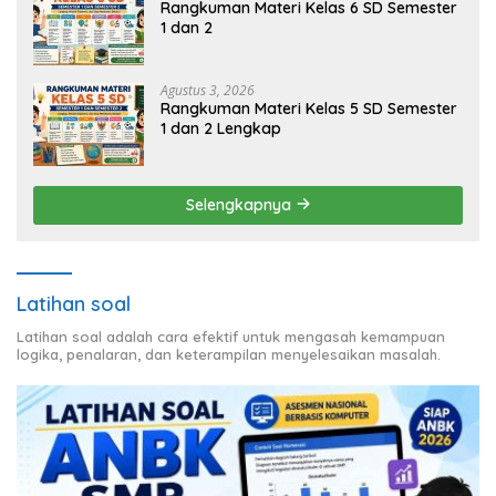
Rangkuman Materi Kelas 6 SD Semester
1 dan 2
Agustus 3, 2026
Rangkuman Materi Kelas 5 SD Semester
1 dan 2 Lengkap
Selengkapnya
Latihan soal
Latihan soal adalah cara efektif untuk mengasah kemampuan
logika, penalaran, dan keterampilan menyelesaikan masalah.