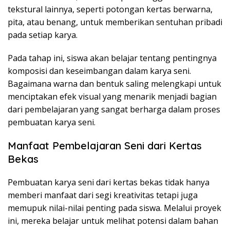
tekstural lainnya, seperti potongan kertas berwarna,
pita, atau benang, untuk memberikan sentuhan pribadi
pada setiap karya.
Pada tahap ini, siswa akan belajar tentang pentingnya
komposisi dan keseimbangan dalam karya seni.
Bagaimana warna dan bentuk saling melengkapi untuk
menciptakan efek visual yang menarik menjadi bagian
dari pembelajaran yang sangat berharga dalam proses
pembuatan karya seni.
Manfaat Pembelajaran Seni dari Kertas
Bekas
Pembuatan karya seni dari kertas bekas tidak hanya
memberi manfaat dari segi kreativitas tetapi juga
memupuk nilai-nilai penting pada siswa. Melalui proyek
ini, mereka belajar untuk melihat potensi dalam bahan