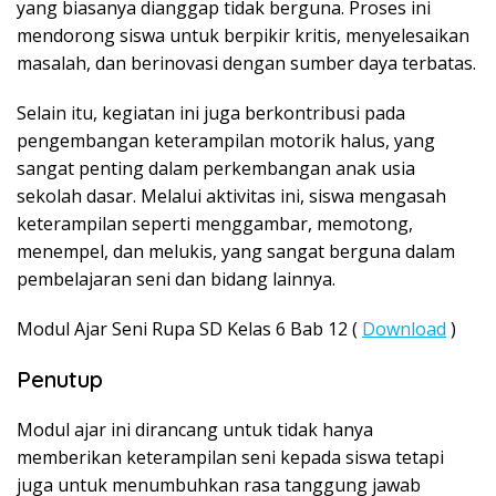
yang biasanya dianggap tidak berguna. Proses ini
mendorong siswa untuk berpikir kritis, menyelesaikan
masalah, dan berinovasi dengan sumber daya terbatas.
Selain itu, kegiatan ini juga berkontribusi pada
pengembangan keterampilan motorik halus, yang
sangat penting dalam perkembangan anak usia
sekolah dasar. Melalui aktivitas ini, siswa mengasah
keterampilan seperti menggambar, memotong,
menempel, dan melukis, yang sangat berguna dalam
pembelajaran seni dan bidang lainnya.
Modul Ajar Seni Rupa SD Kelas 6 Bab 12 (
Download
)
Penutup
Modul ajar ini dirancang untuk tidak hanya
memberikan keterampilan seni kepada siswa tetapi
juga untuk menumbuhkan rasa tanggung jawab