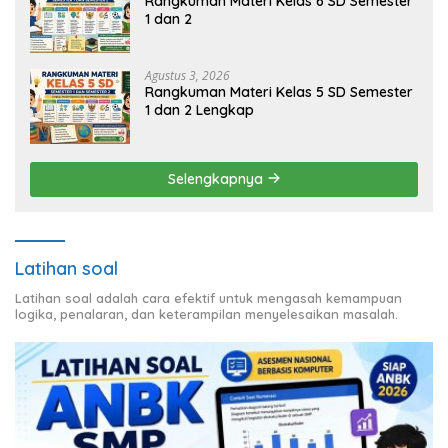
Rangkuman Materi Kelas 6 SD Semester
1 dan 2
Agustus 3, 2026
Rangkuman Materi Kelas 5 SD Semester
1 dan 2 Lengkap
Selengkapnya
Latihan soal
Latihan soal adalah cara efektif untuk mengasah kemampuan
logika, penalaran, dan keterampilan menyelesaikan masalah.