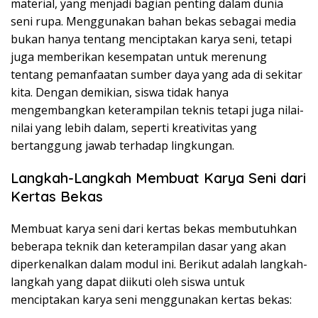
material, yang menjadi bagian penting dalam dunia
seni rupa. Menggunakan bahan bekas sebagai media
bukan hanya tentang menciptakan karya seni, tetapi
juga memberikan kesempatan untuk merenung
tentang pemanfaatan sumber daya yang ada di sekitar
kita. Dengan demikian, siswa tidak hanya
mengembangkan keterampilan teknis tetapi juga nilai-
nilai yang lebih dalam, seperti kreativitas yang
bertanggung jawab terhadap lingkungan.
Langkah-Langkah Membuat Karya Seni dari
Kertas Bekas
Membuat karya seni dari kertas bekas membutuhkan
beberapa teknik dan keterampilan dasar yang akan
diperkenalkan dalam modul ini. Berikut adalah langkah-
langkah yang dapat diikuti oleh siswa untuk
menciptakan karya seni menggunakan kertas bekas: