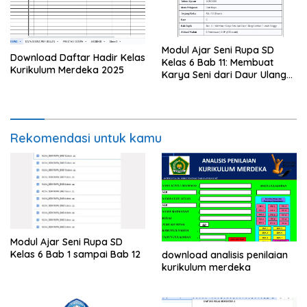
Modul Ajar Seni Rupa SD
Download Daftar Hadir Kelas
Kelas 6 Bab 11: Membuat
Kurikulum Merdeka 2025
Karya Seni dari Daur Ulang
Limbah Rumah Tangga
Rekomendasi untuk kamu
Modul Ajar Seni Rupa SD
Kelas 6 Bab 1 sampai Bab 12
download analisis penilaian
kurikulum merdeka