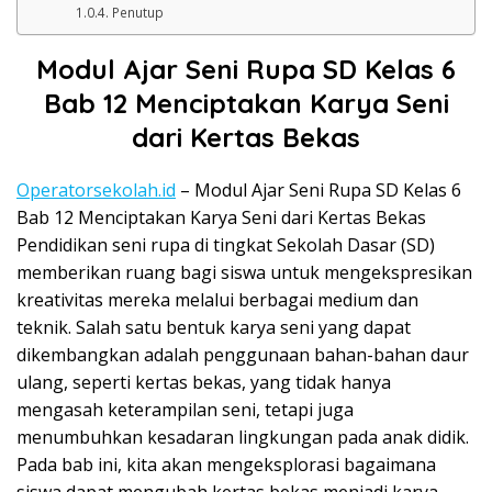
Penutup
Modul Ajar Seni Rupa SD Kelas 6
Bab 12 Menciptakan Karya Seni
dari Kertas Bekas
Operatorsekolah.id
– Modul Ajar Seni Rupa SD Kelas 6
Bab 12 Menciptakan Karya Seni dari Kertas Bekas
Pendidikan seni rupa di tingkat Sekolah Dasar (SD)
memberikan ruang bagi siswa untuk mengekspresikan
kreativitas mereka melalui berbagai medium dan
teknik. Salah satu bentuk karya seni yang dapat
dikembangkan adalah penggunaan bahan-bahan daur
ulang, seperti kertas bekas, yang tidak hanya
mengasah keterampilan seni, tetapi juga
menumbuhkan kesadaran lingkungan pada anak didik.
Pada bab ini, kita akan mengeksplorasi bagaimana