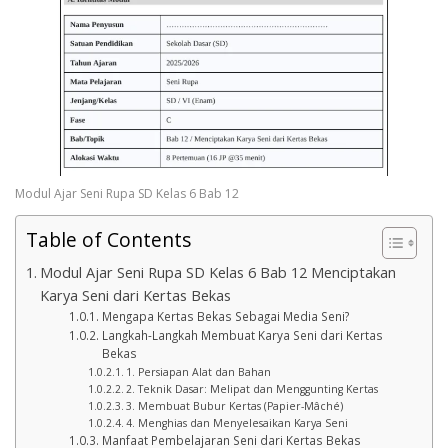
Modul Ajar Seni Rupa SD Kelas 6 Bab 12
Table of Contents
Modul Ajar Seni Rupa SD Kelas 6 Bab 12 Menciptakan
Karya Seni dari Kertas Bekas
Mengapa Kertas Bekas Sebagai Media Seni?
Langkah-Langkah Membuat Karya Seni dari Kertas
Bekas
1. Persiapan Alat dan Bahan
2. Teknik Dasar: Melipat dan Menggunting Kertas
3. Membuat Bubur Kertas (Papier-Mâché)
4. Menghias dan Menyelesaikan Karya Seni
Manfaat Pembelajaran Seni dari Kertas Bekas