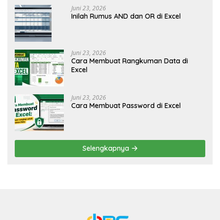
Juni 23, 2026
Inilah Rumus AND dan OR di Excel
Juni 23, 2026
Cara Membuat Rangkuman Data di
Excel
Juni 23, 2026
Cara Membuat Password di Excel
Selengkapnya