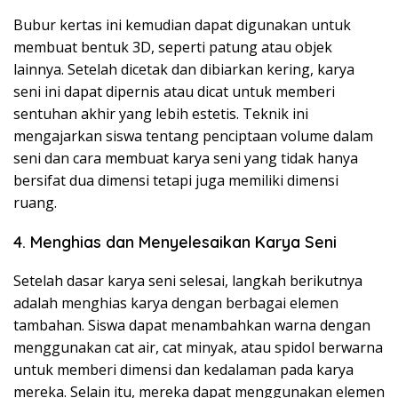
Bubur kertas ini kemudian dapat digunakan untuk
membuat bentuk 3D, seperti patung atau objek
lainnya. Setelah dicetak dan dibiarkan kering, karya
seni ini dapat dipernis atau dicat untuk memberi
sentuhan akhir yang lebih estetis. Teknik ini
mengajarkan siswa tentang penciptaan volume dalam
seni dan cara membuat karya seni yang tidak hanya
bersifat dua dimensi tetapi juga memiliki dimensi
ruang.
4. Menghias dan Menyelesaikan Karya Seni
Setelah dasar karya seni selesai, langkah berikutnya
adalah menghias karya dengan berbagai elemen
tambahan. Siswa dapat menambahkan warna dengan
menggunakan cat air, cat minyak, atau spidol berwarna
untuk memberi dimensi dan kedalaman pada karya
mereka. Selain itu, mereka dapat menggunakan elemen