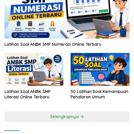
Latihan Soal ANBK SMP Numerasi Online Terbaru
Latihan Soal ANBK SMP
50 Latihan Soal Kemampuan
Literasi Online Terbaru
Penalaran Umum
Selengkapnya