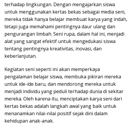
terhadap lingkungan. Dengan mengajarkan siswa
untuk menggunakan kertas bekas sebagai media seni,
mereka tidak hanya belajar membuat karya yang indah,
tetapi juga memahami pentingnya daur ulang dan
pengurangan limbah. Seni rupa, dalam hal ini, menjadi
alat yang sangat efektif untuk mengedukasi siswa
tentang pentingnya kreativitas, inovasi, dan
keberlanjutan.
Kegiatan seni seperti ini akan memperkaya
pengalaman belajar siswa, membuka pikiran mereka
untuk ide-ide baru, dan mendorong mereka untuk
menjadi individu yang peduli terhadap dunia di sekitar
mereka. Oleh karena itu, menciptakan karya seni dari
kertas bekas adalah langkah awal yang baik untuk
menanamkan nilai-nilai positif sejak dini dalam
kehidupan anak-anak.