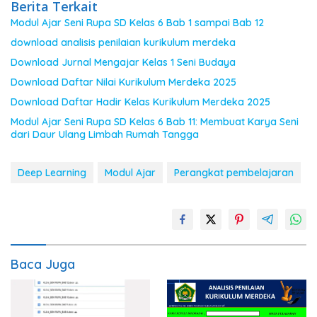
Berita Terkait
Modul Ajar Seni Rupa SD Kelas 6 Bab 1 sampai Bab 12
download analisis penilaian kurikulum merdeka
Download Jurnal Mengajar Kelas 1 Seni Budaya
Download Daftar Nilai Kurikulum Merdeka 2025
Download Daftar Hadir Kelas Kurikulum Merdeka 2025
Modul Ajar Seni Rupa SD Kelas 6 Bab 11: Membuat Karya Seni
dari Daur Ulang Limbah Rumah Tangga
Deep Learning
Modul Ajar
Perangkat pembelajaran
Baca Juga