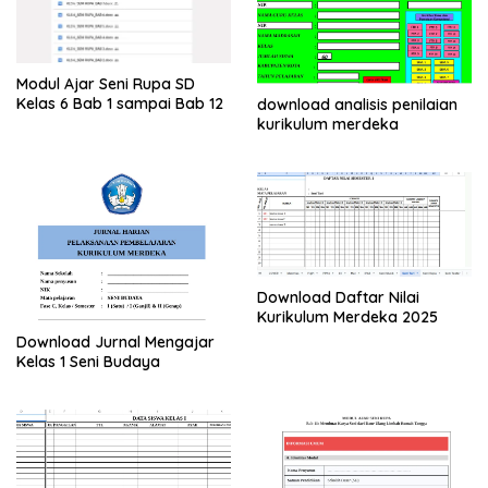
Modul Ajar Seni Rupa SD
Kelas 6 Bab 1 sampai Bab 12
download analisis penilaian
kurikulum merdeka
Download Daftar Nilai
Kurikulum Merdeka 2025
Download Jurnal Mengajar
Kelas 1 Seni Budaya