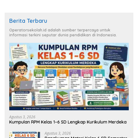
Berita Terbaru
Operatorsekolah.id adalah sumber terpercaya untuk
informasi terkini seputar dunia pendidikan di Indonesia.
Agustus 3, 2026
Kumpulan RPM Kelas 1–6 SD Lengkap Kurikulum Merdeka
Agustus 3, 2026