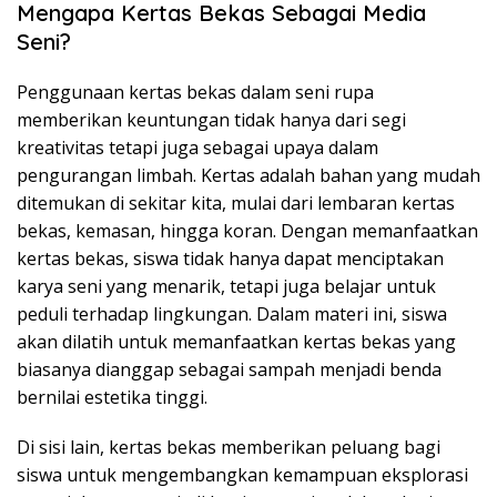
Mengapa Kertas Bekas Sebagai Media
Seni?
Penggunaan kertas bekas dalam seni rupa
memberikan keuntungan tidak hanya dari segi
kreativitas tetapi juga sebagai upaya dalam
pengurangan limbah. Kertas adalah bahan yang mudah
ditemukan di sekitar kita, mulai dari lembaran kertas
bekas, kemasan, hingga koran. Dengan memanfaatkan
kertas bekas, siswa tidak hanya dapat menciptakan
karya seni yang menarik, tetapi juga belajar untuk
peduli terhadap lingkungan. Dalam materi ini, siswa
akan dilatih untuk memanfaatkan kertas bekas yang
biasanya dianggap sebagai sampah menjadi benda
bernilai estetika tinggi.
Di sisi lain, kertas bekas memberikan peluang bagi
siswa untuk mengembangkan kemampuan eksplorasi