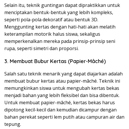
Selain itu, teknik guntingan dapat dipraktikkan untuk
menciptakan bentuk-bentuk yang lebih kompleks,
seperti pola-pola dekoratif atau bentuk 3D.
Menggunting kertas dengan hati-hati akan melatih
keterampilan motorik halus siswa, sekaligus
memperkenalkan mereka pada prinsip-prinsip seni
rupa, seperti simetri dan proporsi.
3. Membuat Bubur Kertas (Papier-Mâché)
Salah satu teknik menarik yang dapat diajarkan adalah
membuat bubur kertas atau papier-mâché. Teknik ini
memungkinkan siswa untuk mengubah kertas bekas
menjadi bahan yang lebih fleksibel dan bisa dibentuk.
Untuk membuat papier-mâché, kertas bekas harus
dipotong kecil-kecil dan kemudian dicampur dengan
bahan perekat seperti lem putih atau campuran air dan
tepung.