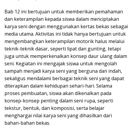
Bab 12 ini bertujuan untuk memberikan pemahaman
dan keterampilan kepada siswa dalam menciptakan
karya seni dengan menggunakan kertas bekas sebagai
media utama. Aktivitas ini tidak hanya bertujuan untuk
mengembangkan keterampilan motorik halus melalui
teknik-teknik dasar, seperti lipat dan gunting, tetapi
juga untuk memperkenalkan konsep daur ulang dalam
seni. Kegiatan ini mengajak siswa untuk mengolah
sampah menjadi karya seni yang berguna dan indah,
sekaligus mendalami berbagai teknik seni yang dapat
diterapkan dalam kehidupan sehari-hari. Selama
proses pembuatan, siswa akan dikenalkan pada
konsep-konsep penting dalam seni rupa, seperti
tekstur, bentuk, dan komposisi, serta belajar
menghargai nilai karya seni yang dihasilkan dari
bahan-bahan bekas.