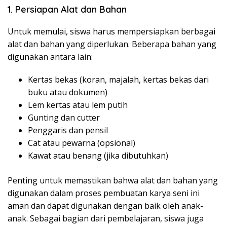
1. Persiapan Alat dan Bahan
Untuk memulai, siswa harus mempersiapkan berbagai
alat dan bahan yang diperlukan. Beberapa bahan yang
digunakan antara lain:
Kertas bekas (koran, majalah, kertas bekas dari
buku atau dokumen)
Lem kertas atau lem putih
Gunting dan cutter
Penggaris dan pensil
Cat atau pewarna (opsional)
Kawat atau benang (jika dibutuhkan)
Penting untuk memastikan bahwa alat dan bahan yang
digunakan dalam proses pembuatan karya seni ini
aman dan dapat digunakan dengan baik oleh anak-
anak. Sebagai bagian dari pembelajaran, siswa juga