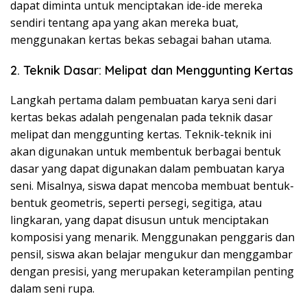
dapat diminta untuk menciptakan ide-ide mereka
sendiri tentang apa yang akan mereka buat,
menggunakan kertas bekas sebagai bahan utama.
2. Teknik Dasar: Melipat dan Menggunting Kertas
Langkah pertama dalam pembuatan karya seni dari
kertas bekas adalah pengenalan pada teknik dasar
melipat dan menggunting kertas. Teknik-teknik ini
akan digunakan untuk membentuk berbagai bentuk
dasar yang dapat digunakan dalam pembuatan karya
seni. Misalnya, siswa dapat mencoba membuat bentuk-
bentuk geometris, seperti persegi, segitiga, atau
lingkaran, yang dapat disusun untuk menciptakan
komposisi yang menarik. Menggunakan penggaris dan
pensil, siswa akan belajar mengukur dan menggambar
dengan presisi, yang merupakan keterampilan penting
dalam seni rupa.