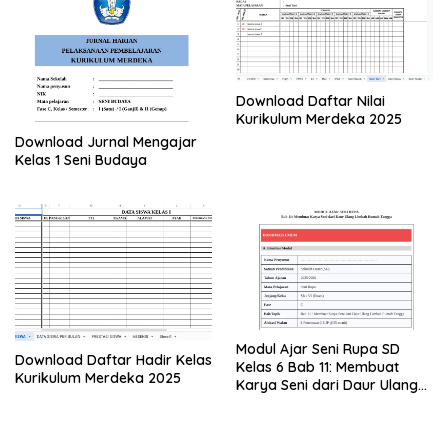
Download Daftar Nilai
Kurikulum Merdeka 2025
Download Jurnal Mengajar
Kelas 1 Seni Budaya
Modul Ajar Seni Rupa SD
Download Daftar Hadir Kelas
Kelas 6 Bab 11: Membuat
Kurikulum Merdeka 2025
Karya Seni dari Daur Ulang
Limbah Rumah Tangga