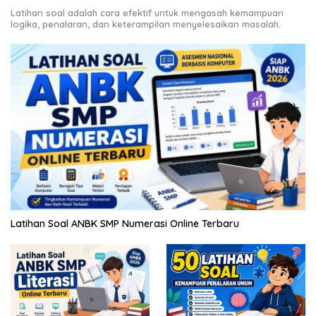
Latihan soal adalah cara efektif untuk mengasah kemampuan
logika, penalaran, dan keterampilan menyelesaikan masalah.
Latihan Soal ANBK SMP Numerasi Online Terbaru