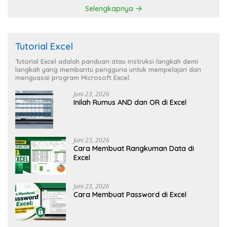
Selengkapnya
Tutorial Excel
Tutorial Excel adalah panduan atau instruksi langkah demi
langkah yang membantu pengguna untuk mempelajari dan
menguasai program Microsoft Excel.
Juni 23, 2026
Inilah Rumus AND dan OR di Excel
Juni 23, 2026
Cara Membuat Rangkuman Data di
Excel
Juni 23, 2026
Cara Membuat Password di Excel