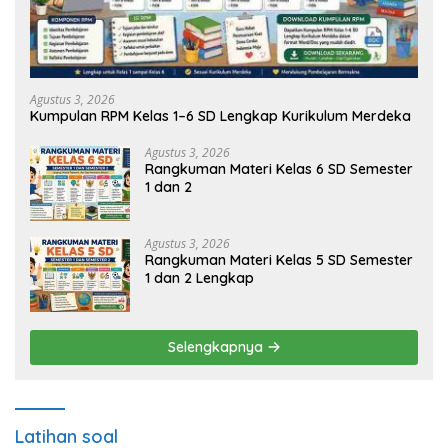
Agustus 3, 2026
Kumpulan RPM Kelas 1–6 SD Lengkap Kurikulum Merdeka
Agustus 3, 2026
Rangkuman Materi Kelas 6 SD Semester
1 dan 2
Agustus 3, 2026
Rangkuman Materi Kelas 5 SD Semester
1 dan 2 Lengkap
Selengkapnya
Latihan soal