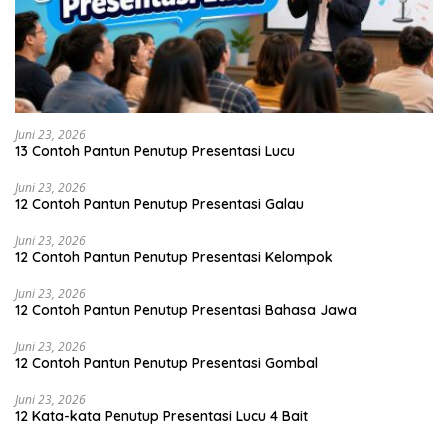
Juni 23, 2026
13 Contoh Pantun Penutup Presentasi Lucu
Juni 23, 2026
12 Contoh Pantun Penutup Presentasi Galau
Juni 23, 2026
12 Contoh Pantun Penutup Presentasi Kelompok
Juni 23, 2026
12 Contoh Pantun Penutup Presentasi Bahasa Jawa
Juni 23, 2026
12 Contoh Pantun Penutup Presentasi Gombal
Juni 23, 2026
12 Kata-kata Penutup Presentasi Lucu 4 Bait