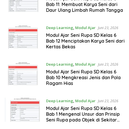
Bab 11: Membuat Karya Seni dari
Daur Ulang Limbah Rumah Tangga
Deep Learning
,
Modul Ajar
Juni 23, 2026
Modul Ajar Seni Rupa SD Kelas 6
Bab 12 Menciptakan Karya Seni dari
Kertas Bekas
Deep Learning
,
Modul Ajar
Juni 23, 2026
Modul Ajar Seni Rupa SD Kelas 6
Bab 10 Mengkreasi Jenis dan Pola
Ragam Hias
Deep Learning
,
Modul Ajar
Juni 23, 2026
Modul Ajar Seni Rupa SD Kelas 6
Bab 1 Mengenal Unsur dan Prinsip
Seni Rupa pada Objek di Sekitar
Kita