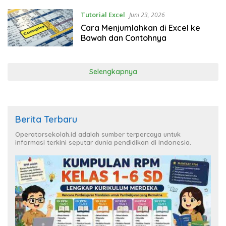
Tutorial Excel
Juni 23, 2026
Cara Menjumlahkan di Excel ke
Bawah dan Contohnya
Selengkapnya
Berita Terbaru
Operatorsekolah.id adalah sumber terpercaya untuk
informasi terkini seputar dunia pendidikan di Indonesia.