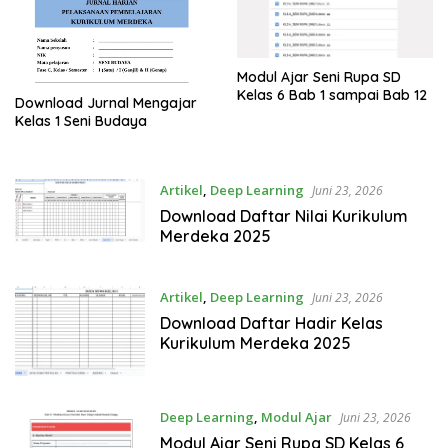
Modul Ajar Seni Rupa SD
Kelas 6 Bab 1 sampai Bab 12
Download Jurnal Mengajar
Kelas 1 Seni Budaya
Artikel
,
Deep Learning
Juni 23, 2026
Download Daftar Nilai Kurikulum
Merdeka 2025
Artikel
,
Deep Learning
Juni 23, 2026
Download Daftar Hadir Kelas
Kurikulum Merdeka 2025
Deep Learning
,
Modul Ajar
Juni 23, 2026
Modul Ajar Seni Rupa SD Kelas 6