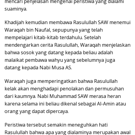
mencari penjelasan mengenai peristiwa yang dialami
suaminya.
Khadijah kemudian membawa Rasulullah SAW menemui
Waraqah bin Naufal, sepupunya yang telah
mempelajari kitab-kitab terdahulu. Setelah
mendengarkan cerita Rasulullah, Waraqah menjelaskan
bahwa sosok yang datang kepada beliau adalah
malaikat pembawa wahyu yang sebelumnya juga
datang kepada Nabi Musa AS.
Waraqah juga memperingatkan bahwa Rasulullah
kelak akan menghadapi penolakan dan permusuhan
dari kaumnya. Nabi Muhammad SAW merasa heran
karena selama ini beliau dikenal sebagai Al-Amin atau
orang yang dapat dipercaya.
Peristiwa tersebut semakin meneguhkan hati
Rasulullah bahwa apa yang dialaminya merupakan awal