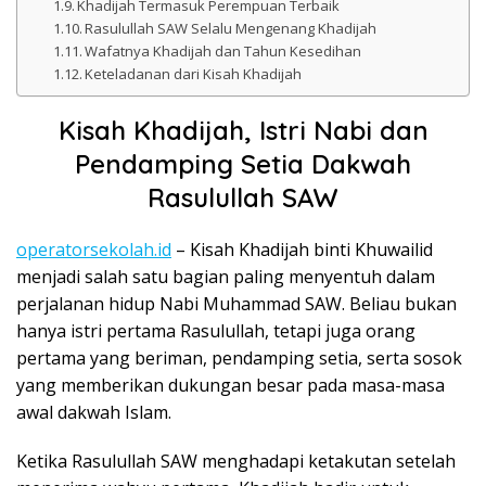
Khadijah Termasuk Perempuan Terbaik
Rasulullah SAW Selalu Mengenang Khadijah
Wafatnya Khadijah dan Tahun Kesedihan
Keteladanan dari Kisah Khadijah
Kisah Khadijah, Istri Nabi dan
Pendamping Setia Dakwah
Rasulullah SAW
operatorsekolah.id
– Kisah Khadijah binti Khuwailid
menjadi salah satu bagian paling menyentuh dalam
perjalanan hidup Nabi Muhammad SAW. Beliau bukan
hanya istri pertama Rasulullah, tetapi juga orang
pertama yang beriman, pendamping setia, serta sosok
yang memberikan dukungan besar pada masa-masa
awal dakwah Islam.
Ketika Rasulullah SAW menghadapi ketakutan setelah