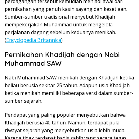
perdagangan tersebut kemudian menjadi awal dari
pernikahan yang penuh kasih sayang dan kesetiaan.
Sumber-sumber tradisional menyebut Khadijah
mempekerjakan Muhammad untuk mengelola
perjalanan dagang sebelum keduanya menikah.
(
Encyclopedia Britannica
)
Pernikahan Khadijah dengan Nabi
Muhammad SAW
Nabi Muhammad SAW menikah dengan Khadijah ketika
beliau berusia sekitar 25 tahun. Adapun usia Khadijah
ketika menikah memiliki beberapa versi dalam sumber-
sumber sejarah.
Pendapat yang paling populer menyebutkan bahwa
Khadijah berusia 40 tahun. Namun, terdapat pula
riwayat sejarah yang menyebutkan usia lebih muda.
Karena tidak terdapat hadis sahih yang secara tegas