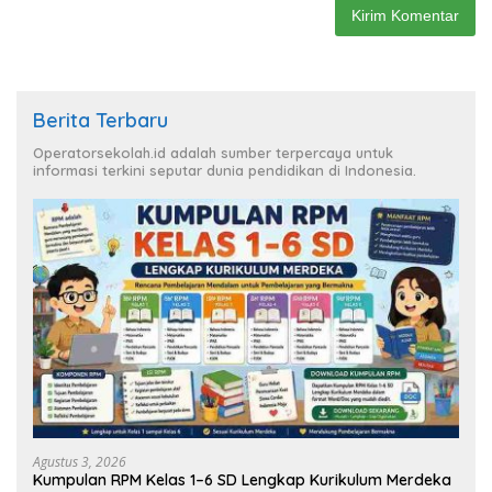
Berita Terbaru
Operatorsekolah.id adalah sumber terpercaya untuk
informasi terkini seputar dunia pendidikan di Indonesia.
Agustus 3, 2026
Kumpulan RPM Kelas 1–6 SD Lengkap Kurikulum Merdeka