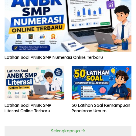
Latihan Soal ANBK SMP Numerasi Online Terbaru
Latihan Soal ANBK SMP
50 Latihan Soal Kemampuan
Literasi Online Terbaru
Penalaran Umum
Selengkapnya