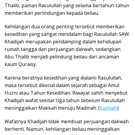
Thalib, paman Rasulullah yang selama bertahun-tahun
memberikan perlindungan kepada beliau.
Kehilangan dua orang penting tersebut memberikan
kesedihan yang sangat mendalam bagi Rasulullah SAW.
Khadijah merupakan pendamping dalam kehidupan
rumah tangga dan perjuangan dakwah, sedangkan
Abu Thalib menjadi pelindung beliau dari ancaman
kaum Quraisy.
Karena beratnya kesedihan yang dialami Rasulullah,
masa tersebut dikenal dalam sejarah sebagai Amul
Huzni atau Tahun Kesedihan. Riwayat sahih menyebut
Khadijah wafat sekitar tiga tahun sebelum Rasulullah
meninggalkan Makkah menuju Madinah. (
Sunnah
)
Wafatnya Khadijah tidak membuat perjuangan dakwah
berhenti. Namun, kehilangan beliau meninggalkan