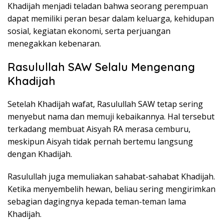
Khadijah menjadi teladan bahwa seorang perempuan
dapat memiliki peran besar dalam keluarga, kehidupan
sosial, kegiatan ekonomi, serta perjuangan
menegakkan kebenaran.
Rasulullah SAW Selalu Mengenang
Khadijah
Setelah Khadijah wafat, Rasulullah SAW tetap sering
menyebut nama dan memuji kebaikannya. Hal tersebut
terkadang membuat Aisyah RA merasa cemburu,
meskipun Aisyah tidak pernah bertemu langsung
dengan Khadijah.
Rasulullah juga memuliakan sahabat-sahabat Khadijah.
Ketika menyembelih hewan, beliau sering mengirimkan
sebagian dagingnya kepada teman-teman lama
Khadijah.