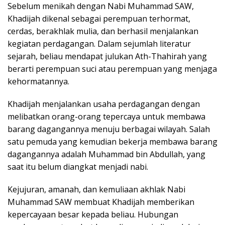
Sebelum menikah dengan Nabi Muhammad SAW,
Khadijah dikenal sebagai perempuan terhormat,
cerdas, berakhlak mulia, dan berhasil menjalankan
kegiatan perdagangan. Dalam sejumlah literatur
sejarah, beliau mendapat julukan Ath-Thahirah yang
berarti perempuan suci atau perempuan yang menjaga
kehormatannya.
Khadijah menjalankan usaha perdagangan dengan
melibatkan orang-orang tepercaya untuk membawa
barang dagangannya menuju berbagai wilayah. Salah
satu pemuda yang kemudian bekerja membawa barang
dagangannya adalah Muhammad bin Abdullah, yang
saat itu belum diangkat menjadi nabi.
Kejujuran, amanah, dan kemuliaan akhlak Nabi
Muhammad SAW membuat Khadijah memberikan
kepercayaan besar kepada beliau. Hubungan