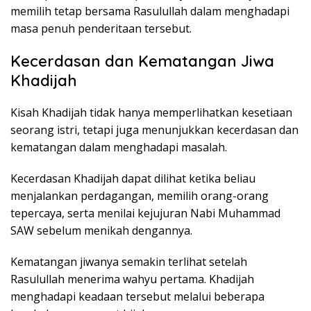
memilih tetap bersama Rasulullah dalam menghadapi
masa penuh penderitaan tersebut.
Kecerdasan dan Kematangan Jiwa
Khadijah
Kisah Khadijah tidak hanya memperlihatkan kesetiaan
seorang istri, tetapi juga menunjukkan kecerdasan dan
kematangan dalam menghadapi masalah.
Kecerdasan Khadijah dapat dilihat ketika beliau
menjalankan perdagangan, memilih orang-orang
tepercaya, serta menilai kejujuran Nabi Muhammad
SAW sebelum menikah dengannya.
Kematangan jiwanya semakin terlihat setelah
Rasulullah menerima wahyu pertama. Khadijah
menghadapi keadaan tersebut melalui beberapa