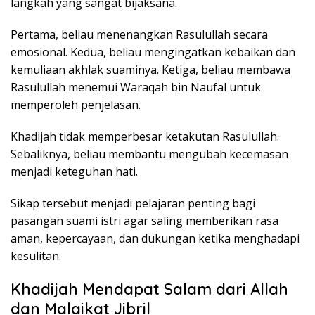
langkah yang sangat bijaksana.
Pertama, beliau menenangkan Rasulullah secara
emosional. Kedua, beliau mengingatkan kebaikan dan
kemuliaan akhlak suaminya. Ketiga, beliau membawa
Rasulullah menemui Waraqah bin Naufal untuk
memperoleh penjelasan.
Khadijah tidak memperbesar ketakutan Rasulullah.
Sebaliknya, beliau membantu mengubah kecemasan
menjadi keteguhan hati.
Sikap tersebut menjadi pelajaran penting bagi
pasangan suami istri agar saling memberikan rasa
aman, kepercayaan, dan dukungan ketika menghadapi
kesulitan.
Khadijah Mendapat Salam dari Allah
dan Malaikat Jibril