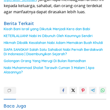
kepada keluarga, sahabat, dan orang-orang terdekat
agar manfaatnya dapat dirasakan lebih luas.
Berita Terkait
Kisah Bani Israil yang Dikutuk Menjadi Kera dan Babi
KETERLALUAN!! Nabi Ini Dibunuh Oleh Kaumnya Sendiri
Hikmah Dibalik Kesalahan Nabi Adam Memakan Buah Khuldi
SIAPA SANGKA!! Salah Satu Sahabat Nabi Pernah Berdakwah
Di Indonesia | Disembunyikan Sejarah?
Golongan Orang Yang Merugi Di Bulan Ramadhan
Nabi Muhammad Sholat Tarawih Cuman 3 Malam | Apa
Alasannya?
Baca Juga