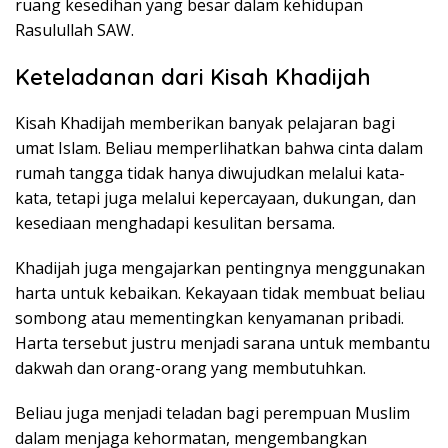
ruang kesedihan yang besar dalam kehidupan
Rasulullah SAW.
Keteladanan dari Kisah Khadijah
Kisah Khadijah memberikan banyak pelajaran bagi
umat Islam. Beliau memperlihatkan bahwa cinta dalam
rumah tangga tidak hanya diwujudkan melalui kata-
kata, tetapi juga melalui kepercayaan, dukungan, dan
kesediaan menghadapi kesulitan bersama.
Khadijah juga mengajarkan pentingnya menggunakan
harta untuk kebaikan. Kekayaan tidak membuat beliau
sombong atau mementingkan kenyamanan pribadi.
Harta tersebut justru menjadi sarana untuk membantu
dakwah dan orang-orang yang membutuhkan.
Beliau juga menjadi teladan bagi perempuan Muslim
dalam menjaga kehormatan, mengembangkan