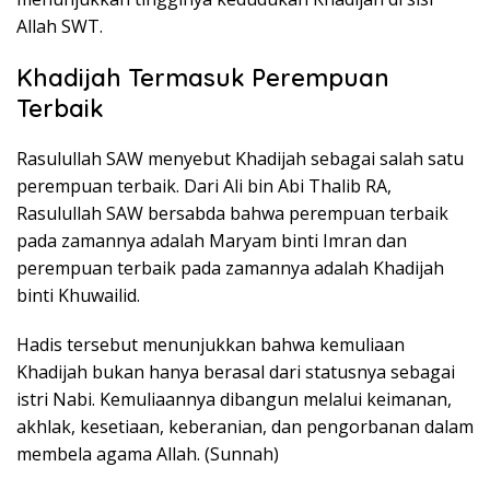
Allah SWT.
Khadijah Termasuk Perempuan
Terbaik
Rasulullah SAW menyebut Khadijah sebagai salah satu
perempuan terbaik. Dari Ali bin Abi Thalib RA,
Rasulullah SAW bersabda bahwa perempuan terbaik
pada zamannya adalah Maryam binti Imran dan
perempuan terbaik pada zamannya adalah Khadijah
binti Khuwailid.
Hadis tersebut menunjukkan bahwa kemuliaan
Khadijah bukan hanya berasal dari statusnya sebagai
istri Nabi. Kemuliaannya dibangun melalui keimanan,
akhlak, kesetiaan, keberanian, dan pengorbanan dalam
membela agama Allah. (Sunnah)