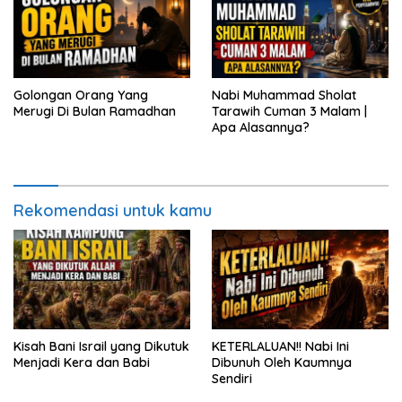
Golongan Orang Yang
Nabi Muhammad Sholat
Merugi Di Bulan Ramadhan
Tarawih Cuman 3 Malam |
Apa Alasannya?
Rekomendasi untuk kamu
Kisah Bani Israil yang Dikutuk
KETERLALUAN!! Nabi Ini
Menjadi Kera dan Babi
Dibunuh Oleh Kaumnya
Sendiri