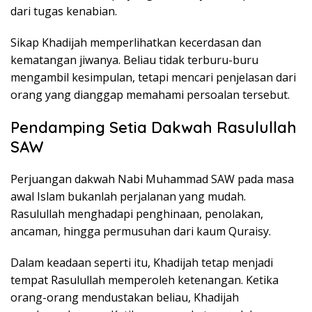
dari tugas kenabian.
Sikap Khadijah memperlihatkan kecerdasan dan
kematangan jiwanya. Beliau tidak terburu-buru
mengambil kesimpulan, tetapi mencari penjelasan dari
orang yang dianggap memahami persoalan tersebut.
Pendamping Setia Dakwah Rasulullah
SAW
Perjuangan dakwah Nabi Muhammad SAW pada masa
awal Islam bukanlah perjalanan yang mudah.
Rasulullah menghadapi penghinaan, penolakan,
ancaman, hingga permusuhan dari kaum Quraisy.
Dalam keadaan seperti itu, Khadijah tetap menjadi
tempat Rasulullah memperoleh ketenangan. Ketika
orang-orang mendustakan beliau, Khadijah