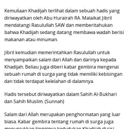
Kemuliaan Khadijah terlihat dalam sebuah hadis yang
diriwayatkan oleh Abu Hurairah RA. Malaikat Jibril
mendatangi Rasulullah SAW dan memberitahukan
bahwa Khadijah sedang datang membawa wadah berisi
makanan atau minuman.
Jibril kemudian memerintahkan Rasulullah untuk
menyampaikan salam dari Allah dan darinya kepada
Khadijah. Beliau juga diberi kabar gembira mengenai
sebuah rumah di surga yang tidak memiliki kebisingan
dan tidak terdapat kelelahan di dalamnya.
Hadis tersebut diriwayatkan dalam Sahih Al-Bukhari
dan Sahih Muslim. (Sunnah)
Salam dari Allah merupakan penghormatan yang luar
biasa. Kabar gembira tentang rumah di surga juga
menunjukkan tingginya kedudukan Khadijah di sisi