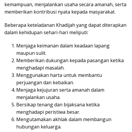
kemampuan, menjalankan usaha secara amanah, serta
memberikan kontribusi nyata kepada masyarakat.
Beberapa keteladanan Khadijah yang dapat diterapkan
dalam kehidupan sehari-hari meliputi:
Menjaga keimanan dalam keadaan lapang
maupun sulit.
Memberikan dukungan kepada pasangan ketika
menghadapi masalah.
Menggunakan harta untuk membantu
perjuangan dan kebaikan.
Menjaga kejujuran serta amanah dalam
menjalankan usaha.
Bersikap tenang dan bijaksana ketika
menghadapi peristiwa besar.
Mengutamakan akhlak dalam membangun
hubungan keluarga.