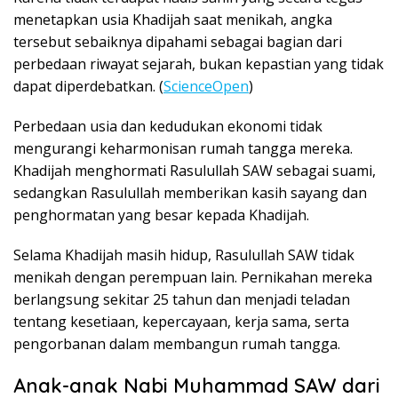
menetapkan usia Khadijah saat menikah, angka
tersebut sebaiknya dipahami sebagai bagian dari
perbedaan riwayat sejarah, bukan kepastian yang tidak
dapat diperdebatkan. (
ScienceOpen
)
Perbedaan usia dan kedudukan ekonomi tidak
mengurangi keharmonisan rumah tangga mereka.
Khadijah menghormati Rasulullah SAW sebagai suami,
sedangkan Rasulullah memberikan kasih sayang dan
penghormatan yang besar kepada Khadijah.
Selama Khadijah masih hidup, Rasulullah SAW tidak
menikah dengan perempuan lain. Pernikahan mereka
berlangsung sekitar 25 tahun dan menjadi teladan
tentang kesetiaan, kepercayaan, kerja sama, serta
pengorbanan dalam membangun rumah tangga.
Anak-anak Nabi Muhammad SAW dari