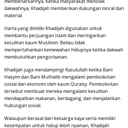
membenarkannya. Ketika masyarakat menolak
dakwahnya, Khadijah memberikan dukungan moral dan
material.
Harta yang dimiliki Khadijah digunakan untuk
membantu perjuangan Islam dan meringankan
kesulitan kaum Muslimin. Beliau tidak
mempertahankan kemewahan hidupnya ketika dakwah
membutuhkan pengorbanan.
Khadijah juga mendampingi Rasulullah ketika Bani
Hasyim dan Bani Muthalib mengalami pemboikotan
sosial dan ekonomi oleh kaum Quraisy. Pemboikotan
tersebut membuat mereka mengalami kesulitan
mendapatkan makanan, berdagang, dan menjalankan
hubungan sosial.
Walaupun berasal dari keluarga kaya serta memiliki
kesempatan untuk hidup lebih nyaman, Khadijah