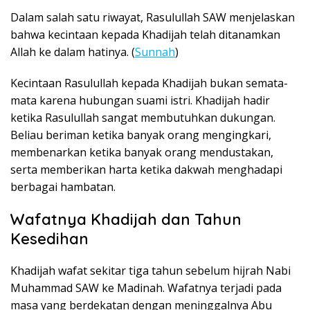
Dalam salah satu riwayat, Rasulullah SAW menjelaskan
bahwa kecintaan kepada Khadijah telah ditanamkan
Allah ke dalam hatinya. (
Sunnah
)
Kecintaan Rasulullah kepada Khadijah bukan semata-
mata karena hubungan suami istri. Khadijah hadir
ketika Rasulullah sangat membutuhkan dukungan.
Beliau beriman ketika banyak orang mengingkari,
membenarkan ketika banyak orang mendustakan,
serta memberikan harta ketika dakwah menghadapi
berbagai hambatan.
Wafatnya Khadijah dan Tahun
Kesedihan
Khadijah wafat sekitar tiga tahun sebelum hijrah Nabi
Muhammad SAW ke Madinah. Wafatnya terjadi pada
masa yang berdekatan dengan meninggalnya Abu