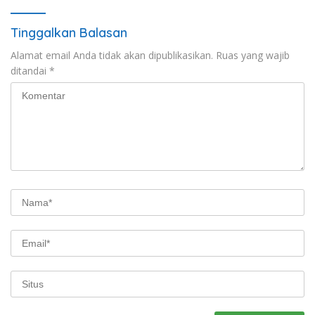
Tinggalkan Balasan
Alamat email Anda tidak akan dipublikasikan.
Ruas yang wajib
ditandai
*