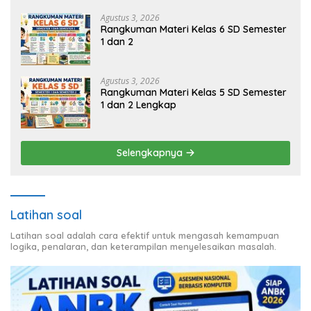
Agustus 3, 2026
Rangkuman Materi Kelas 6 SD Semester
1 dan 2
Agustus 3, 2026
Rangkuman Materi Kelas 5 SD Semester
1 dan 2 Lengkap
Selengkapnya
Latihan soal
Latihan soal adalah cara efektif untuk mengasah kemampuan
logika, penalaran, dan keterampilan menyelesaikan masalah.