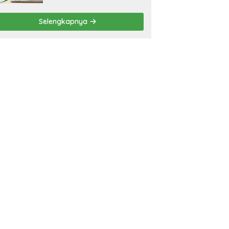
Selengkapnya