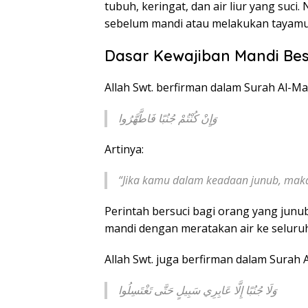
tubuh, keringat, dan air liur yang suci
sebelum mandi atau melakukan tayamum
Dasar Kewajiban Mandi Bes
Allah Swt. berfirman dalam Surah Al-Ma
وَإِنْ كُنْتُمْ جُنُبًا فَاطَّهَّرُوا
Artinya:
“Jika kamu dalam keadaan junub, maka
Perintah bersuci bagi orang yang junu
mandi dengan meratakan air ke seluru
Allah Swt. juga berfirman dalam Surah 
وَلَا جُنُبًا إِلَّا عَابِرِي سَبِيلٍ حَتَّى تَغْتَسِلُوا