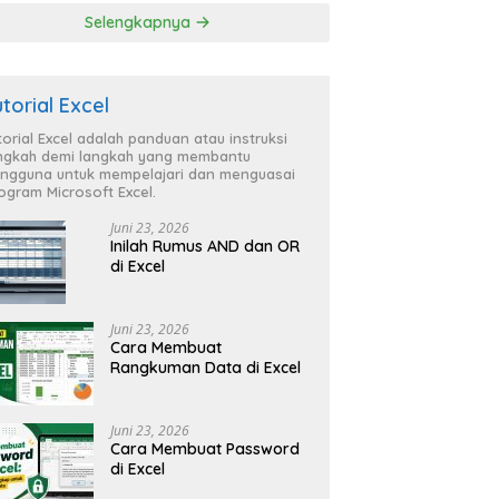
Selengkapnya
utorial Excel
torial Excel adalah panduan atau instruksi
ngkah demi langkah yang membantu
ngguna untuk mempelajari dan menguasai
ogram Microsoft Excel.
Juni 23, 2026
Inilah Rumus AND dan OR
di Excel
Juni 23, 2026
Cara Membuat
Rangkuman Data di Excel
Juni 23, 2026
Cara Membuat Password
di Excel