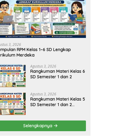
ustus 3, 2026
mpulan RPM Kelas 1–6 SD Lengkap
rikulum Merdeka
Agustus 3, 2026
Rangkuman Materi Kelas 6
SD Semester 1 dan 2
Agustus 3, 2026
Rangkuman Materi Kelas 5
SD Semester 1 dan 2
Lengkap
Selengkapnya