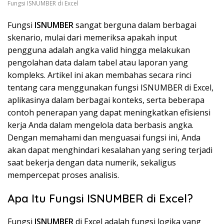
Fungsi ISNUMBER di Excel
Fungsi
ISNUMBER
sangat berguna dalam berbagai
skenario, mulai dari memeriksa apakah input
pengguna adalah angka valid hingga melakukan
pengolahan data dalam tabel atau laporan yang
kompleks. Artikel ini akan membahas secara rinci
tentang cara menggunakan fungsi ISNUMBER di Excel,
aplikasinya dalam berbagai konteks, serta beberapa
contoh penerapan yang dapat meningkatkan efisiensi
kerja Anda dalam mengelola data berbasis angka.
Dengan memahami dan menguasai fungsi ini, Anda
akan dapat menghindari kesalahan yang sering terjadi
saat bekerja dengan data numerik, sekaligus
mempercepat proses analisis.
Apa Itu Fungsi ISNUMBER di Excel?
Fungsi
ISNUMBER
di Excel adalah fungsi logika yang