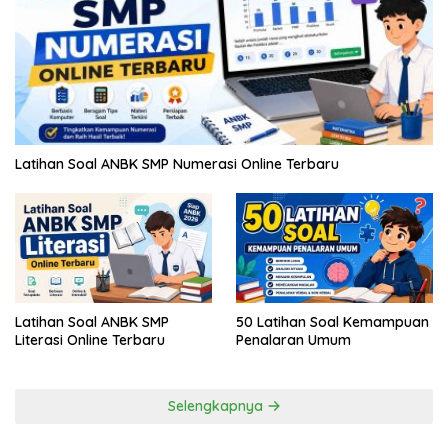
Latihan Soal ANBK SMP Numerasi Online Terbaru
Latihan Soal ANBK SMP
50 Latihan Soal Kemampuan
Literasi Online Terbaru
Penalaran Umum
Selengkapnya