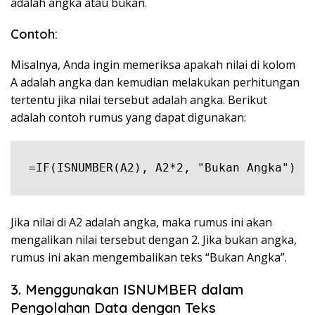
adalah angka atau bukan.
Contoh:
Misalnya, Anda ingin memeriksa apakah nilai di kolom
A adalah angka dan kemudian melakukan perhitungan
tertentu jika nilai tersebut adalah angka. Berikut
adalah contoh rumus yang dapat digunakan:
Jika nilai di A2 adalah angka, maka rumus ini akan
mengalikan nilai tersebut dengan 2. Jika bukan angka,
rumus ini akan mengembalikan teks “Bukan Angka”.
3. Menggunakan ISNUMBER dalam
Pengolahan Data dengan Teks