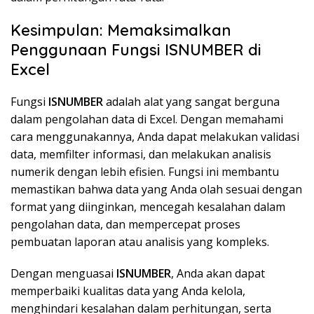
Kesimpulan: Memaksimalkan
Penggunaan Fungsi ISNUMBER di
Excel
Fungsi
ISNUMBER
adalah alat yang sangat berguna
dalam pengolahan data di Excel. Dengan memahami
cara menggunakannya, Anda dapat melakukan validasi
data, memfilter informasi, dan melakukan analisis
numerik dengan lebih efisien. Fungsi ini membantu
memastikan bahwa data yang Anda olah sesuai dengan
format yang diinginkan, mencegah kesalahan dalam
pengolahan data, dan mempercepat proses
pembuatan laporan atau analisis yang kompleks.
Dengan menguasai
ISNUMBER
, Anda akan dapat
memperbaiki kualitas data yang Anda kelola,
menghindari kesalahan dalam perhitungan, serta