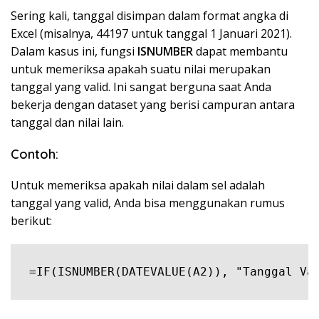
Sering kali, tanggal disimpan dalam format angka di
Excel (misalnya, 44197 untuk tanggal 1 Januari 2021).
Dalam kasus ini, fungsi
ISNUMBER
dapat membantu
untuk memeriksa apakah suatu nilai merupakan
tanggal yang valid. Ini sangat berguna saat Anda
bekerja dengan dataset yang berisi campuran antara
tanggal dan nilai lain.
Contoh:
Untuk memeriksa apakah nilai dalam sel adalah
tanggal yang valid, Anda bisa menggunakan rumus
berikut: