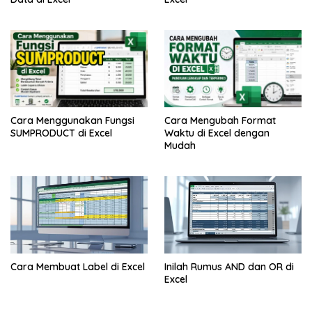
Cara Menggunakan Fungsi
Cara Mengubah Format
SUMPRODUCT di Excel
Waktu di Excel dengan
Mudah
Cara Membuat Label di Excel
Inilah Rumus AND dan OR di
Excel