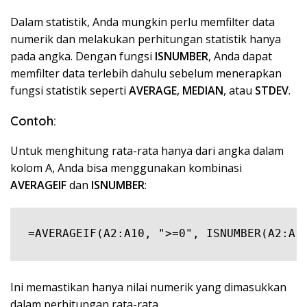
Dalam statistik, Anda mungkin perlu memfilter data
numerik dan melakukan perhitungan statistik hanya
pada angka. Dengan fungsi
ISNUMBER
, Anda dapat
memfilter data terlebih dahulu sebelum menerapkan
fungsi statistik seperti
AVERAGE
,
MEDIAN
, atau
STDEV
.
Contoh:
Untuk menghitung rata-rata hanya dari angka dalam
kolom A, Anda bisa menggunakan kombinasi
AVERAGEIF
dan
ISNUMBER
:
Ini memastikan hanya nilai numerik yang dimasukkan
dalam perhitungan rata-rata.