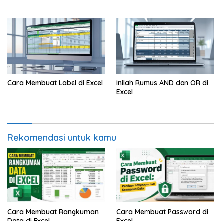
Cara Membuat Label di Excel
Inilah Rumus AND dan OR di
Excel
Rekomendasi untuk kamu
Cara Membuat Rangkuman
Cara Membuat Password di
Data di Excel
Excel