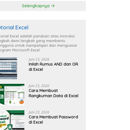
Selengkapnya
utorial Excel
torial Excel adalah panduan atau instruksi
ngkah demi langkah yang membantu
ngguna untuk mempelajari dan menguasai
ogram Microsoft Excel.
Juni 23, 2026
Inilah Rumus AND dan OR
di Excel
Juni 23, 2026
Cara Membuat
Rangkuman Data di Excel
Juni 23, 2026
Cara Membuat Password
di Excel