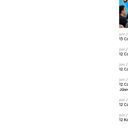
Juni 
13 C
Juni 
12 C
Juni 
12 C
Juni 
12 C
Jaw
Juni 
12 C
Juni 
12 K