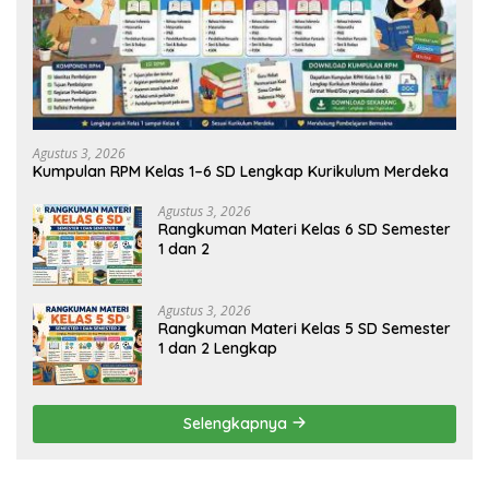
Agustus 3, 2026
Kumpulan RPM Kelas 1–6 SD Lengkap Kurikulum Merdeka
Agustus 3, 2026
Rangkuman Materi Kelas 6 SD Semester
1 dan 2
Agustus 3, 2026
Rangkuman Materi Kelas 5 SD Semester
1 dan 2 Lengkap
Selengkapnya