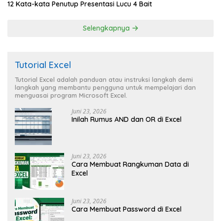
12 Kata-kata Penutup Presentasi Lucu 4 Bait
Selengkapnya
Tutorial Excel
Tutorial Excel adalah panduan atau instruksi langkah demi
langkah yang membantu pengguna untuk mempelajari dan
menguasai program Microsoft Excel.
Juni 23, 2026
Inilah Rumus AND dan OR di Excel
Juni 23, 2026
Cara Membuat Rangkuman Data di
Excel
Juni 23, 2026
Cara Membuat Password di Excel