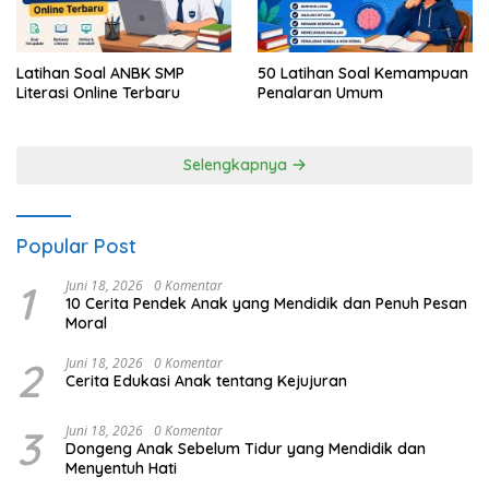
Latihan Soal ANBK SMP
50 Latihan Soal Kemampuan
Literasi Online Terbaru
Penalaran Umum
Selengkapnya
Popular Post
1
Juni 18, 2026
0 Komentar
10 Cerita Pendek Anak yang Mendidik dan Penuh Pesan
Moral
2
Juni 18, 2026
0 Komentar
Cerita Edukasi Anak tentang Kejujuran
3
Juni 18, 2026
0 Komentar
Dongeng Anak Sebelum Tidur yang Mendidik dan
Menyentuh Hati