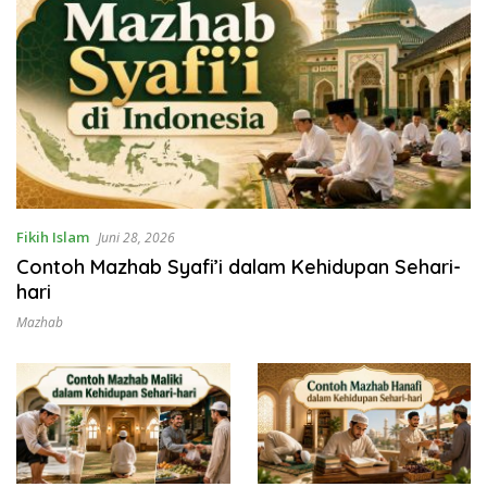
Fikih Islam
Juni 28, 2026
Contoh Mazhab Syafi’i dalam Kehidupan Sehari-
hari
Mazhab