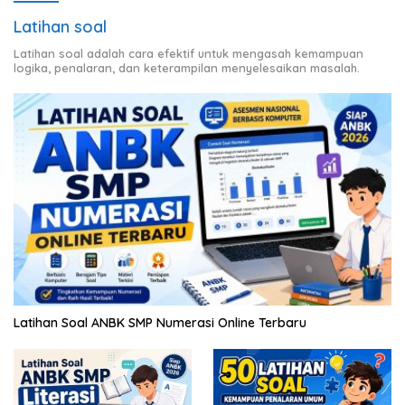
Latihan soal
Latihan soal adalah cara efektif untuk mengasah kemampuan
logika, penalaran, dan keterampilan menyelesaikan masalah.
Latihan Soal ANBK SMP Numerasi Online Terbaru