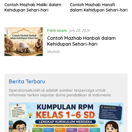
Contoh Mazhab Maliki dalam
Contoh Mazhab Hanafi
Kehidupan Sehari-hari
dalam Kehidupan Sehari-hari
Fikih Islam
Juni 28, 2026
Contoh Mazhab Hanbali dalam
Kehidupan Sehari-hari
Mazhab
Berita Terbaru
Operatorsekolah.id adalah sumber terpercaya untuk
informasi terkini seputar dunia pendidikan di Indonesia.