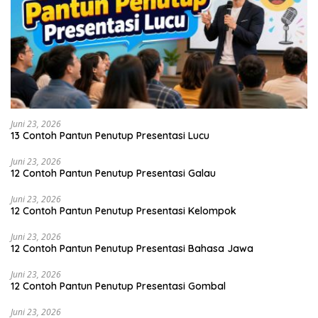
Juni 23, 2026
13 Contoh Pantun Penutup Presentasi Lucu
Juni 23, 2026
12 Contoh Pantun Penutup Presentasi Galau
Juni 23, 2026
12 Contoh Pantun Penutup Presentasi Kelompok
Juni 23, 2026
12 Contoh Pantun Penutup Presentasi Bahasa Jawa
Juni 23, 2026
12 Contoh Pantun Penutup Presentasi Gombal
Juni 23, 2026