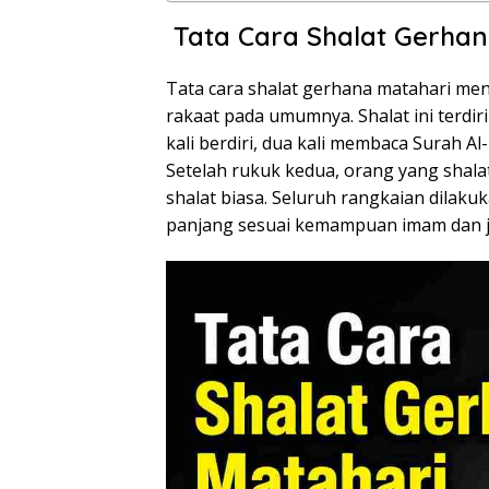
Tata Cara Shalat Gerhan
Tata cara shalat gerhana matahari me
rakaat pada umumnya. Shalat ini terdiri
kali berdiri, dua kali membaca Surah Al
Setelah rukuk kedua, orang yang shalat
shalat biasa. Seluruh rangkaian dilaku
panjang sesuai kemampuan imam dan 