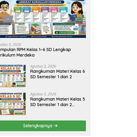
ustus 3, 2026
mpulan RPM Kelas 1–6 SD Lengkap
rikulum Merdeka
Agustus 3, 2026
Rangkuman Materi Kelas 6
SD Semester 1 dan 2
Agustus 3, 2026
Rangkuman Materi Kelas 5
SD Semester 1 dan 2
Lengkap
Selengkapnya