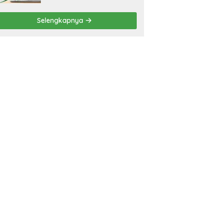
Selengkapnya