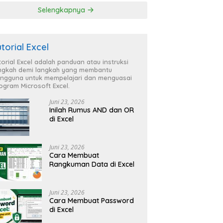
Selengkapnya
utorial Excel
torial Excel adalah panduan atau instruksi
ngkah demi langkah yang membantu
ngguna untuk mempelajari dan menguasai
ogram Microsoft Excel.
Juni 23, 2026
Inilah Rumus AND dan OR
di Excel
Juni 23, 2026
Cara Membuat
Rangkuman Data di Excel
Juni 23, 2026
Cara Membuat Password
di Excel