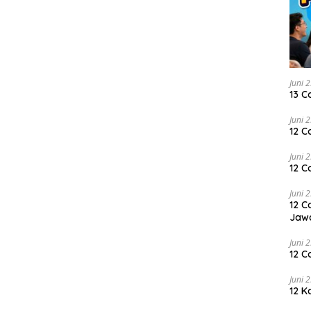
Juni 
13 C
Juni 
12 C
Juni 
12 C
Juni 
12 C
Jaw
Juni 
12 C
Juni 
12 K