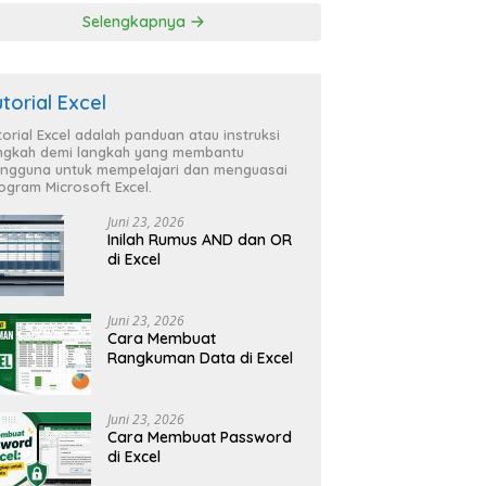
Selengkapnya
utorial Excel
torial Excel adalah panduan atau instruksi
ngkah demi langkah yang membantu
ngguna untuk mempelajari dan menguasai
ogram Microsoft Excel.
Juni 23, 2026
Inilah Rumus AND dan OR
di Excel
Juni 23, 2026
Cara Membuat
Rangkuman Data di Excel
Juni 23, 2026
Cara Membuat Password
di Excel