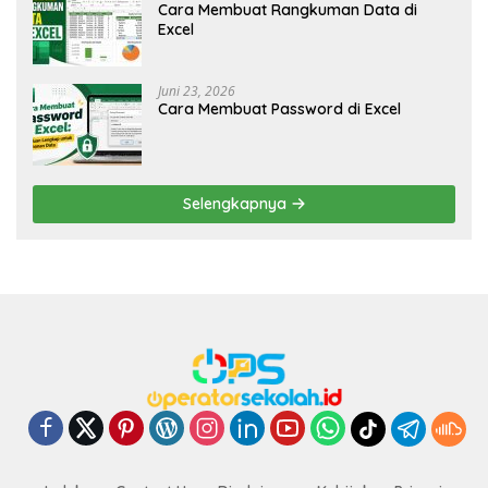
Cara Membuat Rangkuman Data di
Excel
Juni 23, 2026
Cara Membuat Password di Excel
Selengkapnya