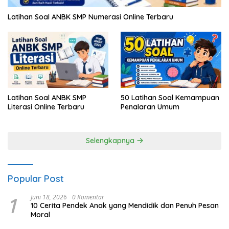
Latihan Soal ANBK SMP Numerasi Online Terbaru
Latihan Soal ANBK SMP
50 Latihan Soal Kemampuan
Literasi Online Terbaru
Penalaran Umum
Selengkapnya
Popular Post
1
Juni 18, 2026
0 Komentar
10 Cerita Pendek Anak yang Mendidik dan Penuh Pesan
Moral