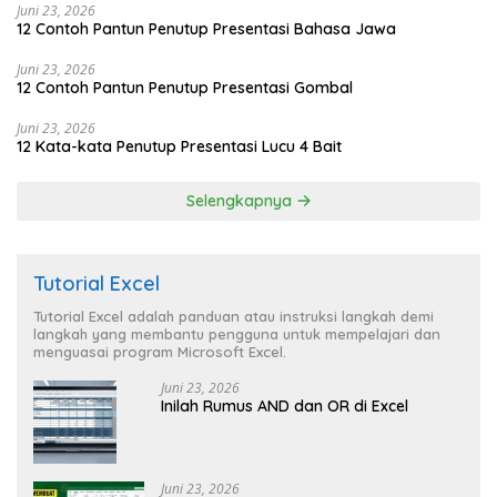
Juni 23, 2026
12 Contoh Pantun Penutup Presentasi Bahasa Jawa
Juni 23, 2026
12 Contoh Pantun Penutup Presentasi Gombal
Juni 23, 2026
12 Kata-kata Penutup Presentasi Lucu 4 Bait
Selengkapnya
Tutorial Excel
Tutorial Excel adalah panduan atau instruksi langkah demi
langkah yang membantu pengguna untuk mempelajari dan
menguasai program Microsoft Excel.
Juni 23, 2026
Inilah Rumus AND dan OR di Excel
Juni 23, 2026