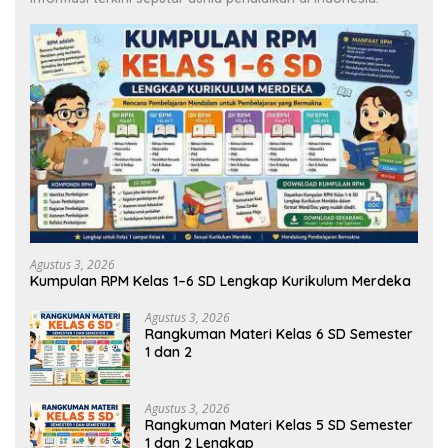
Agustus 3, 2026
Kumpulan RPM Kelas 1–6 SD Lengkap Kurikulum Merdeka
Agustus 3, 2026
Rangkuman Materi Kelas 6 SD Semester
1 dan 2
Agustus 3, 2026
Rangkuman Materi Kelas 5 SD Semester
1 dan 2 Lengkap