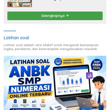
Selengkapnya
Latihan soal
Latihan soal adalah cara efektif untuk mengasah kemampuan
logika, penalaran, dan keterampilan menyelesaikan masalah.