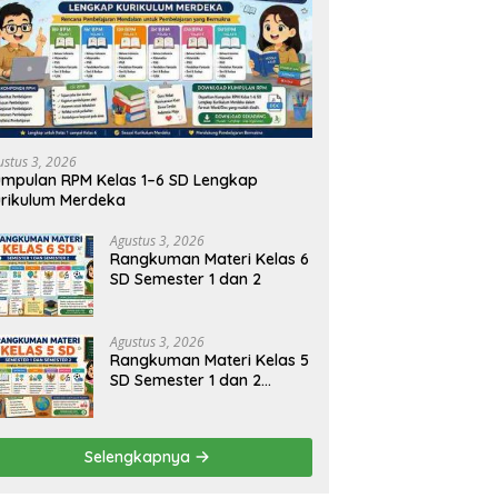
ustus 3, 2026
mpulan RPM Kelas 1–6 SD Lengkap
rikulum Merdeka
Agustus 3, 2026
Rangkuman Materi Kelas 6
SD Semester 1 dan 2
Agustus 3, 2026
Rangkuman Materi Kelas 5
SD Semester 1 dan 2
Lengkap
Selengkapnya