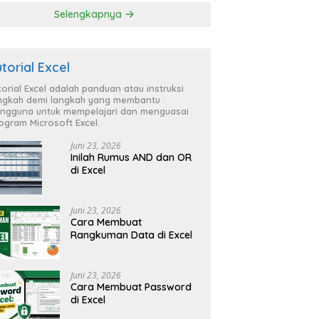
Selengkapnya
utorial Excel
torial Excel adalah panduan atau instruksi
ngkah demi langkah yang membantu
ngguna untuk mempelajari dan menguasai
ogram Microsoft Excel.
Juni 23, 2026
Inilah Rumus AND dan OR
di Excel
Juni 23, 2026
Cara Membuat
Rangkuman Data di Excel
Juni 23, 2026
Cara Membuat Password
di Excel