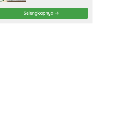
Selengkapnya