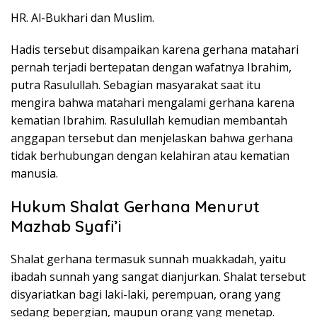
HR. Al-Bukhari dan Muslim.
Hadis tersebut disampaikan karena gerhana matahari
pernah terjadi bertepatan dengan wafatnya Ibrahim,
putra Rasulullah. Sebagian masyarakat saat itu
mengira bahwa matahari mengalami gerhana karena
kematian Ibrahim. Rasulullah kemudian membantah
anggapan tersebut dan menjelaskan bahwa gerhana
tidak berhubungan dengan kelahiran atau kematian
manusia.
Hukum Shalat Gerhana Menurut
Mazhab Syafi’i
Shalat gerhana termasuk sunnah muakkadah, yaitu
ibadah sunnah yang sangat dianjurkan. Shalat tersebut
disyariatkan bagi laki-laki, perempuan, orang yang
sedang bepergian, maupun orang yang menetap.