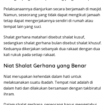
Pelaksanaannya dianjurkan secara berjamaah di masjid.
Namun, seseorang yang tidak dapat mengikuti jamaah
tetap dapat mengerjakannya sendiri di rumah atau
tempat lain yang suci.
Shalat gerhana matahari disebut shalat kusuf,
sedangkan shalat gerhana bulan disebut shalat khusuf.
Keduanya dikerjakan sebanyak dua rakaat dengan dua
kali rukuk pada setiap rakaat.
Niat Shalat Gerhana yang Benar
Niat merupakan kehendak dalam hati untuk
melaksanakan suatu ibadah. Tempat niat adalah di
dalam hati dan dilakukan bersamaan dengan takbiratul
ihram.
Dalam shalat gerhana, seseorang harus mengetahui