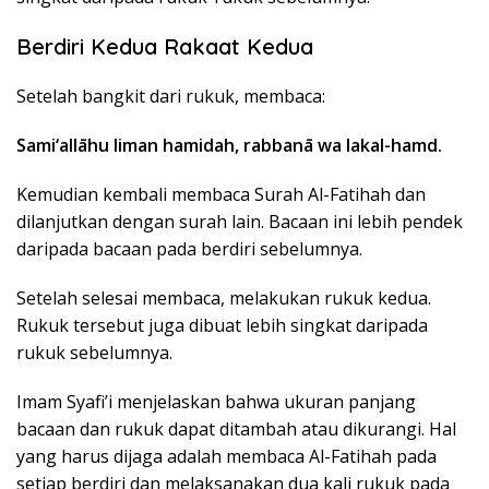
Berdiri Kedua Rakaat Kedua
Setelah bangkit dari rukuk, membaca:
Sami‘allāhu liman hamidah, rabbanā wa lakal-hamd.
Kemudian kembali membaca Surah Al-Fatihah dan
dilanjutkan dengan surah lain. Bacaan ini lebih pendek
daripada bacaan pada berdiri sebelumnya.
Setelah selesai membaca, melakukan rukuk kedua.
Rukuk tersebut juga dibuat lebih singkat daripada
rukuk sebelumnya.
Imam Syafi’i menjelaskan bahwa ukuran panjang
bacaan dan rukuk dapat ditambah atau dikurangi. Hal
yang harus dijaga adalah membaca Al-Fatihah pada
setiap berdiri dan melaksanakan dua kali rukuk pada