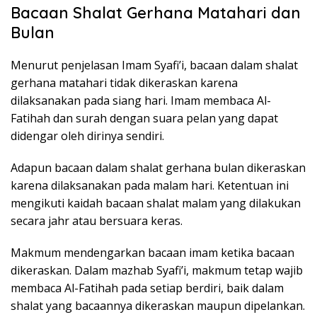
Bacaan Shalat Gerhana Matahari dan
Bulan
Menurut penjelasan Imam Syafi’i, bacaan dalam shalat
gerhana matahari tidak dikeraskan karena
dilaksanakan pada siang hari. Imam membaca Al-
Fatihah dan surah dengan suara pelan yang dapat
didengar oleh dirinya sendiri.
Adapun bacaan dalam shalat gerhana bulan dikeraskan
karena dilaksanakan pada malam hari. Ketentuan ini
mengikuti kaidah bacaan shalat malam yang dilakukan
secara jahr atau bersuara keras.
Makmum mendengarkan bacaan imam ketika bacaan
dikeraskan. Dalam mazhab Syafi’i, makmum tetap wajib
membaca Al-Fatihah pada setiap berdiri, baik dalam
shalat yang bacaannya dikeraskan maupun dipelankan.