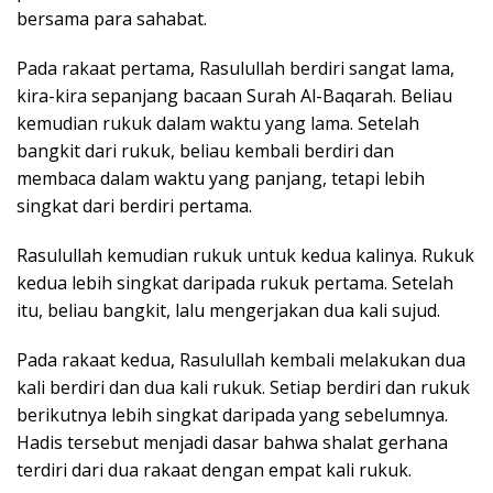
bersama para sahabat.
Pada rakaat pertama, Rasulullah berdiri sangat lama,
kira-kira sepanjang bacaan Surah Al-Baqarah. Beliau
kemudian rukuk dalam waktu yang lama. Setelah
bangkit dari rukuk, beliau kembali berdiri dan
membaca dalam waktu yang panjang, tetapi lebih
singkat dari berdiri pertama.
Rasulullah kemudian rukuk untuk kedua kalinya. Rukuk
kedua lebih singkat daripada rukuk pertama. Setelah
itu, beliau bangkit, lalu mengerjakan dua kali sujud.
Pada rakaat kedua, Rasulullah kembali melakukan dua
kali berdiri dan dua kali rukuk. Setiap berdiri dan rukuk
berikutnya lebih singkat daripada yang sebelumnya.
Hadis tersebut menjadi dasar bahwa shalat gerhana
terdiri dari dua rakaat dengan empat kali rukuk.