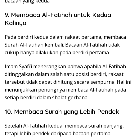
bacaan yang kedua.
9. Membaca Al-Fatihah untuk Kedua
Kalinya
Pada berdiri kedua dalam rakaat pertama, membaca
Surah Al-Fatihah kembali. Bacaan Al-Fatihah tidak
cukup hanya dilakukan pada berdiri pertama.
Imam Syafi’i menerangkan bahwa apabila Al-Fatihah
ditinggalkan dalam salah satu posisi berdiri, rakaat
tersebut tidak dapat dihitung secara sempurna. Hal ini
menunjukkan pentingnya membaca Al-Fatihah pada
setiap berdiri dalam shalat gerhana.
10. Membaca Surah yang Lebih Pendek
Setelah Al-Fatihah kedua, membaca surah panjang,
tetapi lebih pendek daripada bacaan pertama.