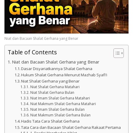
Niat dan Bacaan Shalat Gerhana yang Benar
Table of Contents
Niat dan Bacaan Shalat Gerhana yang Benar
Dasar Disyariatkannya Shalat Gerhana
Hukum Shalat Gerhana Menurut Mazhab Syafi’i
Niat Shalat Gerhana yang Benar
Niat Shalat Gerhana Matahari
Niat Shalat Gerhana Bulan
Niat Imam Shalat Gerhana Matahari
Niat Makmum Shalat Gerhana Matahari
Niat Imam Shalat Gerhana Bulan
Niat Makmum Shalat Gerhana Bulan
Hadis Tata Cara Shalat Gerhana
Tata Cara dan Bacaan Shalat Gerhana Rakaat Pertama