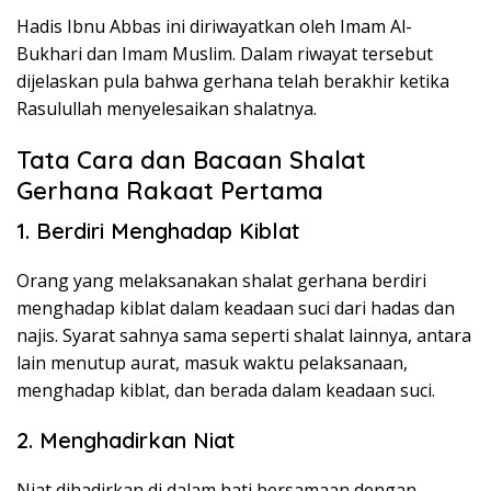
Hadis Ibnu Abbas ini diriwayatkan oleh Imam Al-
Bukhari dan Imam Muslim. Dalam riwayat tersebut
dijelaskan pula bahwa gerhana telah berakhir ketika
Rasulullah menyelesaikan shalatnya.
Tata Cara dan Bacaan Shalat
Gerhana Rakaat Pertama
1. Berdiri Menghadap Kiblat
Orang yang melaksanakan shalat gerhana berdiri
menghadap kiblat dalam keadaan suci dari hadas dan
najis. Syarat sahnya sama seperti shalat lainnya, antara
lain menutup aurat, masuk waktu pelaksanaan,
menghadap kiblat, dan berada dalam keadaan suci.
2. Menghadirkan Niat
Niat dihadirkan di dalam hati bersamaan dengan