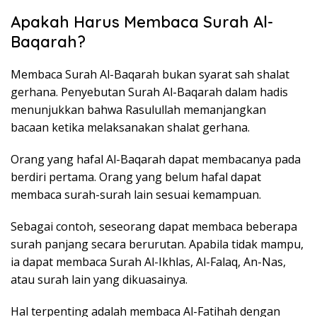
Apakah Harus Membaca Surah Al-
Baqarah?
Membaca Surah Al-Baqarah bukan syarat sah shalat
gerhana. Penyebutan Surah Al-Baqarah dalam hadis
menunjukkan bahwa Rasulullah memanjangkan
bacaan ketika melaksanakan shalat gerhana.
Orang yang hafal Al-Baqarah dapat membacanya pada
berdiri pertama. Orang yang belum hafal dapat
membaca surah-surah lain sesuai kemampuan.
Sebagai contoh, seseorang dapat membaca beberapa
surah panjang secara berurutan. Apabila tidak mampu,
ia dapat membaca Surah Al-Ikhlas, Al-Falaq, An-Nas,
atau surah lain yang dikuasainya.
Hal terpenting adalah membaca Al-Fatihah dengan