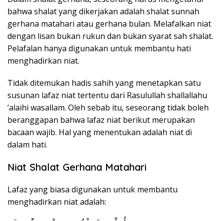
bahwa shalat yang dikerjakan adalah shalat sunnah
gerhana matahari atau gerhana bulan. Melafalkan niat
dengan lisan bukan rukun dan bukan syarat sah shalat.
Pelafalan hanya digunakan untuk membantu hati
menghadirkan niat.
Tidak ditemukan hadis sahih yang menetapkan satu
susunan lafaz niat tertentu dari Rasulullah shallallahu
‘alaihi wasallam. Oleh sebab itu, seseorang tidak boleh
beranggapan bahwa lafaz niat berikut merupakan
bacaan wajib. Hal yang menentukan adalah niat di
dalam hati.
Niat Shalat Gerhana Matahari
Lafaz yang biasa digunakan untuk membantu
menghadirkan niat adalah: