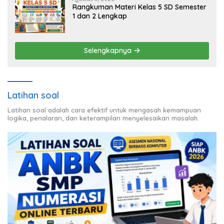
Rangkuman Materi Kelas 5 SD Semester
1 dan 2 Lengkap
Selengkapnya
Latihan soal
Latihan soal adalah cara efektif untuk mengasah kemampuan
logika, penalaran, dan keterampilan menyelesaikan masalah.