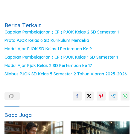
Berita Terkait
Capaian Pembelajaran ( CP ) PJOK Kelas 2 SD Semester 1
Prota PJOK Kelas 6 SD Kurikulum Merdeka
Modul Ajar PJOK SD Kelas 1 Pertemuan Ke 9
Capaian Pembelajaran ( CP ) PJOK Kelas 1 SD Semester 1
Modul Ajar Pjok Kelas 2 SD Pertemuan ke 17
Silabus PJOK SD Kelas 5 Semester 2 Tahun Ajaran 2025-2026
Baca Juga