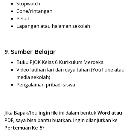
Stopwatch
Cone/rintangan
Peluit
Lapangan atau halaman sekolah
9. Sumber Belajar
Buku PJOK Kelas 6 Kurikulum Merdeka
Video latihan lari dan daya tahan (YouTube atau
media sekolah)
Pengalaman pribadi siswa
Jika Bapak/Ibu ingin file ini dalam bentuk
Word atau
PDF
, saya bisa bantu buatkan. Ingin dilanjutkan ke
Pertemuan Ke-5
?