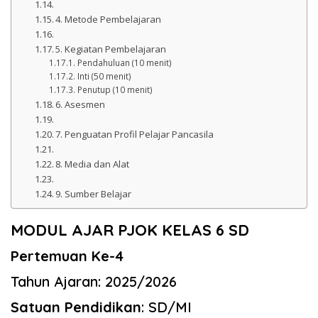
4. Metode Pembelajaran
5. Kegiatan Pembelajaran
Pendahuluan (10 menit)
Inti (50 menit)
Penutup (10 menit)
6. Asesmen
7. Penguatan Profil Pelajar Pancasila
8. Media dan Alat
9. Sumber Belajar
MODUL AJAR PJOK KELAS 6 SD
Pertemuan Ke-4
Tahun Ajaran: 2025/2026
Satuan Pendidikan
: SD/MI