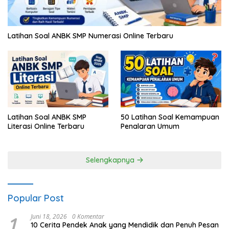
Latihan Soal ANBK SMP Numerasi Online Terbaru
Latihan Soal ANBK SMP
50 Latihan Soal Kemampuan
Literasi Online Terbaru
Penalaran Umum
Selengkapnya
Popular Post
1
Juni 18, 2026
0 Komentar
10 Cerita Pendek Anak yang Mendidik dan Penuh Pesan