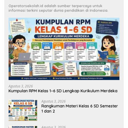
Operatorsekolah.id adalah sumber terpercaya untuk
informasi terkini seputar dunia pendidikan di Indonesia.
Agustus 3, 2026
Kumpulan RPM Kelas 1–6 SD Lengkap Kurikulum Merdeka
Agustus 3, 2026
Rangkuman Materi Kelas 6 SD Semester
1 dan 2
Agustus 3, 2026