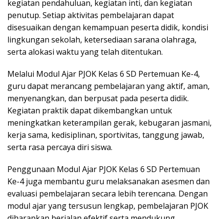
kegiatan pendahuluan, kegiatan inti, dan kegiatan
penutup. Setiap aktivitas pembelajaran dapat
disesuaikan dengan kemampuan peserta didik, kondisi
lingkungan sekolah, ketersediaan sarana olahraga,
serta alokasi waktu yang telah ditentukan.
Melalui Modul Ajar PJOK Kelas 6 SD Pertemuan Ke-4,
guru dapat merancang pembelajaran yang aktif, aman,
menyenangkan, dan berpusat pada peserta didik.
Kegiatan praktik dapat dikembangkan untuk
meningkatkan keterampilan gerak, kebugaran jasmani,
kerja sama, kedisiplinan, sportivitas, tanggung jawab,
serta rasa percaya diri siswa.
Penggunaan Modul Ajar PJOK Kelas 6 SD Pertemuan
Ke-4 juga membantu guru melaksanakan asesmen dan
evaluasi pembelajaran secara lebih terencana. Dengan
modul ajar yang tersusun lengkap, pembelajaran PJOK
diharapkan berjalan efektif serta mendukung