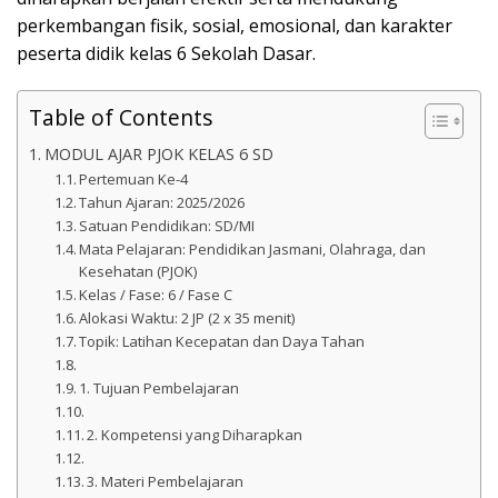
perkembangan fisik, sosial, emosional, dan karakter
peserta didik kelas 6 Sekolah Dasar.
Table of Contents
MODUL AJAR PJOK KELAS 6 SD
Pertemuan Ke-4
Tahun Ajaran: 2025/2026
Satuan Pendidikan: SD/MI
Mata Pelajaran: Pendidikan Jasmani, Olahraga, dan
Kesehatan (PJOK)
Kelas / Fase: 6 / Fase C
Alokasi Waktu: 2 JP (2 x 35 menit)
Topik: Latihan Kecepatan dan Daya Tahan
1. Tujuan Pembelajaran
2. Kompetensi yang Diharapkan
3. Materi Pembelajaran