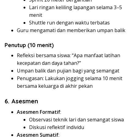
Lari ringan keliling lapangan selama 3–5
menit
Shuttle run dengan waktu terbatas
Guru mengamati dan memberikan umpan balik
Penutup (10 menit)
Refleksi bersama siswa: “Apa manfaat latihan
kecepatan dan daya tahan?”
Umpan balik dan pujian bagi yang semangat
Penugasan: Lakukan jogging selama 10 menit
bersama keluarga di akhir pekan
6. Asesmen
Asesmen Formatif
:
Observasi teknik lari dan semangat siswa
Diskusi reflektif individu
Asesmen Sumatif
: