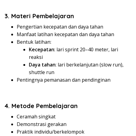
3. Materi Pembelajaran
Pengertian kecepatan dan daya tahan
Manfaat latihan kecepatan dan daya tahan
Bentuk latihan:
Kecepatan
: lari sprint 20–40 meter, lari
reaksi
Daya tahan
: lari berkelanjutan (slow run),
shuttle run
Pentingnya pemanasan dan pendinginan
4. Metode Pembelajaran
Ceramah singkat
Demonstrasi gerakan
Praktik individu/berkelompok