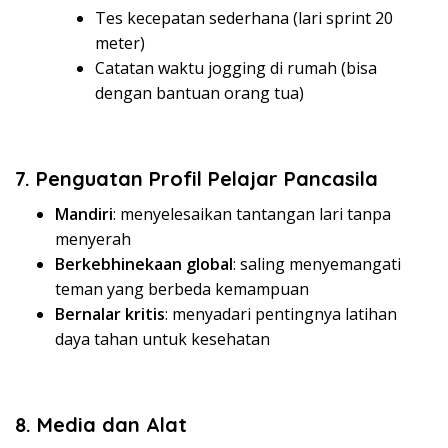
Tes kecepatan sederhana (lari sprint 20
meter)
Catatan waktu jogging di rumah (bisa
dengan bantuan orang tua)
7. Penguatan Profil Pelajar Pancasila
Mandiri
: menyelesaikan tantangan lari tanpa
menyerah
Berkebhinekaan global
: saling menyemangati
teman yang berbeda kemampuan
Bernalar kritis
: menyadari pentingnya latihan
daya tahan untuk kesehatan
8. Media dan Alat