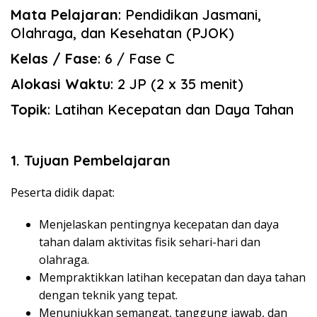
Mata Pelajaran
: Pendidikan Jasmani,
Olahraga, dan Kesehatan (PJOK)
Kelas / Fase
: 6 / Fase C
Alokasi Waktu
: 2 JP (2 x 35 menit)
Topik
: Latihan Kecepatan dan Daya Tahan
1. Tujuan Pembelajaran
Peserta didik dapat:
Menjelaskan pentingnya kecepatan dan daya
tahan dalam aktivitas fisik sehari-hari dan
olahraga.
Mempraktikkan latihan kecepatan dan daya tahan
dengan teknik yang tepat.
Menunjukkan semangat, tanggung jawab, dan