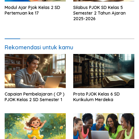
Modul Ajar Pjok Kelas 2 SD
Silabus PJOK SD Kelas 5
Pertemuan ke 17
Semester 2 Tahun Ajaran
2025-2026
Rekomendasi untuk kamu
Capaian Pembelajaran ( CP )
Prota PJOK Kelas 6 SD
PJOK Kelas 2 SD Semester 1
Kurikulum Merdeka