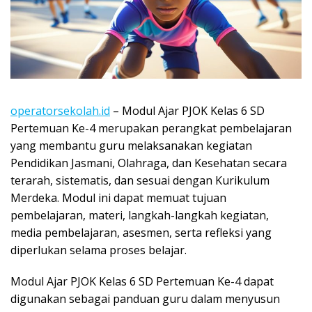
operatorsekolah.id
– Modul Ajar PJOK Kelas 6 SD
Pertemuan Ke-4 merupakan perangkat pembelajaran
yang membantu guru melaksanakan kegiatan
Pendidikan Jasmani, Olahraga, dan Kesehatan secara
terarah, sistematis, dan sesuai dengan Kurikulum
Merdeka. Modul ini dapat memuat tujuan
pembelajaran, materi, langkah-langkah kegiatan,
media pembelajaran, asesmen, serta refleksi yang
diperlukan selama proses belajar.
Modul Ajar PJOK Kelas 6 SD Pertemuan Ke-4 dapat
digunakan sebagai panduan guru dalam menyusun