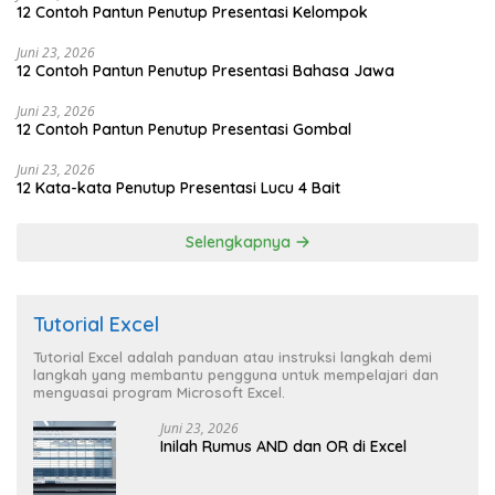
12 Contoh Pantun Penutup Presentasi Kelompok
Juni 23, 2026
12 Contoh Pantun Penutup Presentasi Bahasa Jawa
Juni 23, 2026
12 Contoh Pantun Penutup Presentasi Gombal
Juni 23, 2026
12 Kata-kata Penutup Presentasi Lucu 4 Bait
Selengkapnya
Tutorial Excel
Tutorial Excel adalah panduan atau instruksi langkah demi
langkah yang membantu pengguna untuk mempelajari dan
menguasai program Microsoft Excel.
Juni 23, 2026
Inilah Rumus AND dan OR di Excel