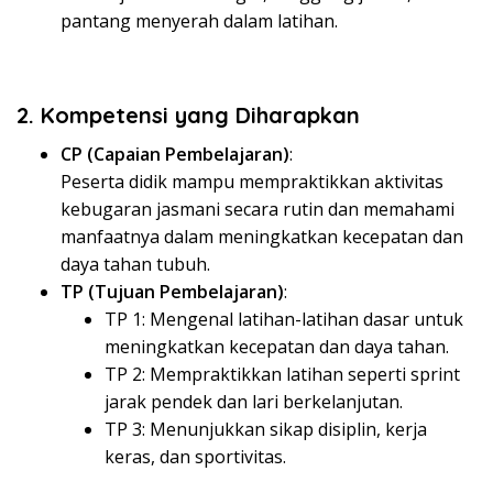
pantang menyerah dalam latihan.
2. Kompetensi yang Diharapkan
CP (Capaian Pembelajaran)
:
Peserta didik mampu mempraktikkan aktivitas
kebugaran jasmani secara rutin dan memahami
manfaatnya dalam meningkatkan kecepatan dan
daya tahan tubuh.
TP (Tujuan Pembelajaran)
:
TP 1: Mengenal latihan-latihan dasar untuk
meningkatkan kecepatan dan daya tahan.
TP 2: Mempraktikkan latihan seperti sprint
jarak pendek dan lari berkelanjutan.
TP 3: Menunjukkan sikap disiplin, kerja
keras, dan sportivitas.