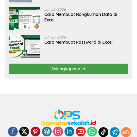
Juni 23, 2026
Cara Membuat Rangkuman Data di
Excel
Juni 23, 2026
Cara Membuat Password di Excel
Selengkapnya