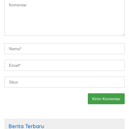
Berita Terbaru