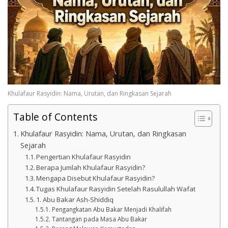
Khulafaur Rasyidin: Nama, Urutan, dan Ringkasan Sejarah
Table of Contents
Khulafaur Rasyidin: Nama, Urutan, dan Ringkasan
Sejarah
Pengertian Khulafaur Rasyidin
Berapa Jumlah Khulafaur Rasyidin?
Mengapa Disebut Khulafaur Rasyidin?
Tugas Khulafaur Rasyidin Setelah Rasulullah Wafat
1. Abu Bakar Ash-Shiddiq
Pengangkatan Abu Bakar Menjadi Khalifah
Tantangan pada Masa Abu Bakar