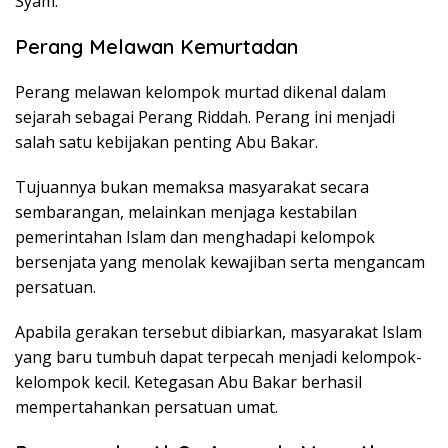
Syam.
Perang Melawan Kemurtadan
Perang melawan kelompok murtad dikenal dalam
sejarah sebagai Perang Riddah. Perang ini menjadi
salah satu kebijakan penting Abu Bakar.
Tujuannya bukan memaksa masyarakat secara
sembarangan, melainkan menjaga kestabilan
pemerintahan Islam dan menghadapi kelompok
bersenjata yang menolak kewajiban serta mengancam
persatuan.
Apabila gerakan tersebut dibiarkan, masyarakat Islam
yang baru tumbuh dapat terpecah menjadi kelompok-
kelompok kecil. Ketegasan Abu Bakar berhasil
mempertahankan persatuan umat.