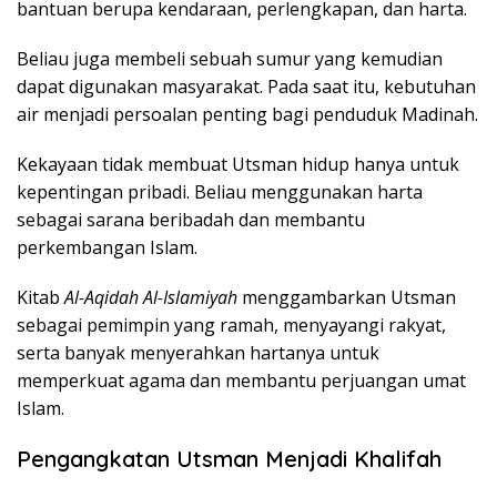
bantuan berupa kendaraan, perlengkapan, dan harta.
Beliau juga membeli sebuah sumur yang kemudian
dapat digunakan masyarakat. Pada saat itu, kebutuhan
air menjadi persoalan penting bagi penduduk Madinah.
Kekayaan tidak membuat Utsman hidup hanya untuk
kepentingan pribadi. Beliau menggunakan harta
sebagai sarana beribadah dan membantu
perkembangan Islam.
Kitab
Al-Aqidah Al-Islamiyah
menggambarkan Utsman
sebagai pemimpin yang ramah, menyayangi rakyat,
serta banyak menyerahkan hartanya untuk
memperkuat agama dan membantu perjuangan umat
Islam.
Pengangkatan Utsman Menjadi Khalifah