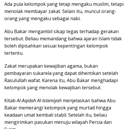
Ada pula kelompok yang tetap mengaku muslim, tetapi
menolak membayar zakat. Selain itu, muncul orang-
orang yang mengaku sebagai nabi.
Abu Bakar mengambil sikap tegas terhadap gerakan
tersebut. Beliau memandang bahwa ajaran Islam tidak
boleh dipisahkan sesuai kepentingan kelompok
tertentu.
Zakat merupakan kewajiban agama, bukan
pembayaran sukarela yang dapat dihentikan setelah
Rasulullah wafat. Karena itu, Abu Bakar menghadapi
kelompok yang menolak kewajiban tersebut.
Kitab
Al-Aqidah Al-Islamiyah
menjelaskan bahwa Abu
Bakar memerangi kelompok yang murtad hingga
keadaan umat kembali stabil. Setelah itu, beliau
mengirimkan pasukan menuju wilayah Persia dan