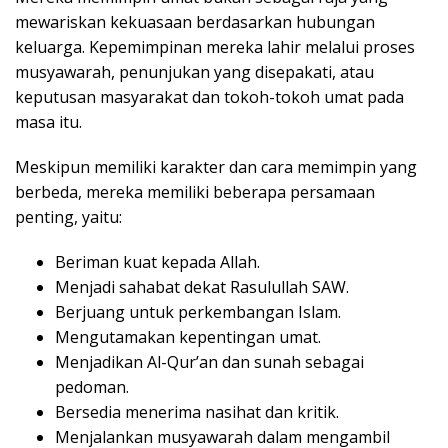
mewariskan kekuasaan berdasarkan hubungan
keluarga. Kepemimpinan mereka lahir melalui proses
musyawarah, penunjukan yang disepakati, atau
keputusan masyarakat dan tokoh-tokoh umat pada
masa itu.
Meskipun memiliki karakter dan cara memimpin yang
berbeda, mereka memiliki beberapa persamaan
penting, yaitu:
Beriman kuat kepada Allah.
Menjadi sahabat dekat Rasulullah SAW.
Berjuang untuk perkembangan Islam.
Mengutamakan kepentingan umat.
Menjadikan Al-Qur’an dan sunah sebagai
pedoman.
Bersedia menerima nasihat dan kritik.
Menjalankan musyawarah dalam mengambil