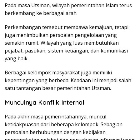
Pada masa Utsman, wilayah pemerintahan Islam terus
berkembang ke berbagai arah.
Perkembangan tersebut membawa kemajuan, tetapi
juga menimbulkan persoalan pengelolaan yang
semakin rumit. Wilayah yang luas membutuhkan
pejabat, pasukan, sistem keuangan, dan komunikasi
yang baik.
Berbagai kelompok masyarakat juga memiliki
kepentingan yang berbeda. Keadaan ini menjadi salah
satu tantangan besar pemerintahan Utsman.
Munculnya Konflik Internal
Pada akhir masa pemerintahannya, muncul
ketidakpuasan dari beberapa kelompok. Sebagian
persoalan berhubungan dengan kebijakan
pengangkatan pejabat dan penyebaran informasi yang