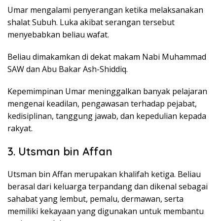
Umar mengalami penyerangan ketika melaksanakan
shalat Subuh. Luka akibat serangan tersebut
menyebabkan beliau wafat.
Beliau dimakamkan di dekat makam Nabi Muhammad
SAW dan Abu Bakar Ash-Shiddiq.
Kepemimpinan Umar meninggalkan banyak pelajaran
mengenai keadilan, pengawasan terhadap pejabat,
kedisiplinan, tanggung jawab, dan kepedulian kepada
rakyat.
3. Utsman bin Affan
Utsman bin Affan merupakan khalifah ketiga. Beliau
berasal dari keluarga terpandang dan dikenal sebagai
sahabat yang lembut, pemalu, dermawan, serta
memiliki kekayaan yang digunakan untuk membantu