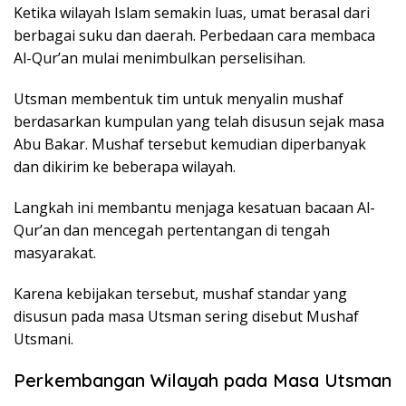
Ketika wilayah Islam semakin luas, umat berasal dari
berbagai suku dan daerah. Perbedaan cara membaca
Al-Qur’an mulai menimbulkan perselisihan.
Utsman membentuk tim untuk menyalin mushaf
berdasarkan kumpulan yang telah disusun sejak masa
Abu Bakar. Mushaf tersebut kemudian diperbanyak
dan dikirim ke beberapa wilayah.
Langkah ini membantu menjaga kesatuan bacaan Al-
Qur’an dan mencegah pertentangan di tengah
masyarakat.
Karena kebijakan tersebut, mushaf standar yang
disusun pada masa Utsman sering disebut Mushaf
Utsmani.
Perkembangan Wilayah pada Masa Utsman