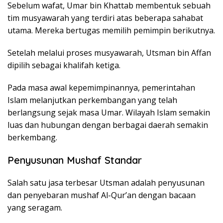
Sebelum wafat, Umar bin Khattab membentuk sebuah
tim musyawarah yang terdiri atas beberapa sahabat
utama. Mereka bertugas memilih pemimpin berikutnya.
Setelah melalui proses musyawarah, Utsman bin Affan
dipilih sebagai khalifah ketiga.
Pada masa awal kepemimpinannya, pemerintahan
Islam melanjutkan perkembangan yang telah
berlangsung sejak masa Umar. Wilayah Islam semakin
luas dan hubungan dengan berbagai daerah semakin
berkembang.
Penyusunan Mushaf Standar
Salah satu jasa terbesar Utsman adalah penyusunan
dan penyebaran mushaf Al-Qur’an dengan bacaan
yang seragam.