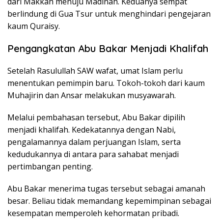
dari Makkah menuju Madinah. Keduanya sempat
berlindung di Gua Tsur untuk menghindari pengejaran
kaum Quraisy.
Pengangkatan Abu Bakar Menjadi Khalifah
Setelah Rasulullah SAW wafat, umat Islam perlu
menentukan pemimpin baru. Tokoh-tokoh dari kaum
Muhajirin dan Ansar melakukan musyawarah.
Melalui pembahasan tersebut, Abu Bakar dipilih
menjadi khalifah. Kedekatannya dengan Nabi,
pengalamannya dalam perjuangan Islam, serta
kedudukannya di antara para sahabat menjadi
pertimbangan penting.
Abu Bakar menerima tugas tersebut sebagai amanah
besar. Beliau tidak memandang kepemimpinan sebagai
kesempatan memperoleh kehormatan pribadi.