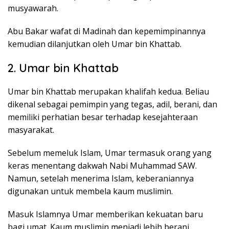
musyawarah.
Abu Bakar wafat di Madinah dan kepemimpinannya
kemudian dilanjutkan oleh Umar bin Khattab.
2. Umar bin Khattab
Umar bin Khattab merupakan khalifah kedua. Beliau
dikenal sebagai pemimpin yang tegas, adil, berani, dan
memiliki perhatian besar terhadap kesejahteraan
masyarakat.
Sebelum memeluk Islam, Umar termasuk orang yang
keras menentang dakwah Nabi Muhammad SAW.
Namun, setelah menerima Islam, keberaniannya
digunakan untuk membela kaum muslimin.
Masuk Islamnya Umar memberikan kekuatan baru
bagi umat. Kaum muslimin menjadi lebih berani