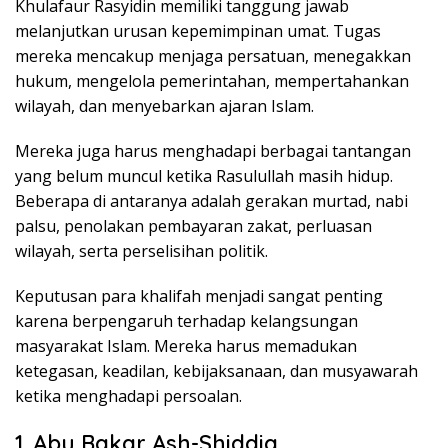
Khulafaur Rasyidin memiliki tanggung jawab
melanjutkan urusan kepemimpinan umat. Tugas
mereka mencakup menjaga persatuan, menegakkan
hukum, mengelola pemerintahan, mempertahankan
wilayah, dan menyebarkan ajaran Islam.
Mereka juga harus menghadapi berbagai tantangan
yang belum muncul ketika Rasulullah masih hidup.
Beberapa di antaranya adalah gerakan murtad, nabi
palsu, penolakan pembayaran zakat, perluasan
wilayah, serta perselisihan politik.
Keputusan para khalifah menjadi sangat penting
karena berpengaruh terhadap kelangsungan
masyarakat Islam. Mereka harus memadukan
ketegasan, keadilan, kebijaksanaan, dan musyawarah
ketika menghadapi persoalan.
1. Abu Bakar Ash-Shiddiq