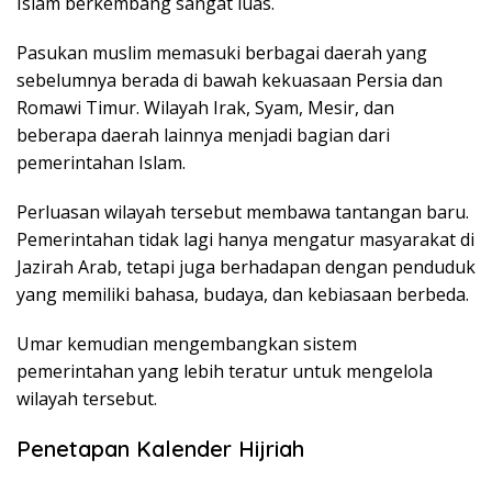
Islam berkembang sangat luas.
Pasukan muslim memasuki berbagai daerah yang
sebelumnya berada di bawah kekuasaan Persia dan
Romawi Timur. Wilayah Irak, Syam, Mesir, dan
beberapa daerah lainnya menjadi bagian dari
pemerintahan Islam.
Perluasan wilayah tersebut membawa tantangan baru.
Pemerintahan tidak lagi hanya mengatur masyarakat di
Jazirah Arab, tetapi juga berhadapan dengan penduduk
yang memiliki bahasa, budaya, dan kebiasaan berbeda.
Umar kemudian mengembangkan sistem
pemerintahan yang lebih teratur untuk mengelola
wilayah tersebut.
Penetapan Kalender Hijriah