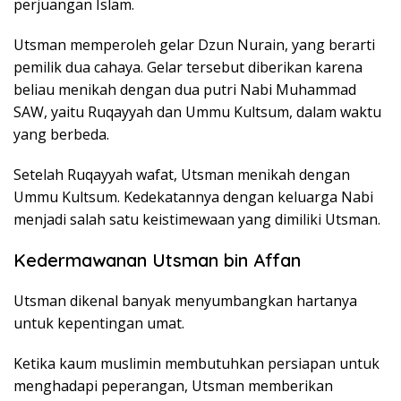
perjuangan Islam.
Utsman memperoleh gelar Dzun Nurain, yang berarti
pemilik dua cahaya. Gelar tersebut diberikan karena
beliau menikah dengan dua putri Nabi Muhammad
SAW, yaitu Ruqayyah dan Ummu Kultsum, dalam waktu
yang berbeda.
Setelah Ruqayyah wafat, Utsman menikah dengan
Ummu Kultsum. Kedekatannya dengan keluarga Nabi
menjadi salah satu keistimewaan yang dimiliki Utsman.
Kedermawanan Utsman bin Affan
Utsman dikenal banyak menyumbangkan hartanya
untuk kepentingan umat.
Ketika kaum muslimin membutuhkan persiapan untuk
menghadapi peperangan, Utsman memberikan