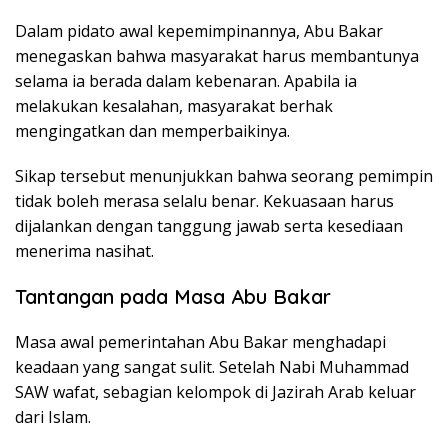
Dalam pidato awal kepemimpinannya, Abu Bakar
menegaskan bahwa masyarakat harus membantunya
selama ia berada dalam kebenaran. Apabila ia
melakukan kesalahan, masyarakat berhak
mengingatkan dan memperbaikinya.
Sikap tersebut menunjukkan bahwa seorang pemimpin
tidak boleh merasa selalu benar. Kekuasaan harus
dijalankan dengan tanggung jawab serta kesediaan
menerima nasihat.
Tantangan pada Masa Abu Bakar
Masa awal pemerintahan Abu Bakar menghadapi
keadaan yang sangat sulit. Setelah Nabi Muhammad
SAW wafat, sebagian kelompok di Jazirah Arab keluar
dari Islam.