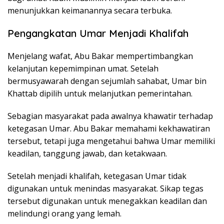
menunjukkan keimanannya secara terbuka.
Pengangkatan Umar Menjadi Khalifah
Menjelang wafat, Abu Bakar mempertimbangkan
kelanjutan kepemimpinan umat. Setelah
bermusyawarah dengan sejumlah sahabat, Umar bin
Khattab dipilih untuk melanjutkan pemerintahan.
Sebagian masyarakat pada awalnya khawatir terhadap
ketegasan Umar. Abu Bakar memahami kekhawatiran
tersebut, tetapi juga mengetahui bahwa Umar memiliki
keadilan, tanggung jawab, dan ketakwaan.
Setelah menjadi khalifah, ketegasan Umar tidak
digunakan untuk menindas masyarakat. Sikap tegas
tersebut digunakan untuk menegakkan keadilan dan
melindungi orang yang lemah.