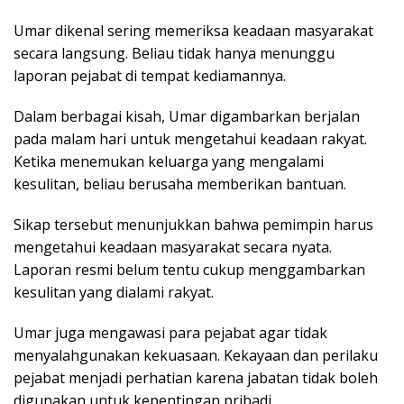
Umar dikenal sering memeriksa keadaan masyarakat
secara langsung. Beliau tidak hanya menunggu
laporan pejabat di tempat kediamannya.
Dalam berbagai kisah, Umar digambarkan berjalan
pada malam hari untuk mengetahui keadaan rakyat.
Ketika menemukan keluarga yang mengalami
kesulitan, beliau berusaha memberikan bantuan.
Sikap tersebut menunjukkan bahwa pemimpin harus
mengetahui keadaan masyarakat secara nyata.
Laporan resmi belum tentu cukup menggambarkan
kesulitan yang dialami rakyat.
Umar juga mengawasi para pejabat agar tidak
menyalahgunakan kekuasaan. Kekayaan dan perilaku
pejabat menjadi perhatian karena jabatan tidak boleh
digunakan untuk kepentingan pribadi.