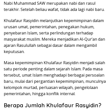
Nabi Muhammad SAW merupakan nabi dan rasul
terakhir. Setelah beliau wafat, tidak ada lagi nabi baru.
Khulafaur Rasyidin melanjutkan kepemimpinan dalam
urusan umat, pemerintahan, penegakan hukum,
penyebaran Islam, serta perlindungan terhadap
masyarakat muslim. Mereka menjadikan Al-Qur’an dan
ajaran Rasulullah sebagai dasar dalam mengambil
keputusan.
Masa kepemimpinan Khulafaur Rasyidin menjadi salah
satu periode penting dalam sejarah Islam. Pada masa
tersebut, umat Islam menghadapi berbagai persoalan
baru, mulai dari pergantian kepemimpinan, munculnya
kelompok murtad, perluasan wilayah, pengelolaan
pemerintahan, hingga konflik internal.
Berapa Jumlah Khulafaur Rasyidin?