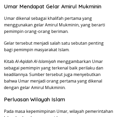
Umar Mendapat Gelar Amirul Mukminin
Umar dikenal sebagai khalifah pertama yang
menggunakan gelar Amirul Mukminin, yang berarti
pemimpin orang-orang beriman.
Gelar tersebut menjadi salah satu sebutan penting
bagi pemimpin masyarakat Islam.
Kitab
Al-Aqidah Al-Islamiyah
menggambarkan Umar
sebagai pemimpin yang terkenal baik perilaku dan
keadilannya. Sumber tersebut juga menyebutkan
bahwa Umar menjadi orang pertama yang dikenal
dengan gelar Amirul Mukminin.
Perluasan Wilayah Islam
Pada masa kepemimpinan Umar, wilayah pemerintahan