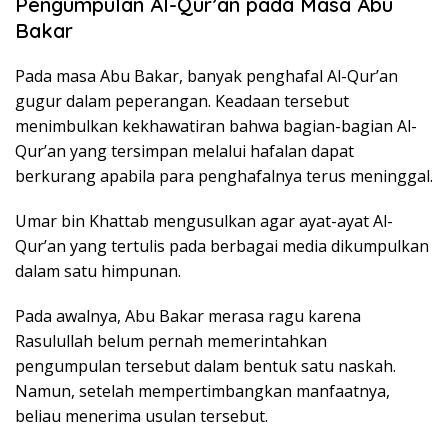
Pengumpulan Al-Qur’an pada Masa Abu
Bakar
Pada masa Abu Bakar, banyak penghafal Al-Qur’an
gugur dalam peperangan. Keadaan tersebut
menimbulkan kekhawatiran bahwa bagian-bagian Al-
Qur’an yang tersimpan melalui hafalan dapat
berkurang apabila para penghafalnya terus meninggal.
Umar bin Khattab mengusulkan agar ayat-ayat Al-
Qur’an yang tertulis pada berbagai media dikumpulkan
dalam satu himpunan.
Pada awalnya, Abu Bakar merasa ragu karena
Rasulullah belum pernah memerintahkan
pengumpulan tersebut dalam bentuk satu naskah.
Namun, setelah mempertimbangkan manfaatnya,
beliau menerima usulan tersebut.