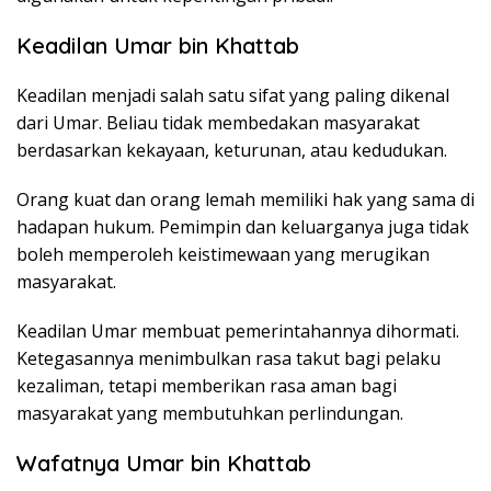
Keadilan Umar bin Khattab
Keadilan menjadi salah satu sifat yang paling dikenal
dari Umar. Beliau tidak membedakan masyarakat
berdasarkan kekayaan, keturunan, atau kedudukan.
Orang kuat dan orang lemah memiliki hak yang sama di
hadapan hukum. Pemimpin dan keluarganya juga tidak
boleh memperoleh keistimewaan yang merugikan
masyarakat.
Keadilan Umar membuat pemerintahannya dihormati.
Ketegasannya menimbulkan rasa takut bagi pelaku
kezaliman, tetapi memberikan rasa aman bagi
masyarakat yang membutuhkan perlindungan.
Wafatnya Umar bin Khattab