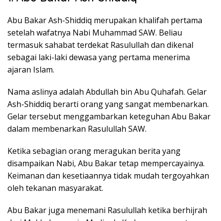
Abu Bakar Ash-Shiddiq merupakan khalifah pertama
setelah wafatnya Nabi Muhammad SAW. Beliau
termasuk sahabat terdekat Rasulullah dan dikenal
sebagai laki-laki dewasa yang pertama menerima
ajaran Islam.
Nama aslinya adalah Abdullah bin Abu Quhafah. Gelar
Ash-Shiddiq berarti orang yang sangat membenarkan.
Gelar tersebut menggambarkan keteguhan Abu Bakar
dalam membenarkan Rasulullah SAW.
Ketika sebagian orang meragukan berita yang
disampaikan Nabi, Abu Bakar tetap mempercayainya.
Keimanan dan kesetiaannya tidak mudah tergoyahkan
oleh tekanan masyarakat.
Abu Bakar juga menemani Rasulullah ketika berhijrah