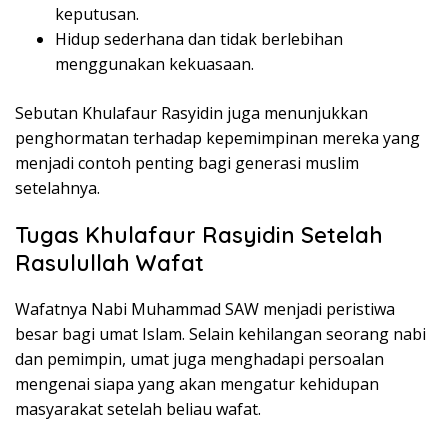
keputusan.
Hidup sederhana dan tidak berlebihan
menggunakan kekuasaan.
Sebutan Khulafaur Rasyidin juga menunjukkan
penghormatan terhadap kepemimpinan mereka yang
menjadi contoh penting bagi generasi muslim
setelahnya.
Tugas Khulafaur Rasyidin Setelah
Rasulullah Wafat
Wafatnya Nabi Muhammad SAW menjadi peristiwa
besar bagi umat Islam. Selain kehilangan seorang nabi
dan pemimpin, umat juga menghadapi persoalan
mengenai siapa yang akan mengatur kehidupan
masyarakat setelah beliau wafat.