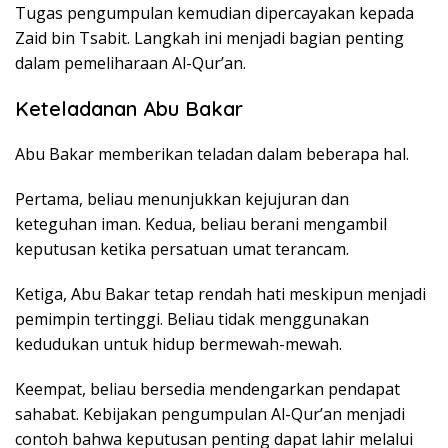
Tugas pengumpulan kemudian dipercayakan kepada
Zaid bin Tsabit. Langkah ini menjadi bagian penting
dalam pemeliharaan Al-Qur’an.
Keteladanan Abu Bakar
Abu Bakar memberikan teladan dalam beberapa hal.
Pertama, beliau menunjukkan kejujuran dan
keteguhan iman. Kedua, beliau berani mengambil
keputusan ketika persatuan umat terancam.
Ketiga, Abu Bakar tetap rendah hati meskipun menjadi
pemimpin tertinggi. Beliau tidak menggunakan
kedudukan untuk hidup bermewah-mewah.
Keempat, beliau bersedia mendengarkan pendapat
sahabat. Kebijakan pengumpulan Al-Qur’an menjadi
contoh bahwa keputusan penting dapat lahir melalui