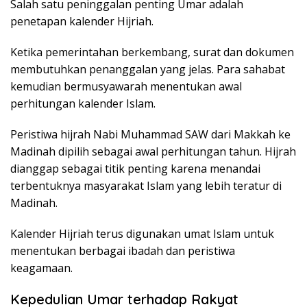
Salah satu peninggalan penting Umar adalah
penetapan kalender Hijriah.
Ketika pemerintahan berkembang, surat dan dokumen
membutuhkan penanggalan yang jelas. Para sahabat
kemudian bermusyawarah menentukan awal
perhitungan kalender Islam.
Peristiwa hijrah Nabi Muhammad SAW dari Makkah ke
Madinah dipilih sebagai awal perhitungan tahun. Hijrah
dianggap sebagai titik penting karena menandai
terbentuknya masyarakat Islam yang lebih teratur di
Madinah.
Kalender Hijriah terus digunakan umat Islam untuk
menentukan berbagai ibadah dan peristiwa
keagamaan.
Kepedulian Umar terhadap Rakyat