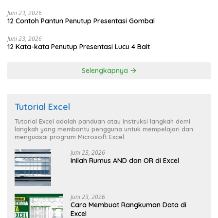
Juni 23, 2026
12 Contoh Pantun Penutup Presentasi Gombal
Juni 23, 2026
12 Kata-kata Penutup Presentasi Lucu 4 Bait
Selengkapnya
Tutorial Excel
Tutorial Excel adalah panduan atau instruksi langkah demi
langkah yang membantu pengguna untuk mempelajari dan
menguasai program Microsoft Excel.
Juni 23, 2026
Inilah Rumus AND dan OR di Excel
Juni 23, 2026
Cara Membuat Rangkuman Data di
Excel