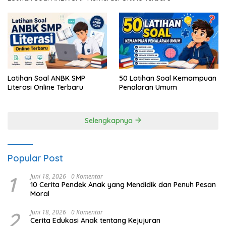
Latihan Soal ANBK SMP
50 Latihan Soal Kemampuan
Literasi Online Terbaru
Penalaran Umum
Selengkapnya
Popular Post
1
Juni 18, 2026
0 Komentar
10 Cerita Pendek Anak yang Mendidik dan Penuh Pesan
Moral
2
Juni 18, 2026
0 Komentar
Cerita Edukasi Anak tentang Kejujuran