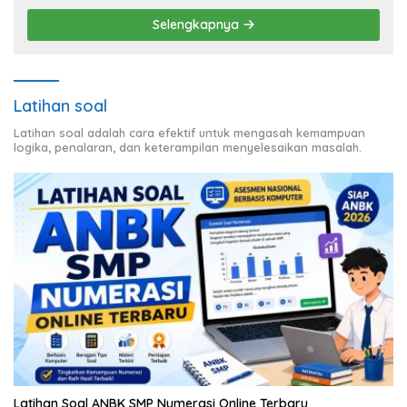
Selengkapnya
Latihan soal
Latihan soal adalah cara efektif untuk mengasah kemampuan
logika, penalaran, dan keterampilan menyelesaikan masalah.
Latihan Soal ANBK SMP Numerasi Online Terbaru