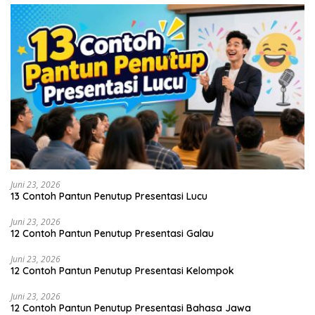
Juni 23, 2026
13 Contoh Pantun Penutup Presentasi Lucu
Juni 23, 2026
12 Contoh Pantun Penutup Presentasi Galau
Juni 23, 2026
12 Contoh Pantun Penutup Presentasi Kelompok
Juni 23, 2026
12 Contoh Pantun Penutup Presentasi Bahasa Jawa