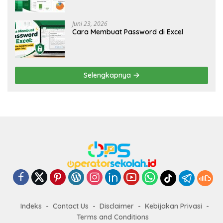
Juni 23, 2026
Cara Membuat Password di Excel
Selengkapnya
Indeks
Contact Us
Disclaimer
Kebijakan Privasi
Terms and Conditions