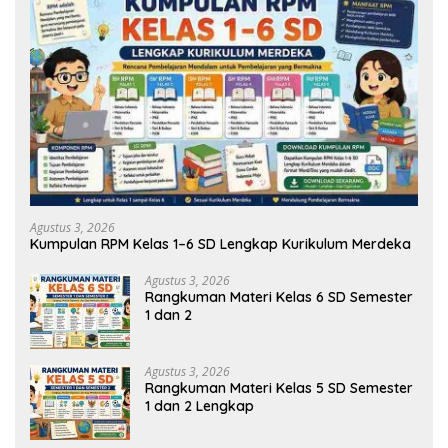
Agustus 3, 2026
Kumpulan RPM Kelas 1–6 SD Lengkap Kurikulum Merdeka
Agustus 3, 2026
Rangkuman Materi Kelas 6 SD Semester
1 dan 2
Agustus 3, 2026
Rangkuman Materi Kelas 5 SD Semester
1 dan 2 Lengkap