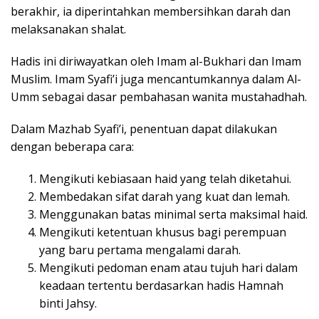
berakhir, ia diperintahkan membersihkan darah dan
melaksanakan shalat.
Hadis ini diriwayatkan oleh Imam al-Bukhari dan Imam
Muslim. Imam Syafi’i juga mencantumkannya dalam Al-
Umm sebagai dasar pembahasan wanita mustahadhah.
Dalam Mazhab Syafi’i, penentuan dapat dilakukan
dengan beberapa cara:
Mengikuti kebiasaan haid yang telah diketahui.
Membedakan sifat darah yang kuat dan lemah.
Menggunakan batas minimal serta maksimal haid.
Mengikuti ketentuan khusus bagi perempuan
yang baru pertama mengalami darah.
Mengikuti pedoman enam atau tujuh hari dalam
keadaan tertentu berdasarkan hadis Hamnah
binti Jahsy.