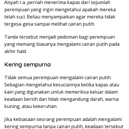
Aisyah r.a. pernah menerima kapas dari sejumlah
perempuan yang ingin mengetahui apakah mereka
telah suci. Beliau menyampaikan agar mereka tidak
tergesa-gesa sampai melihat cairan putih.
Tanda tersebut menjadi pedoman bagi perempuan
yang memang biasanya mengalami cairan putih pada
akhir haid.
Kering sempurna
Tidak semua perempuan mengalami cairan putih.
Sebagian mengetahui kesuciannya ketika kapas atau
kain yang digunakan untuk memeriksa keluar dalam
keadaan bersih dan tidak mengandung darah, warna
kuning, atau kekeruhan.
Jika kebiasaan seorang perempuan adalah mengalami
kering sempurna tanpa cairan putih, keadaan tersebut