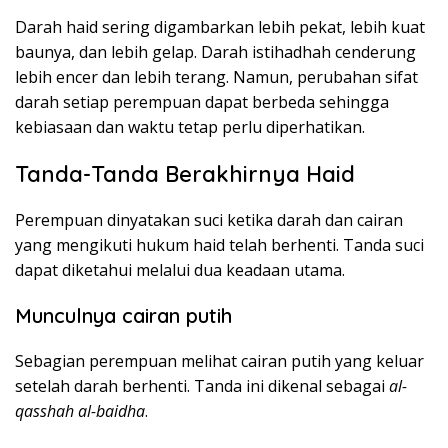
Darah haid sering digambarkan lebih pekat, lebih kuat
baunya, dan lebih gelap. Darah istihadhah cenderung
lebih encer dan lebih terang. Namun, perubahan sifat
darah setiap perempuan dapat berbeda sehingga
kebiasaan dan waktu tetap perlu diperhatikan.
Tanda-Tanda Berakhirnya Haid
Perempuan dinyatakan suci ketika darah dan cairan
yang mengikuti hukum haid telah berhenti. Tanda suci
dapat diketahui melalui dua keadaan utama.
Munculnya cairan putih
Sebagian perempuan melihat cairan putih yang keluar
setelah darah berhenti. Tanda ini dikenal sebagai
al-
qasshah al-baidha
.