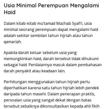
Usia Minimal Perempuan Mengalami
Haid
Dalam kitab-kitab mu’tamad Mazhab Syafi’i, usia
minimal seorang perempuan dapat mengalami haid
adalah sekitar sembilan tahun hijriah atau tahun
qamariah.
Apabila darah keluar sebelum usia yang
memungkinkan haid, darah tersebut tidak dihukumi
sebagai haid. Penilaiannya masuk dalam pembahasan
darah penyakit atau keadaan lain.
Perhitungan menggunakan tahun hijriah perlu
diperhatikan karena satu tahun hijriah lebih pendek
daripada tahun masehi. Dalam penerapan praktis,
persoalan usia yang sangat dekat dengan batas
tersebut sebaiknya dikonsultasikan kepada ahli fikih