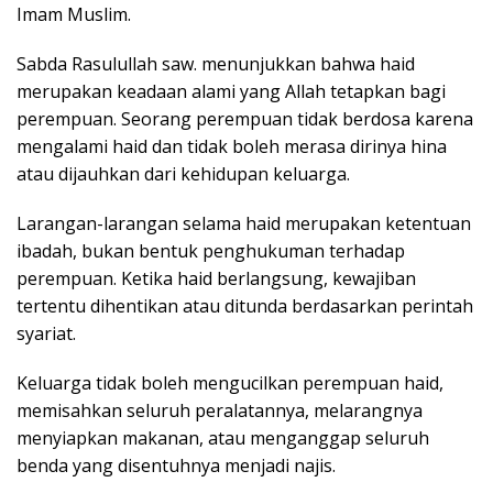
Imam Muslim.
Sabda Rasulullah saw. menunjukkan bahwa haid
merupakan keadaan alami yang Allah tetapkan bagi
perempuan. Seorang perempuan tidak berdosa karena
mengalami haid dan tidak boleh merasa dirinya hina
atau dijauhkan dari kehidupan keluarga.
Larangan-larangan selama haid merupakan ketentuan
ibadah, bukan bentuk penghukuman terhadap
perempuan. Ketika haid berlangsung, kewajiban
tertentu dihentikan atau ditunda berdasarkan perintah
syariat.
Keluarga tidak boleh mengucilkan perempuan haid,
memisahkan seluruh peralatannya, melarangnya
menyiapkan makanan, atau menganggap seluruh
benda yang disentuhnya menjadi najis.