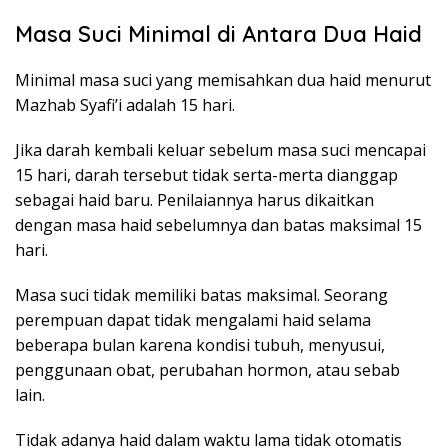
Masa Suci Minimal di Antara Dua Haid
Minimal masa suci yang memisahkan dua haid menurut
Mazhab Syafi’i adalah 15 hari.
Jika darah kembali keluar sebelum masa suci mencapai
15 hari, darah tersebut tidak serta-merta dianggap
sebagai haid baru. Penilaiannya harus dikaitkan
dengan masa haid sebelumnya dan batas maksimal 15
hari.
Masa suci tidak memiliki batas maksimal. Seorang
perempuan dapat tidak mengalami haid selama
beberapa bulan karena kondisi tubuh, menyusui,
penggunaan obat, perubahan hormon, atau sebab
lain.
Tidak adanya haid dalam waktu lama tidak otomatis