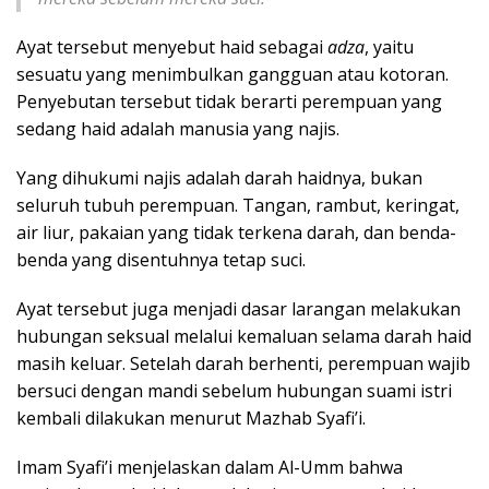
Ayat tersebut menyebut haid sebagai
adza
, yaitu
sesuatu yang menimbulkan gangguan atau kotoran.
Penyebutan tersebut tidak berarti perempuan yang
sedang haid adalah manusia yang najis.
Yang dihukumi najis adalah darah haidnya, bukan
seluruh tubuh perempuan. Tangan, rambut, keringat,
air liur, pakaian yang tidak terkena darah, dan benda-
benda yang disentuhnya tetap suci.
Ayat tersebut juga menjadi dasar larangan melakukan
hubungan seksual melalui kemaluan selama darah haid
masih keluar. Setelah darah berhenti, perempuan wajib
bersuci dengan mandi sebelum hubungan suami istri
kembali dilakukan menurut Mazhab Syafi’i.
Imam Syafi’i menjelaskan dalam Al-Umm bahwa