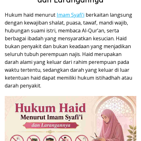
Hukum haid menurut
Imam Syafi’i
berkaitan langsung
dengan kewajiban shalat, puasa, tawaf, mandi wajib,
hubungan suami istri, membaca Al-Qur’an, serta
berbagai ibadah yang mensyaratkan kesucian. Haid
bukan penyakit dan bukan keadaan yang menjadikan
seluruh tubuh perempuan najis. Haid merupakan
darah alami yang keluar dari rahim perempuan pada
waktu tertentu, sedangkan darah yang keluar di luar
ketentuan haid dapat memiliki hukum istihadhah atau
darah penyakit.