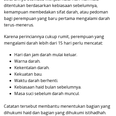
ditentukan berdasarkan kebiasaan sebelumnya,
kemampuan membedakan sifat darah, atau pedoman
bagi perempuan yang baru pertama mengalami darah
terus-menerus.
Karena perinciannya cukup rumit, perempuan yang
mengalami darah lebih dari 15 hari perlu mencatat:
Hari dan jam darah mulai keluar.
Warna darah.
Kekentalan darah.
Kekuatan bau.
Waktu darah berhenti.
Kebiasaan haid bulan sebelumnya.
Masa suci sebelum darah muncul.
Catatan tersebut membantu menentukan bagian yang
dihukumi haid dan bagian yang dihukumi istihadhah.