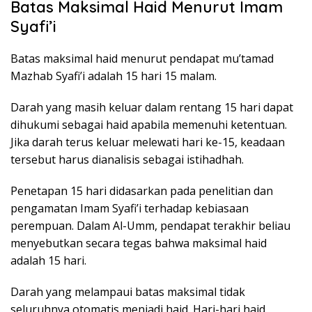
Batas Maksimal Haid Menurut Imam
Syafi’i
Batas maksimal haid menurut pendapat mu’tamad
Mazhab Syafi’i adalah 15 hari 15 malam.
Darah yang masih keluar dalam rentang 15 hari dapat
dihukumi sebagai haid apabila memenuhi ketentuan.
Jika darah terus keluar melewati hari ke-15, keadaan
tersebut harus dianalisis sebagai istihadhah.
Penetapan 15 hari didasarkan pada penelitian dan
pengamatan Imam Syafi’i terhadap kebiasaan
perempuan. Dalam Al-Umm, pendapat terakhir beliau
menyebutkan secara tegas bahwa maksimal haid
adalah 15 hari.
Darah yang melampaui batas maksimal tidak
seluruhnya otomatis menjadi haid. Hari-hari haid