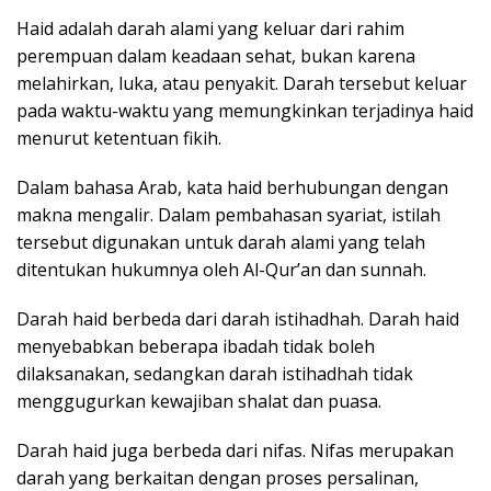
Haid adalah darah alami yang keluar dari rahim
perempuan dalam keadaan sehat, bukan karena
melahirkan, luka, atau penyakit. Darah tersebut keluar
pada waktu-waktu yang memungkinkan terjadinya haid
menurut ketentuan fikih.
Dalam bahasa Arab, kata haid berhubungan dengan
makna mengalir. Dalam pembahasan syariat, istilah
tersebut digunakan untuk darah alami yang telah
ditentukan hukumnya oleh Al-Qur’an dan sunnah.
Darah haid berbeda dari darah istihadhah. Darah haid
menyebabkan beberapa ibadah tidak boleh
dilaksanakan, sedangkan darah istihadhah tidak
menggugurkan kewajiban shalat dan puasa.
Darah haid juga berbeda dari nifas. Nifas merupakan
darah yang berkaitan dengan proses persalinan,