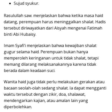
Sujud syukur.
Rasulullah saw. menjelaskan bahwa ketika masa haid
datang, perempuan harus meninggalkan shalat. Hadis
tersebut diriwayatkan dari Aisyah mengenai Fatimah
binti Abi Hubaisy.
Imam Syafi’i menjelaskan bahwa kewajiban shalat
gugur selama haid. Perempuan bukan hanya
memperoleh keringanan untuk tidak shalat, tetapi
memang dilarang melaksanakannya karena tidak
berada dalam keadaan suci.
Wanita haid juga tidak perlu melakukan gerakan atau
bacaan seolah-olah sedang shalat. Ia dapat mengganti
waktu tersebut dengan zikir, doa, shalawat,
mendengarkan kajian, atau amalan lain yang
diperbolehkan.