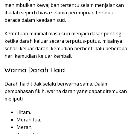
menimbulkan kewajiban tertentu selain menjalankan
ibadah seperti biasa selama perempuan tersebut
berada dalam keadaan suci.
Ketentuan minimal masa suci menjadi dasar penting
ketika darah keluar secara terputus-putus, misalnya
sehari keluar darah, kemudian berhenti, lalu beberapa
hari kemudian keluar kembali.
Warna Darah Haid
Darah haid tidak selalu berwarna sama. Dalam
pembahasan fikih, warna darah yang dapat ditemukan
meliputi:
Hitam.
Merah tua.
Merah.