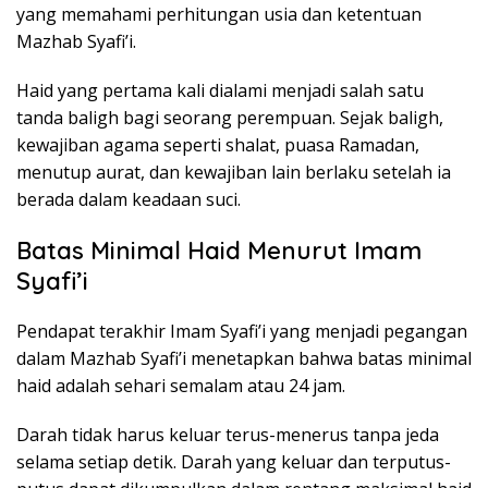
yang memahami perhitungan usia dan ketentuan
Mazhab Syafi’i.
Haid yang pertama kali dialami menjadi salah satu
tanda baligh bagi seorang perempuan. Sejak baligh,
kewajiban agama seperti shalat, puasa Ramadan,
menutup aurat, dan kewajiban lain berlaku setelah ia
berada dalam keadaan suci.
Batas Minimal Haid Menurut Imam
Syafi’i
Pendapat terakhir Imam Syafi’i yang menjadi pegangan
dalam Mazhab Syafi’i menetapkan bahwa batas minimal
haid adalah sehari semalam atau 24 jam.
Darah tidak harus keluar terus-menerus tanpa jeda
selama setiap detik. Darah yang keluar dan terputus-