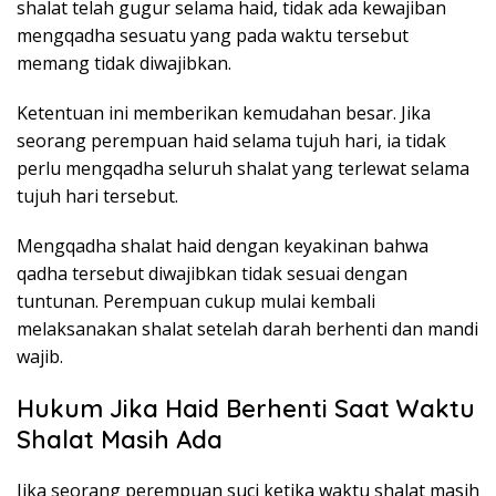
shalat telah gugur selama haid, tidak ada kewajiban
mengqadha sesuatu yang pada waktu tersebut
memang tidak diwajibkan.
Ketentuan ini memberikan kemudahan besar. Jika
seorang perempuan haid selama tujuh hari, ia tidak
perlu mengqadha seluruh shalat yang terlewat selama
tujuh hari tersebut.
Mengqadha shalat haid dengan keyakinan bahwa
qadha tersebut diwajibkan tidak sesuai dengan
tuntunan. Perempuan cukup mulai kembali
melaksanakan shalat setelah darah berhenti dan mandi
wajib.
Hukum Jika Haid Berhenti Saat Waktu
Shalat Masih Ada
Jika seorang perempuan suci ketika waktu shalat masih