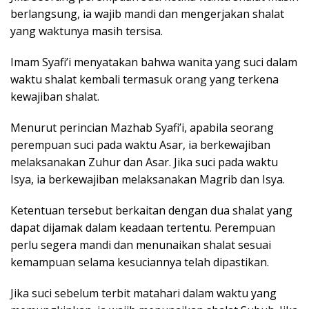
berlangsung, ia wajib mandi dan mengerjakan shalat
yang waktunya masih tersisa.
Imam Syafi’i menyatakan bahwa wanita yang suci dalam
waktu shalat kembali termasuk orang yang terkena
kewajiban shalat.
Menurut perincian Mazhab Syafi’i, apabila seorang
perempuan suci pada waktu Asar, ia berkewajiban
melaksanakan Zuhur dan Asar. Jika suci pada waktu
Isya, ia berkewajiban melaksanakan Magrib dan Isya.
Ketentuan tersebut berkaitan dengan dua shalat yang
dapat dijamak dalam keadaan tertentu. Perempuan
perlu segera mandi dan menunaikan shalat sesuai
kemampuan selama kesuciannya telah dipastikan.
Jika suci sebelum terbit matahari dalam waktu yang