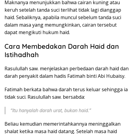
Maknanya menunjukkan bahwa cairan kuning atau
keruh setelah tanda suci terlihat tidak lagi dianggap
haid. Sebaliknya, apabila muncul sebelum tanda suci
dalam masa yang memungkinkan, cairan tersebut
dapat mengikuti hukum haid.
Cara Membedakan Darah Haid dan
Istihadhah
Rasulullah saw. menjelaskan perbedaan darah haid dan
darah penyakit dalam hadis Fatimah binti Abi Hubaisy.
Fatimah berkata bahwa darah terus keluar sehingga ia
tidak suci. Rasulullah saw. bersabda:
“Itu hanyalah darah urat, bukan haid.”
Beliau kemudian memerintahkannya meninggalkan
shalat ketika masa haid datang. Setelah masa haid