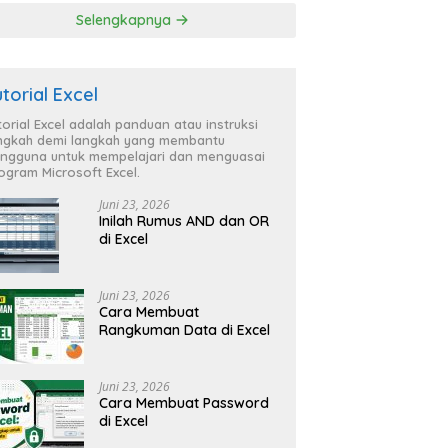
Selengkapnya
utorial Excel
torial Excel adalah panduan atau instruksi
ngkah demi langkah yang membantu
ngguna untuk mempelajari dan menguasai
ogram Microsoft Excel.
Juni 23, 2026
Inilah Rumus AND dan OR
di Excel
Juni 23, 2026
Cara Membuat
Rangkuman Data di Excel
Juni 23, 2026
Cara Membuat Password
di Excel