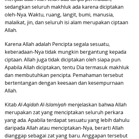
sedangkan seluruh makhluk ada karena diciptakan
oleh-Nya. Waktu, ruang, langit, bumi, manusia,
malaikat, jin, dan seluruh isi alam merupakan ciptaan
Allah.
Karena Allah adalah Pencipta segala sesuatu,
keberadaan-Nya tidak mungkin bergantung kepada
ciptaan. Allah juga tidak diciptakan oleh siapa pun.
Apabila Allah diciptakan, tentu Dia termasuk makhluk
dan membutuhkan pencipta. Pemahaman tersebut
bertentangan dengan keesaan dan kesempurnaan
Allah.
Kitab
Al-Aqidah Al-Islamiyah
menjelaskan bahwa Allah
merupakan zat yang menciptakan seluruh perkara
yang ada. Apabila terdapat sesuatu yang lebih dahulu
daripada Allah atau menciptakan-Nya, berarti Allah
dianggap sebagai zat yang baru. Anggapan tersebut