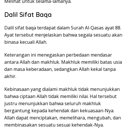
Melihat untuk selama-lamanya.
Dalil Sifat Baqa
Dalil sifat baqa terdapat dalam Surah Al-Qasas ayat 88.
Ayat tersebut menjelaskan bahwa segala sesuatu akan
binasa kecuali Allah.
Keterangan ini menegaskan perbedaan mendasar
antara Allah dan makhluk. Makhluk memiliki batas usia
dan masa keberadaan, sedangkan Allah kekal tanpa
akhir.
Kebinasaan yang dialami makhluk tidak menunjukkan
bahwa ciptaan Allah tidak memiliki nilai. Hal tersebut
justru menunjukkan bahwa seluruh makhluk
bergantung kepada kehendak dan kekuasaan-Nya.
Allah dapat menciptakan, memelihara, mengubah, dan
membinasakan sesuatu sesuai kehendak-Nya.