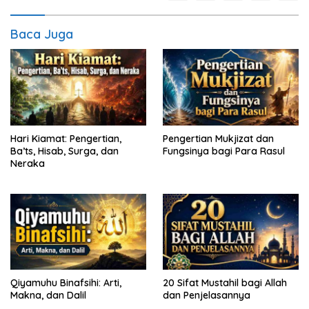
Baca Juga
Hari Kiamat: Pengertian,
Pengertian Mukjizat dan
Ba’ts, Hisab, Surga, dan
Fungsinya bagi Para Rasul
Neraka
Qiyamuhu Binafsihi: Arti,
20 Sifat Mustahil bagi Allah
Makna, dan Dalil
dan Penjelasannya