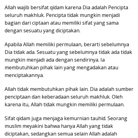
Allah wajib bersifat qidam karena Dia adalah Pencipta
seluruh makhluk. Pencipta tidak mungkin menjadi
bagian dari ciptaan atau memiliki sifat yang sama
dengan sesuatu yang diciptakan.
Apabila Allah memiliki permulaan, berarti sebelumnya
Dia tidak ada. Sesuatu yang sebelumnya tidak ada tidak
mungkin menjadi ada dengan sendirinya. Ia
membutuhkan pihak lain yang mengadakan atau
menciptakannya.
Allah tidak membutuhkan pihak lain. Dia adalah sumber
penciptaan dan keberadaan seluruh makhluk. Oleh
karena itu, Allah tidak mungkin memiliki permulaan.
Sifat qidam juga menjaga kemurnian tauhid. Seorang
muslim meyakini bahwa hanya Allah yang tidak
diciptakan, sedangkan semua selain Allah adalah