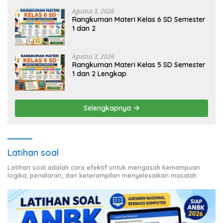
Agustus 3, 2026
Rangkuman Materi Kelas 6 SD Semester
1 dan 2
Agustus 3, 2026
Rangkuman Materi Kelas 5 SD Semester
1 dan 2 Lengkap
Selengkapnya
Latihan soal
Latihan soal adalah cara efektif untuk mengasah kemampuan
logika, penalaran, dan keterampilan menyelesaikan masalah.