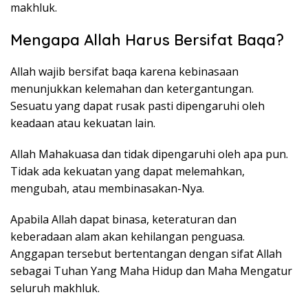
makhluk.
Mengapa Allah Harus Bersifat Baqa?
Allah wajib bersifat baqa karena kebinasaan
menunjukkan kelemahan dan ketergantungan.
Sesuatu yang dapat rusak pasti dipengaruhi oleh
keadaan atau kekuatan lain.
Allah Mahakuasa dan tidak dipengaruhi oleh apa pun.
Tidak ada kekuatan yang dapat melemahkan,
mengubah, atau membinasakan-Nya.
Apabila Allah dapat binasa, keteraturan dan
keberadaan alam akan kehilangan penguasa.
Anggapan tersebut bertentangan dengan sifat Allah
sebagai Tuhan Yang Maha Hidup dan Maha Mengatur
seluruh makhluk.