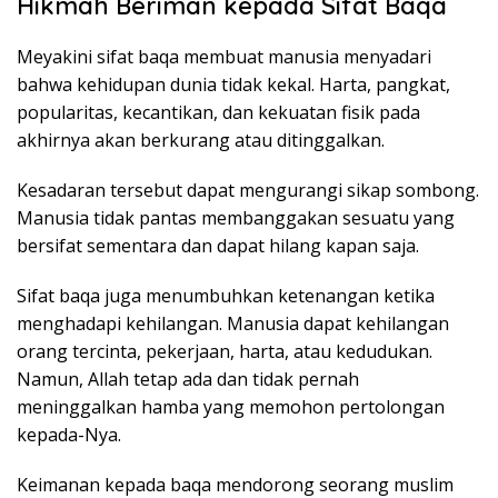
Hikmah Beriman kepada Sifat Baqa
Meyakini sifat baqa membuat manusia menyadari
bahwa kehidupan dunia tidak kekal. Harta, pangkat,
popularitas, kecantikan, dan kekuatan fisik pada
akhirnya akan berkurang atau ditinggalkan.
Kesadaran tersebut dapat mengurangi sikap sombong.
Manusia tidak pantas membanggakan sesuatu yang
bersifat sementara dan dapat hilang kapan saja.
Sifat baqa juga menumbuhkan ketenangan ketika
menghadapi kehilangan. Manusia dapat kehilangan
orang tercinta, pekerjaan, harta, atau kedudukan.
Namun, Allah tetap ada dan tidak pernah
meninggalkan hamba yang memohon pertolongan
kepada-Nya.
Keimanan kepada baqa mendorong seorang muslim