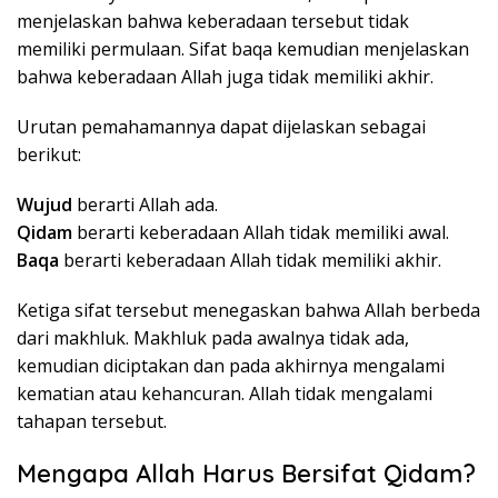
menjelaskan bahwa keberadaan tersebut tidak
memiliki permulaan. Sifat baqa kemudian menjelaskan
bahwa keberadaan Allah juga tidak memiliki akhir.
Urutan pemahamannya dapat dijelaskan sebagai
berikut:
Wujud
berarti Allah ada.
Qidam
berarti keberadaan Allah tidak memiliki awal.
Baqa
berarti keberadaan Allah tidak memiliki akhir.
Ketiga sifat tersebut menegaskan bahwa Allah berbeda
dari makhluk. Makhluk pada awalnya tidak ada,
kemudian diciptakan dan pada akhirnya mengalami
kematian atau kehancuran. Allah tidak mengalami
tahapan tersebut.
Mengapa Allah Harus Bersifat Qidam?