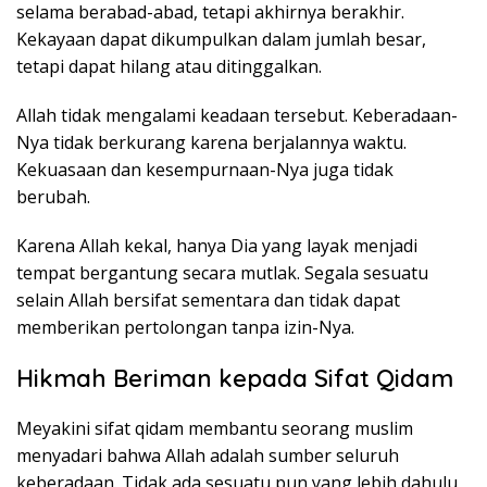
selama berabad-abad, tetapi akhirnya berakhir.
Kekayaan dapat dikumpulkan dalam jumlah besar,
tetapi dapat hilang atau ditinggalkan.
Allah tidak mengalami keadaan tersebut. Keberadaan-
Nya tidak berkurang karena berjalannya waktu.
Kekuasaan dan kesempurnaan-Nya juga tidak
berubah.
Karena Allah kekal, hanya Dia yang layak menjadi
tempat bergantung secara mutlak. Segala sesuatu
selain Allah bersifat sementara dan tidak dapat
memberikan pertolongan tanpa izin-Nya.
Hikmah Beriman kepada Sifat Qidam
Meyakini sifat qidam membantu seorang muslim
menyadari bahwa Allah adalah sumber seluruh
keberadaan. Tidak ada sesuatu pun yang lebih dahulu