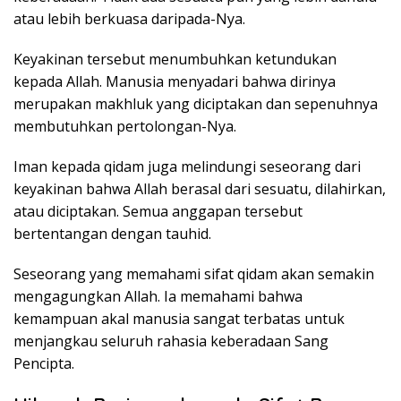
atau lebih berkuasa daripada-Nya.
Keyakinan tersebut menumbuhkan ketundukan
kepada Allah. Manusia menyadari bahwa dirinya
merupakan makhluk yang diciptakan dan sepenuhnya
membutuhkan pertolongan-Nya.
Iman kepada qidam juga melindungi seseorang dari
keyakinan bahwa Allah berasal dari sesuatu, dilahirkan,
atau diciptakan. Semua anggapan tersebut
bertentangan dengan tauhid.
Seseorang yang memahami sifat qidam akan semakin
mengagungkan Allah. Ia memahami bahwa
kemampuan akal manusia sangat terbatas untuk
menjangkau seluruh rahasia keberadaan Sang
Pencipta.