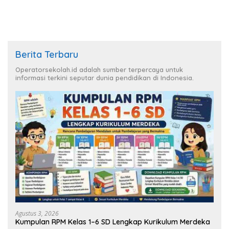
Berita Terbaru
Operatorsekolah.id adalah sumber terpercaya untuk
informasi terkini seputar dunia pendidikan di Indonesia.
Agustus 3, 2026
Kumpulan RPM Kelas 1–6 SD Lengkap Kurikulum Merdeka