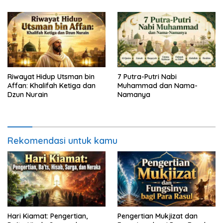
Riwayat Hidup Utsman bin
7 Putra-Putri Nabi
Affan: Khalifah Ketiga dan
Muhammad dan Nama-
Dzun Nurain
Namanya
Rekomendasi untuk kamu
Hari Kiamat: Pengertian,
Pengertian Mukjizat dan