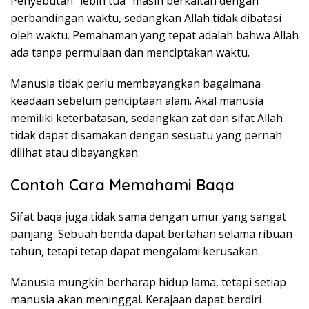
Penyebutan “lebih tua” masih berkaitan dengan
perbandingan waktu, sedangkan Allah tidak dibatasi
oleh waktu. Pemahaman yang tepat adalah bahwa Allah
ada tanpa permulaan dan menciptakan waktu.
Manusia tidak perlu membayangkan bagaimana
keadaan sebelum penciptaan alam. Akal manusia
memiliki keterbatasan, sedangkan zat dan sifat Allah
tidak dapat disamakan dengan sesuatu yang pernah
dilihat atau dibayangkan.
Contoh Cara Memahami Baqa
Sifat baqa juga tidak sama dengan umur yang sangat
panjang. Sebuah benda dapat bertahan selama ribuan
tahun, tetapi tetap dapat mengalami kerusakan.
Manusia mungkin berharap hidup lama, tetapi setiap
manusia akan meninggal. Kerajaan dapat berdiri