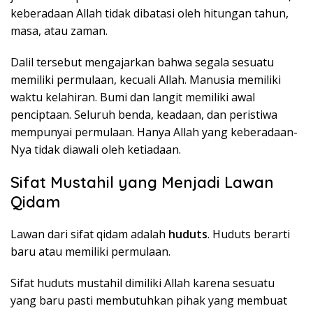
keberadaan Allah tidak dibatasi oleh hitungan tahun,
masa, atau zaman.
Dalil tersebut mengajarkan bahwa segala sesuatu
memiliki permulaan, kecuali Allah. Manusia memiliki
waktu kelahiran. Bumi dan langit memiliki awal
penciptaan. Seluruh benda, keadaan, dan peristiwa
mempunyai permulaan. Hanya Allah yang keberadaan-
Nya tidak diawali oleh ketiadaan.
Sifat Mustahil yang Menjadi Lawan
Qidam
Lawan dari sifat qidam adalah
huduts
. Huduts berarti
baru atau memiliki permulaan.
Sifat huduts mustahil dimiliki Allah karena sesuatu
yang baru pasti membutuhkan pihak yang membuat