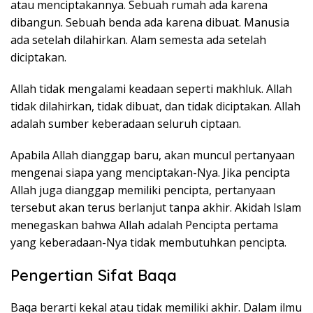
atau menciptakannya. Sebuah rumah ada karena
dibangun. Sebuah benda ada karena dibuat. Manusia
ada setelah dilahirkan. Alam semesta ada setelah
diciptakan.
Allah tidak mengalami keadaan seperti makhluk. Allah
tidak dilahirkan, tidak dibuat, dan tidak diciptakan. Allah
adalah sumber keberadaan seluruh ciptaan.
Apabila Allah dianggap baru, akan muncul pertanyaan
mengenai siapa yang menciptakan-Nya. Jika pencipta
Allah juga dianggap memiliki pencipta, pertanyaan
tersebut akan terus berlanjut tanpa akhir. Akidah Islam
menegaskan bahwa Allah adalah Pencipta pertama
yang keberadaan-Nya tidak membutuhkan pencipta.
Pengertian Sifat Baqa
Baqa berarti kekal atau tidak memiliki akhir. Dalam ilmu