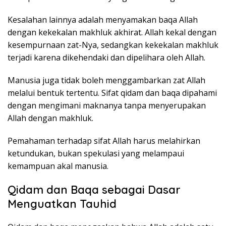
Kesalahan lainnya adalah menyamakan baqa Allah
dengan kekekalan makhluk akhirat. Allah kekal dengan
kesempurnaan zat-Nya, sedangkan kekekalan makhluk
terjadi karena dikehendaki dan dipelihara oleh Allah.
Manusia juga tidak boleh menggambarkan zat Allah
melalui bentuk tertentu. Sifat qidam dan baqa dipahami
dengan mengimani maknanya tanpa menyerupakan
Allah dengan makhluk.
Pemahaman terhadap sifat Allah harus melahirkan
ketundukan, bukan spekulasi yang melampaui
kemampuan akal manusia.
Qidam dan Baqa sebagai Dasar
Menguatkan Tauhid