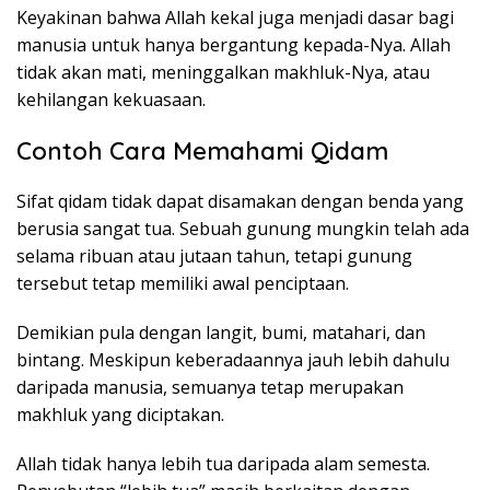
Keyakinan bahwa Allah kekal juga menjadi dasar bagi
manusia untuk hanya bergantung kepada-Nya. Allah
tidak akan mati, meninggalkan makhluk-Nya, atau
kehilangan kekuasaan.
Contoh Cara Memahami Qidam
Sifat qidam tidak dapat disamakan dengan benda yang
berusia sangat tua. Sebuah gunung mungkin telah ada
selama ribuan atau jutaan tahun, tetapi gunung
tersebut tetap memiliki awal penciptaan.
Demikian pula dengan langit, bumi, matahari, dan
bintang. Meskipun keberadaannya jauh lebih dahulu
daripada manusia, semuanya tetap merupakan
makhluk yang diciptakan.
Allah tidak hanya lebih tua daripada alam semesta.