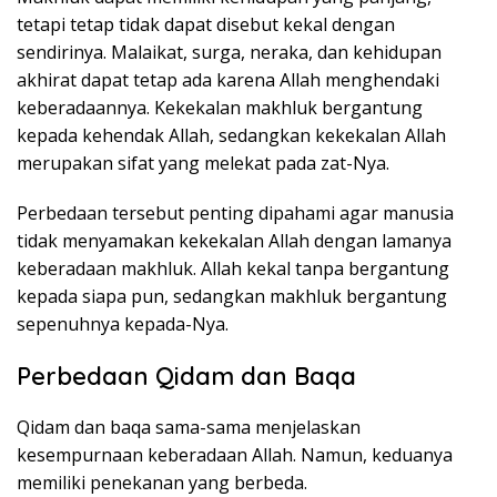
tetapi tetap tidak dapat disebut kekal dengan
sendirinya. Malaikat, surga, neraka, dan kehidupan
akhirat dapat tetap ada karena Allah menghendaki
keberadaannya. Kekekalan makhluk bergantung
kepada kehendak Allah, sedangkan kekekalan Allah
merupakan sifat yang melekat pada zat-Nya.
Perbedaan tersebut penting dipahami agar manusia
tidak menyamakan kekekalan Allah dengan lamanya
keberadaan makhluk. Allah kekal tanpa bergantung
kepada siapa pun, sedangkan makhluk bergantung
sepenuhnya kepada-Nya.
Perbedaan Qidam dan Baqa
Qidam dan baqa sama-sama menjelaskan
kesempurnaan keberadaan Allah. Namun, keduanya
memiliki penekanan yang berbeda.