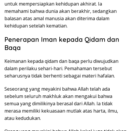
untuk mempersiapkan kehidupan akhirat. Ia
memahami bahwa dunia akan berakhir, sedangkan
balasan atas amal manusia akan diterima dalam
kehidupan setelah kematian.
Penerapan Iman kepada Qidam dan
Baqa
Keimanan kepada qidam dan baqa perlu diwujudkan
dalam perilaku sehari-hari. Pemahaman tersebut
seharusnya tidak berhenti sebagai materi hafalan.
Seseorang yang meyakini bahwa Allah telah ada
sebelum seluruh makhluk akan mengakui bahwa
semua yang dimilikinya berasal dari Allah. Ia tidak
merasa memiliki kekuasaan mutlak atas harta, ilmu,
atau kedudukan.