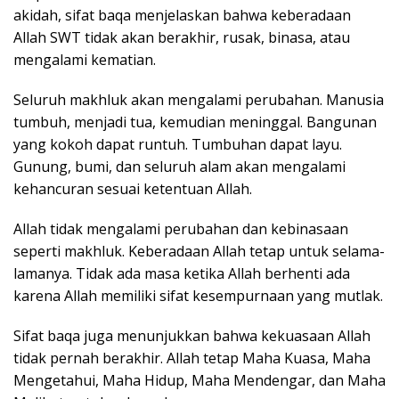
akidah, sifat baqa menjelaskan bahwa keberadaan
Allah SWT tidak akan berakhir, rusak, binasa, atau
mengalami kematian.
Seluruh makhluk akan mengalami perubahan. Manusia
tumbuh, menjadi tua, kemudian meninggal. Bangunan
yang kokoh dapat runtuh. Tumbuhan dapat layu.
Gunung, bumi, dan seluruh alam akan mengalami
kehancuran sesuai ketentuan Allah.
Allah tidak mengalami perubahan dan kebinasaan
seperti makhluk. Keberadaan Allah tetap untuk selama-
lamanya. Tidak ada masa ketika Allah berhenti ada
karena Allah memiliki sifat kesempurnaan yang mutlak.
Sifat baqa juga menunjukkan bahwa kekuasaan Allah
tidak pernah berakhir. Allah tetap Maha Kuasa, Maha
Mengetahui, Maha Hidup, Maha Mendengar, dan Maha