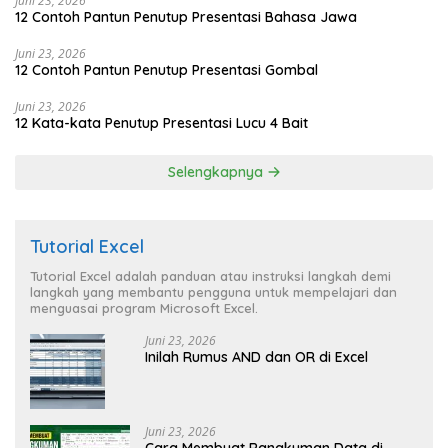
Juni 23, 2026
12 Contoh Pantun Penutup Presentasi Bahasa Jawa
Juni 23, 2026
12 Contoh Pantun Penutup Presentasi Gombal
Juni 23, 2026
12 Kata-kata Penutup Presentasi Lucu 4 Bait
Selengkapnya
Tutorial Excel
Tutorial Excel adalah panduan atau instruksi langkah demi
langkah yang membantu pengguna untuk mempelajari dan
menguasai program Microsoft Excel.
Juni 23, 2026
Inilah Rumus AND dan OR di Excel
Juni 23, 2026