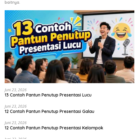
baitnya.
Juni 23, 2026
13 Contoh Pantun Penutup Presentasi Lucu
Juni 23, 2026
12 Contoh Pantun Penutup Presentasi Galau
Juni 23, 2026
12 Contoh Pantun Penutup Presentasi Kelompok