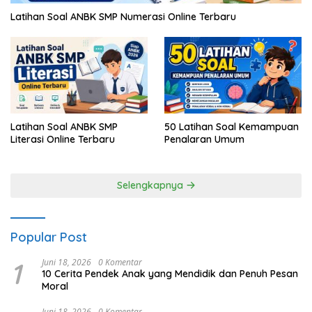
Latihan Soal ANBK SMP Numerasi Online Terbaru
Latihan Soal ANBK SMP
50 Latihan Soal Kemampuan
Literasi Online Terbaru
Penalaran Umum
Selengkapnya
Popular Post
1
Juni 18, 2026
0 Komentar
10 Cerita Pendek Anak yang Mendidik dan Penuh Pesan
Moral
Juni 18, 2026
0 Komentar