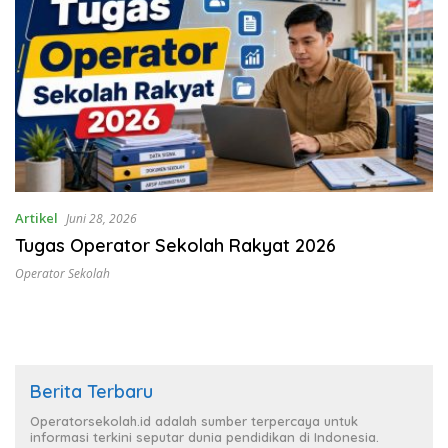
Artikel
Juni 28, 2026
Tugas Operator Sekolah Rakyat 2026
Operator Sekolah
Berita Terbaru
Operatorsekolah.id adalah sumber terpercaya untuk
informasi terkini seputar dunia pendidikan di Indonesia.