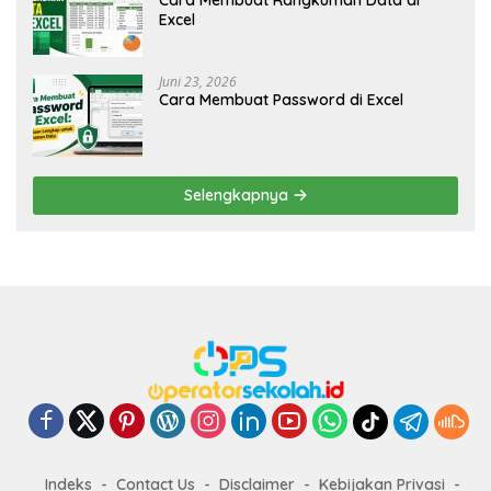
Cara Membuat Rangkuman Data di
Excel
Juni 23, 2026
Cara Membuat Password di Excel
Selengkapnya
Indeks
Contact Us
Disclaimer
Kebijakan Privasi