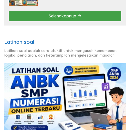
Selengkapnya
Latihan soal
Latihan soal adalah cara efektif untuk mengasah kemampuan
logika, penalaran, dan keterampilan menyelesaikan masalah.