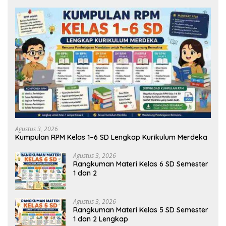
Agustus 3, 2026
Kumpulan RPM Kelas 1–6 SD Lengkap Kurikulum Merdeka
Agustus 3, 2026
Rangkuman Materi Kelas 6 SD Semester
1 dan 2
Agustus 3, 2026
Rangkuman Materi Kelas 5 SD Semester
1 dan 2 Lengkap