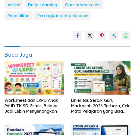
Artikel
Deep Learning
Operatorsekolah
Pendidikan
Perangkat pembelajaran
Baca Juga
Worksheet dan LKPD Anak
Linieritas Serdik Guru
PAUD TK SD Gratis, Belajar
Madrasah 2026 Terbaru, Cek
Jadi Lebih Menyenangkan
Mata Pelajaran yang Bisa
Diampu