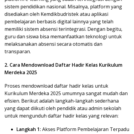
sistem pendidikan nasional. Misalnya, platform yang
disediakan oleh Kemdikbudristek atau aplikasi
pembelajaran berbasis digital lainnya yang telah
memiliki sistem absensi terintegrasi. Dengan begitu,
guru dan siswa bisa memanfaatkan teknologi untuk
melaksanakan absensi secara otomatis dan
transparan.
2. Cara Mendownload Daftar Hadir Kelas Kurikulum
Merdeka 2025
Proses mendownload daftar hadir kelas untuk
Kurikulum Merdeka 2025 umumnya sangat mudah dan
efisien. Berikut adalah langkah-langkah sederhana
yang dapat diikuti oleh pendidik atau admin sekolah
untuk mengunduh daftar hadir kelas yang relevan:
Langkah 1:
Akses Platform Pembelajaran Terpadu