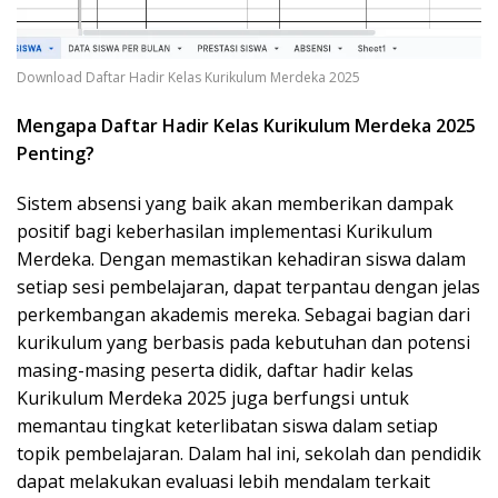
Download Daftar Hadir Kelas Kurikulum Merdeka 2025
Mengapa Daftar Hadir Kelas Kurikulum Merdeka 2025
Penting?
Sistem absensi yang baik akan memberikan dampak
positif bagi keberhasilan implementasi Kurikulum
Merdeka. Dengan memastikan kehadiran siswa dalam
setiap sesi pembelajaran, dapat terpantau dengan jelas
perkembangan akademis mereka. Sebagai bagian dari
kurikulum yang berbasis pada kebutuhan dan potensi
masing-masing peserta didik, daftar hadir kelas
Kurikulum Merdeka 2025 juga berfungsi untuk
memantau tingkat keterlibatan siswa dalam setiap
topik pembelajaran. Dalam hal ini, sekolah dan pendidik
dapat melakukan evaluasi lebih mendalam terkait