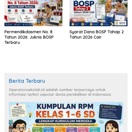
Permendikdasmen No. 8
Syarat Dana BOSP Tahap 2
Tahun 2026: Juknis BOSP
Tahun 2026 Cair
Terbaru
Berita Terbaru
Operatorsekolah.id adalah sumber terpercaya untuk
informasi terkini seputar dunia pendidikan di Indonesia.