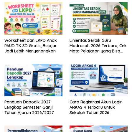
Worksheet dan LKPD Anak
Linieritas Serdik Guru
PAUD TK SD Gratis, Belajar
Madrasah 2026 Terbaru, Cek
Jadi Lebih Menyenangkan
Mata Pelajaran yang Bisa
Diampu
Panduan Dapodik 2027
Cara Registrasi Akun Login
Lengkap Semester Ganjil
ARKAS 4 Terbaru untuk
Tahun Ajaran 2026/2027
Sekolah Tahun 2026