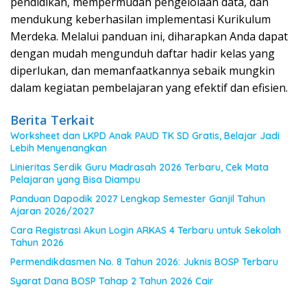
pendidikan, mempermudah pengelolaan data, dan
mendukung keberhasilan implementasi Kurikulum
Merdeka. Melalui panduan ini, diharapkan Anda dapat
dengan mudah mengunduh daftar hadir kelas yang
diperlukan, dan memanfaatkannya sebaik mungkin
dalam kegiatan pembelajaran yang efektif dan efisien.
Berita Terkait
Worksheet dan LKPD Anak PAUD TK SD Gratis, Belajar Jadi
Lebih Menyenangkan
Linieritas Serdik Guru Madrasah 2026 Terbaru, Cek Mata
Pelajaran yang Bisa Diampu
Panduan Dapodik 2027 Lengkap Semester Ganjil Tahun
Ajaran 2026/2027
Cara Registrasi Akun Login ARKAS 4 Terbaru untuk Sekolah
Tahun 2026
Permendikdasmen No. 8 Tahun 2026: Juknis BOSP Terbaru
Syarat Dana BOSP Tahap 2 Tahun 2026 Cair