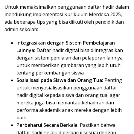
Untuk memaksimalkan penggunaan daftar hadir dalam
mendukung implementasi Kurikulum Merdeka 2025,
ada beberapa tips yang bisa diikuti oleh pendidik dan
admin sekolah:
Integrasikan dengan Sistem Pembelajaran
Lainnya:
Daftar hadir digital bisa diintegrasikan
dengan sistem penilaian dan pelaporan lainnya
untuk memberikan gambaran yang lebih utuh
tentang perkembangan siswa.
Sosialisasi pada Siswa dan Orang Tua:
Penting
untuk menyosialisasikan penggunaan daftar
hadir digital kepada siswa dan orang tua, agar
mereka juga bisa memantau kehadiran dan
performa akademik anak mereka dengan lebih
baik.
Perbaharui Secara Berkala:
Pastikan bahwa
daftar hadir selalu diperbarui sesuai dengan