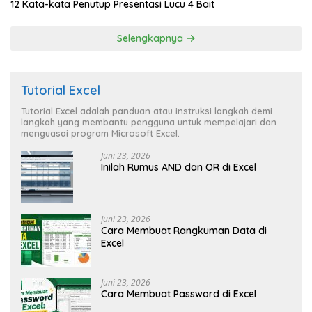
12 Kata-kata Penutup Presentasi Lucu 4 Bait
Selengkapnya
Tutorial Excel
Tutorial Excel adalah panduan atau instruksi langkah demi
langkah yang membantu pengguna untuk mempelajari dan
menguasai program Microsoft Excel.
Juni 23, 2026
Inilah Rumus AND dan OR di Excel
Juni 23, 2026
Cara Membuat Rangkuman Data di
Excel
Juni 23, 2026
Cara Membuat Password di Excel