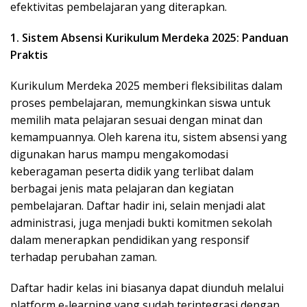
efektivitas pembelajaran yang diterapkan.
1. Sistem Absensi Kurikulum Merdeka 2025: Panduan
Praktis
Kurikulum Merdeka 2025 memberi fleksibilitas dalam
proses pembelajaran, memungkinkan siswa untuk
memilih mata pelajaran sesuai dengan minat dan
kemampuannya. Oleh karena itu, sistem absensi yang
digunakan harus mampu mengakomodasi
keberagaman peserta didik yang terlibat dalam
berbagai jenis mata pelajaran dan kegiatan
pembelajaran. Daftar hadir ini, selain menjadi alat
administrasi, juga menjadi bukti komitmen sekolah
dalam menerapkan pendidikan yang responsif
terhadap perubahan zaman.
Daftar hadir kelas ini biasanya dapat diunduh melalui
platform e-learning yang sudah terintegrasi dengan