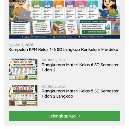
Agustus 3, 2026
Kumpulan RPM Kelas 1–6 SD Lengkap Kurikulum Merdeka
Agustus 3, 2026
Rangkuman Materi Kelas 6 SD Semester
1 dan 2
Agustus 3, 2026
Rangkuman Materi Kelas 5 SD Semester
1 dan 2 Lengkap
Selengkapnya