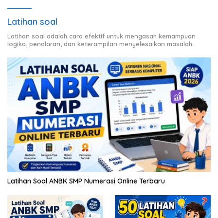
Latihan soal
Latihan soal adalah cara efektif untuk mengasah kemampuan
logika, penalaran, dan keterampilan menyelesaikan masalah.
Latihan Soal ANBK SMP Numerasi Online Terbaru