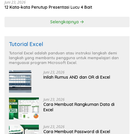
Juni 23, 2026
12 Kata-kata Penutup Presentasi Lucu 4 Bait
Selengkapnya
Tutorial Excel
Tutorial Excel adalah panduan atau instruksi langkah demi
langkah yang membantu pengguna untuk mempelajari dan
menguasai program Microsoft Excel.
Juni 23, 2026
Inilah Rumus AND dan OR di Excel
Juni 23, 2026
Cara Membuat Rangkuman Data di
Excel
Juni 23, 2026
Cara Membuat Password di Excel