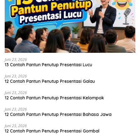
Juni 23, 2026
13 Contoh Pantun Penutup Presentasi Lucu
Juni 23, 2026
12 Contoh Pantun Penutup Presentasi Galau
Juni 23, 2026
12 Contoh Pantun Penutup Presentasi Kelompok
Juni 23, 2026
12 Contoh Pantun Penutup Presentasi Bahasa Jawa
Juni 23, 2026
12 Contoh Pantun Penutup Presentasi Gombal