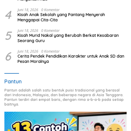
4
Juni 18, 2026
0 Komentar
Kisah Anak Sekolah yang Pantang Menyerah
Menggapai Cita-Cita
5
Juni 18, 2026
0 Komentar
Kisah Murid Nakal yang Berubah Berkat Kesabaran
Seorang Guru
6
Juni 18, 2026
0 Komentar
Cerita Pendek Pendidikan Karakter untuk Anak SD dan
Pesan Moralnya
Pantun
Pantun adalah salah satu bentuk puisi tradisional yang berasal
dari Indonesia, Malaysia, dan beberapa negara di Asia Tenggara.
Pantun terdiri dari empat baris, dengan rima a-b-a-b pada setiap
baitnya.