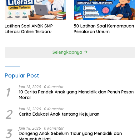
Latihan Soal ANBK SMP
50 Latihan Soal Kemampuan
Literasi Online Terbaru
Penalaran Umum
Selengkapnya
Popular Post
1
Juni 18, 2026
0 Komentar
10 Cerita Pendek Anak yang Mendidik dan Penuh Pesan
Moral
2
Juni 18, 2026
0 Komentar
Cerita Edukasi Anak tentang Kejujuran
3
Juni 18, 2026
0 Komentar
Dongeng Anak Sebelum Tidur yang Mendidik dan
Menyentuh Hati