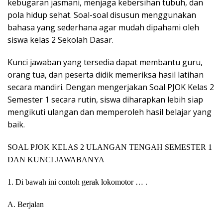
kebugaran jasmani, menjaga kebersihan tubuh, dan
pola hidup sehat. Soal-soal disusun menggunakan
bahasa yang sederhana agar mudah dipahami oleh
siswa kelas 2 Sekolah Dasar.
Kunci jawaban yang tersedia dapat membantu guru,
orang tua, dan peserta didik memeriksa hasil latihan
secara mandiri. Dengan mengerjakan Soal PJOK Kelas 2
Semester 1 secara rutin, siswa diharapkan lebih siap
mengikuti ulangan dan memperoleh hasil belajar yang
baik.
SOAL PJOK KELAS 2 ULANGAN TENGAH SEMESTER 1
DAN KUNCI JAWABANYA
1. Di bawah ini contoh gerak lokomotor … .
A. Berjalan