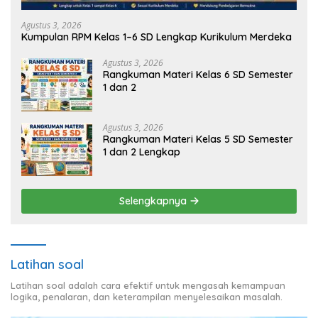
Agustus 3, 2026
Kumpulan RPM Kelas 1–6 SD Lengkap Kurikulum Merdeka
Agustus 3, 2026
Rangkuman Materi Kelas 6 SD Semester
1 dan 2
Agustus 3, 2026
Rangkuman Materi Kelas 5 SD Semester
1 dan 2 Lengkap
Selengkapnya
Latihan soal
Latihan soal adalah cara efektif untuk mengasah kemampuan
logika, penalaran, dan keterampilan menyelesaikan masalah.