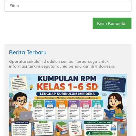
Berita Terbaru
Operatorsekolah.id adalah sumber terpercaya untuk
informasi terkini seputar dunia pendidikan di Indonesia.