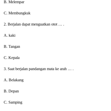
B. Melempar
C. Membungkuk
2. Berjalan dapat menguatkan otot … .
A. kaki
B. Tangan
C. Kepala
3. Saat berjalan pandangan mata ke arah … .
A. Belakang
B. Depan
C. Samping