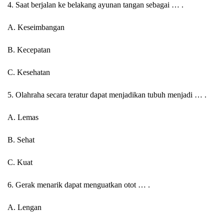
4. Saat berjalan ke belakang ayunan tangan sebagai … .
A. Keseimbangan
B. Kecepatan
C. Kesehatan
5. Olahraha secara teratur dapat menjadikan tubuh menjadi … .
A. Lemas
B. Sehat
C. Kuat
6. Gerak menarik dapat menguatkan otot … .
A. Lengan