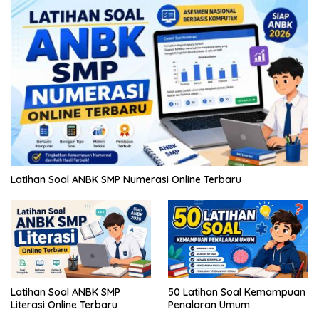
Latihan Soal ANBK SMP Numerasi Online Terbaru
Latihan Soal ANBK SMP
50 Latihan Soal Kemampuan
Literasi Online Terbaru
Penalaran Umum