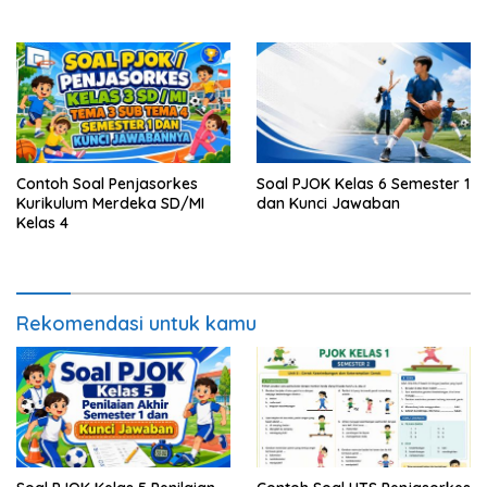
Contoh Soal Penjasorkes
Soal PJOK Kelas 6 Semester 1
Kurikulum Merdeka SD/MI
dan Kunci Jawaban
Kelas 4
Rekomendasi untuk kamu