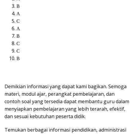
B
A
C
A
B
C
C
B
Demikian informasi yang dapat kami bagikan. Semoga
materi, modul ajar, perangkat pembelajaran, dan
contoh soal yang tersedia dapat membantu guru dalam
menyiapkan pembelajaran yang lebih terarah, efektif,
dan sesuai kebutuhan peserta didik.
Temukan berbagai informasi pendidikan, administrasi