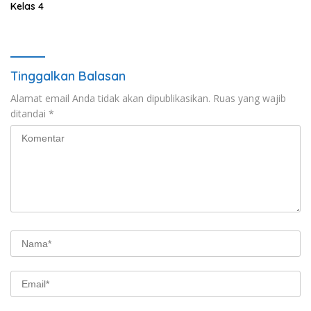
Kelas 4
Tinggalkan Balasan
Alamat email Anda tidak akan dipublikasikan.
Ruas yang wajib
ditandai
*