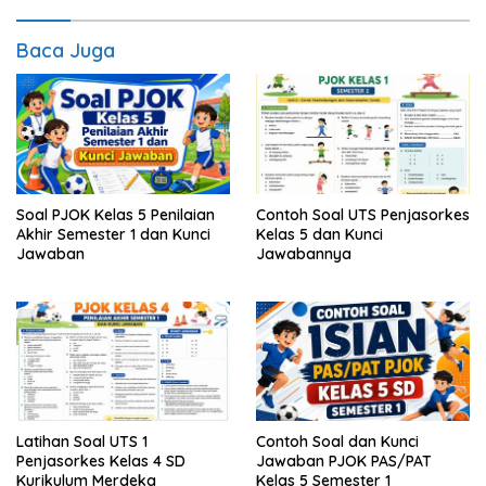
Baca Juga
Soal PJOK Kelas 5 Penilaian
Contoh Soal UTS Penjasorkes
Akhir Semester 1 dan Kunci
Kelas 5 dan Kunci
Jawaban
Jawabannya
Latihan Soal UTS 1
Contoh Soal dan Kunci
Penjasorkes Kelas 4 SD
Jawaban PJOK PAS/PAT
Kurikulum Merdeka
Kelas 5 Semester 1