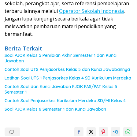
sekolah, perangkat ajar, serta referensi pembelajaran
terbaru lainnya melalui
Operator Sekolah Indonesia
.
Jangan lupa kunjungi secara berkala agar tidak
melewatkan pembaruan materi pendidikan yang
bermanfaat.
Berita Terkait
Soal PJOK Kelas 5 Penilaian Akhir Semester 1 dan Kunci
Jawaban
Contoh Soal UTS Penjasorkes Kelas 5 dan Kunci Jawabannya
Latihan Soal UTS 1 Penjasorkes Kelas 4 SD Kurikulum Merdeka
Contoh Soal dan Kunci Jawaban PJOK PAS/PAT Kelas 5
Semester 1
Contoh Soal Penjasorkes Kurikulum Merdeka SD/MI Kelas 4
Soal PJOK Kelas 6 Semester 1 dan Kunci Jawaban