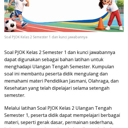
Soal PJOK Kelas 2 Semester 1 dan kunci jawabannya
Soal PJOK Kelas 2 Semester 1 dan kunci jawabannya
dapat digunakan sebagai bahan latihan untuk
menghadapi Ulangan Tengah Semester. Kumpulan
soal ini membantu peserta didik mengulang dan
memahami materi Pendidikan Jasmani, Olahraga, dan
Kesehatan yang telah dipelajari selama setengah
semester.
Melalui latihan Soal PJOK Kelas 2 Ulangan Tengah
Semester 1, peserta didik dapat mempelajari berbagai
materi, seperti gerak dasar, permainan sederhana,