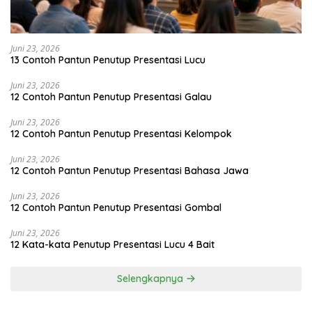
Juni 23, 2026
13 Contoh Pantun Penutup Presentasi Lucu
Juni 23, 2026
12 Contoh Pantun Penutup Presentasi Galau
Juni 23, 2026
12 Contoh Pantun Penutup Presentasi Kelompok
Juni 23, 2026
12 Contoh Pantun Penutup Presentasi Bahasa Jawa
Juni 23, 2026
12 Contoh Pantun Penutup Presentasi Gombal
Juni 23, 2026
12 Kata-kata Penutup Presentasi Lucu 4 Bait
Selengkapnya