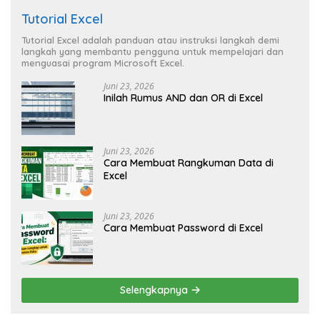
Tutorial Excel
Tutorial Excel adalah panduan atau instruksi langkah demi
langkah yang membantu pengguna untuk mempelajari dan
menguasai program Microsoft Excel.
Juni 23, 2026
Inilah Rumus AND dan OR di Excel
Juni 23, 2026
Cara Membuat Rangkuman Data di
Excel
Juni 23, 2026
Cara Membuat Password di Excel
Selengkapnya