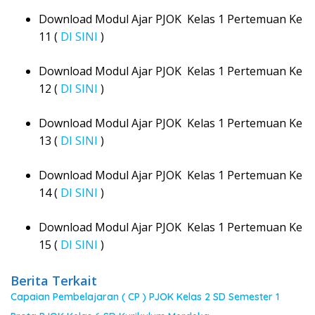
Download Modul Ajar PJOK Kelas 1 Pertemuan Ke
11 (
DI SINI
)
Download Modul Ajar PJOK Kelas 1 Pertemuan Ke
12 (
DI SINI
)
Download Modul Ajar PJOK Kelas 1 Pertemuan Ke
13 (
DI SINI
)
Download Modul Ajar PJOK Kelas 1 Pertemuan Ke
14 (
DI SINI
)
Download Modul Ajar PJOK Kelas 1 Pertemuan Ke
15 (
DI SINI
)
Berita Terkait
Capaian Pembelajaran ( CP ) PJOK Kelas 2 SD Semester 1