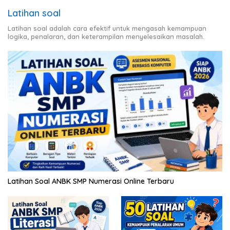
Latihan soal
Latihan soal adalah cara efektif untuk mengasah kemampuan
logika, penalaran, dan keterampilan menyelesaikan masalah.
Latihan Soal ANBK SMP Numerasi Online Terbaru