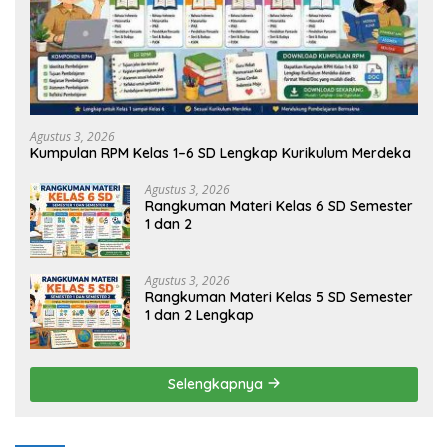
Agustus 3, 2026
Kumpulan RPM Kelas 1–6 SD Lengkap Kurikulum Merdeka
Agustus 3, 2026
Rangkuman Materi Kelas 6 SD Semester
1 dan 2
Agustus 3, 2026
Rangkuman Materi Kelas 5 SD Semester
1 dan 2 Lengkap
Selengkapnya