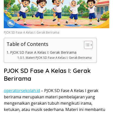
PJOK SD Fase A Kelas I: Gerak Berirama
Table of Contents
PJOK SD Fase A Kelas I: Gerak Berirama
Materi PJOK SD Fase A Kelas I: Gerak Berirama
PJOK SD Fase A Kelas I: Gerak
Berirama
operatorsekolah.id
– PJOK SD Fase A Kelas I gerak
berirama merupakan materi pembelajaran yang
mengenalkan gerakan tubuh mengikuti irama,
ketukan, atau musik sederhana. Materi ini membantu