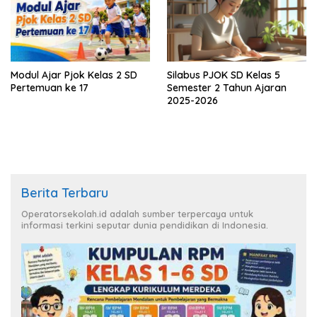
Modul Ajar Pjok Kelas 2 SD
Silabus PJOK SD Kelas 5
Pertemuan ke 17
Semester 2 Tahun Ajaran
2025-2026
Berita Terbaru
Operatorsekolah.id adalah sumber terpercaya untuk
informasi terkini seputar dunia pendidikan di Indonesia.