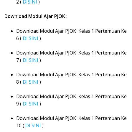
2 (
DISINI
)
Download Modul Ajar PJOK :
Download Modul Ajar PJOK Kelas 1 Pertemuan Ke
6 (
DI SINI
)
Download Modul Ajar PJOK Kelas 1 Pertemuan Ke
7 (
DI SINI
)
Download Modul Ajar PJOK Kelas 1 Pertemuan Ke
8 (
DI SINI
)
Download Modul Ajar PJOK Kelas 1 Pertemuan Ke
9 (
DI SINI
)
Download Modul Ajar PJOK Kelas 1 Pertemuan Ke
10 (
DI SINI
)