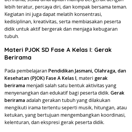
lebih teratur, percaya diri, dan kompak bersama teman.
Kegiatan ini juga dapat melatih konsentrasi,
kedisiplinan, kreativitas, serta membiasakan peserta
didik untuk aktif bergerak dan menjaga kebugaran
tubuh.
Materi PJOK SD Fase A Kelas I: Gerak
Berirama
Pada pembelajaran
Pendidikan Jasmani, Olahraga, dan
Kesehatan (PJOK) Fase A Kelas I
, materi
gerak
berirama
menjadi salah satu bentuk aktivitas yang
menyenangkan dan edukatif bagi peserta didik.
Gerak
berirama
adalah gerakan tubuh yang dilakukan
mengikuti irama tertentu seperti musik, hitungan, atau
ketukan, yang bertujuan mengembangkan koordinasi,
kelenturan, dan ekspresi gerak peserta didik.