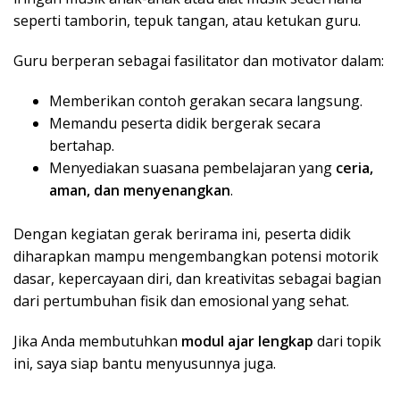
seperti tamborin, tepuk tangan, atau ketukan guru.
Guru berperan sebagai fasilitator dan motivator dalam:
Memberikan contoh gerakan secara langsung.
Memandu peserta didik bergerak secara
bertahap.
Menyediakan suasana pembelajaran yang
ceria,
aman, dan menyenangkan
.
Dengan kegiatan gerak berirama ini, peserta didik
diharapkan mampu mengembangkan potensi motorik
dasar, kepercayaan diri, dan kreativitas sebagai bagian
dari pertumbuhan fisik dan emosional yang sehat.
Jika Anda membutuhkan
modul ajar lengkap
dari topik
ini, saya siap bantu menyusunnya juga.