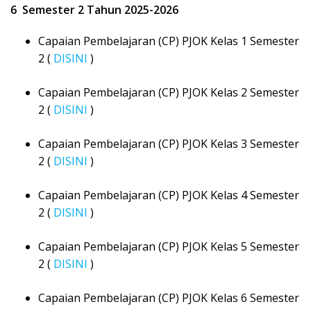
6 Semester 2 Tahun 2025-2026
Capaian Pembelajaran (CP) PJOK Kelas 1 Semester
2 (
DISINI
)
Capaian Pembelajaran (CP) PJOK Kelas 2 Semester
2 (
DISINI
)
Capaian Pembelajaran (CP) PJOK Kelas 3 Semester
2 (
DISINI
)
Capaian Pembelajaran (CP) PJOK Kelas 4 Semester
2 (
DISINI
)
Capaian Pembelajaran (CP) PJOK Kelas 5 Semester
2 (
DISINI
)
Capaian Pembelajaran (CP) PJOK Kelas 6 Semester