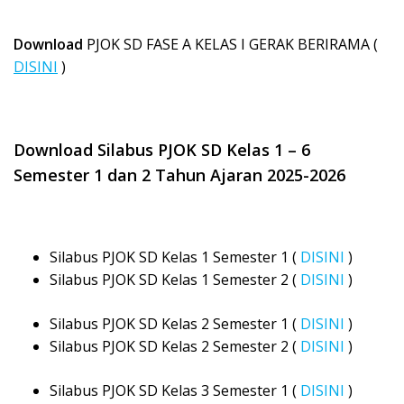
Download
PJOK SD FASE A KELAS I GERAK BERIRAMA (
DISINI
)
Download Silabus PJOK SD Kelas 1 – 6
Semester 1 dan 2 Tahun Ajaran 2025-2026
Silabus PJOK SD Kelas 1 Semester 1 (
DISINI
)
Silabus PJOK SD Kelas 1 Semester 2 (
DISINI
)
Silabus PJOK SD Kelas 2 Semester 1 (
DISINI
)
Silabus PJOK SD Kelas 2 Semester 2 (
DISINI
)
Silabus PJOK SD Kelas 3 Semester 1 (
DISINI
)