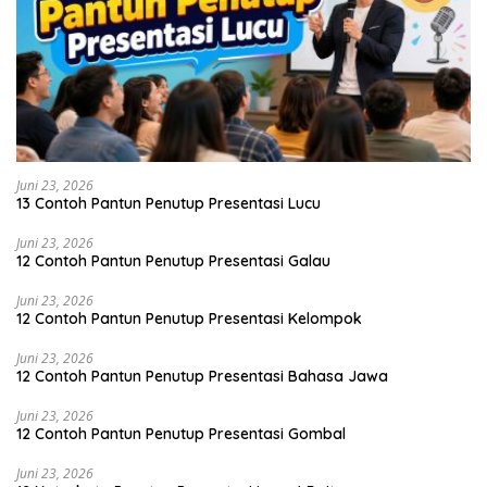
Juni 23, 2026
13 Contoh Pantun Penutup Presentasi Lucu
Juni 23, 2026
12 Contoh Pantun Penutup Presentasi Galau
Juni 23, 2026
12 Contoh Pantun Penutup Presentasi Kelompok
Juni 23, 2026
12 Contoh Pantun Penutup Presentasi Bahasa Jawa
Juni 23, 2026
12 Contoh Pantun Penutup Presentasi Gombal
Juni 23, 2026