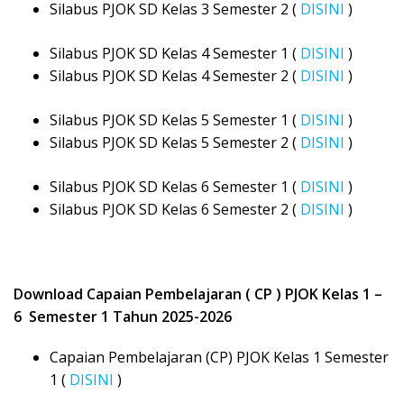
Silabus PJOK SD Kelas 3 Semester 2 (
DISINI
)
Silabus PJOK SD Kelas 4 Semester 1 (
DISINI
)
Silabus PJOK SD Kelas 4 Semester 2 (
DISINI
)
Silabus PJOK SD Kelas 5 Semester 1 (
DISINI
)
Silabus PJOK SD Kelas 5 Semester 2 (
DISINI
)
Silabus PJOK SD Kelas 6 Semester 1 (
DISINI
)
Silabus PJOK SD Kelas 6 Semester 2 (
DISINI
)
Download Capaian Pembelajaran ( CP ) PJOK Kelas 1 –
6 Semester 1 Tahun 2025-2026
Capaian Pembelajaran (CP) PJOK Kelas 1 Semester
1 (
DISINI
)