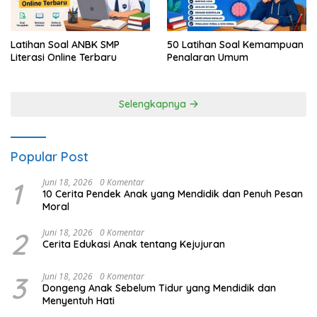
Latihan Soal ANBK SMP
50 Latihan Soal Kemampuan
Literasi Online Terbaru
Penalaran Umum
Selengkapnya
Popular Post
1
Juni 18, 2026
0 Komentar
10 Cerita Pendek Anak yang Mendidik dan Penuh Pesan
Moral
2
Juni 18, 2026
0 Komentar
Cerita Edukasi Anak tentang Kejujuran
3
Juni 18, 2026
0 Komentar
Dongeng Anak Sebelum Tidur yang Mendidik dan
Menyentuh Hati