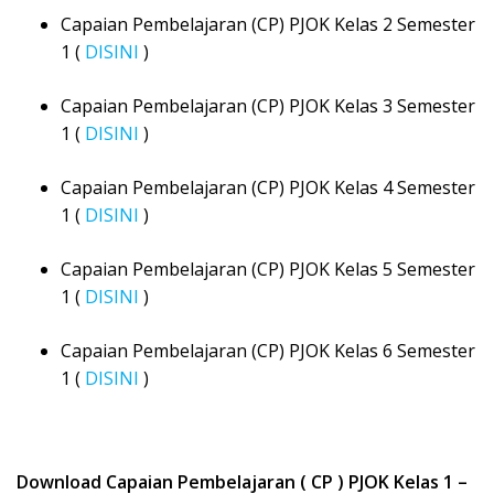
Capaian Pembelajaran (CP) PJOK Kelas 2 Semester
1 (
DISINI
)
Capaian Pembelajaran (CP) PJOK Kelas 3 Semester
1 (
DISINI
)
Capaian Pembelajaran (CP) PJOK Kelas 4 Semester
1 (
DISINI
)
Capaian Pembelajaran (CP) PJOK Kelas 5 Semester
1 (
DISINI
)
Capaian Pembelajaran (CP) PJOK Kelas 6 Semester
1 (
DISINI
)
Download Capaian Pembelajaran ( CP ) PJOK Kelas 1 –