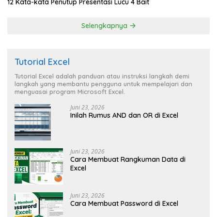
12 Kata-kata Penutup Presentasi Lucu 4 Bait
Selengkapnya
Tutorial Excel
Tutorial Excel adalah panduan atau instruksi langkah demi
langkah yang membantu pengguna untuk mempelajari dan
menguasai program Microsoft Excel.
Juni 23, 2026
Inilah Rumus AND dan OR di Excel
Juni 23, 2026
Cara Membuat Rangkuman Data di
Excel
Juni 23, 2026
Cara Membuat Password di Excel