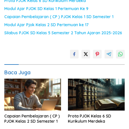
Prota PJOK Kelas 6 SD Kurikulum Merdeka
Modul Ajar PJOK SD Kelas 1 Pertemuan Ke 9
Capaian Pembelajaran ( CP ) PJOK Kelas 1 SD Semester 1
Modul Ajar Pjok Kelas 2 SD Pertemuan ke 17
Silabus PJOK SD Kelas 5 Semester 2 Tahun Ajaran 2025-2026
Baca Juga
Capaian Pembelajaran ( CP )
Prota PJOK Kelas 6 SD
PJOK Kelas 2 SD Semester 1
Kurikulum Merdeka