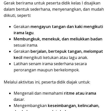
Gerak berirama untuk peserta didik kelas I disajikan
dalam bentuk sederhana, menyenangkan, dan mudah
diikuti, seperti:
Gerakan
mengayun tangan dan kaki mengikuti
irama lagu
.
Membungkuk, menekuk, dan meliukkan badan
sesuai irama.
Gerakan
berjalan, bertepuk tangan, melompat
kecil
mengikuti ketukan atau lagu anak.
Latihan senam irama sederhana secara
perorangan maupun berkelompok.
Melalui aktivitas ini, peserta didik diajak untuk:
Mengenali dan memahami
ritme atau irama
dasar.
Mengembangkan
keseimbangan, kelincahan,