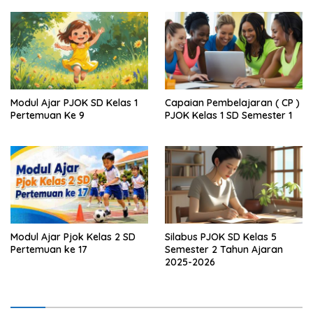
Modul Ajar PJOK SD Kelas 1
Capaian Pembelajaran ( CP )
Pertemuan Ke 9
PJOK Kelas 1 SD Semester 1
Modul Ajar Pjok Kelas 2 SD
Silabus PJOK SD Kelas 5
Pertemuan ke 17
Semester 2 Tahun Ajaran
2025-2026