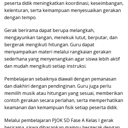
peserta didik meningkatkan koordinasi, keseimbangan,
kelenturan, serta kemampuan menyesuaikan gerakan
dengan tempo.
Gerak berirama dapat berupa melangkah,
mengayunkan tangan, menekuk lutut, berputar, dan
bergerak mengikuti hitungan. Guru dapat
menyampaikan materi melalui rangkaian gerakan
sederhana yang menyenangkan agar siswa lebih aktif
dan mudah mengikuti setiap instruksi.
Pembelajaran sebaiknya diawali dengan pemanasan
dan diakhiri dengan pendinginan. Guru juga perlu
memilih musik atau hitungan yang sesuai, memberikan
contoh gerakan secara perlahan, serta memperhatikan
keamanan dan kemampuan fisik setiap peserta didik.
Melalui pembelajaran PJOK SD Fase A Kelas I gerak
berirama, siswa diharapkan mampu bergerak dengan