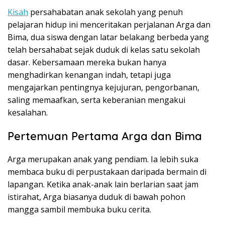
Kisah
persahabatan anak sekolah yang penuh
pelajaran hidup ini menceritakan perjalanan Arga dan
Bima, dua siswa dengan latar belakang berbeda yang
telah bersahabat sejak duduk di kelas satu sekolah
dasar. Kebersamaan mereka bukan hanya
menghadirkan kenangan indah, tetapi juga
mengajarkan pentingnya kejujuran, pengorbanan,
saling memaafkan, serta keberanian mengakui
kesalahan.
Pertemuan Pertama Arga dan Bima
Arga merupakan anak yang pendiam. Ia lebih suka
membaca buku di perpustakaan daripada bermain di
lapangan. Ketika anak-anak lain berlarian saat jam
istirahat, Arga biasanya duduk di bawah pohon
mangga sambil membuka buku cerita.