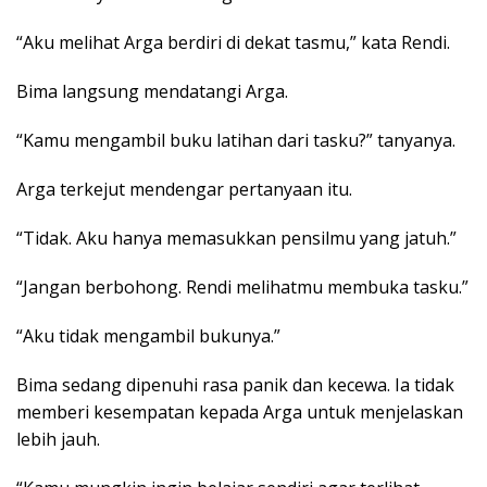
“Aku melihat Arga berdiri di dekat tasmu,” kata Rendi.
Bima langsung mendatangi Arga.
“Kamu mengambil buku latihan dari tasku?” tanyanya.
Arga terkejut mendengar pertanyaan itu.
“Tidak. Aku hanya memasukkan pensilmu yang jatuh.”
“Jangan berbohong. Rendi melihatmu membuka tasku.”
“Aku tidak mengambil bukunya.”
Bima sedang dipenuhi rasa panik dan kecewa. Ia tidak
memberi kesempatan kepada Arga untuk menjelaskan
lebih jauh.