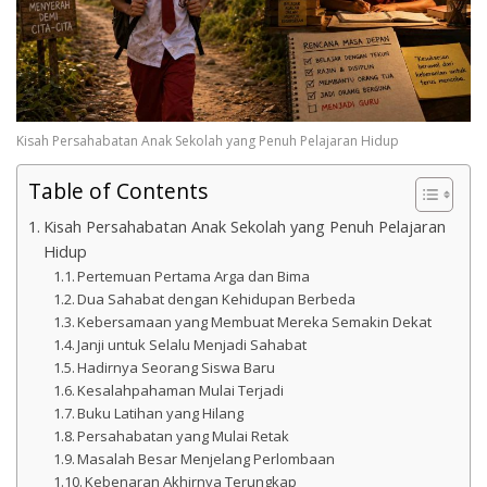
Kisah Persahabatan Anak Sekolah yang Penuh Pelajaran Hidup
Table of Contents
Kisah Persahabatan Anak Sekolah yang Penuh Pelajaran
Hidup
Pertemuan Pertama Arga dan Bima
Dua Sahabat dengan Kehidupan Berbeda
Kebersamaan yang Membuat Mereka Semakin Dekat
Janji untuk Selalu Menjadi Sahabat
Hadirnya Seorang Siswa Baru
Kesalahpahaman Mulai Terjadi
Buku Latihan yang Hilang
Persahabatan yang Mulai Retak
Masalah Besar Menjelang Perlombaan
Kebenaran Akhirnya Terungkap