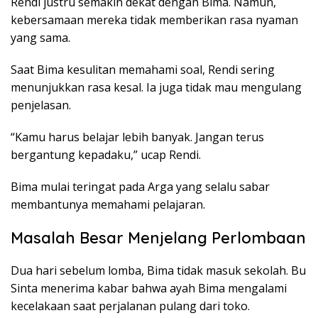
Rendi justru semakin dekat dengan Bima. Namun,
kebersamaan mereka tidak memberikan rasa nyaman
yang sama.
Saat Bima kesulitan memahami soal, Rendi sering
menunjukkan rasa kesal. Ia juga tidak mau mengulang
penjelasan.
“Kamu harus belajar lebih banyak. Jangan terus
bergantung kepadaku,” ucap Rendi.
Bima mulai teringat pada Arga yang selalu sabar
membantunya memahami pelajaran.
Masalah Besar Menjelang Perlombaan
Dua hari sebelum lomba, Bima tidak masuk sekolah. Bu
Sinta menerima kabar bahwa ayah Bima mengalami
kecelakaan saat perjalanan pulang dari toko.