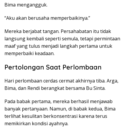
Bima mengangguk.
“Aku akan berusaha memperbaikinya.”
Mereka berjabat tangan. Persahabatan itu tidak
langsung kembali seperti semula, tetapi permintaan
maaf yang tulus menjadi langkah pertama untuk
memperbaiki keadaan.
Pertolongan Saat Perlombaan
Hari perlombaan cerdas cermat akhirnya tiba. Arga,
Bima, dan Rendi berangkat bersama Bu Sinta.
Pada babak pertama, mereka berhasil menjawab
banyak pertanyaan. Namun, di babak kedua, Bima
terlihat kesulitan berkonsentrasi karena terus
memikirkan kondisi ayahnya.