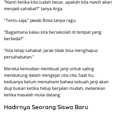
“Nanti ketika kita sudah besar, apakah kita masih akan
menjadi sahabat?” tanya Arga.
“Tentu saja,” jawab Bima tanpa ragu.
“Bagaimana kalau kita bersekolah di tempat yang
berbeda?”
“Kita tetap sahabat. Jarak tidak bisa menghapus
persahabatan.”
Mereka kemudian membuat janji untuk saling
mendukung dalam mengejar cita-cita. Saat itu,
keduanya belum memahami bahwa sebuah janji akan
diuji bukan ketika hidup berjalan mudah, melainkan
ketika masalah mulai datang.
Hadirnya Seorang Siswa Baru