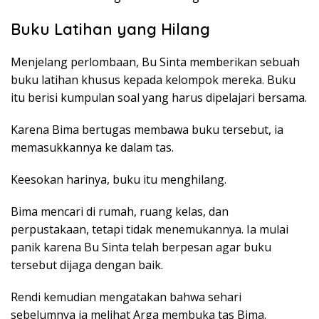
Buku Latihan yang Hilang
Menjelang perlombaan, Bu Sinta memberikan sebuah
buku latihan khusus kepada kelompok mereka. Buku
itu berisi kumpulan soal yang harus dipelajari bersama.
Karena Bima bertugas membawa buku tersebut, ia
memasukkannya ke dalam tas.
Keesokan harinya, buku itu menghilang.
Bima mencari di rumah, ruang kelas, dan
perpustakaan, tetapi tidak menemukannya. Ia mulai
panik karena Bu Sinta telah berpesan agar buku
tersebut dijaga dengan baik.
Rendi kemudian mengatakan bahwa sehari
sebelumnya ia melihat Arga membuka tas Bima.