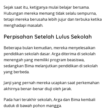
Sejak saat itu, ketiganya mulai belajar bersama.
Hubungan mereka memang tidak selalu sempurna,
tetapi mereka berusaha lebih jujur dan terbuka ketika
menghadapi masalah.
Perpisahan Setelah Lulus Sekolah
Beberapa bulan kemudian, mereka menyelesaikan
pendidikan sekolah dasar. Arga diterima di sekolah
menengah yang memiliki program beasiswa,
sedangkan Bima melanjutkan pendidikan di sekolah
yang berbeda.
Janji yang pernah mereka ucapkan saat perkemahan
akhirnya benar-benar diuji oleh jarak.
Pada hari terakhir sekolah, Arga dan Bima kembali
duduk di bawah pohon mangga.