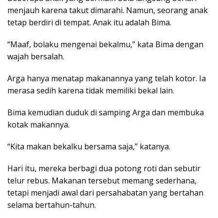
menjauh karena takut dimarahi. Namun, seorang anak
tetap berdiri di tempat. Anak itu adalah Bima.
“Maaf, bolaku mengenai bekalmu,” kata Bima dengan
wajah bersalah.
Arga hanya menatap makanannya yang telah kotor. Ia
merasa sedih karena tidak memiliki bekal lain.
Bima kemudian duduk di samping Arga dan membuka
kotak makannya.
“Kita makan bekalku bersama saja,” katanya.
Hari itu, mereka berbagi dua potong roti dan sebutir
telur rebus. Makanan tersebut memang sederhana,
tetapi menjadi awal dari persahabatan yang bertahan
selama bertahun-tahun.