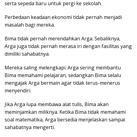
serta sepeda baru untuk pergi ke sekolah.
Perbedaan keadaan ekonomi tidak pernah menjadi
masalah bagi mereka.
Bima tidak pernah merendahkan Arga. Sebaliknya,
Arga juga tidak pernah merasa iri dengan fasilitas yang
dimiliki sahabatnya.
Mereka saling melengkapi. Arga sering membantu
Bima memahami pelajaran, sedangkan Bima selalu
mengajak Arga bermain agar tidak terus-menerus
menyendiri.
Jika Arga lupa membawa alat tulis, Bima akan
meminjamkan miliknya. Ketika Bima tidak memahami
soal matematika, Arga bersedia menjelaskan sampai
sahabatnya mengerti.