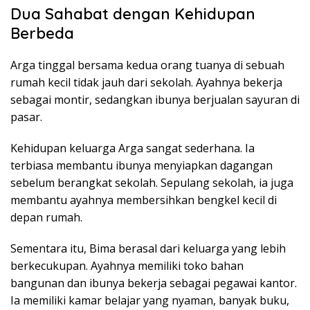
Dua Sahabat dengan Kehidupan
Berbeda
Arga tinggal bersama kedua orang tuanya di sebuah
rumah kecil tidak jauh dari sekolah. Ayahnya bekerja
sebagai montir, sedangkan ibunya berjualan sayuran di
pasar.
Kehidupan keluarga Arga sangat sederhana. Ia
terbiasa membantu ibunya menyiapkan dagangan
sebelum berangkat sekolah. Sepulang sekolah, ia juga
membantu ayahnya membersihkan bengkel kecil di
depan rumah.
Sementara itu, Bima berasal dari keluarga yang lebih
berkecukupan. Ayahnya memiliki toko bahan
bangunan dan ibunya bekerja sebagai pegawai kantor.
Ia memiliki kamar belajar yang nyaman, banyak buku,