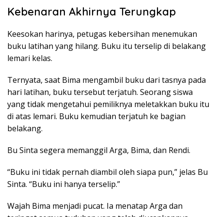
Kebenaran Akhirnya Terungkap
Keesokan harinya, petugas kebersihan menemukan
buku latihan yang hilang. Buku itu terselip di belakang
lemari kelas.
Ternyata, saat Bima mengambil buku dari tasnya pada
hari latihan, buku tersebut terjatuh. Seorang siswa
yang tidak mengetahui pemiliknya meletakkan buku itu
di atas lemari. Buku kemudian terjatuh ke bagian
belakang.
Bu Sinta segera memanggil Arga, Bima, dan Rendi.
“Buku ini tidak pernah diambil oleh siapa pun,” jelas Bu
Sinta. “Buku ini hanya terselip.”
Wajah Bima menjadi pucat. Ia menatap Arga dan