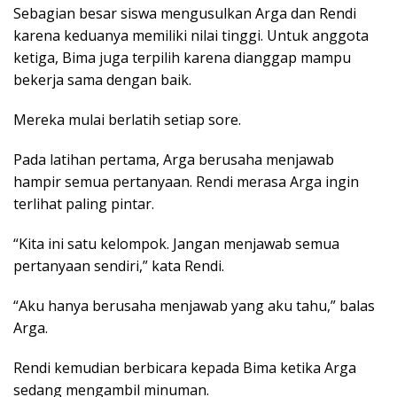
Sebagian besar siswa mengusulkan Arga dan Rendi
karena keduanya memiliki nilai tinggi. Untuk anggota
ketiga, Bima juga terpilih karena dianggap mampu
bekerja sama dengan baik.
Mereka mulai berlatih setiap sore.
Pada latihan pertama, Arga berusaha menjawab
hampir semua pertanyaan. Rendi merasa Arga ingin
terlihat paling pintar.
“Kita ini satu kelompok. Jangan menjawab semua
pertanyaan sendiri,” kata Rendi.
“Aku hanya berusaha menjawab yang aku tahu,” balas
Arga.
Rendi kemudian berbicara kepada Bima ketika Arga
sedang mengambil minuman.