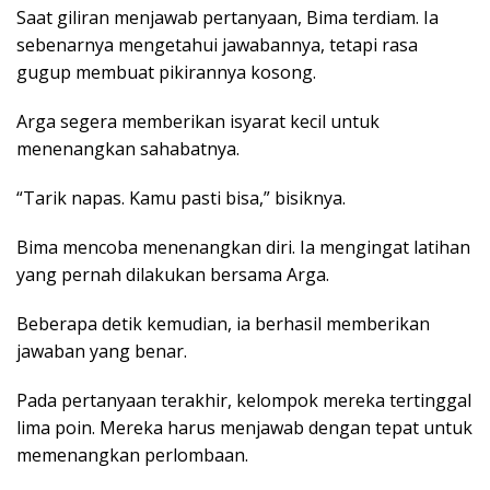
Saat giliran menjawab pertanyaan, Bima terdiam. Ia
sebenarnya mengetahui jawabannya, tetapi rasa
gugup membuat pikirannya kosong.
Arga segera memberikan isyarat kecil untuk
menenangkan sahabatnya.
“Tarik napas. Kamu pasti bisa,” bisiknya.
Bima mencoba menenangkan diri. Ia mengingat latihan
yang pernah dilakukan bersama Arga.
Beberapa detik kemudian, ia berhasil memberikan
jawaban yang benar.
Pada pertanyaan terakhir, kelompok mereka tertinggal
lima poin. Mereka harus menjawab dengan tepat untuk
memenangkan perlombaan.