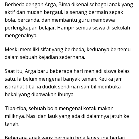
Berbeda dengan Arga, Bima dikenal sebagai anak yang
aktif dan mudah bergaul. Ia senang bermain sepak
bola, bercanda, dan membantu guru membawa
perlengkapan belajar. Hampir semua siswa di sekolah
mengenalnya.
Meski memiliki sifat yang berbeda, keduanya bertemu
dalam sebuah kejadian sederhana.
Saat itu, Arga baru beberapa hari menjadi siswa kelas
satu. Ia belum mengenal banyak teman. Ketika jam
istirahat tiba, ia duduk sendirian sambil membuka
bekal yang dibawakan ibunya.
Tiba-tiba, sebuah bola mengenai kotak makan
miliknya. Nasi dan lauk yang ada di dalamnya jatuh ke
tanah.
Beberapa anak yang bermain bola langsung berlari