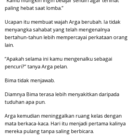
“Kamu mungkin ingin belajar sendiri agar terlihat
paling hebat saat lomba.”
Ucapan itu membuat wajah Arga berubah. Ia tidak
menyangka sahabat yang telah mengenalnya
bertahun-tahun lebih mempercayai perkataan orang
lain.
“Apakah selama ini kamu mengenalku sebagai
pencuri?” tanya Arga pelan.
Bima tidak menjawab.
Diamnya Bima terasa lebih menyakitkan daripada
tuduhan apa pun.
Arga kemudian meninggalkan ruang kelas dengan
mata berkaca-kaca. Hari itu menjadi pertama kalinya
mereka pulang tanpa saling berbicara.