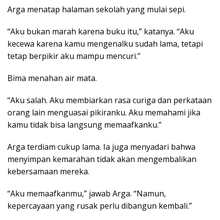
Arga menatap halaman sekolah yang mulai sepi.
“Aku bukan marah karena buku itu,” katanya. “Aku
kecewa karena kamu mengenalku sudah lama, tetapi
tetap berpikir aku mampu mencuri.”
Bima menahan air mata.
“Aku salah. Aku membiarkan rasa curiga dan perkataan
orang lain menguasai pikiranku. Aku memahami jika
kamu tidak bisa langsung memaafkanku.”
Arga terdiam cukup lama. Ia juga menyadari bahwa
menyimpan kemarahan tidak akan mengembalikan
kebersamaan mereka.
“Aku memaafkanmu,” jawab Arga. “Namun,
kepercayaan yang rusak perlu dibangun kembali.”