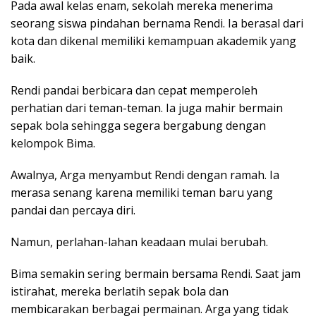
Pada awal kelas enam, sekolah mereka menerima
seorang siswa pindahan bernama Rendi. Ia berasal dari
kota dan dikenal memiliki kemampuan akademik yang
baik.
Rendi pandai berbicara dan cepat memperoleh
perhatian dari teman-teman. Ia juga mahir bermain
sepak bola sehingga segera bergabung dengan
kelompok Bima.
Awalnya, Arga menyambut Rendi dengan ramah. Ia
merasa senang karena memiliki teman baru yang
pandai dan percaya diri.
Namun, perlahan-lahan keadaan mulai berubah.
Bima semakin sering bermain bersama Rendi. Saat jam
istirahat, mereka berlatih sepak bola dan
membicarakan berbagai permainan. Arga yang tidak