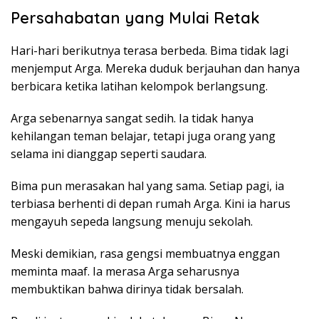
Persahabatan yang Mulai Retak
Hari-hari berikutnya terasa berbeda. Bima tidak lagi
menjemput Arga. Mereka duduk berjauhan dan hanya
berbicara ketika latihan kelompok berlangsung.
Arga sebenarnya sangat sedih. Ia tidak hanya
kehilangan teman belajar, tetapi juga orang yang
selama ini dianggap seperti saudara.
Bima pun merasakan hal yang sama. Setiap pagi, ia
terbiasa berhenti di depan rumah Arga. Kini ia harus
mengayuh sepeda langsung menuju sekolah.
Meski demikian, rasa gengsi membuatnya enggan
meminta maaf. Ia merasa Arga seharusnya
membuktikan bahwa dirinya tidak bersalah.