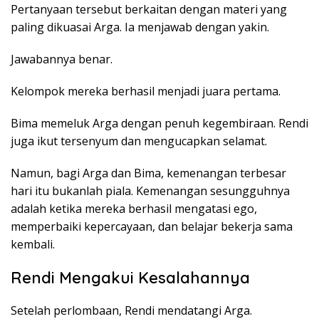
Pertanyaan tersebut berkaitan dengan materi yang
paling dikuasai Arga. Ia menjawab dengan yakin.
Jawabannya benar.
Kelompok mereka berhasil menjadi juara pertama.
Bima memeluk Arga dengan penuh kegembiraan. Rendi
juga ikut tersenyum dan mengucapkan selamat.
Namun, bagi Arga dan Bima, kemenangan terbesar
hari itu bukanlah piala. Kemenangan sesungguhnya
adalah ketika mereka berhasil mengatasi ego,
memperbaiki kepercayaan, dan belajar bekerja sama
kembali.
Rendi Mengakui Kesalahannya
Setelah perlombaan, Rendi mendatangi Arga.