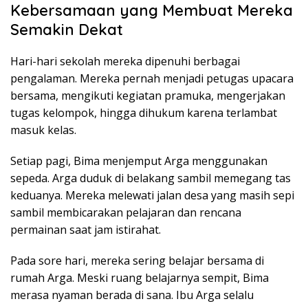
Kebersamaan yang Membuat Mereka
Semakin Dekat
Hari-hari sekolah mereka dipenuhi berbagai
pengalaman. Mereka pernah menjadi petugas upacara
bersama, mengikuti kegiatan pramuka, mengerjakan
tugas kelompok, hingga dihukum karena terlambat
masuk kelas.
Setiap pagi, Bima menjemput Arga menggunakan
sepeda. Arga duduk di belakang sambil memegang tas
keduanya. Mereka melewati jalan desa yang masih sepi
sambil membicarakan pelajaran dan rencana
permainan saat jam istirahat.
Pada sore hari, mereka sering belajar bersama di
rumah Arga. Meski ruang belajarnya sempit, Bima
merasa nyaman berada di sana. Ibu Arga selalu