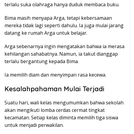
terlalu suka olahraga hanya duduk membaca buku.
Bima masih menyapa Arga, tetapi kebersamaan
mereka tidak lagi seperti dahulu. Ia juga mulai jarang
datang ke rumah Arga untuk belajar.
Arga sebenarnya ingin mengatakan bahwa ia merasa
kehilangan sahabatnya. Namun, ia takut dianggap
terlalu bergantung kepada Bima.
Ia memilih diam dan menyimpan rasa kecewa.
Kesalahpahaman Mulai Terjadi
Suatu hari, wali kelas mengumumkan bahwa sekolah
akan mengikuti lomba cerdas cermat tingkat
kecamatan. Setiap kelas diminta memilih tiga siswa
untuk menjadi perwakilan.