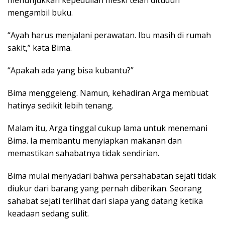
mengambil buku.
“Ayah harus menjalani perawatan. Ibu masih di rumah
sakit,” kata Bima.
“Apakah ada yang bisa kubantu?”
Bima menggeleng. Namun, kehadiran Arga membuat
hatinya sedikit lebih tenang.
Malam itu, Arga tinggal cukup lama untuk menemani
Bima. Ia membantu menyiapkan makanan dan
memastikan sahabatnya tidak sendirian.
Bima mulai menyadari bahwa persahabatan sejati tidak
diukur dari barang yang pernah diberikan. Seorang
sahabat sejati terlihat dari siapa yang datang ketika
keadaan sedang sulit.