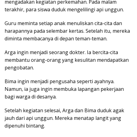
mengadakan kegiatan perkemahan. Pada malam
terakhir, para siswa duduk mengelilingi api unggun.
Guru meminta setiap anak menuliskan cita-cita dan
harapannya pada selembar kertas. Setelah itu, mereka
diminta membacanya di depan teman-teman.
Arga ingin menjadi seorang dokter. Ia bercita-cita
membantu orang-orang yang kesulitan mendapatkan
pengobatan.
Bima ingin menjadi pengusaha seperti ayahnya.
Namun, ia juga ingin membuka lapangan pekerjaan
bagi warga di desanya.
Setelah kegiatan selesai, Arga dan Bima duduk agak
jauh dari api unggun. Mereka menatap langit yang
dipenuhi bintang.