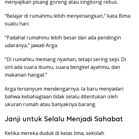
menyajikan pisang goreng atau singkong rebus.
“Belajar di rumahmu lebih menyenangkan,” kata Bima
suatu hari.
“Padahal rumahmu lebih besar dan ada pendingin
udaranya,” jawab Arga.
“Di rumahku memang nyaman, tetapi sering sepi. Di
sini ada suara ibumu, suara bengkel ayahmu, dan
makanan hangat.”
Arga tersenyum mendengarnya. Ia baru menyadari
bahwa kebahagiaan tidak selalu ditentukan oleh
ukuran rumah atau banyaknya barang.
Janji untuk Selalu Menjadi Sahabat
Ketika mereka duduk di kelas lima, sekolah