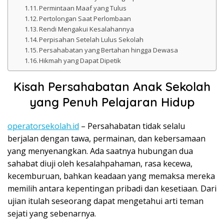
Permintaan Maaf yang Tulus
Pertolongan Saat Perlombaan
Rendi Mengakui Kesalahannya
Perpisahan Setelah Lulus Sekolah
Persahabatan yang Bertahan hingga Dewasa
Hikmah yang Dapat Dipetik
Kisah Persahabatan Anak Sekolah
yang Penuh Pelajaran Hidup
operatorsekolah.id
– Persahabatan tidak selalu
berjalan dengan tawa, permainan, dan kebersamaan
yang menyenangkan. Ada saatnya hubungan dua
sahabat diuji oleh kesalahpahaman, rasa kecewa,
kecemburuan, bahkan keadaan yang memaksa mereka
memilih antara kepentingan pribadi dan kesetiaan. Dari
ujian itulah seseorang dapat mengetahui arti teman
sejati yang sebenarnya.