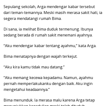
Sepulang sekolah, Arga mendengar kabar tersebut
dari teman-temannya. Meski masih merasa sakit hati, ia
segera mendatangi rumah Bima.
Di sana, ia melihat Bima duduk termenung. Ibunya
sedang berada di rumah sakit menemani ayahnya.
“Aku mendengar kabar tentang ayahmu,” kata Arga.
Bima menatapnya dengan wajah terkejut.
“Aku kira kamu tidak mau datang.”
“Aku memang kecewa kepadamu. Namun, ayahmu
pernah memperlakukanku dengan baik. Aku ingin
mengetahui keadaannya.”
Bima menunduk. Ia merasa malu karena Arga tetap
menunjukkan kepedulian meski telah dituduh