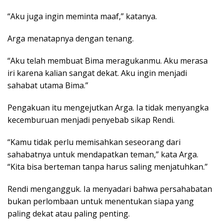
“Aku juga ingin meminta maaf,” katanya.
Arga menatapnya dengan tenang.
“Aku telah membuat Bima meragukanmu. Aku merasa
iri karena kalian sangat dekat. Aku ingin menjadi
sahabat utama Bima.”
Pengakuan itu mengejutkan Arga. Ia tidak menyangka
kecemburuan menjadi penyebab sikap Rendi.
“Kamu tidak perlu memisahkan seseorang dari
sahabatnya untuk mendapatkan teman,” kata Arga.
“Kita bisa berteman tanpa harus saling menjatuhkan.”
Rendi mengangguk. Ia menyadari bahwa persahabatan
bukan perlombaan untuk menentukan siapa yang
paling dekat atau paling penting.