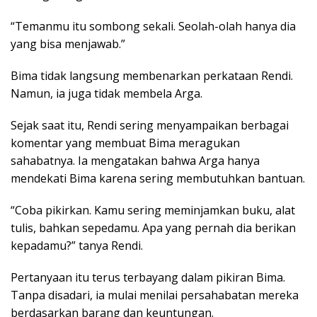
“Temanmu itu sombong sekali. Seolah-olah hanya dia
yang bisa menjawab.”
Bima tidak langsung membenarkan perkataan Rendi.
Namun, ia juga tidak membela Arga.
Sejak saat itu, Rendi sering menyampaikan berbagai
komentar yang membuat Bima meragukan
sahabatnya. Ia mengatakan bahwa Arga hanya
mendekati Bima karena sering membutuhkan bantuan.
“Coba pikirkan. Kamu sering meminjamkan buku, alat
tulis, bahkan sepedamu. Apa yang pernah dia berikan
kepadamu?” tanya Rendi.
Pertanyaan itu terus terbayang dalam pikiran Bima.
Tanpa disadari, ia mulai menilai persahabatan mereka
berdasarkan barang dan keuntungan.