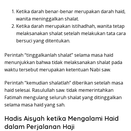
Ketika darah benar-benar merupakan darah haid,
wanita meninggalkan shalat.
Ketika darah merupakan istihadhah, wanita tetap
melaksanakan shalat setelah melakukan tata cara
bersuci yang ditentukan.
Perintah “tinggalkanlah shalat” selama masa haid
menunjukkan bahwa tidak melaksanakan shalat pada
waktu tersebut merupakan ketentuan Nabi saw.
Perintah “kemudian shalatlah” diberikan setelah masa
haid selesai. Rasulullah saw. tidak memerintahkan
Fatimah mengulang seluruh shalat yang ditinggalkan
selama masa haid yang sah.
Hadis Aisyah ketika Mengalami Haid
dalam Perjalanan Haji