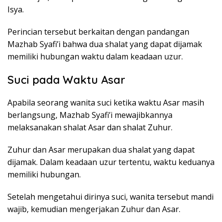
Isya.
Perincian tersebut berkaitan dengan pandangan
Mazhab Syafi’i bahwa dua shalat yang dapat dijamak
memiliki hubungan waktu dalam keadaan uzur.
Suci pada Waktu Asar
Apabila seorang wanita suci ketika waktu Asar masih
berlangsung, Mazhab Syafi’i mewajibkannya
melaksanakan shalat Asar dan shalat Zuhur.
Zuhur dan Asar merupakan dua shalat yang dapat
dijamak. Dalam keadaan uzur tertentu, waktu keduanya
memiliki hubungan.
Setelah mengetahui dirinya suci, wanita tersebut mandi
wajib, kemudian mengerjakan Zuhur dan Asar.