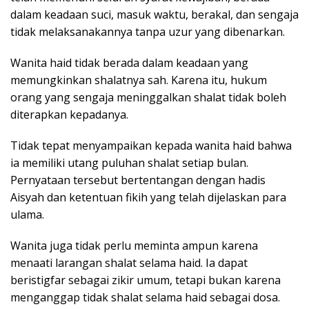
dalam keadaan suci, masuk waktu, berakal, dan sengaja
tidak melaksanakannya tanpa uzur yang dibenarkan.
Wanita haid tidak berada dalam keadaan yang
memungkinkan shalatnya sah. Karena itu, hukum
orang yang sengaja meninggalkan shalat tidak boleh
diterapkan kepadanya.
Tidak tepat menyampaikan kepada wanita haid bahwa
ia memiliki utang puluhan shalat setiap bulan.
Pernyataan tersebut bertentangan dengan hadis
Aisyah dan ketentuan fikih yang telah dijelaskan para
ulama.
Wanita juga tidak perlu meminta ampun karena
menaati larangan shalat selama haid. Ia dapat
beristigfar sebagai zikir umum, tetapi bukan karena
menganggap tidak shalat selama haid sebagai dosa.