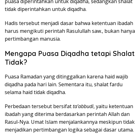
puasa diperintahkan untuk diqadha, sedangkan shalat
tidak diperintahkan untuk diqadha.
Hadis tersebut menjadi dasar bahwa ketentuan ibadah
harus mengikuti perintah Rasulullah saw., bukan hanya
pertimbangan manusia.
Mengapa Puasa Diqadha tetapi Shalat
Tidak?
Puasa Ramadan yang ditinggalkan karena haid wajib
diqadha pada hari lain. Sementara itu, shalat fardu
selama haid tidak diqadha.
Perbedaan tersebut bersifat
ta’abbudi
, yaitu ketentuan
ibadah yang diterima berdasarkan perintah Allah dan
Rasul-Nya. Umat Islam menjalankannya meskipun tidak
menjadikan pertimbangan logika sebagai dasar utama.