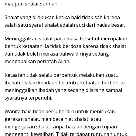
maupun shalat sunnah.
Shalat yang dilakukan ketika haid tidak sah karena
salah satu syarat shalat adalah suci dari hadas besar.
Meninggalkan shalat pada masa tersebut merupakan
bentuk ketaatan. Ia tidak berdosa karena tidak shalat
dan tidak boleh merasa bahwa dirinya sedang
mengabaikan perintah Allah.
Ketaatan tidak selalu berbentuk melakukan suatu
ibadah. Dalam keadaan tertentu, ketaatan berbentuk
meninggalkan ibadah yang sedang dilarang sampai
syaratnya terpenuhi.
Wanita haid tidak perlu berdiri untuk menirukan
gerakan shalat, membaca niat shalat, atau
mengerjakan shalat tanpa bacaan dengan tujuan
mengganti kewajiban. Tidak terdapat tuntunan untuk