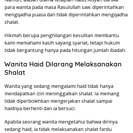
para wanita pada masa Rasulullah saw. diperintahkan
mengqadha puasa dan tidak diperintahkan mengqadha
shalat.
Hikmah berupa penghilangan kesulitan membantu
kami memahami kasih sayang syariat, tetapi hukum
tidak bergantung hanya pada hitungan jumlah ibadah.
Wanita Haid Dilarang Melaksanakan
Shalat
Wanita yang sedang mengalami haid tidak hanya
mendapatkan izin meninggalkan shalat. Ia memang
tidak diperbolehkan mengerjakan shalat sampai
haidnya berhenti dan ia bersuci.
Apabila seorang wanita mengetahui bahwa dirinya
sedang haid, ia tidak melaksanakan shalat fardu