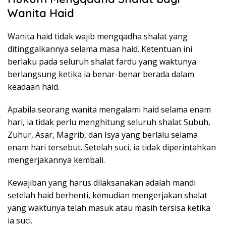
Wanita Haid
Wanita haid tidak wajib mengqadha shalat yang
ditinggalkannya selama masa haid. Ketentuan ini
berlaku pada seluruh shalat fardu yang waktunya
berlangsung ketika ia benar-benar berada dalam
keadaan haid.
Apabila seorang wanita mengalami haid selama enam
hari, ia tidak perlu menghitung seluruh shalat Subuh,
Zuhur, Asar, Magrib, dan Isya yang berlalu selama
enam hari tersebut. Setelah suci, ia tidak diperintahkan
mengerjakannya kembali.
Kewajiban yang harus dilaksanakan adalah mandi
setelah haid berhenti, kemudian mengerjakan shalat
yang waktunya telah masuk atau masih tersisa ketika
ia suci.