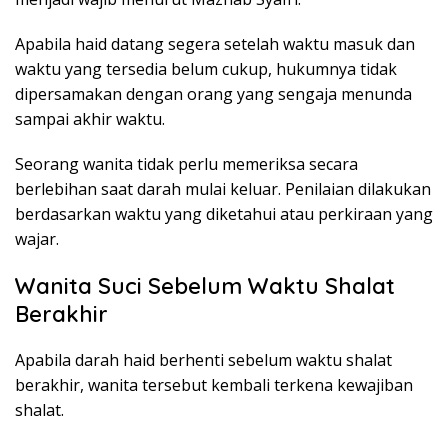
Apabila haid datang segera setelah waktu masuk dan
waktu yang tersedia belum cukup, hukumnya tidak
dipersamakan dengan orang yang sengaja menunda
sampai akhir waktu.
Seorang wanita tidak perlu memeriksa secara
berlebihan saat darah mulai keluar. Penilaian dilakukan
berdasarkan waktu yang diketahui atau perkiraan yang
wajar.
Wanita Suci Sebelum Waktu Shalat
Berakhir
Apabila darah haid berhenti sebelum waktu shalat
berakhir, wanita tersebut kembali terkena kewajiban
shalat.