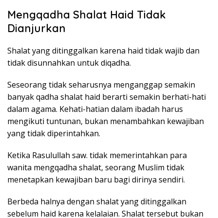
Mengqadha Shalat Haid Tidak
Dianjurkan
Shalat yang ditinggalkan karena haid tidak wajib dan
tidak disunnahkan untuk diqadha.
Seseorang tidak seharusnya menganggap semakin
banyak qadha shalat haid berarti semakin berhati-hati
dalam agama. Kehati-hatian dalam ibadah harus
mengikuti tuntunan, bukan menambahkan kewajiban
yang tidak diperintahkan.
Ketika Rasulullah saw. tidak memerintahkan para
wanita mengqadha shalat, seorang Muslim tidak
menetapkan kewajiban baru bagi dirinya sendiri.
Berbeda halnya dengan shalat yang ditinggalkan
sebelum haid karena kelalaian. Shalat tersebut bukan