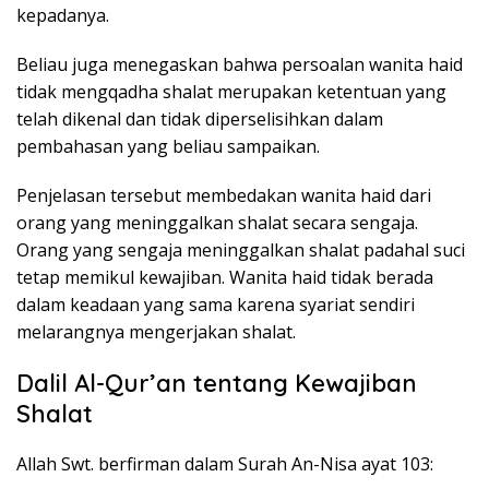
kepadanya.
Beliau juga menegaskan bahwa persoalan wanita haid
tidak mengqadha shalat merupakan ketentuan yang
telah dikenal dan tidak diperselisihkan dalam
pembahasan yang beliau sampaikan.
Penjelasan tersebut membedakan wanita haid dari
orang yang meninggalkan shalat secara sengaja.
Orang yang sengaja meninggalkan shalat padahal suci
tetap memikul kewajiban. Wanita haid tidak berada
dalam keadaan yang sama karena syariat sendiri
melarangnya mengerjakan shalat.
Dalil Al-Qur’an tentang Kewajiban
Shalat
Allah Swt. berfirman dalam Surah An-Nisa ayat 103: