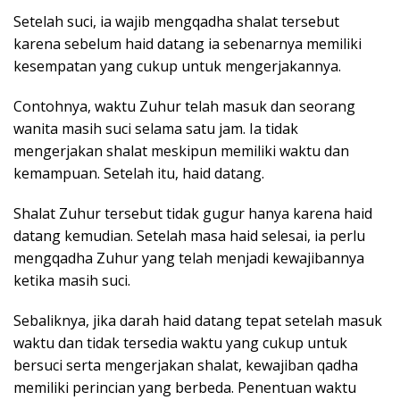
Setelah suci, ia wajib mengqadha shalat tersebut
karena sebelum haid datang ia sebenarnya memiliki
kesempatan yang cukup untuk mengerjakannya.
Contohnya, waktu Zuhur telah masuk dan seorang
wanita masih suci selama satu jam. Ia tidak
mengerjakan shalat meskipun memiliki waktu dan
kemampuan. Setelah itu, haid datang.
Shalat Zuhur tersebut tidak gugur hanya karena haid
datang kemudian. Setelah masa haid selesai, ia perlu
mengqadha Zuhur yang telah menjadi kewajibannya
ketika masih suci.
Sebaliknya, jika darah haid datang tepat setelah masuk
waktu dan tidak tersedia waktu yang cukup untuk
bersuci serta mengerjakan shalat, kewajiban qadha
memiliki perincian yang berbeda. Penentuan waktu