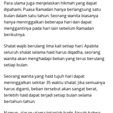
Para ulama juga menjelaskan hikmah yang dapat
dipahami. Puasa Ramadan hanya berlangsung satu
bulan dalam satu tahun. Seorang wanita biasanya
hanya meninggalkan beberapa hari dan dapat
menggantinya pada hari lain sebelum Ramadan
berikutnya.
Shalat wajib berulang lima kali setiap hari. Apabila
seluruh shalat selama haid harus diqadha, seorang
wanita akan menghadapi beban yang terus berulang
setiap bulan.
Seorang wanita yang haid tujuh hari dapat
meninggalkan sekitar 35 waktu shalat. Jika semuanya
harus diganti, beban tersebut akan sangat berat,
terlebih haid dapat terjadi setiap bulan selama
bertahun-tahun.
Namun, alasan utama tetaplah hadis Aisyah bahwa