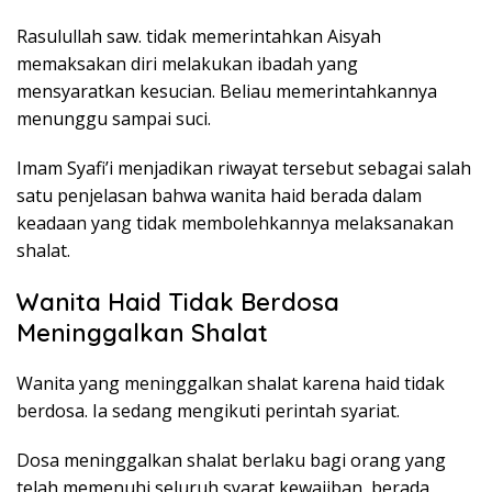
Rasulullah saw. tidak memerintahkan Aisyah
memaksakan diri melakukan ibadah yang
mensyaratkan kesucian. Beliau memerintahkannya
menunggu sampai suci.
Imam Syafi’i menjadikan riwayat tersebut sebagai salah
satu penjelasan bahwa wanita haid berada dalam
keadaan yang tidak membolehkannya melaksanakan
shalat.
Wanita Haid Tidak Berdosa
Meninggalkan Shalat
Wanita yang meninggalkan shalat karena haid tidak
berdosa. Ia sedang mengikuti perintah syariat.
Dosa meninggalkan shalat berlaku bagi orang yang
telah memenuhi seluruh syarat kewajiban, berada