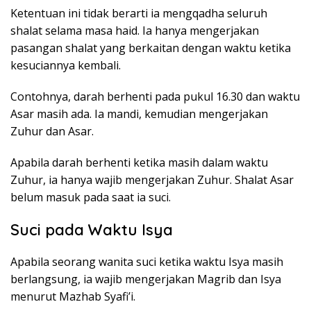
Ketentuan ini tidak berarti ia mengqadha seluruh
shalat selama masa haid. Ia hanya mengerjakan
pasangan shalat yang berkaitan dengan waktu ketika
kesuciannya kembali.
Contohnya, darah berhenti pada pukul 16.30 dan waktu
Asar masih ada. Ia mandi, kemudian mengerjakan
Zuhur dan Asar.
Apabila darah berhenti ketika masih dalam waktu
Zuhur, ia hanya wajib mengerjakan Zuhur. Shalat Asar
belum masuk pada saat ia suci.
Suci pada Waktu Isya
Apabila seorang wanita suci ketika waktu Isya masih
berlangsung, ia wajib mengerjakan Magrib dan Isya
menurut Mazhab Syafi’i.