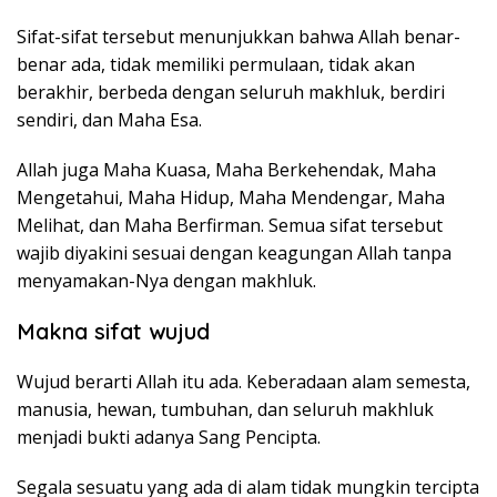
Sifat-sifat tersebut menunjukkan bahwa Allah benar-
benar ada, tidak memiliki permulaan, tidak akan
berakhir, berbeda dengan seluruh makhluk, berdiri
sendiri, dan Maha Esa.
Allah juga Maha Kuasa, Maha Berkehendak, Maha
Mengetahui, Maha Hidup, Maha Mendengar, Maha
Melihat, dan Maha Berfirman. Semua sifat tersebut
wajib diyakini sesuai dengan keagungan Allah tanpa
menyamakan-Nya dengan makhluk.
Makna sifat wujud
Wujud berarti Allah itu ada. Keberadaan alam semesta,
manusia, hewan, tumbuhan, dan seluruh makhluk
menjadi bukti adanya Sang Pencipta.
Segala sesuatu yang ada di alam tidak mungkin tercipta