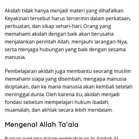
Akidah tidak hanya menjadi materi yang dihafalkan.
Keyakinan tersebut harus tercermin dalam perkataan,
perbuatan, dan sikap sehari-hari. Orang yang
memahami akidah dengan baik akan berusaha
menjalankan perintah Allah, menjauhi larangan-Nya,
serta menjaga hubungan yang baik dengan sesama
manusia.
Pembelajaran akidah juga membantu seorang muslim
memahami siapa yang disembah, mengapa manusia
diciptakan, dan ke mana manusia akan kembali setelah
meninggal dunia. Oleh karena itu, akidah menjadi
fondasi sebelum mempelajari hukum ibadah,
muamalah, dan akhlak secara lebih mendalam.
Mengenal Allah Ta’ala
Bagian pertama dalam pembahasan Al-Aqidah Al-