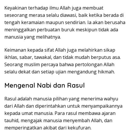
Keyakinan terhadap ilmu Allah juga membuat
seseorang merasa selalu diawasi, baik ketika berada di
tengah keramaian maupun sendirian. Ia akan berusaha
meninggalkan perbuatan buruk meskipun tidak ada
manusia yang melihatnya.
Keimanan kepada sifat Allah juga melahirkan sikap
ikhlas, sabar, tawakal, dan tidak mudah berputus asa.
Seorang muslim percaya bahwa pertolongan Allah
selalu dekat dan setiap ujian mengandung hikmah.
Mengenal Nabi dan Rasul
Rasul adalah manusia pilihan yang menerima wahyu
dari Allah dan diperintahkan untuk menyampaikannya
kepada umat manusia. Para rasul membawa ajaran
tauhid, mengajak manusia menyembah Allah, dan
memperingatkan akibat dari kekufuran.