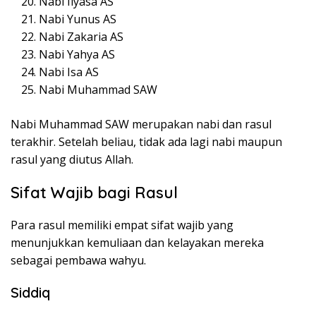
Nabi Ilyasa AS
Nabi Yunus AS
Nabi Zakaria AS
Nabi Yahya AS
Nabi Isa AS
Nabi Muhammad SAW
Nabi Muhammad SAW merupakan nabi dan rasul
terakhir. Setelah beliau, tidak ada lagi nabi maupun
rasul yang diutus Allah.
Sifat Wajib bagi Rasul
Para rasul memiliki empat sifat wajib yang
menunjukkan kemuliaan dan kelayakan mereka
sebagai pembawa wahyu.
Siddiq