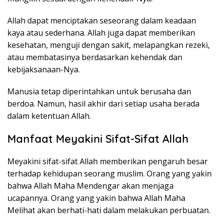
Allah dapat menciptakan seseorang dalam keadaan
kaya atau sederhana. Allah juga dapat memberikan
kesehatan, menguji dengan sakit, melapangkan rezeki,
atau membatasinya berdasarkan kehendak dan
kebijaksanaan-Nya.
Manusia tetap diperintahkan untuk berusaha dan
berdoa. Namun, hasil akhir dari setiap usaha berada
dalam ketentuan Allah.
Manfaat Meyakini Sifat-Sifat Allah
Meyakini sifat-sifat Allah memberikan pengaruh besar
terhadap kehidupan seorang muslim. Orang yang yakin
bahwa Allah Maha Mendengar akan menjaga
ucapannya. Orang yang yakin bahwa Allah Maha
Melihat akan berhati-hati dalam melakukan perbuatan.