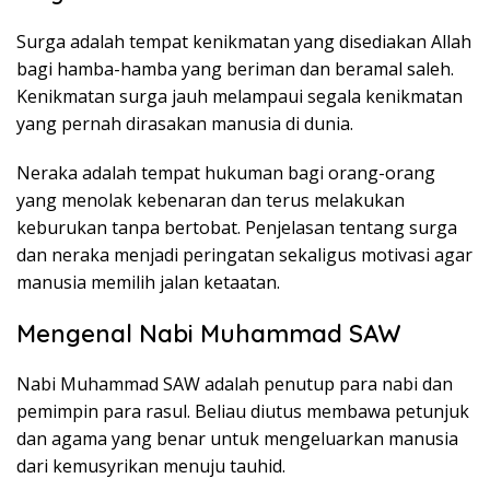
Surga adalah tempat kenikmatan yang disediakan Allah
bagi hamba-hamba yang beriman dan beramal saleh.
Kenikmatan surga jauh melampaui segala kenikmatan
yang pernah dirasakan manusia di dunia.
Neraka adalah tempat hukuman bagi orang-orang
yang menolak kebenaran dan terus melakukan
keburukan tanpa bertobat. Penjelasan tentang surga
dan neraka menjadi peringatan sekaligus motivasi agar
manusia memilih jalan ketaatan.
Mengenal Nabi Muhammad SAW
Nabi Muhammad SAW adalah penutup para nabi dan
pemimpin para rasul. Beliau diutus membawa petunjuk
dan agama yang benar untuk mengeluarkan manusia
dari kemusyrikan menuju tauhid.