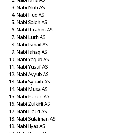
Nabi Nuh AS
Nabi Hud AS
Nabi Saleh AS
Nabi Ibrahim AS
Nabi Luth AS
Nabi Ismail AS
Nabi Ishaq AS
Nabi Yaqub AS
Nabi Yusuf AS
Nabi Ayyub AS
Nabi Syuaib AS
Nabi Musa AS
Nabi Harun AS
Nabi Zulkifli AS
Nabi Daud AS
Nabi Sulaiman AS
Nabi Ilyas AS