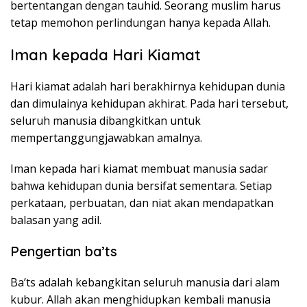
bertentangan dengan tauhid. Seorang muslim harus
tetap memohon perlindungan hanya kepada Allah.
Iman kepada Hari Kiamat
Hari kiamat adalah hari berakhirnya kehidupan dunia
dan dimulainya kehidupan akhirat. Pada hari tersebut,
seluruh manusia dibangkitkan untuk
mempertanggungjawabkan amalnya.
Iman kepada hari kiamat membuat manusia sadar
bahwa kehidupan dunia bersifat sementara. Setiap
perkataan, perbuatan, dan niat akan mendapatkan
balasan yang adil.
Pengertian ba’ts
Ba’ts adalah kebangkitan seluruh manusia dari alam
kubur. Allah akan menghidupkan kembali manusia