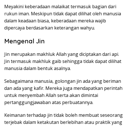
Meyakini keberadaan malaikat termasuk bagian dari
rukun iman. Meskipun tidak dapat dilihat oleh manusia
dalam keadaan biasa, keberadaan mereka wajib
dipercaya berdasarkan keterangan wahyu.
Mengenal Jin
Jin merupakan makhluk Allah yang diciptakan dari api.
Jin termasuk makhluk gaib sehingga tidak dapat dilihat
manusia dalam bentuk asalnya.
Sebagaimana manusia, golongan jin ada yang beriman
dan ada yang kafir. Mereka juga mendapatkan perintah
untuk menyembah Allah serta akan dimintai
pertanggungjawaban atas perbuatannya.
Keimanan terhadap jin tidak boleh membuat seseorang
terjebak dalam ketakutan berlebihan atau praktik yang