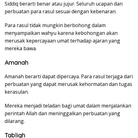
Siddiq berarti benar atau jujur. Seluruh ucapan dan
perbuatan para rasul sesuai dengan kebenaran.
Para rasul tidak mungkin berbohong dalam
menyampaikan wahyu karena kebohongan akan
merusak kepercayaan umat terhadap ajaran yang
mereka bawa.
Amanah
Amanah berarti dapat dipercaya. Para rasul terjaga dari
perbuatan yang dapat merusak kehormatan dan tugas
kerasulan.
Mereka menjadi teladan bagi umat dalam menjalankan
perintah Allah dan meninggalkan perbuatan yang
dilarang.
Tabligh