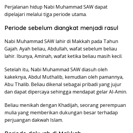
Perjalanan hidup Nabi Muhammad SAW dapat
dipelajari melalui tiga periode utama.
Periode sebelum diangkat menjadi rasul
Nabi Muhammad SAW lahir di Makkah pada Tahun
Gajah. Ayah beliau, Abdullah, wafat sebelum beliau
lahir. Ibunya, Aminah, wafat ketika beliau masih kecil.
Setelah itu, Nabi Muhammad SAW diasuh oleh
kakeknya, Abdul Muthalib, kemudian oleh pamannya,
Abu Thalib. Beliau dikenal sebagai pribadi yang jujur
dan dapat dipercaya sehingga mendapat gelar Al-Amin.
Beliau menikah dengan Khadijah, seorang perempuan
mulia yang memberikan dukungan besar terhadap
perjuangan dakwah Islam.