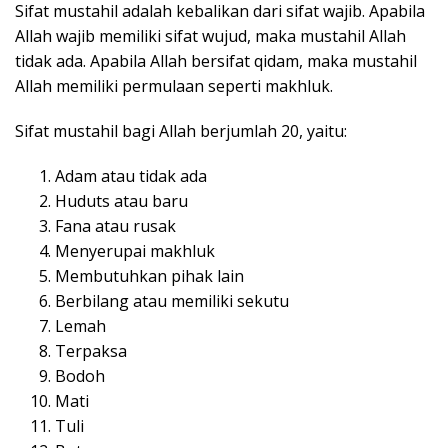
Sifat mustahil adalah kebalikan dari sifat wajib. Apabila
Allah wajib memiliki sifat wujud, maka mustahil Allah
tidak ada. Apabila Allah bersifat qidam, maka mustahil
Allah memiliki permulaan seperti makhluk.
Sifat mustahil bagi Allah berjumlah 20, yaitu:
Adam atau tidak ada
Huduts atau baru
Fana atau rusak
Menyerupai makhluk
Membutuhkan pihak lain
Berbilang atau memiliki sekutu
Lemah
Terpaksa
Bodoh
Mati
Tuli