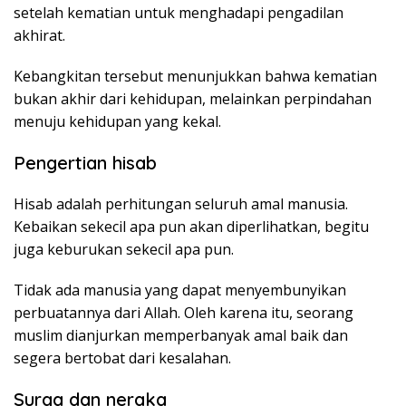
setelah kematian untuk menghadapi pengadilan
akhirat.
Kebangkitan tersebut menunjukkan bahwa kematian
bukan akhir dari kehidupan, melainkan perpindahan
menuju kehidupan yang kekal.
Pengertian hisab
Hisab adalah perhitungan seluruh amal manusia.
Kebaikan sekecil apa pun akan diperlihatkan, begitu
juga keburukan sekecil apa pun.
Tidak ada manusia yang dapat menyembunyikan
perbuatannya dari Allah. Oleh karena itu, seorang
muslim dianjurkan memperbanyak amal baik dan
segera bertobat dari kesalahan.
Surga dan neraka