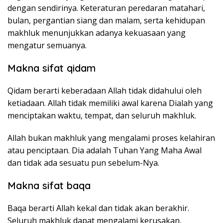
dengan sendirinya. Keteraturan peredaran matahari,
bulan, pergantian siang dan malam, serta kehidupan
makhluk menunjukkan adanya kekuasaan yang
mengatur semuanya.
Makna sifat qidam
Qidam berarti keberadaan Allah tidak didahului oleh
ketiadaan. Allah tidak memiliki awal karena Dialah yang
menciptakan waktu, tempat, dan seluruh makhluk.
Allah bukan makhluk yang mengalami proses kelahiran
atau penciptaan. Dia adalah Tuhan Yang Maha Awal
dan tidak ada sesuatu pun sebelum-Nya.
Makna sifat baqa
Baqa berarti Allah kekal dan tidak akan berakhir.
Seluruh makhluk dapat mengalami kerusakan,