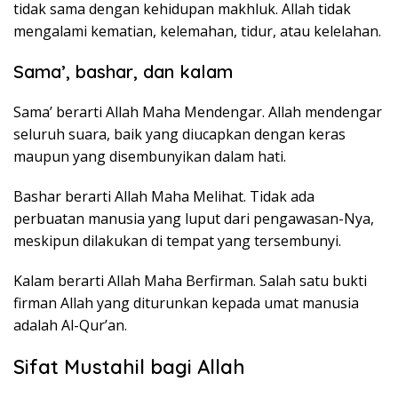
tidak sama dengan kehidupan makhluk. Allah tidak
mengalami kematian, kelemahan, tidur, atau kelelahan.
Sama’, bashar, dan kalam
Sama’ berarti Allah Maha Mendengar. Allah mendengar
seluruh suara, baik yang diucapkan dengan keras
maupun yang disembunyikan dalam hati.
Bashar berarti Allah Maha Melihat. Tidak ada
perbuatan manusia yang luput dari pengawasan-Nya,
meskipun dilakukan di tempat yang tersembunyi.
Kalam berarti Allah Maha Berfirman. Salah satu bukti
firman Allah yang diturunkan kepada umat manusia
adalah Al-Qur’an.
Sifat Mustahil bagi Allah