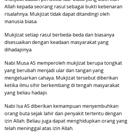
Allah kepada seorang rasul sebagai bukti kebenaran
risalahnya. Mukjizat tidak dapat ditandingi oleh
manusia biasa.
Mukjizat setiap rasul berbeda-beda dan biasanya
disesuaikan dengan keadaan masyarakat yang
dihadapinya.
Nabi Musa AS memperoleh mukjizat berupa tongkat
yang berubah menjadi ular dan tangan yang
mengeluarkan cahaya. Mukjizat tersebut diberikan
ketika ilmu sihir berkembang di tengah masyarakat
yang beliau hadapi.
Nabi Isa AS diberikan kemampuan menyembuhkan
orang buta sejak lahir dan penyakit tertentu dengan
izin Allah. Beliau juga dapat menghidupkan orang yang
telah meninggal atas izin Allah.