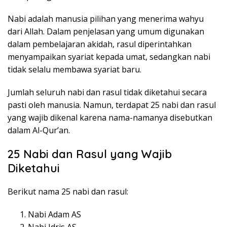
Nabi adalah manusia pilihan yang menerima wahyu
dari Allah. Dalam penjelasan yang umum digunakan
dalam pembelajaran akidah, rasul diperintahkan
menyampaikan syariat kepada umat, sedangkan nabi
tidak selalu membawa syariat baru.
Jumlah seluruh nabi dan rasul tidak diketahui secara
pasti oleh manusia. Namun, terdapat 25 nabi dan rasul
yang wajib dikenal karena nama-namanya disebutkan
dalam Al-Qur’an.
25 Nabi dan Rasul yang Wajib
Diketahui
Berikut nama 25 nabi dan rasul:
Nabi Adam AS
Nabi Idris AS