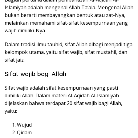
Islamiyah adalah mengenal Allah Ta’ala. Mengenal Allah
bukan berarti membayangkan bentuk atau zat-Nya,
melainkan memahami sifat-sifat kesempurnaan yang
wajib dimiliki-Nya.
Dalam tradisi ilmu tauhid, sifat Allah dibagi menjadi tiga
kelompok utama, yaitu sifat wajib, sifat mustahil, dan
sifat jaiz.
Sifat wajib bagi Allah
Sifat wajib adalah sifat kesempurnaan yang pasti
dimiliki Allah. Dalam materi Al-Aqidah Al-Islamiyah
dijelaskan bahwa terdapat 20 sifat wajib bagi Allah,
yaitu:
Wujud
Qidam