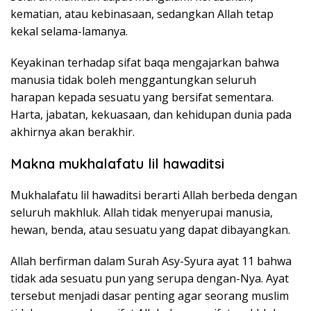
kematian, atau kebinasaan, sedangkan Allah tetap
kekal selama-lamanya.
Keyakinan terhadap sifat baqa mengajarkan bahwa
manusia tidak boleh menggantungkan seluruh
harapan kepada sesuatu yang bersifat sementara.
Harta, jabatan, kekuasaan, dan kehidupan dunia pada
akhirnya akan berakhir.
Makna mukhalafatu lil hawaditsi
Mukhalafatu lil hawaditsi berarti Allah berbeda dengan
seluruh makhluk. Allah tidak menyerupai manusia,
hewan, benda, atau sesuatu yang dapat dibayangkan.
Allah berfirman dalam Surah Asy-Syura ayat 11 bahwa
tidak ada sesuatu pun yang serupa dengan-Nya. Ayat
tersebut menjadi dasar penting agar seorang muslim