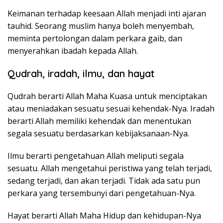
Keimanan terhadap keesaan Allah menjadi inti ajaran
tauhid. Seorang muslim hanya boleh menyembah,
meminta pertolongan dalam perkara gaib, dan
menyerahkan ibadah kepada Allah.
Qudrah, iradah, ilmu, dan hayat
Qudrah berarti Allah Maha Kuasa untuk menciptakan
atau meniadakan sesuatu sesuai kehendak-Nya. Iradah
berarti Allah memiliki kehendak dan menentukan
segala sesuatu berdasarkan kebijaksanaan-Nya.
Ilmu berarti pengetahuan Allah meliputi segala
sesuatu. Allah mengetahui peristiwa yang telah terjadi,
sedang terjadi, dan akan terjadi. Tidak ada satu pun
perkara yang tersembunyi dari pengetahuan-Nya.
Hayat berarti Allah Maha Hidup dan kehidupan-Nya