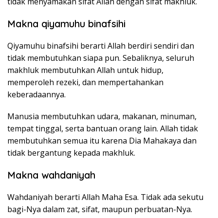
tidak menyamakan sifat Allah dengan sifat makhluk.
Makna qiyamuhu binafsihi
Qiyamuhu binafsihi berarti Allah berdiri sendiri dan
tidak membutuhkan siapa pun. Sebaliknya, seluruh
makhluk membutuhkan Allah untuk hidup,
memperoleh rezeki, dan mempertahankan
keberadaannya.
Manusia membutuhkan udara, makanan, minuman,
tempat tinggal, serta bantuan orang lain. Allah tidak
membutuhkan semua itu karena Dia Mahakaya dan
tidak bergantung kepada makhluk.
Makna wahdaniyah
Wahdaniyah berarti Allah Maha Esa. Tidak ada sekutu
bagi-Nya dalam zat, sifat, maupun perbuatan-Nya.