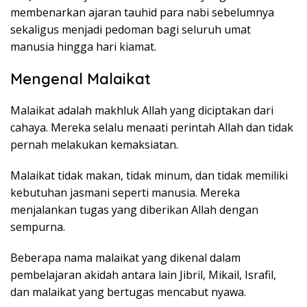
membenarkan ajaran tauhid para nabi sebelumnya
sekaligus menjadi pedoman bagi seluruh umat
manusia hingga hari kiamat.
Mengenal Malaikat
Malaikat adalah makhluk Allah yang diciptakan dari
cahaya. Mereka selalu menaati perintah Allah dan tidak
pernah melakukan kemaksiatan.
Malaikat tidak makan, tidak minum, dan tidak memiliki
kebutuhan jasmani seperti manusia. Mereka
menjalankan tugas yang diberikan Allah dengan
sempurna.
Beberapa nama malaikat yang dikenal dalam
pembelajaran akidah antara lain Jibril, Mikail, Israfil,
dan malaikat yang bertugas mencabut nyawa.