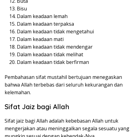
Buta
Bisu
Dalam keadaan lemah
Dalam keadaan terpaksa
Dalam keadaan tidak mengetahui
Dalam keadaan mati
Dalam keadaan tidak mendengar
Dalam keadaan tidak melihat
Dalam keadaan tidak berfirman
Pembahasan sifat mustahil bertujuan menegaskan
bahwa Allah terbebas dari seluruh kekurangan dan
kelemahan.
Sifat Jaiz bagi Allah
Sifat jaiz bagi Allah adalah kebebasan Allah untuk
mengerjakan atau meninggalkan segala sesuatu yang
mungkin sesuai dengan kehendak-Nya.