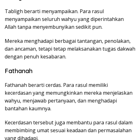
Tabligh berarti menyampaikan. Para rasul
menyampaikan seluruh wahyu yang diperintahkan
Allah tanpa menyembunyikan sedikit pun.
Mereka menghadapi berbagai tantangan, penolakan,
dan ancaman, tetapi tetap melaksanakan tugas dakwah
dengan penuh kesabaran.
Fathanah
Fathanah berarti cerdas. Para rasul memiliki
kecerdasan yang memungkinkan mereka menjelaskan
wahyu, menjawab pertanyaan, dan menghadapi
bantahan kaumnya.
Kecerdasan tersebut juga membantu para rasul dalam
membimbing umat sesuai keadaan dan permasalahan
yang dihadapi.