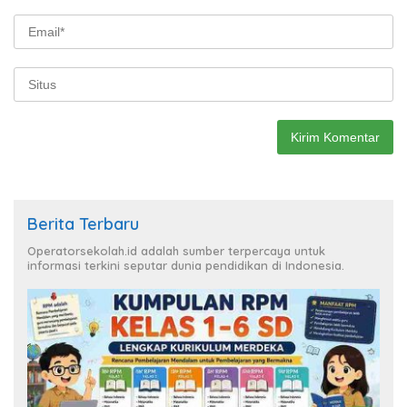
Berita Terbaru
Operatorsekolah.id adalah sumber terpercaya untuk
informasi terkini seputar dunia pendidikan di Indonesia.