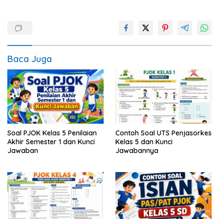
Baca Juga
Soal PJOK Kelas 5 Penilaian
Contoh Soal UTS Penjasorkes
Akhir Semester 1 dan Kunci
Kelas 5 dan Kunci
Jawaban
Jawabannya