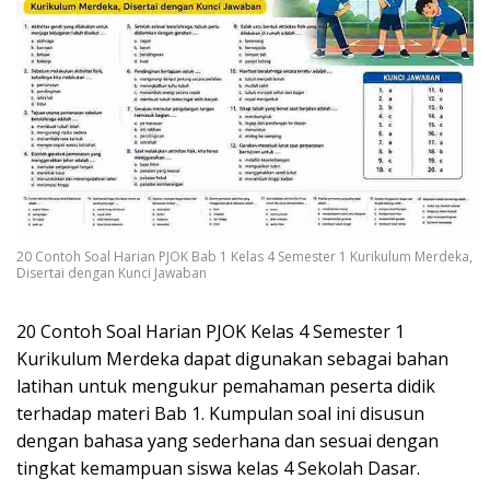
20 Contoh Soal Harian PJOK Bab 1 Kelas 4 Semester 1 Kurikulum Merdeka,
Disertai dengan Kunci Jawaban
20 Contoh Soal Harian PJOK Kelas 4 Semester 1
Kurikulum Merdeka dapat digunakan sebagai bahan
latihan untuk mengukur pemahaman peserta didik
terhadap materi Bab 1. Kumpulan soal ini disusun
dengan bahasa yang sederhana dan sesuai dengan
tingkat kemampuan siswa kelas 4 Sekolah Dasar.