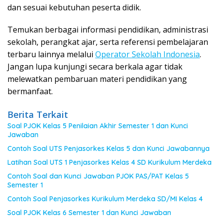
dan sesuai kebutuhan peserta didik.
Temukan berbagai informasi pendidikan, administrasi
sekolah, perangkat ajar, serta referensi pembelajaran
terbaru lainnya melalui
Operator Sekolah Indonesia
.
Jangan lupa kunjungi secara berkala agar tidak
melewatkan pembaruan materi pendidikan yang
bermanfaat.
Berita Terkait
Soal PJOK Kelas 5 Penilaian Akhir Semester 1 dan Kunci
Jawaban
Contoh Soal UTS Penjasorkes Kelas 5 dan Kunci Jawabannya
Latihan Soal UTS 1 Penjasorkes Kelas 4 SD Kurikulum Merdeka
Contoh Soal dan Kunci Jawaban PJOK PAS/PAT Kelas 5
Semester 1
Contoh Soal Penjasorkes Kurikulum Merdeka SD/MI Kelas 4
Soal PJOK Kelas 6 Semester 1 dan Kunci Jawaban