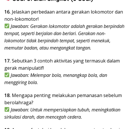
16.
Jelaskan perbedaan antara gerakan lokomotor dan
non-lokomotor!
Jawaban: Gerakan lokomotor adalah gerakan berpindah
tempat, seperti berjalan dan berlari. Gerakan non-
lokomotor tidak berpindah tempat, seperti menekuk,
memutar badan, atau mengangkat tangan.
17.
Sebutkan 3 contoh aktivitas yang termasuk dalam
gerak manipulatif!
Jawaban: Melempar bola, menangkap bola, dan
menggiring bola.
18.
Mengapa penting melakukan pemanasan sebelum
berolahraga?
Jawaban: Untuk mempersiapkan tubuh, meningkatkan
sirkulasi darah, dan mencegah cedera.