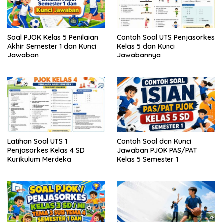
Soal PJOK Kelas 5 Penilaian
Contoh Soal UTS Penjasorkes
Akhir Semester 1 dan Kunci
Kelas 5 dan Kunci
Jawaban
Jawabannya
Latihan Soal UTS 1
Contoh Soal dan Kunci
Penjasorkes Kelas 4 SD
Jawaban PJOK PAS/PAT
Kurikulum Merdeka
Kelas 5 Semester 1