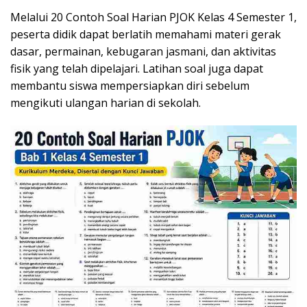
Melalui 20 Contoh Soal Harian PJOK Kelas 4 Semester 1,
peserta didik dapat berlatih memahami materi gerak
dasar, permainan, kebugaran jasmani, dan aktivitas
fisik yang telah dipelajari. Latihan soal juga dapat
membantu siswa mempersiapkan diri sebelum
mengikuti ulangan harian di sekolah.