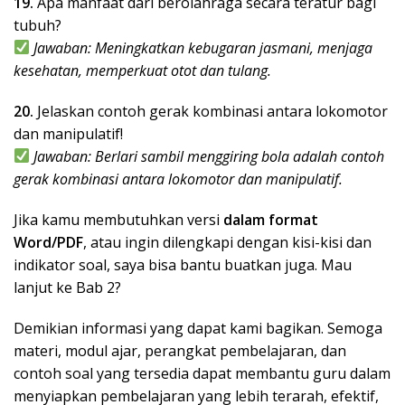
19.
Apa manfaat dari berolahraga secara teratur bagi
tubuh?
Jawaban: Meningkatkan kebugaran jasmani, menjaga
kesehatan, memperkuat otot dan tulang.
20.
Jelaskan contoh gerak kombinasi antara lokomotor
dan manipulatif!
Jawaban: Berlari sambil menggiring bola adalah contoh
gerak kombinasi antara lokomotor dan manipulatif.
Jika kamu membutuhkan versi
dalam format
Word/PDF
, atau ingin dilengkapi dengan kisi-kisi dan
indikator soal, saya bisa bantu buatkan juga. Mau
lanjut ke Bab 2?
Demikian informasi yang dapat kami bagikan. Semoga
materi, modul ajar, perangkat pembelajaran, dan
contoh soal yang tersedia dapat membantu guru dalam
menyiapkan pembelajaran yang lebih terarah, efektif,