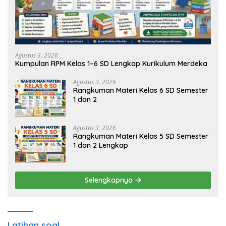
Agustus 3, 2026
Kumpulan RPM Kelas 1–6 SD Lengkap Kurikulum Merdeka
Agustus 3, 2026
Rangkuman Materi Kelas 6 SD Semester
1 dan 2
Agustus 3, 2026
Rangkuman Materi Kelas 5 SD Semester
1 dan 2 Lengkap
Selengkapnya
Latihan soal