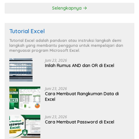
Selengkapnya
Tutorial Excel
Tutorial Excel adalah panduan atau instruksi langkah demi
langkah yang membantu pengguna untuk mempelajari dan
menguasai program Microsoft Excel.
Juni 23, 2026
Inilah Rumus AND dan OR di Excel
Juni 23, 2026
Cara Membuat Rangkuman Data di
Excel
Juni 23, 2026
Cara Membuat Password di Excel