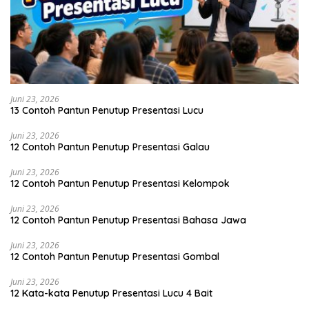
Juni 23, 2026
13 Contoh Pantun Penutup Presentasi Lucu
Juni 23, 2026
12 Contoh Pantun Penutup Presentasi Galau
Juni 23, 2026
12 Contoh Pantun Penutup Presentasi Kelompok
Juni 23, 2026
12 Contoh Pantun Penutup Presentasi Bahasa Jawa
Juni 23, 2026
12 Contoh Pantun Penutup Presentasi Gombal
Juni 23, 2026
12 Kata-kata Penutup Presentasi Lucu 4 Bait