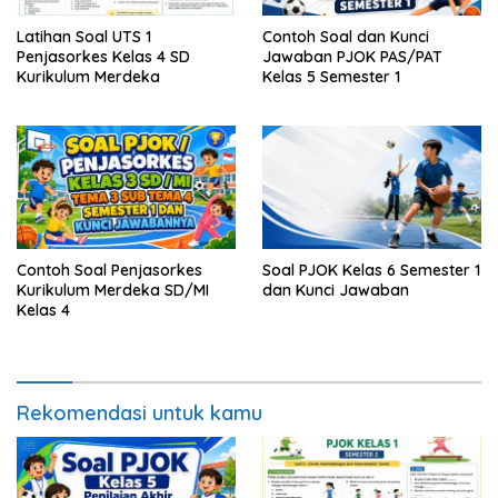
Latihan Soal UTS 1
Contoh Soal dan Kunci
Penjasorkes Kelas 4 SD
Jawaban PJOK PAS/PAT
Kurikulum Merdeka
Kelas 5 Semester 1
Contoh Soal Penjasorkes
Soal PJOK Kelas 6 Semester 1
Kurikulum Merdeka SD/MI
dan Kunci Jawaban
Kelas 4
Rekomendasi untuk kamu