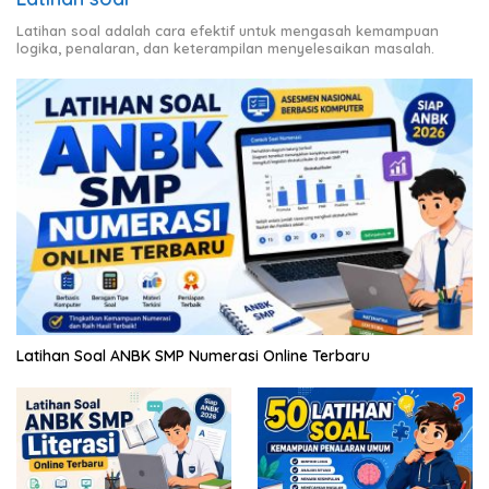
Latihan soal adalah cara efektif untuk mengasah kemampuan
logika, penalaran, dan keterampilan menyelesaikan masalah.
Latihan Soal ANBK SMP Numerasi Online Terbaru