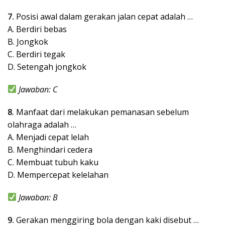
7.
Posisi awal dalam gerakan jalan cepat adalah …
A. Berdiri bebas
B. Jongkok
C. Berdiri tegak
D. Setengah jongkok
Jawaban: C
8.
Manfaat dari melakukan pemanasan sebelum
olahraga adalah …
A. Menjadi cepat lelah
B. Menghindari cedera
C. Membuat tubuh kaku
D. Mempercepat kelelahan
Jawaban: B
9.
Gerakan menggiring bola dengan kaki disebut …