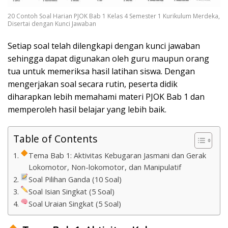
20 Contoh Soal Harian PJOK Bab 1 Kelas 4 Semester 1 Kurikulum Merdeka,
Disertai dengan Kunci Jawaban
Setiap soal telah dilengkapi dengan kunci jawaban
sehingga dapat digunakan oleh guru maupun orang
tua untuk memeriksa hasil latihan siswa. Dengan
mengerjakan soal secara rutin, peserta didik
diharapkan lebih memahami materi PJOK Bab 1 dan
memperoleh hasil belajar yang lebih baik.
Table of Contents
Tema Bab 1: Aktivitas Kebugaran Jasmani dan Gerak
Lokomotor, Non-lokomotor, dan Manipulatif
Soal Pilihan Ganda (10 Soal)
Soal Isian Singkat (5 Soal)
Soal Uraian Singkat (5 Soal)