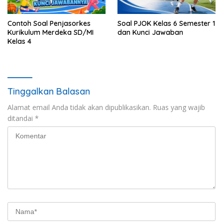
Contoh Soal Penjasorkes
Soal PJOK Kelas 6 Semester 1
Kurikulum Merdeka SD/MI
dan Kunci Jawaban
Kelas 4
Tinggalkan Balasan
Alamat email Anda tidak akan dipublikasikan.
Ruas yang wajib
ditandai
*