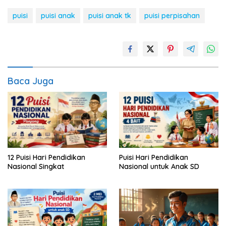
puisi
puisi anak
puisi anak tk
puisi perpisahan
Baca Juga
12 Puisi Hari Pendidikan
Puisi Hari Pendidikan
Nasional Singkat
Nasional untuk Anak SD