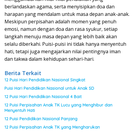
berlandaskan agama, serta menyisipkan doa dan
harapan yang mendalam untuk masa depan anak-anak.
Meskipun perpisahan adalah momen yang penuh
emosi, namun dengan doa dan rasa syukur, setiap
langkah menuju masa depan yang lebih baik akan
selalu diberkahi. Puisi-puisi ini tidak hanya menyentuh
hati, tetapi juga mengajarkan nilai pentingnya iman
dan takwa dalam kehidupan sehari-hari.
Berita Terkait
12 Puisi Hari Pendidikan Nasional Singkat
Puisi Hari Pendidikan Nasional untuk Anak SD
12 Puisi Hari Pendidikan Nasional 4 Bait
12 Puisi Perpisahan Anak TK Lucu yang Menghibur dan
Menyentuh Hati
12 Puisi Pendidikan Nasional Panjang
12 Puisi Perpisahan Anak TK yang Mengharukan