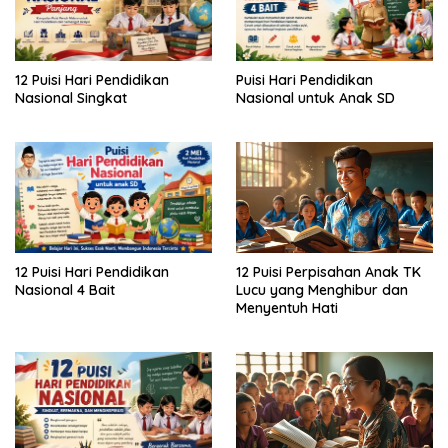
12 Puisi Hari Pendidikan
Puisi Hari Pendidikan
Nasional Singkat
Nasional untuk Anak SD
12 Puisi Hari Pendidikan
12 Puisi Perpisahan Anak TK
Nasional 4 Bait
Lucu yang Menghibur dan
Menyentuh Hati