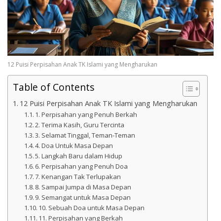
12 Puisi Perpisahan Anak TK Islami yang Mengharukan
Table of Contents
12 Puisi Perpisahan Anak TK Islami yang Mengharukan
1. Perpisahan yang Penuh Berkah
2. Terima Kasih, Guru Tercinta
3. Selamat Tinggal, Teman-Teman
4. Doa Untuk Masa Depan
5. Langkah Baru dalam Hidup
6. Perpisahan yang Penuh Doa
7. Kenangan Tak Terlupakan
8. Sampai Jumpa di Masa Depan
9. Semangat untuk Masa Depan
10. Sebuah Doa untuk Masa Depan
11. Perpisahan yang Berkah