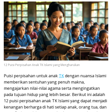
12 Puisi Perpisahan Anak TK Islami yang Mengharukan
Puisi perpisahan untuk anak
TK
dengan nuansa Islami
memberikan sentuhan yang penuh makna,
mengajarkan nilai-nilai agama serta mengingatkan
pada tujuan hidup yang lebih besar. Berikut ini adalah
12 puisi perpisahan anak TK Islami yang dapat menjadi
kenangan berharga di hati setiap anak, orang tua, dan