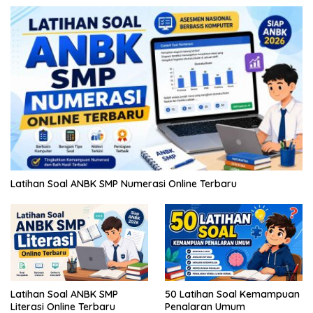
Latihan Soal ANBK SMP Numerasi Online Terbaru
Latihan Soal ANBK SMP
50 Latihan Soal Kemampuan
Literasi Online Terbaru
Penalaran Umum