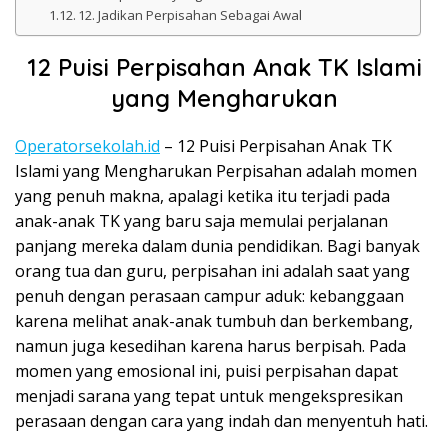
12. Jadikan Perpisahan Sebagai Awal
12 Puisi Perpisahan Anak TK Islami
yang Mengharukan
Operatorsekolah.id
– 12 Puisi Perpisahan Anak TK
Islami yang Mengharukan Perpisahan adalah momen
yang penuh makna, apalagi ketika itu terjadi pada
anak-anak TK yang baru saja memulai perjalanan
panjang mereka dalam dunia pendidikan. Bagi banyak
orang tua dan guru, perpisahan ini adalah saat yang
penuh dengan perasaan campur aduk: kebanggaan
karena melihat anak-anak tumbuh dan berkembang,
namun juga kesedihan karena harus berpisah. Pada
momen yang emosional ini, puisi perpisahan dapat
menjadi sarana yang tepat untuk mengekspresikan
perasaan dengan cara yang indah dan menyentuh hati.