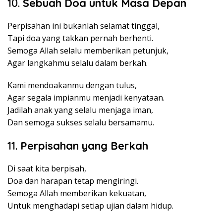
10.
Sebuah Doa untuk Masa Depan
Perpisahan ini bukanlah selamat tinggal,
Tapi doa yang takkan pernah berhenti.
Semoga Allah selalu memberikan petunjuk,
Agar langkahmu selalu dalam berkah.
Kami mendoakanmu dengan tulus,
Agar segala impianmu menjadi kenyataan.
Jadilah anak yang selalu menjaga iman,
Dan semoga sukses selalu bersamamu.
11.
Perpisahan yang Berkah
Di saat kita berpisah,
Doa dan harapan tetap mengiringi.
Semoga Allah memberikan kekuatan,
Untuk menghadapi setiap ujian dalam hidup.