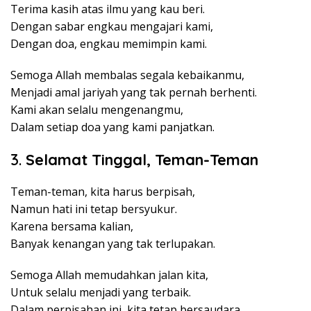
Terima kasih atas ilmu yang kau beri.
Dengan sabar engkau mengajari kami,
Dengan doa, engkau memimpin kami.
Semoga Allah membalas segala kebaikanmu,
Menjadi amal jariyah yang tak pernah berhenti.
Kami akan selalu mengenangmu,
Dalam setiap doa yang kami panjatkan.
3.
Selamat Tinggal, Teman-Teman
Teman-teman, kita harus berpisah,
Namun hati ini tetap bersyukur.
Karena bersama kalian,
Banyak kenangan yang tak terlupakan.
Semoga Allah memudahkan jalan kita,
Untuk selalu menjadi yang terbaik.
Dalam perpisahan ini, kita tetap bersaudara,