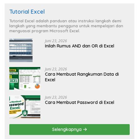
Tutorial Excel
Tutorial Excel adalah panduan atau instruksi langkah demi
langkah yang membantu pengguna untuk mempelajari dan
menguasai program Microsoft Excel.
Juni 23, 2026
Inilah Rumus AND dan OR di Excel
Juni 23, 2026
Cara Membuat Rangkuman Data di
Excel
Juni 23, 2026
Cara Membuat Password di Excel
Selengkapnya