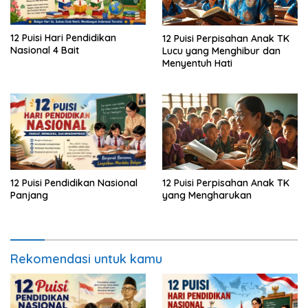
12 Puisi Hari Pendidikan
12 Puisi Perpisahan Anak TK
Nasional 4 Bait
Lucu yang Menghibur dan
Menyentuh Hati
12 Puisi Pendidikan Nasional
12 Puisi Perpisahan Anak TK
Panjang
yang Mengharukan
Rekomendasi untuk kamu