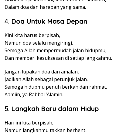
Dalam doa dan harapan yang sama.
4.
Doa Untuk Masa Depan
Kini kita harus berpisah,
Namun doa selalu mengiringi.
Semoga Allah mempermudah jalan hidupmu,
Dan memberi kesuksesan di setiap langkahmu.
Jangan lupakan doa dan amalan,
Jadikan Allah sebagai petunjuk jalan.
Semoga hidupmu penuh berkah dan rahmat,
Aamiin, ya Rabbal ‘Alamin.
5.
Langkah Baru dalam Hidup
Hari ini kita berpisah,
Namun langkahmu takkan berhenti.