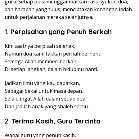
guru. Setiap puisi menggambarkan rasa syukur, doa,
dan harapan yang tulus, menciptakan kenangan indah
untuk perjalanan mereka selanjutnya.
1.
Perpisahan yang Penuh Berkah
Kini saatnya berpisah sejenak,
Namun doa kami takkan pernah berhenti.
Semoga Allah memberi berkah,
Di setiap langkah, dalam hidupmu nanti.
Jadikan ilmu yang kau dapatkan,
Sebagai bekal untuk masa depan.
Selalu ingat Allah dalam setiap doa,
Dan jadilah anak yang shaleh selalu.
2.
Terima Kasih, Guru Tercinta
Wahai guru yang penuh kasih,