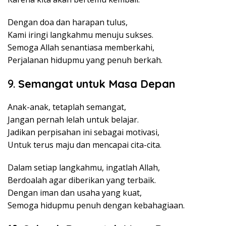
Dengan doa dan harapan tulus,
Kami iringi langkahmu menuju sukses.
Semoga Allah senantiasa memberkahi,
Perjalanan hidupmu yang penuh berkah.
9.
Semangat untuk Masa Depan
Anak-anak, tetaplah semangat,
Jangan pernah lelah untuk belajar.
Jadikan perpisahan ini sebagai motivasi,
Untuk terus maju dan mencapai cita-cita.
Dalam setiap langkahmu, ingatlah Allah,
Berdoalah agar diberikan yang terbaik.
Dengan iman dan usaha yang kuat,
Semoga hidupmu penuh dengan kebahagiaan.