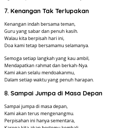
7.
Kenangan Tak Terlupakan
Kenangan indah bersama teman,
Guru yang sabar dan penuh kasih.
Walau kita berpisah hari ini,
Doa kami tetap bersamamu selamanya.
Semoga setiap langkah yang kau ambil,
Mendapatkan rahmat dan berkah-Nya.
Kami akan selalu mendoakanmu,
Dalam setiap waktu yang penuh harapan.
8.
Sampai Jumpa di Masa Depan
Sampai jumpa di masa depan,
Kami akan terus mengenangmu.
Perpisahan ini hanya sementara,
Karena kita akan bertemu kembali.