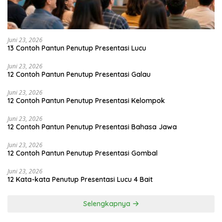
Juni 23, 2026
13 Contoh Pantun Penutup Presentasi Lucu
Juni 23, 2026
12 Contoh Pantun Penutup Presentasi Galau
Juni 23, 2026
12 Contoh Pantun Penutup Presentasi Kelompok
Juni 23, 2026
12 Contoh Pantun Penutup Presentasi Bahasa Jawa
Juni 23, 2026
12 Contoh Pantun Penutup Presentasi Gombal
Juni 23, 2026
12 Kata-kata Penutup Presentasi Lucu 4 Bait
Selengkapnya