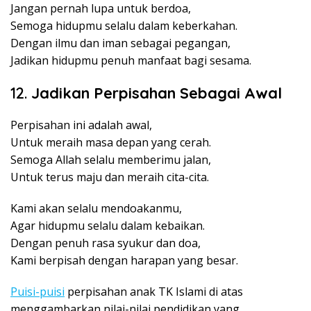
Jangan pernah lupa untuk berdoa,
Semoga hidupmu selalu dalam keberkahan.
Dengan ilmu dan iman sebagai pegangan,
Jadikan hidupmu penuh manfaat bagi sesama.
12.
Jadikan Perpisahan Sebagai Awal
Perpisahan ini adalah awal,
Untuk meraih masa depan yang cerah.
Semoga Allah selalu memberimu jalan,
Untuk terus maju dan meraih cita-cita.
Kami akan selalu mendoakanmu,
Agar hidupmu selalu dalam kebaikan.
Dengan penuh rasa syukur dan doa,
Kami berpisah dengan harapan yang besar.
Puisi-puisi
perpisahan anak TK Islami di atas
menggambarkan nilai-nilai pendidikan yang