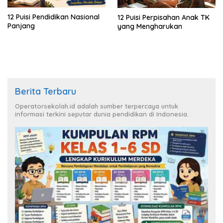
12 Puisi Pendidikan Nasional
12 Puisi Perpisahan Anak TK
Panjang
yang Mengharukan
Berita Terbaru
Operatorsekolah.id adalah sumber terpercaya untuk
informasi terkini seputar dunia pendidikan di Indonesia.