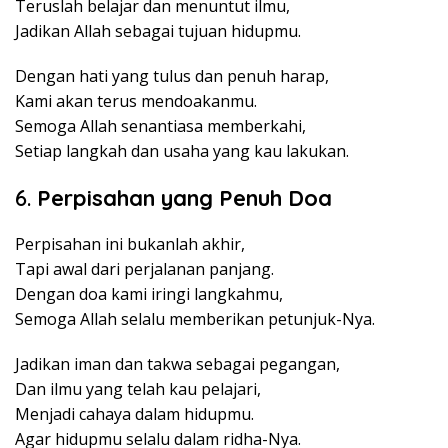
Teruslah belajar dan menuntut ilmu,
Jadikan Allah sebagai tujuan hidupmu.
Dengan hati yang tulus dan penuh harap,
Kami akan terus mendoakanmu.
Semoga Allah senantiasa memberkahi,
Setiap langkah dan usaha yang kau lakukan.
6.
Perpisahan yang Penuh Doa
Perpisahan ini bukanlah akhir,
Tapi awal dari perjalanan panjang.
Dengan doa kami iringi langkahmu,
Semoga Allah selalu memberikan petunjuk-Nya.
Jadikan iman dan takwa sebagai pegangan,
Dan ilmu yang telah kau pelajari,
Menjadi cahaya dalam hidupmu.
Agar hidupmu selalu dalam ridha-Nya.