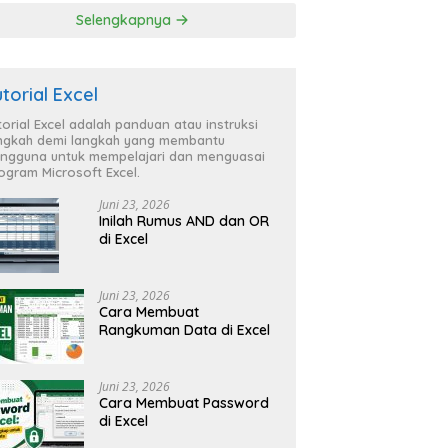
Selengkapnya
utorial Excel
torial Excel adalah panduan atau instruksi
ngkah demi langkah yang membantu
ngguna untuk mempelajari dan menguasai
ogram Microsoft Excel.
Juni 23, 2026
Inilah Rumus AND dan OR
di Excel
Juni 23, 2026
Cara Membuat
Rangkuman Data di Excel
Juni 23, 2026
Cara Membuat Password
di Excel