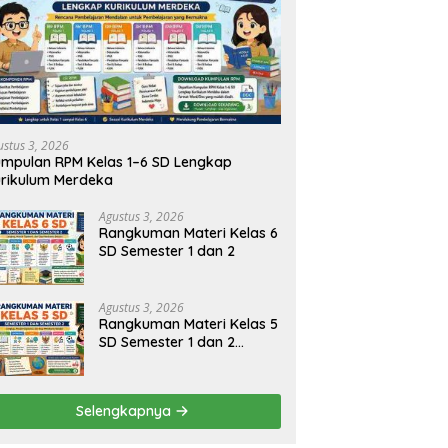
ustus 3, 2026
mpulan RPM Kelas 1–6 SD Lengkap
rikulum Merdeka
Agustus 3, 2026
Rangkuman Materi Kelas 6
SD Semester 1 dan 2
Agustus 3, 2026
Rangkuman Materi Kelas 5
SD Semester 1 dan 2
Lengkap
Selengkapnya