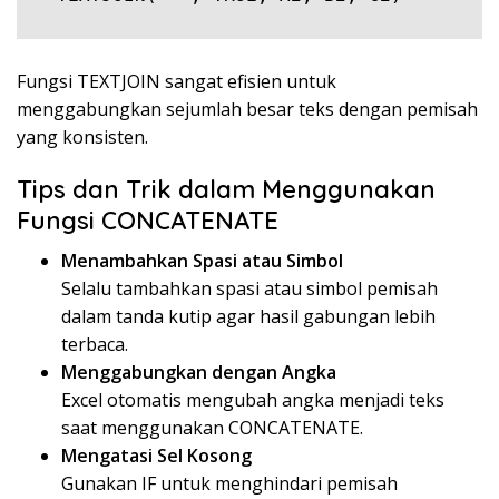
Fungsi TEXTJOIN sangat efisien untuk
menggabungkan sejumlah besar teks dengan pemisah
yang konsisten.
Tips dan Trik dalam Menggunakan
Fungsi CONCATENATE
Menambahkan Spasi atau Simbol
Selalu tambahkan spasi atau simbol pemisah
dalam tanda kutip agar hasil gabungan lebih
terbaca.
Menggabungkan dengan Angka
Excel otomatis mengubah angka menjadi teks
saat menggunakan CONCATENATE.
Mengatasi Sel Kosong
Gunakan IF untuk menghindari pemisah