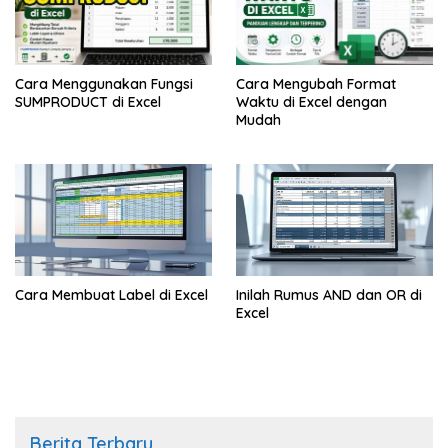
Cara Menggunakan Fungsi
Cara Mengubah Format
SUMPRODUCT di Excel
Waktu di Excel dengan
Mudah
Cara Membuat Label di Excel
Inilah Rumus AND dan OR di
Excel
Berita Terbaru