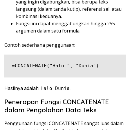
yang ingin digabungkan, bisa berupa teks
langsung (dalam tanda kutip), referensi sel, atau
kombinasi keduanya.
Fungsi ini dapat menggabungkan hingga 255
argumen dalam satu formula.
Contoh sederhana penggunaan:
Hasilnya adalah:
.
Halo Dunia
Penerapan Fungsi CONCATENATE
dalam Pengolahan Data Teks
Penggunaan fungsi CONCATENATE sangat luas dalam