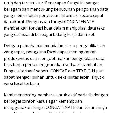
utuh dan terstruktur. Penerapan fungsi ini sangat
beragam dan mendukung kebutuhan pengolahan data
yang memerlukan penyatuan informasi secara cepat
dan akurat. Penguasaan fungsi CONCATENATE
memberikan fondasi kuat dalam manipulasi data teks
yang esensial di berbagai bidang kerja dan riset.
Dengan pemahaman mendalam serta pengaplikasian
yang tepat, pengguna Excel dapat meningkatkan
produktivitas dan mengoptimalkan pengelolaan data
teks tanpa perlu menggunakan software tambahan.
Fungsi alternatif seperti CONCAT dan TEXTJOIN pun
dapat menjadi pilihan untuk fleksibilitas lebih lanjut di
versi Excel terbaru.
Kami mendorong pembaca untuk aktif berlatih dengan
berbagai contoh kasus agar kemampuan
menggunakan fungsi CONCATENATE dan turunannya