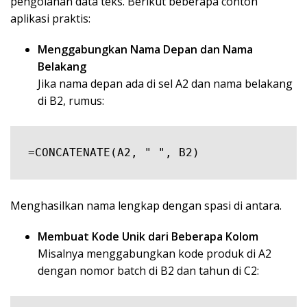
pengolahan data teks. Berikut beberapa contoh
aplikasi praktis:
Menggabungkan Nama Depan dan Nama
Belakang
Jika nama depan ada di sel A2 dan nama belakang
di B2, rumus:
Menghasilkan nama lengkap dengan spasi di antara.
Membuat Kode Unik dari Beberapa Kolom
Misalnya menggabungkan kode produk di A2
dengan nomor batch di B2 dan tahun di C2: