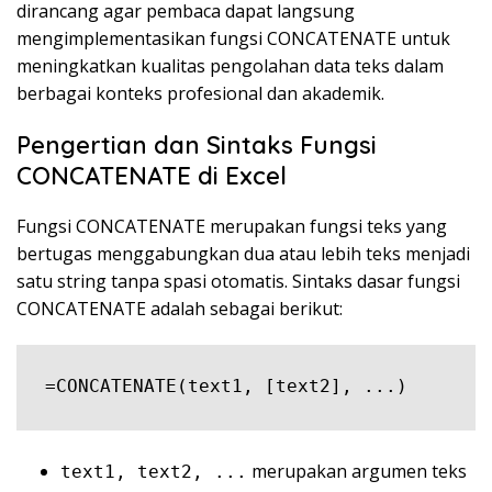
dirancang agar pembaca dapat langsung
mengimplementasikan fungsi CONCATENATE untuk
meningkatkan kualitas pengolahan data teks dalam
berbagai konteks profesional dan akademik.
Pengertian dan Sintaks Fungsi
CONCATENATE di Excel
Fungsi CONCATENATE merupakan fungsi teks yang
bertugas menggabungkan dua atau lebih teks menjadi
satu string tanpa spasi otomatis. Sintaks dasar fungsi
CONCATENATE adalah sebagai berikut:
merupakan argumen teks
text1, text2, ...