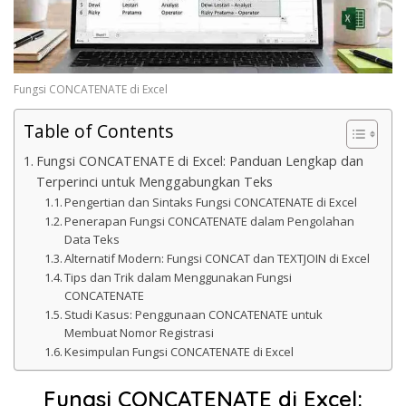
Fungsi CONCATENATE di Excel
Table of Contents
Fungsi CONCATENATE di Excel: Panduan Lengkap dan
Terperinci untuk Menggabungkan Teks
Pengertian dan Sintaks Fungsi CONCATENATE di Excel
Penerapan Fungsi CONCATENATE dalam Pengolahan
Data Teks
Alternatif Modern: Fungsi CONCAT dan TEXTJOIN di Excel
Tips dan Trik dalam Menggunakan Fungsi
CONCATENATE
Studi Kasus: Penggunaan CONCATENATE untuk
Membuat Nomor Registrasi
Kesimpulan Fungsi CONCATENATE di Excel
Fungsi CONCATENATE di Excel: