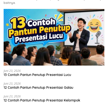
baitnya.
Juni 23, 2026
13 Contoh Pantun Penutup Presentasi Lucu
Juni 23, 2026
12 Contoh Pantun Penutup Presentasi Galau
Juni 23, 2026
12 Contoh Pantun Penutup Presentasi Kelompok