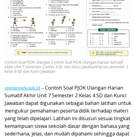
Contoh Soal PJOK Ulangan Contoh Soal PJOK Ulangan Harian Sumatif
Akhir Unit 7 Semester 2 kelas 4 SD dan Kunci JawabanHarian semester 2
kelas 6 SD dan Kunci Jawaban
Contoh Soal PJOK Ulangan Harian
operatorsekolah.id
–
Sumatif Akhir Unit 7 Semester 2 Kelas 4 SD dan Kunci
Jawaban dapat digunakan sebagai bahan latihan untuk
mengukur pemahaman peserta didik terhadap materi
yang telah dipelajari. Latihan ini disusun sesuai tingkat
kemampuan siswa sekolah dasar dengan bahasa yang
sederhana, jelas, dan mudah dipahami sehingga dapat