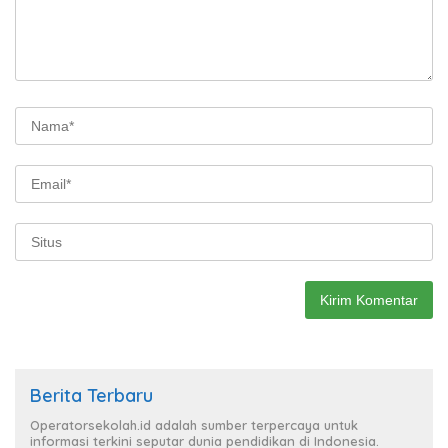
Berita Terbaru
Operatorsekolah.id adalah sumber terpercaya untuk
informasi terkini seputar dunia pendidikan di Indonesia.