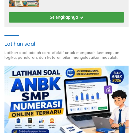
Selengkapnya
Latihan soal
Latihan soal adalah cara efektif untuk mengasah kemampuan
logika, penalaran, dan keterampilan menyelesaikan masalah.