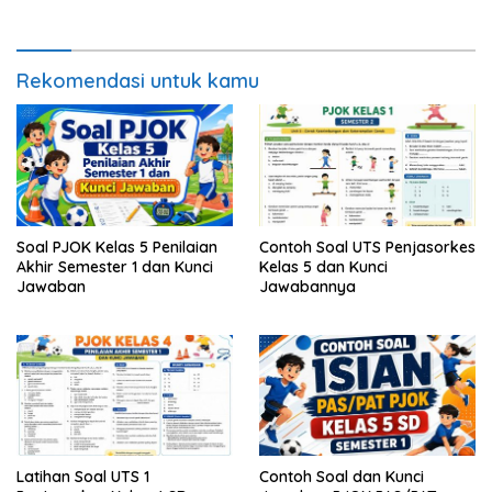
Rekomendasi untuk kamu
Soal PJOK Kelas 5 Penilaian
Contoh Soal UTS Penjasorkes
Akhir Semester 1 dan Kunci
Kelas 5 dan Kunci
Jawaban
Jawabannya
Latihan Soal UTS 1
Contoh Soal dan Kunci