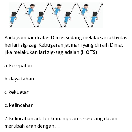
Pada gambar di atas Dimas sedang melakukan aktivitas
berlari zig-zag. Kebugaran jasmani yang di raih Dimas
jika melakukan lari zig-zag adalah
(HOTS)
a. kecepatan
b. daya tahan
c. kekuatan
c. kelincahan
7. Kelincahan adalah kemampuan seseorang dalam
merubah arah dengan ….