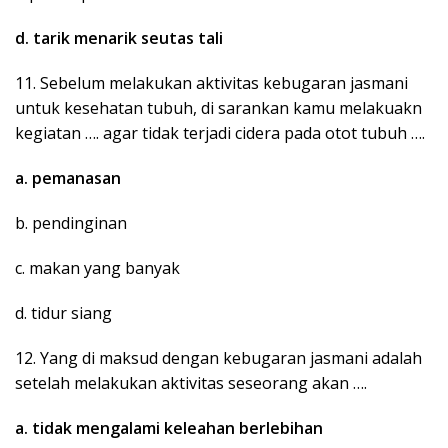
d. tarik menarik seutas tali
11. Sebelum melakukan aktivitas kebugaran jasmani
untuk kesehatan tubuh, di sarankan kamu melakuakn
kegiatan …. agar tidak terjadi cidera pada otot tubuh ….
a. pemanasan
b. pendinginan
c. makan yang banyak
d. tidur siang
12. Yang di maksud dengan kebugaran jasmani adalah
setelah melakukan aktivitas seseorang akan ….
a. tidak mengalami keleahan berlebihan