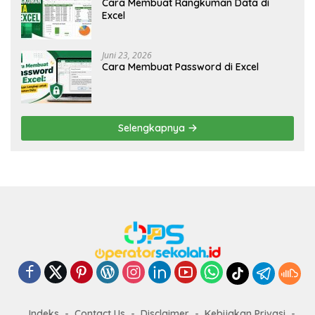
Cara Membuat Rangkuman Data di
Excel
Juni 23, 2026
Cara Membuat Password di Excel
Selengkapnya
Indeks
Contact Us
Disclaimer
Kebijakan Privasi