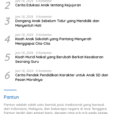
2
Juni 18, 2026
0 Komentar
Cerita Edukasi Anak tentang Kejujuran
3
Juni 18, 2026
0 Komentar
Dongeng Anak Sebelum Tidur yang Mendidik dan
Menyentuh Hati
4
Juni 18, 2026
0 Komentar
Kisah Anak Sekolah yang Pantang Menyerah
Menggapai Cita-Cita
5
Juni 18, 2026
0 Komentar
Kisah Murid Nakal yang Berubah Berkat Kesabaran
Seorang Guru
6
Juni 18, 2026
0 Komentar
Cerita Pendek Pendidikan Karakter untuk Anak SD dan
Pesan Moralnya
Pantun
Pantun adalah salah satu bentuk puisi tradisional yang berasal
dari Indonesia, Malaysia, dan beberapa negara di Asia Tenggara.
Pantun terdiri dari empat baris, dengan rima a-b-a-b pada setiap