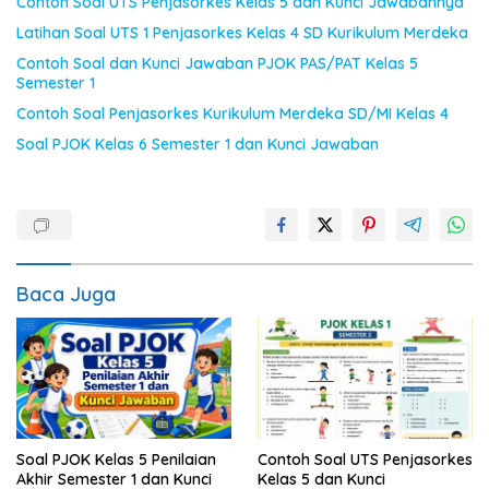
Contoh Soal UTS Penjasorkes Kelas 5 dan Kunci Jawabannya
Latihan Soal UTS 1 Penjasorkes Kelas 4 SD Kurikulum Merdeka
Contoh Soal dan Kunci Jawaban PJOK PAS/PAT Kelas 5
Semester 1
Contoh Soal Penjasorkes Kurikulum Merdeka SD/MI Kelas 4
Soal PJOK Kelas 6 Semester 1 dan Kunci Jawaban
Baca Juga
Soal PJOK Kelas 5 Penilaian
Contoh Soal UTS Penjasorkes
Akhir Semester 1 dan Kunci
Kelas 5 dan Kunci