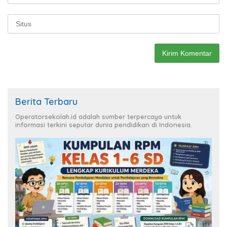
Berita Terbaru
Operatorsekolah.id adalah sumber terpercaya untuk
informasi terkini seputar dunia pendidikan di Indonesia.