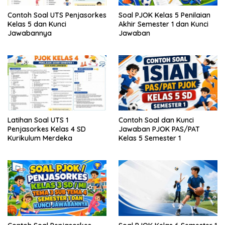
Contoh Soal UTS Penjasorkes
Soal PJOK Kelas 5 Penilaian
Kelas 5 dan Kunci
Akhir Semester 1 dan Kunci
Jawabannya
Jawaban
Latihan Soal UTS 1
Contoh Soal dan Kunci
Penjasorkes Kelas 4 SD
Jawaban PJOK PAS/PAT
Kurikulum Merdeka
Kelas 5 Semester 1