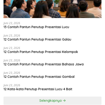
Juni 23, 2026
13 Contoh Pantun Penutup Presentasi Lucu
Juni 23, 2026
12 Contoh Pantun Penutup Presentasi Galau
Juni 23, 2026
12 Contoh Pantun Penutup Presentasi Kelompok
Juni 23, 2026
12 Contoh Pantun Penutup Presentasi Bahasa Jawa
Juni 23, 2026
12 Contoh Pantun Penutup Presentasi Gombal
Juni 23, 2026
12 Kata-kata Penutup Presentasi Lucu 4 Bait
Selengkapnya