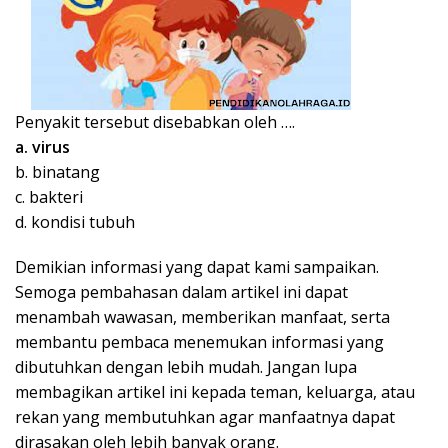
Penyakit tersebut disebabkan oleh ….
a. virus
b. binatang
c. bakteri
d. kondisi tubuh
Demikian informasi yang dapat kami sampaikan.
Semoga pembahasan dalam artikel ini dapat
menambah wawasan, memberikan manfaat, serta
membantu pembaca menemukan informasi yang
dibutuhkan dengan lebih mudah. Jangan lupa
membagikan artikel ini kepada teman, keluarga, atau
rekan yang membutuhkan agar manfaatnya dapat
dirasakan oleh lebih banyak orang.