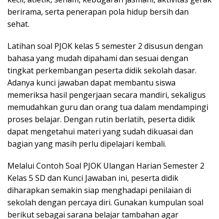
berirama, serta penerapan pola hidup bersih dan
sehat.
Latihan soal PJOK kelas 5 semester 2 disusun dengan
bahasa yang mudah dipahami dan sesuai dengan
tingkat perkembangan peserta didik sekolah dasar.
Adanya kunci jawaban dapat membantu siswa
memeriksa hasil pengerjaan secara mandiri, sekaligus
memudahkan guru dan orang tua dalam mendampingi
proses belajar. Dengan rutin berlatih, peserta didik
dapat mengetahui materi yang sudah dikuasai dan
bagian yang masih perlu dipelajari kembali.
Melalui Contoh Soal PJOK Ulangan Harian Semester 2
Kelas 5 SD dan Kunci Jawaban ini, peserta didik
diharapkan semakin siap menghadapi penilaian di
sekolah dengan percaya diri. Gunakan kumpulan soal
berikut sebagai sarana belajar tambahan agar