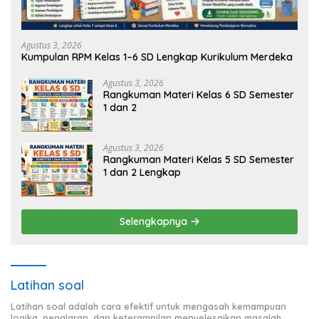
Agustus 3, 2026
Kumpulan RPM Kelas 1–6 SD Lengkap Kurikulum Merdeka
Agustus 3, 2026
Rangkuman Materi Kelas 6 SD Semester
1 dan 2
Agustus 3, 2026
Rangkuman Materi Kelas 5 SD Semester
1 dan 2 Lengkap
Selengkapnya
Latihan soal
Latihan soal adalah cara efektif untuk mengasah kemampuan
logika, penalaran, dan keterampilan menyelesaikan masalah.