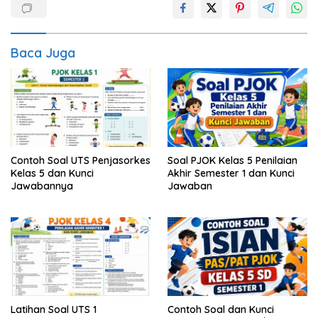
Baca Juga
Contoh Soal UTS Penjasorkes
Soal PJOK Kelas 5 Penilaian
Kelas 5 dan Kunci
Akhir Semester 1 dan Kunci
Jawabannya
Jawaban
Latihan Soal UTS 1
Contoh Soal dan Kunci