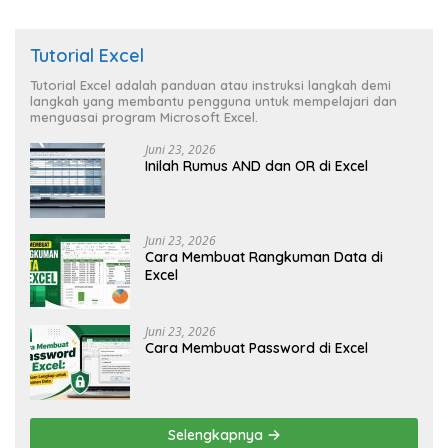
Tutorial Excel
Tutorial Excel adalah panduan atau instruksi langkah demi
langkah yang membantu pengguna untuk mempelajari dan
menguasai program Microsoft Excel.
Juni 23, 2026
Inilah Rumus AND dan OR di Excel
Juni 23, 2026
Cara Membuat Rangkuman Data di
Excel
Juni 23, 2026
Cara Membuat Password di Excel
Selengkapnya