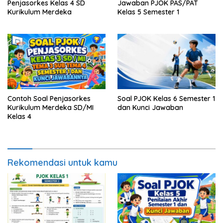
Penjasorkes Kelas 4 SD
Jawaban PJOK PAS/PAT
Kurikulum Merdeka
Kelas 5 Semester 1
Contoh Soal Penjasorkes
Soal PJOK Kelas 6 Semester 1
Kurikulum Merdeka SD/MI
dan Kunci Jawaban
Kelas 4
Rekomendasi untuk kamu