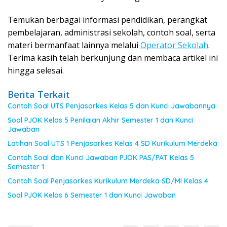
Temukan berbagai informasi pendidikan, perangkat
pembelajaran, administrasi sekolah, contoh soal, serta
materi bermanfaat lainnya melalui
Operator Sekolah
.
Terima kasih telah berkunjung dan membaca artikel ini
hingga selesai.
Berita Terkait
Contoh Soal UTS Penjasorkes Kelas 5 dan Kunci Jawabannya
Soal PJOK Kelas 5 Penilaian Akhir Semester 1 dan Kunci
Jawaban
Latihan Soal UTS 1 Penjasorkes Kelas 4 SD Kurikulum Merdeka
Contoh Soal dan Kunci Jawaban PJOK PAS/PAT Kelas 5
Semester 1
Contoh Soal Penjasorkes Kurikulum Merdeka SD/MI Kelas 4
Soal PJOK Kelas 6 Semester 1 dan Kunci Jawaban