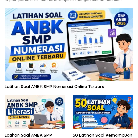
Latihan Soal ANBK SMP Numerasi Online Terbaru
Latihan Soal ANBK SMP
50 Latihan Soal Kemampuan