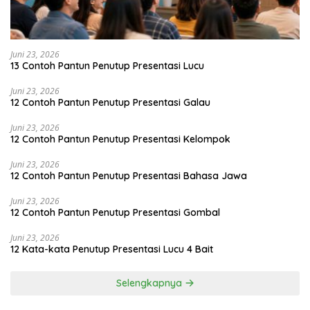
Juni 23, 2026
13 Contoh Pantun Penutup Presentasi Lucu
Juni 23, 2026
12 Contoh Pantun Penutup Presentasi Galau
Juni 23, 2026
12 Contoh Pantun Penutup Presentasi Kelompok
Juni 23, 2026
12 Contoh Pantun Penutup Presentasi Bahasa Jawa
Juni 23, 2026
12 Contoh Pantun Penutup Presentasi Gombal
Juni 23, 2026
12 Kata-kata Penutup Presentasi Lucu 4 Bait
Selengkapnya