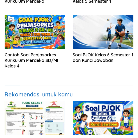
Kurikulum Merdeka
Kelas 5 Semester 1
Contoh Soal Penjasorkes
Soal PJOK Kelas 6 Semester 1
Kurikulum Merdeka SD/MI
dan Kunci Jawaban
Kelas 4
Rekomendasi untuk kamu