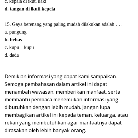
c. kepala di ikuti kaki
d. tangan di ikuti kepela
15. Gaya berenang yang paling mudah dilakukan adalah ….
a. pungung
b. bebas
c. kupu – kupu
d. dada
Demikian informasi yang dapat kami sampaikan.
Semoga pembahasan dalam artikel ini dapat
menambah wawasan, memberikan manfaat, serta
membantu pembaca menemukan informasi yang
dibutuhkan dengan lebih mudah. Jangan lupa
membagikan artikel ini kepada teman, keluarga, atau
rekan yang membutuhkan agar manfaatnya dapat
dirasakan oleh lebih banyak orang.