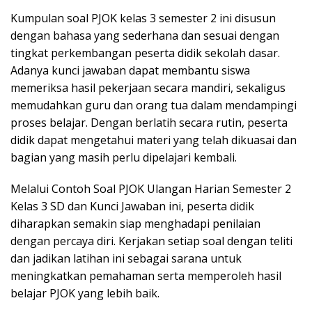
Kumpulan soal PJOK kelas 3 semester 2 ini disusun
dengan bahasa yang sederhana dan sesuai dengan
tingkat perkembangan peserta didik sekolah dasar.
Adanya kunci jawaban dapat membantu siswa
memeriksa hasil pekerjaan secara mandiri, sekaligus
memudahkan guru dan orang tua dalam mendampingi
proses belajar. Dengan berlatih secara rutin, peserta
didik dapat mengetahui materi yang telah dikuasai dan
bagian yang masih perlu dipelajari kembali.
Melalui Contoh Soal PJOK Ulangan Harian Semester 2
Kelas 3 SD dan Kunci Jawaban ini, peserta didik
diharapkan semakin siap menghadapi penilaian
dengan percaya diri. Kerjakan setiap soal dengan teliti
dan jadikan latihan ini sebagai sarana untuk
meningkatkan pemahaman serta memperoleh hasil
belajar PJOK yang lebih baik.