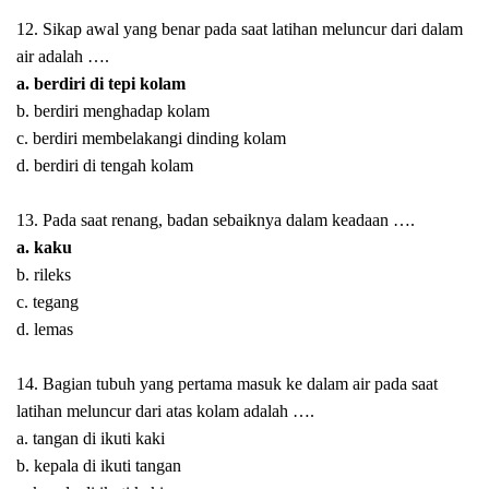
12. Sikap awal yang benar pada saat latihan meluncur dari dalam
air adalah ….
a. berdiri di tepi kolam
b. berdiri menghadap kolam
c. berdiri membelakangi dinding kolam
d. berdiri di tengah kolam
13. Pada saat renang, badan sebaiknya dalam keadaan ….
a. kaku
b. rileks
c. tegang
d. lemas
14. Bagian tubuh yang pertama masuk ke dalam air pada saat
latihan meluncur dari atas kolam adalah ….
a. tangan di ikuti kaki
b. kepala di ikuti tangan