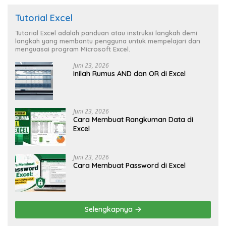
Tutorial Excel
Tutorial Excel adalah panduan atau instruksi langkah demi
langkah yang membantu pengguna untuk mempelajari dan
menguasai program Microsoft Excel.
Juni 23, 2026
Inilah Rumus AND dan OR di Excel
Juni 23, 2026
Cara Membuat Rangkuman Data di
Excel
Juni 23, 2026
Cara Membuat Password di Excel
Selengkapnya