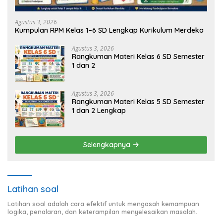
Agustus 3, 2026
Kumpulan RPM Kelas 1–6 SD Lengkap Kurikulum Merdeka
Agustus 3, 2026
Rangkuman Materi Kelas 6 SD Semester
1 dan 2
Agustus 3, 2026
Rangkuman Materi Kelas 5 SD Semester
1 dan 2 Lengkap
Selengkapnya
Latihan soal
Latihan soal adalah cara efektif untuk mengasah kemampuan
logika, penalaran, dan keterampilan menyelesaikan masalah.