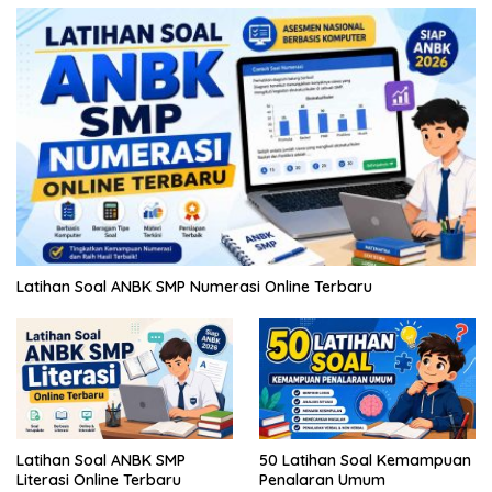
Latihan Soal ANBK SMP Numerasi Online Terbaru
Latihan Soal ANBK SMP
50 Latihan Soal Kemampuan
Literasi Online Terbaru
Penalaran Umum