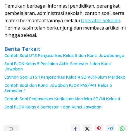
Temukan berbagai informasi pendidikan, perangkat
pembelajaran, administrasi sekolah, contoh soal, serta
materi bermanfaat lainnya melalui
Operator Sekolah
.
Terima kasih telah berkunjung dan membaca artikel ini
hingga selesai.
Berita Terkait
Contoh Soal UTS Penjasorkes Kelas 5 dan Kunci Jawabannya
Soal PJOK Kelas 5 Penilaian Akhir Semester 1 dan Kunci
Jawaban
Latihan Soal UTS 1 Penjasorkes Kelas 4 SD Kurikulum Merdeka
Contoh Soal dan Kunci Jawaban PJOK PAS/PAT Kelas 5
Semester 1
Contoh Soal Penjasorkes Kurikulum Merdeka SD/MI Kelas 4
Soal PJOK Kelas 6 Semester 1 dan Kunci Jawaban