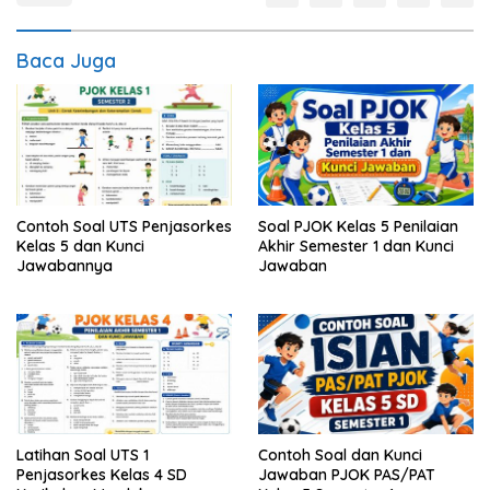
Baca Juga
Contoh Soal UTS Penjasorkes
Soal PJOK Kelas 5 Penilaian
Kelas 5 dan Kunci
Akhir Semester 1 dan Kunci
Jawabannya
Jawaban
Latihan Soal UTS 1
Contoh Soal dan Kunci
Penjasorkes Kelas 4 SD
Jawaban PJOK PAS/PAT