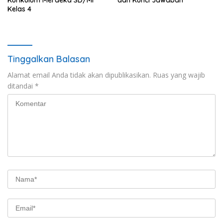
Kelas 4
Tinggalkan Balasan
Alamat email Anda tidak akan dipublikasikan.
Ruas yang wajib
ditandai
*