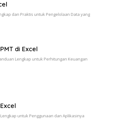
cel
ngkap dan Praktis untuk Pengelolaan Data yang
PMT di Excel
Panduan Lengkap untuk Perhitungan Keuangan
Excel
 Lengkap untuk Penggunaan dan Aplikasinya