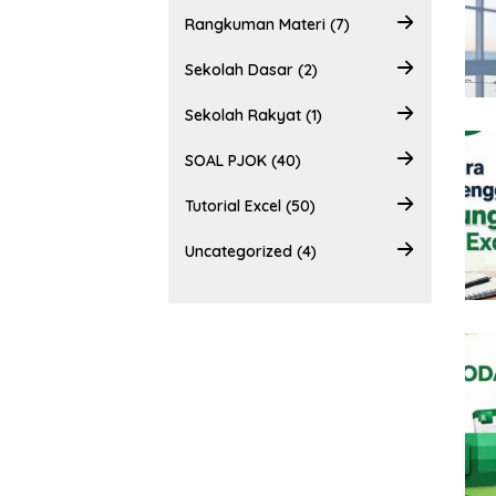
Rangkuman Materi (7)
Sekolah Dasar (2)
Sekolah Rakyat (1)
SOAL PJOK (40)
Tutorial Excel (50)
Uncategorized (4)