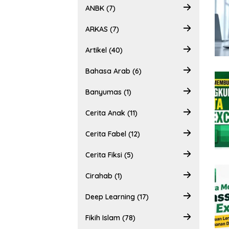
ANBK (7)
ARKAS (7)
Artikel (40)
Bahasa Arab (6)
Banyumas (1)
Cerita Anak (11)
Cerita Fabel (12)
Cerita Fiksi (5)
Cirahab (1)
Deep Learning (17)
Fikih Islam (78)