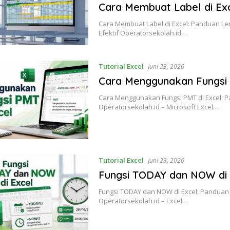
Cara Membuat Label di Ex
Cara Membuat Label di Excel: Panduan Le
Efektif Operatorsekolah.id…
Tutorial Excel
Juni 23, 2026
Cara Menggunakan Fungsi 
Cara Menggunakan Fungsi PMT di Excel: 
Operatorsekolah.id – Microsoft Excel…
Tutorial Excel
Juni 23, 2026
Fungsi TODAY dan NOW di 
Fungsi TODAY dan NOW di Excel: Panduan
Operatorsekolah.id – Excel…